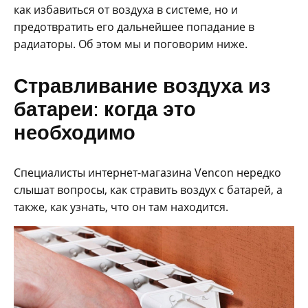
как избавиться от воздуха в системе, но и
предотвратить его дальнейшее попадание в
радиаторы. Об этом мы и поговорим ниже.
Стравливание воздуха из
батареи: когда это
необходимо
Специалисты интернет-магазина Vencon нередко
слышат вопросы, как стравить воздух с батарей, а
также, как узнать, что он там находится.