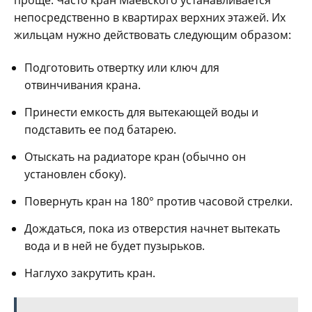
проще. Часто кран Маевского устанавливается
непосредственно в квартирах верхних этажей. Их
жильцам нужно действовать следующим образом:
Подготовить отвертку или ключ для
отвинчивания крана.
Принести емкость для вытекающей воды и
подставить ее под батарею.
Отыскать на радиаторе кран (обычно он
установлен сбоку).
Повернуть кран на 180° против часовой стрелки.
Дождаться, пока из отверстия начнет вытекать
вода и в ней не будет пузырьков.
Наглухо закрутить кран.