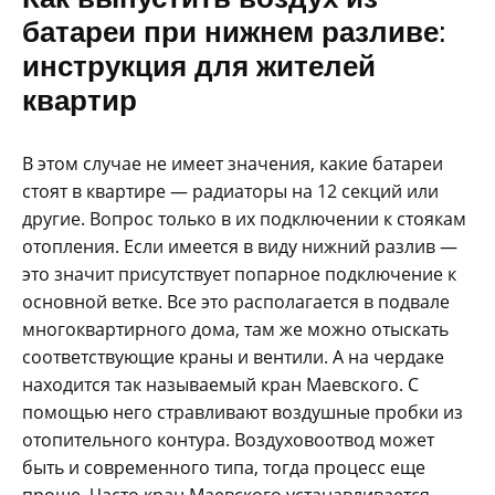
батареи при нижнем разливе:
инструкция для жителей
квартир
В этом случае не имеет значения, какие батареи
стоят в квартире — радиаторы на 12 секций или
другие. Вопрос только в их подключении к стоякам
отопления. Если имеется в виду нижний разлив —
это значит присутствует попарное подключение к
основной ветке. Все это располагается в подвале
многоквартирного дома, там же можно отыскать
соответствующие краны и вентили. А на чердаке
находится так называемый кран Маевского. С
помощью него стравливают воздушные пробки из
отопительного контура. Воздуховоотвод может
быть и современного типа, тогда процесс еще