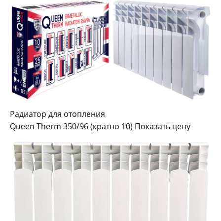
Радиатор для отопления
Queen Therm 350/96 (кратно 10) Показать цену