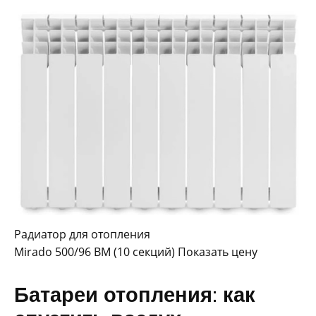
Радиатор для отопления
Mirado 500/96 BM (10 секций) Показать цену
Батареи отопления: как