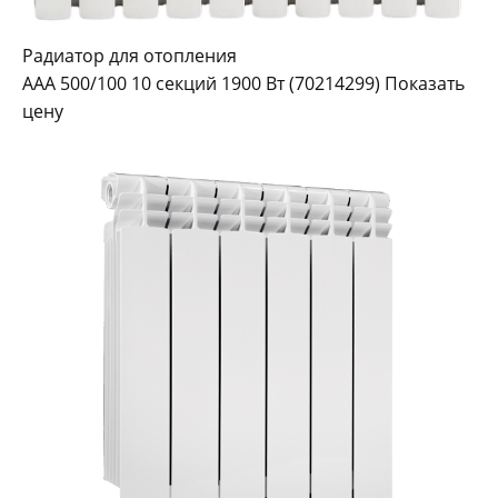
Радиатор для отопления
AAA 500/100 10 секций 1900 Вт (70214299) Показать
цену