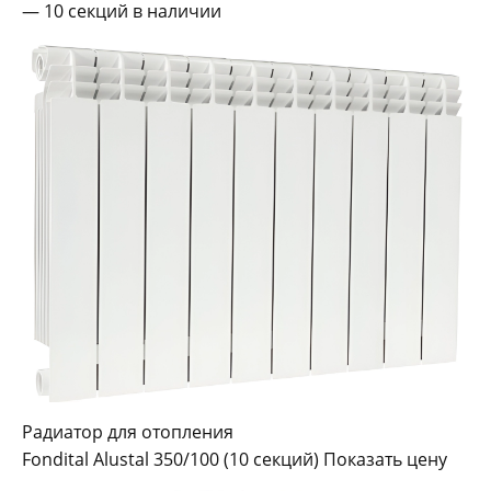
— 10 секций в наличии
Радиатор для отопления
Fondital Alustal 350/100 (10 секций) Показать цену