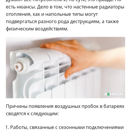
есть нюансы. Дело в том, что настенные радиаторы
отопления, как и напольные типы могут
подвергаться разного рода деструкциям, а также
физическим воздействиям.
Причины появления воздушных пробок в батареях
сводятся к следующим:
Работы, связанные с сезонными подключениями