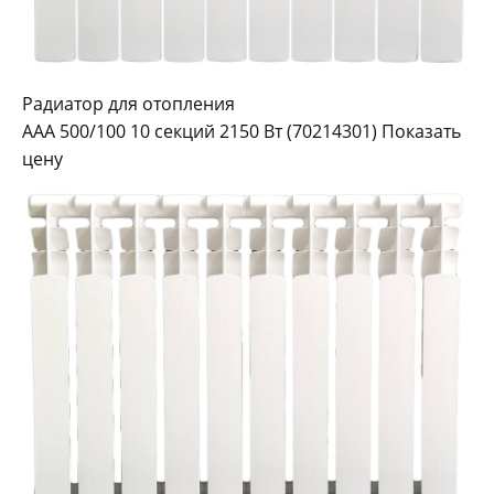
Радиатор для отопления
AAA 500/100 10 секций 2150 Вт (70214301) Показать
цену