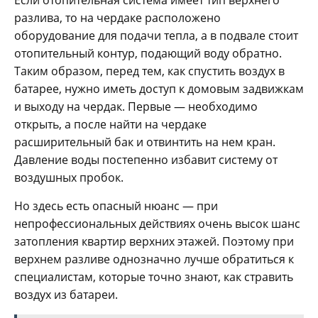
Если отопительная система имеет тип верхнего
разлива, то на чердаке расположено
оборудование для подачи тепла, а в подвале стоит
отопительный контур, подающий воду обратно.
Таким образом, перед тем, как спустить воздух в
батарее, нужно иметь доступ к домовым задвижкам
и выходу на чердак. Первые — необходимо
открыть, а после найти на чердаке
расширительный бак и отвинтить на нем кран.
Давление воды постепенно избавит систему от
воздушных пробок.
Но здесь есть опасный нюанс — при
непрофессиональных действиях очень высок шанс
затопления квартир верхних этажей. Поэтому при
верхнем разливе однозначно лучше обратиться к
специалистам, которые точно знают, как стравить
воздух из батареи.