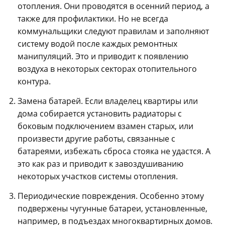
отопления. Они проводятся в осенний период, а
также для профилактики. Но не всегда
коммунальщики следуют правилам и заполняют
систему водой после каждых ремонтных
манипуляций. Это и приводит к появлению
воздуха в некоторых секторах отопительного
контура.
Замена батарей. Если владелец квартиры или
дома собирается установить радиаторы с
боковым подключением взамен старых, или
произвести другие работы, связанные с
батареями, избежать сброса стояка не удастся. А
это как раз и приводит к завоздушиванию
некоторых участков системы отопления.
Периодические повреждения. Особенно этому
подвержены чугунные батареи, установленные,
например, в подъездах многоквартирных домов.