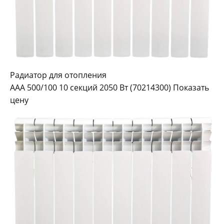
Радиатор для отопления
AAA 500/100 10 секций 2050 Вт (70214300) Показать
цену