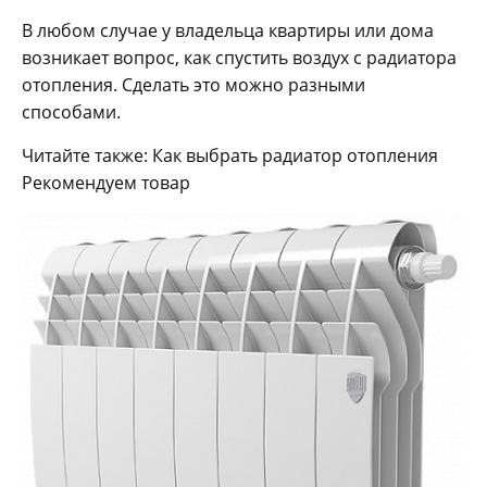
В любом случае у владельца квартиры или дома
возникает вопрос, как спустить воздух с радиатора
отопления. Сделать это можно разными
способами.
Читайте также: Как выбрать радиатор отопления
Рекомендуем товар