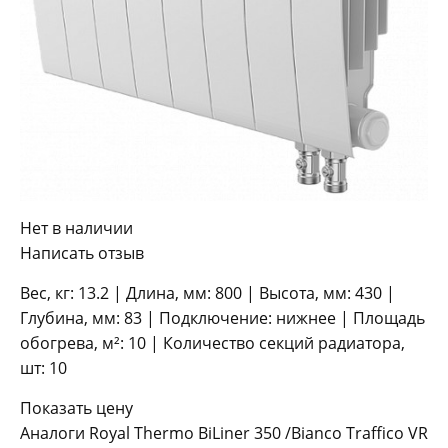
Нет в наличии
Написать отзыв
Вес, кг: 13.2 | Длина, мм: 800 | Высота, мм: 430 |
Глубина, мм: 83 | Подключение: нижнее | Площадь
обогрева, м²: 10 | Количество секций радиатора,
шт: 10
Показать цену
Аналоги Royal Thermo BiLiner 350 /Bianco Traffico VR