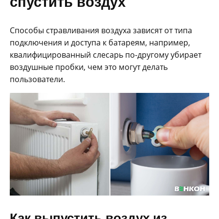
спустить воздух
Способы стравливания воздуха зависят от типа
подключения и доступа к батареям, например,
квалифицированный слесарь по-другому убирает
воздушные пробки, чем это могут делать
пользователи.
Как выпустить воздух из