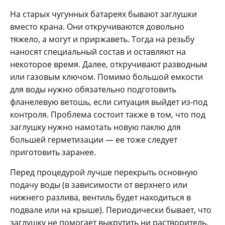
На старых чугунных батареях бывают заглушки
вместо крана. Они откручиваются довольно
тяжело, а могут и приржаветь. Тогда на резьбу
наносят специальный состав и оставляют на
некоторое время. Далее, откручивают разводным
или газовым ключом. Помимо большой емкости
для воды нужно обязательно подготовить
фланелевую ветошь, если ситуация выйдет из-под
контроля. Проблема состоит также в том, что под
заглушку нужно намотать новую паклю для
большей герметизации — ее тоже следует
приготовить заранее.
Перед процедурой лучше перекрыть основную
подачу воды (в зависимости от верхнего или
нижнего разлива, вентиль будет находиться в
подвале или на крыше). Периодически бывает, что
заглушку не помогает выкрутить ни растворитель,