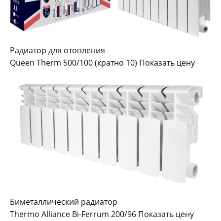
Радиатор для отопления
Queen Therm 500/100 (кратно 10) Показать цену
Биметаллический радиатор
Thermo Alliance Bi-Ferrum 200/96 Показать цену