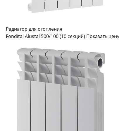
Радиатор для отопления
Fondital Alustal 500/100 (10 секций) Показать цену