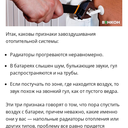
Итак, каковы признаки завоздушивания
отопительной системы:
Радиаторы прогреваются неравномерно.
В батареях слышен шум, булькающие звуки, гул
распространяются и на трубы.
Если постучать по зоне, где находится воздух, то
звук похож на звонкий гул, как от пустого ведра.
Эти три признака говорят о том, что пора спустить
воздух с батареи, причем неважно, какие именно
они у вас — напольные радиаторы отопления или
других типов, проблему все равно придется