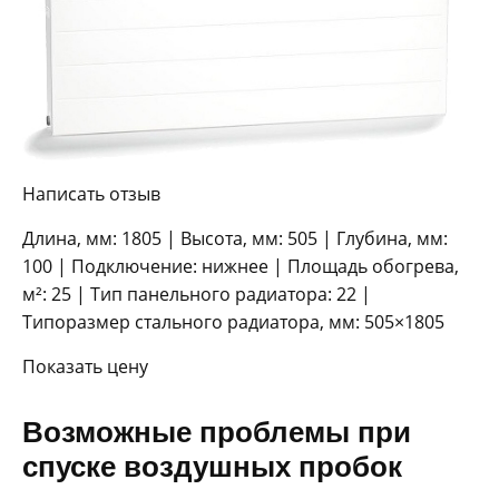
Написать отзыв
Длина, мм: 1805 | Высота, мм: 505 | Глубина, мм:
100 | Подключение: нижнее | Площадь обогрева,
м²: 25 | Тип панельного радиатора: 22 |
Типоразмер стального радиатора, мм: 505×1805
Показать цену
Возможные проблемы при
спуске воздушных пробок