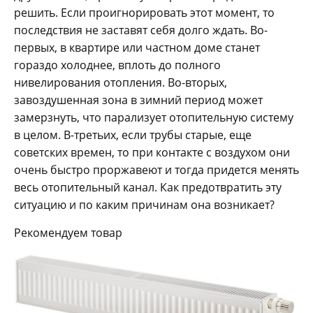
решить. Если проигнорировать этот момент, то
последствия не заставят себя долго ждать. Во-
первых, в квартире или частном доме станет
гораздо холоднее, вплоть до полного
нивелирования отопления. Во-вторых,
завоздушенная зона в зимний период может
замерзнуть, что парализует отопительную систему
в целом. В-третьих, если трубы старые, еще
советских времен, то при контакте с воздухом они
очень быстро проржавеют и тогда придется менять
весь отопительный канал. Как предотвратить эту
ситуацию и по каким причинам она возникает?
Рекомендуем товар