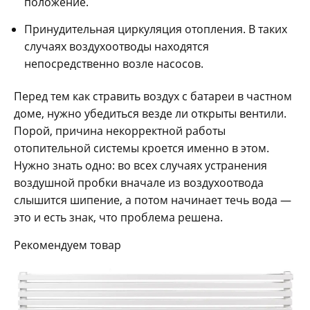
положение.
Принудительная циркуляция отопления. В таких
случаях воздухоотводы находятся
непосредственно возле насосов.
Перед тем как стравить воздух с батареи в частном
доме, нужно убедиться везде ли открыты вентили.
Порой, причина некорректной работы
отопительной системы кроется именно в этом.
Нужно знать одно: во всех случаях устранения
воздушной пробки вначале из воздухоотвода
слышится шипение, а потом начинает течь вода —
это и есть знак, что проблема решена.
Рекомендуем товар