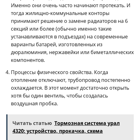
Именно они очень часто начинают протекать. И
тогда жилищно-коммунальные конторы
принимают решение о замене радиаторов на 6
секций или более (обычно именно такие
устанавливаются в подъездах) на современные
варианты батарей, изготовленных из
дюралюминия, нержавейки или биметаллических
компонентов.
Процессы физического свойства. Когда
отопление отключают, трубопровод постепенно
охлаждается. В этот момент достаточно открыть
хотя бы один вентиль, чтобы создалась
воздушная пробка.
Читать статью
Тормозная система урал
4320: устройство, прокачка, схема