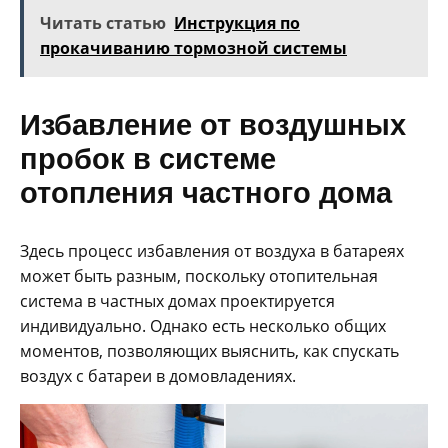
Читать статью
Инструкция по
прокачиванию тормозной системы
Избавление от воздушных
пробок в системе
отопления частного дома
Здесь процесс избавления от воздуха в батареях
может быть разным, поскольку отопительная
система в частных домах проектируется
индивидуально. Однако есть несколько общих
моментов, позволяющих выяснить, как спускать
воздух с батареи в домовладениях.