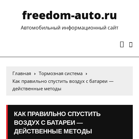
freedom-auto.ru
Автомобильный информационный сайт
Главная
Тормозная система
Как правильно спустить воздух с батареи —
действенные методы
КАК ПРАВИЛЬНО СПУСТИТЬ
ВОЗДУХ С БАТАРЕИ —
ДЕЙСТВЕННЫЕ МЕТОДЫ