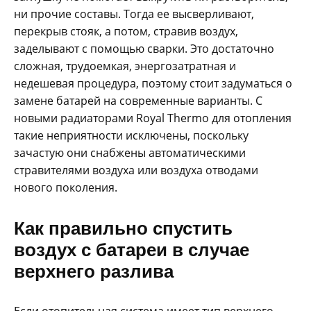
ни прочие составы. Тогда ее высверливают,
перекрыв стояк, а потом, стравив воздух,
заделывают с помощью сварки. Это достаточно
сложная, трудоемкая, энергозатратная и
недешевая процедура, поэтому стоит задуматься о
замене батарей на современные варианты. С
новыми радиаторами Royal Thermo для отопления
такие неприятности исключены, поскольку
зачастую они снабжены автоматическими
стравителями воздуха или воздуха отводами
нового поколения.
Как правильно спустить
воздух с батареи в случае
верхнего разлива