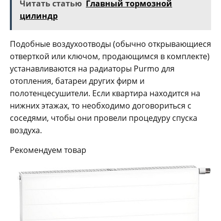
Читать статью
Главный тормозной
цилиндр
Подобные воздухоотводы (обычно открывающиеся
отверткой или ключом, продающимся в комплекте)
устанавливаются на радиаторы Purmo для
отопления, батареи других фирм и
полотенцесушители. Если квартира находится на
нижних этажах, то необходимо договориться с
соседями, чтобы они провели процедуру спуска
воздуха.
Рекомендуем товар