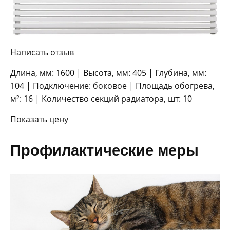
Написать отзыв
Длина, мм: 1600 | Высота, мм: 405 | Глубина, мм:
104 | Подключение: боковое | Площадь обогрева,
м²: 16 | Количество секций радиатора, шт: 10
Показать цену
Профилактические меры