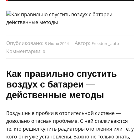
Опубликовано:
Автор:
8 Июня 2024
Freedom_auto
Комментарии:
0
Как правильно спустить
воздух с батареи —
действенные методы
Воздушные пробки в отопительной системе —
довольно опасная проблема. С ней сталкиваются
те, кто решил купить радиаторы отопления или те, у
кого они уже установлены. Важно не только знать,