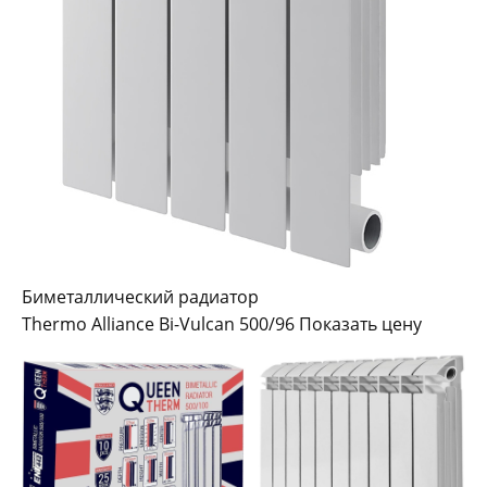
Биметаллический радиатор
Thermo Alliance Bi-Vulcan 500/96 Показать цену