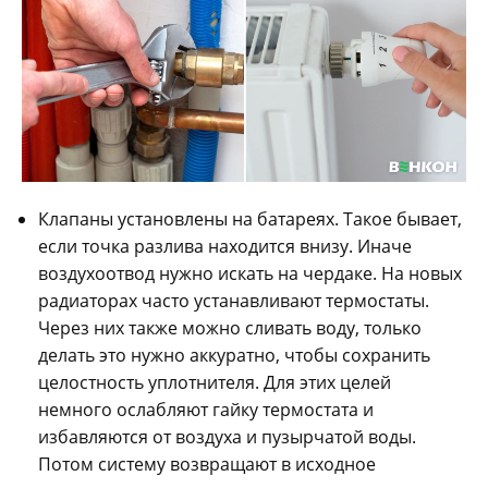
Клапаны установлены на батареях. Такое бывает,
если точка разлива находится внизу. Иначе
воздухоотвод нужно искать на чердаке. На новых
радиаторах часто устанавливают термостаты.
Через них также можно сливать воду, только
делать это нужно аккуратно, чтобы сохранить
целостность уплотнителя. Для этих целей
немного ослабляют гайку термостата и
избавляются от воздуха и пузырчатой воды.
Потом систему возвращают в исходное