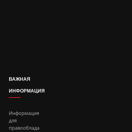
ВАЖНАЯ
ИНФОРМАЦИЯ
Информация
для
правооблада