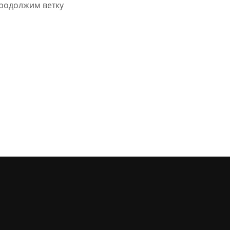
родолжим ветку