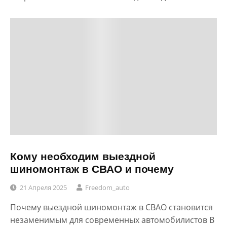
Кому необходим выездной
шиномонтаж в СВАО и почему
21 Апреля 2025
Freedom_auto
Почему выездной шиномонтаж в СВАО становится
незаменимым для современных автомобилистов В