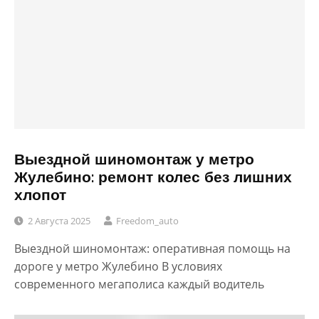
Выездной шиномонтаж у метро
Жулебино: ремонт колес без лишних
хлопот
2 Августа 2025
Freedom_auto
Выездной шиномонтаж: оперативная помощь на
дороге у метро Жулебино В условиях
современного мегаполиса каждый водитель