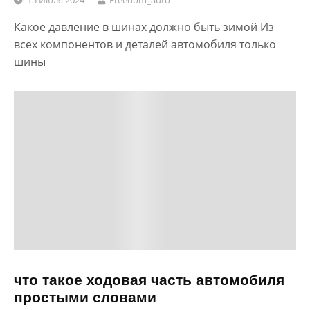
15 Июля 2024
Freedom_auto
Какое давление в шинах должно быть зимой Из
всех компонентов и деталей автомобиля только
шины
что такое ходовая часть автомобиля
простыми словами