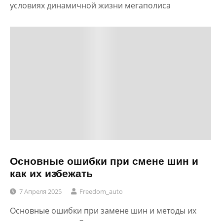
условиях динамичной жизни мегаполиса
Основные ошибки при смене шин и
как их избежать
7 Апреля 2025
Freedom_auto
Основные ошибки при замене шин и методы их