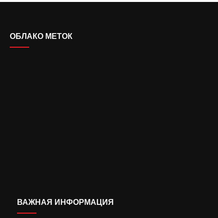
ОБЛАКО МЕТОК
ВАЖНАЯ ИНФОРМАЦИЯ