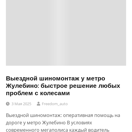
Выездной шиномонтаж у метро
Жулебино: быстрое решение любых
проблем с колесами
3 Мая 2025
Freedom_auto
Выездной шиномонтаж: оперативная помощь на
дороге у метро Жулебино В условиях
современного мегаполиса каждый водитель