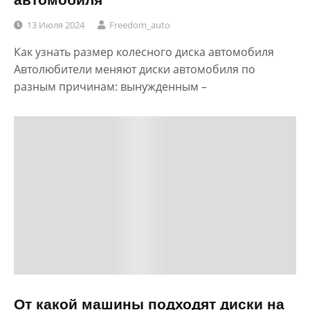
13 Июля 2024
Freedom_auto
Как узнать размер колесного диска автомобиля
Автолюбители меняют диски автомобиля по
разным причинам: вынужденным –
От какой машины подходят диски на