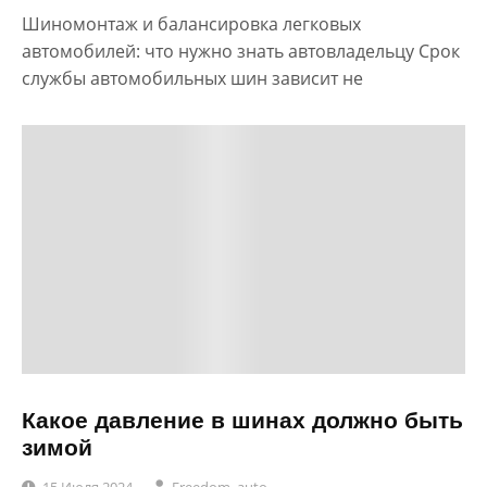
Шиномонтаж и балансировка легковых
автомобилей: что нужно знать автовладельцу Срок
службы автомобильных шин зависит не
Какое давление в шинах должно быть
зимой