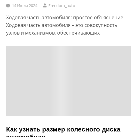
14 Июля 2024
Freedom_auto
Ходовая часть автомобиля: простое объяснение
Ходовая часть автомобиля – это совокупность
узлов и механизмов, обеспечивающих
Как узнать размер колесного диска
автомобиля