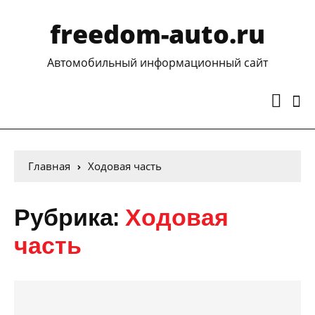
freedom-auto.ru
Автомобильный информационный сайт
Главная
Ходовая часть
Рубрика:
Ходовая
часть