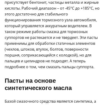
присутствует бентонит, частицы металла и жирные
кислоты. Рабочий диапазон – от -45°C до +185°C, но
этого достаточно для стабильного
функционирования тормозного узла автомобиля,
который управляется аккуратным водителем. В
таком режиме работы смазка для тормозных
суппортов не растекается и не твердеет. Эти пасты
применимы для обработки статичных элементов
(чехлов, штоков, втулок, болтов, поверхности
поршня, соприкасающейся с колодкой), но для
пальцев и цилиндров не подходят. А теперь
подробнее о том, чем смазать пальцы суппорта.
Пасты на основе
синтетического масла
Базой смазочного средства является синтетика, а