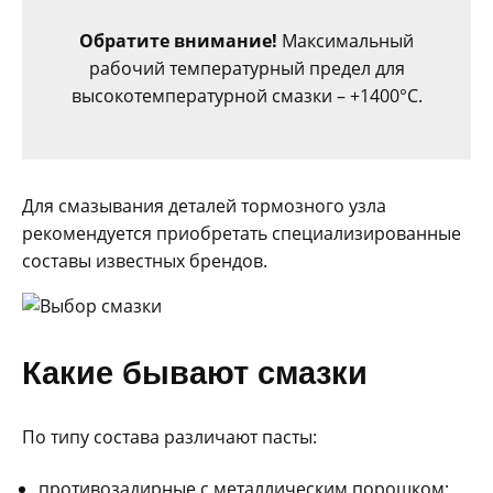
Обратите внимание!
Максимальный
рабочий температурный предел для
высокотемпературной смазки – +1400°C.
Для смазывания деталей тормозного узла
рекомендуется приобретать специализированные
составы известных брендов.
Какие бывают смазки
По типу состава различают пасты:
противозадирные с металлическим порошком;