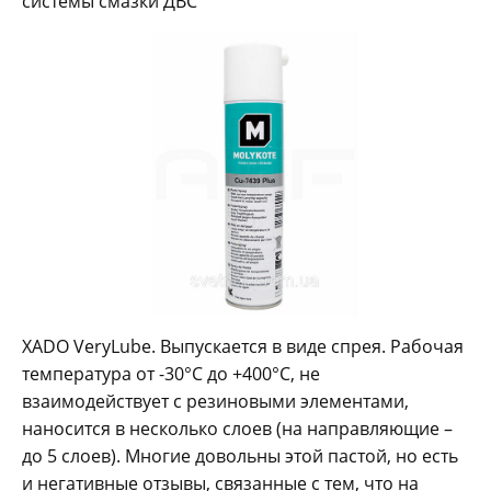
системы смазки ДВС
XADO VeryLube. Выпускается в виде спрея. Рабочая
температура от -30°C до +400°C, не
взаимодействует с резиновыми элементами,
наносится в несколько слоев (на направляющие –
до 5 слоев). Многие довольны этой пастой, но есть
и негативные отзывы, связанные с тем, что на