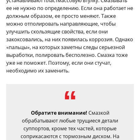
устанавливают пластмассовую втулку. Смазывать
ее не нужно по определению. Если она работает не
должным образом, ее просто меняют. Также
можно отполировать направляющие, чтобы
улучшить скользящие свойства, если они
закоксовались, на них появилась коррозия. Однако
«пальцы», на которых заметны следы серьезной
выработки, полировать бесполезно. Смазка тоже
уже не поможет. Поэтому, если они стучат,
необходимо их заменить.
Обратите внимание!
Смазкой
обрабатывают любые трущиеся детали
суппортов, кроме тех частей, которые
соприкасаются с тормозным диском. На