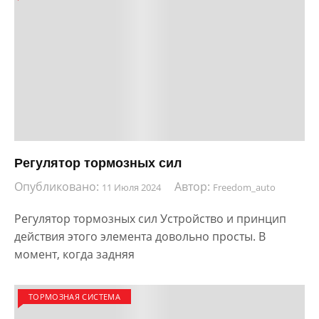
Регулятор тормозных сил
Опубликовано:
Автор:
11 Июля 2024
Freedom_auto
Регулятор тормозных сил Устройство и принцип
действия этого элемента довольно просты. В
момент, когда задняя
ТОРМОЗНАЯ СИСТЕМА