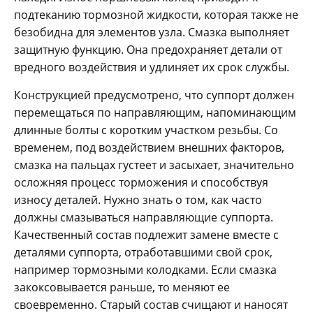
подтеканию тормозной жидкости, которая также не
безобидна для элементов узла. Смазка выполняет
защитную функцию. Она предохраняет детали от
вредного воздействия и удлиняет их срок службы.
Конструкцией предусмотрено, что суппорт должен
перемещаться по направляющим, напоминающим
длинные болты с коротким участком резьбы. Со
временем, под воздействием внешних факторов,
смазка на пальцах густеет и засыхает, значительно
осложняя процесс торможения и способствуя
износу деталей. Нужно знать о том, как часто
должны смазываться направляющие суппорта.
Качественный состав подлежит замене вместе с
деталями суппорта, отработавшими свой срок,
например тормозными колодками. Если смазка
закоксовывается раньше, то меняют ее
своевременно. Старый состав счищают и наносят