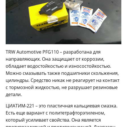
TRW Automotive PFG110 – разработана для
направляющих. Она защищает от коррозии,
обладает водостойкостью и износостойкостью.
Можно смазывать также подшипники скольжения,
цилиндры. Средство никак не реагирует на контакт
с тормозной жидкостью, не разрушает резиновые
детали.
ЦИАТИМ-221 – это пластичная кальциевая смазка.
Есть еще вариант с политетрафторэтиленом,
который усиливает свойства. Она является