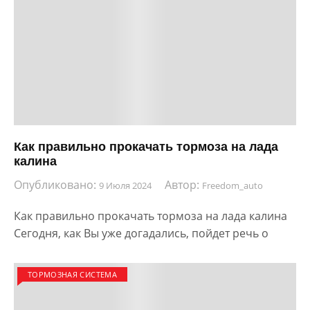
Как правильно прокачать тормоза на лада
калина
Опубликовано:
Автор:
9 Июля 2024
Freedom_auto
Как правильно прокачать тормоза на лада калина
Сегодня, как Вы уже догадались, пойдет речь о
ТОРМОЗНАЯ СИСТЕМА