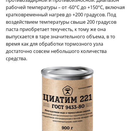
противозадирной и противоизносной. Диапазон
рабочей температуры – от -60°C до +150°C, включая
кратковременный нагрев до +200 градусов. Под
воздействием температуры свыше 200 градусов
паста приобретает текучесть, к тому же она
выпускается в таре значительного объема, в то
время как для обработки тормозного узла
достаточно совсем небольшого количества
средства.