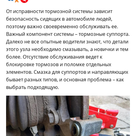
От исправности тормозной системы зависит
безопасность сидящих в автомобиле людей,
поэтому важно своевременно обслуживать ее.
Важный компонент системы – тормозные суппорта.
Далеко не все опытные водители знают, что детали
этого узла необходимо смазывать, а новички и тем
более. Отсутствие обслуживания ведет к
блокировке тормозов и поломке отдельных
элементов. Смазка для суппортов и направляющих
бывает разных типов, и основная проблема – как
выбрать подходящую.