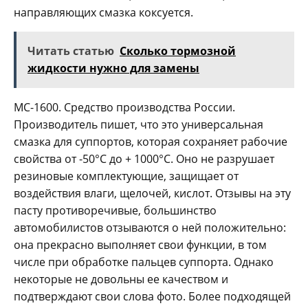
направляющих смазка коксуется.
Читать статью
Сколько тормозной
жидкости нужно для замены
МС-1600. Средство производства России.
Производитель пишет, что это универсальная
смазка для суппортов, которая сохраняет рабочие
свойства от -50°C до + 1000°C. Оно не разрушает
резиновые комплектующие, защищает от
воздействия влаги, щелочей, кислот. Отзывы на эту
пасту противоречивые, большинство
автомобилистов отзываются о ней положительно:
она прекрасно выполняет свои функции, в том
числе при обработке пальцев суппорта. Однако
некоторые не довольны ее качеством и
подтверждают свои слова фото. Более подходящей