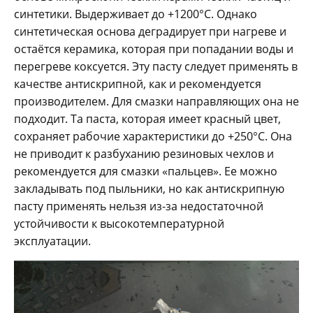
синтетики. Выдерживает до +1200°C. Однако
синтетическая основа деградирует при нагреве и
остаётся керамика, которая при попадании воды и
перегреве коксуется. Эту пасту следует применять в
качестве антискрипной, как и рекомендуется
производителем. Для смазки направляющих она не
подходит. Та паста, которая имеет красный цвет,
сохраняет рабочие характеристики до +250°C. Она
не приводит к разбуханию резиновых чехлов и
рекомендуется для смазки «пальцев». Ее можно
закладывать под пыльники, но как антискрипную
пасту применять нельзя из-за недостаточной
устойчивости к высокотемпературной
эксплуатации.