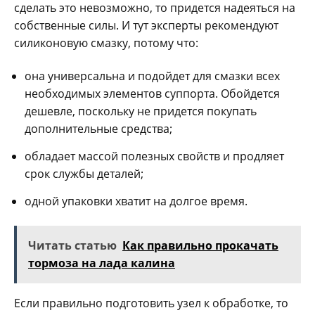
сделать это невозможно, то придется надеяться на
собственные силы. И тут эксперты рекомендуют
силиконовую смазку, потому что:
она универсальна и подойдет для смазки всех
необходимых элементов суппорта. Обойдется
дешевле, поскольку не придется покупать
дополнительные средства;
обладает массой полезных свойств и продляет
срок службы деталей;
одной упаковки хватит на долгое время.
Читать статью
Как правильно прокачать
тормоза на лада калина
Если правильно подготовить узел к обработке, то