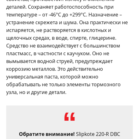
деталей. Сохраняет работоспособность при
температуре – от -46°C до +299°C. Назначение –
устранение скрежета и шума. Она практически не
испаряется, не растворяется в кислотных и
щелочных средах, в воде, спирте, глицерине.
Средство не взаимодействует с большинством
пластмасс, в частности с каучуком. Оно не
вымывается водной струей, предупреждает
коррозию металлов. Это действительно
универсальная паста, которой можно
обрабатывать не только элементы тормозного
узла, но и другие детали.
Обратите внимание!
Slipkote 220-R DBC