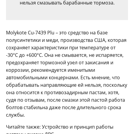
нельзя смазывать барабанные тормоза.
Molykote Cu-7439 Plu – это средство на базе
полусинтетики и меди, производства США, которая
сохраняет характеристики при температуре от
-30°C до +600°C. Она не смывается, не испаряется,
предохраняет тормозной узел от закисания и
коррозии, рекомендуется именитыми
автомобильными концернами. Есть мнение, что
обрабатывать направляющие ей нельзя, поскольку
она относится к противозадирным пастам, хотя,
судя по отзывам, после смазки этой пастой работа
болтов стабильна даже после длительного срока
службы.
Читайте также: Устройство и принцип работы