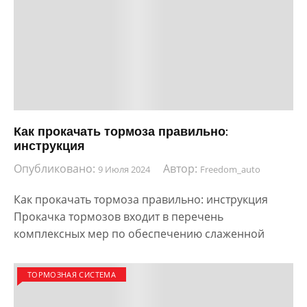
Как прокачать тормоза правильно:
инструкция
Опубликовано:
Автор:
9 Июля 2024
Freedom_auto
Как прокачать тормоза правильно: инструкция
Прокачка тормозов входит в перечень
комплексных мер по обеспечению слаженной
ТОРМОЗНАЯ СИСТЕМА