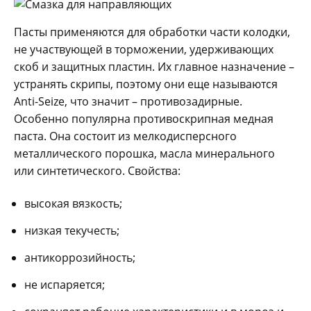
Пасты применяются для обработки части колодки,
не участвующей в торможении, удерживающих
скоб и защитных пластин. Их главное назначение –
устранять скрипы, поэтому они еще называются
Anti-Seize, что значит – противозадирные.
Особенно популярна противоскрипная медная
паста. Она состоит из мелкодисперсного
металлического порошка, масла минерального
или синтетического. Свойства:
высокая вязкость;
низкая текучесть;
антикоррозийность;
не испаряется;