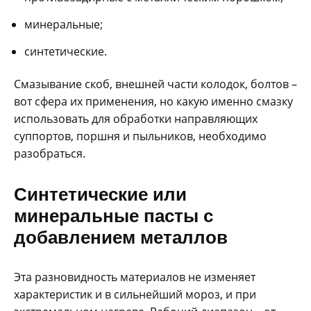
минеральные;
синтетические.
Смазывание скоб, внешней части колодок, болтов –
вот сфера их применения, но какую именно смазку
использовать для обработки направляющих
суппортов, поршня и пыльников, необходимо
разобраться.
Синтетические или
минеральные пасты с
добавлением металлов
Эта разновидность материалов не изменяет
характеристик и в сильнейший мороз, и при