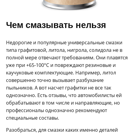
Чем смазывать нельзя
Недорогие и популярные универсальные смазки
типа графитовой, литола, нигрола, солидола не в
полной мере отвечают требованиям. Они плавятся
уже при +65-100°C и повреждают резиновые и
каучуковые комплектующие. Например, литол
совершенно точно вызывает разбухание
пыльников. А вот насчет графитки не все так
однозначно. Есть отзывы, что автомобилисты ей
обрабатывают в том числе и направляющие, но
профессионалы однозначно рекомендуют
специальные составы.
Разобраться, для смазки каких именно деталей