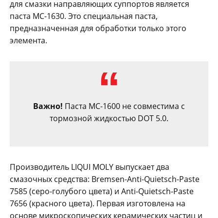
для смазки направляющих суппортов является
паста МС-1630. Это специальная паста,
предназначенная для обработки только этого
элемента.
Важно!
Паста МС-1600 не совместима с
тормозной жидкостью DOT 5.0.
Производитель LIQUI MOLY выпускает два
смазочных средства: Bremsen-Anti-Quietsch-Paste
7585 (серо-голубого цвета) и Anti-Quietsch-Paste
7656 (красного цвета). Первая изготовлена на
основе микроскопических керамических частиц и