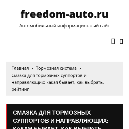
freedom-auto.ru
Автомобильный информационный сайт
Главная
Тормозная система
Смазка для тормозных суппортов и
направляющих: какая бывает, как выбрать,
рейтинг
СМАЗКА ДЛЯ ТОРМОЗНЫХ
СУППОРТОВ И НАПРАВЛЯЮЩИХ:
КАКАЯ БЫВАЕТ, КАК ВЫБРАТЬ,