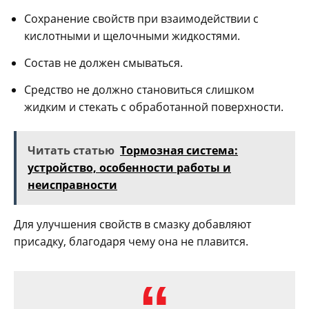
Сохранение свойств при взаимодействии с
кислотными и щелочными жидкостями.
Состав не должен смываться.
Средство не должно становиться слишком
жидким и стекать с обработанной поверхности.
Читать статью
Тормозная система:
устройство, особенности работы и
неисправности
Для улучшения свойств в смазку добавляют
присадку, благодаря чему она не плавится.