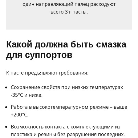
один направляющий палец расходуют
всего 3 г пасты.
Какой должна быть смазка
для суппортов
К пасте предъявляют требования:
Сохранение свойств при низких температурах
-35°C и ниже.
Работа в высокотемпературном режиме – выше
+200°C.
Возможность контакта с комплектующими из
пластика и резины без разрушения последних.