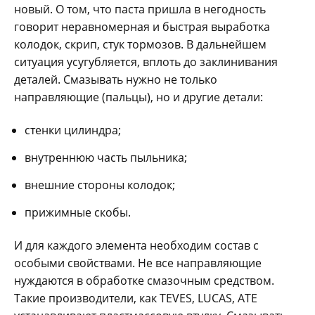
новый. О том, что паста пришла в негодность
говорит неравномерная и быстрая выработка
колодок, скрип, стук тормозов. В дальнейшем
ситуация усугубляется, вплоть до заклинивания
деталей. Смазывать нужно не только
направляющие (пальцы), но и другие детали:
стенки цилиндра;
внутреннюю часть пыльника;
внешние стороны колодок;
прижимные скобы.
И для каждого элемента необходим состав с
особыми свойствами. Не все направляющие
нуждаются в обработке смазочным средством.
Такие производители, как TEVES, LUCAS, АТЕ