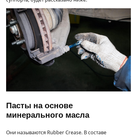
Пасты на основе
минерального масла
Они называются Rubber Crease. В составе