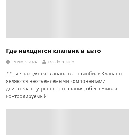
Где находятся клапана в авто
15 Июля 2024
Freedom_auto
## Где находятся клапана в автомобиле Клапаны
являются неотъемлемыми компонентами
двигателя внутреннего сгорания, обеспечивая
контролируемый