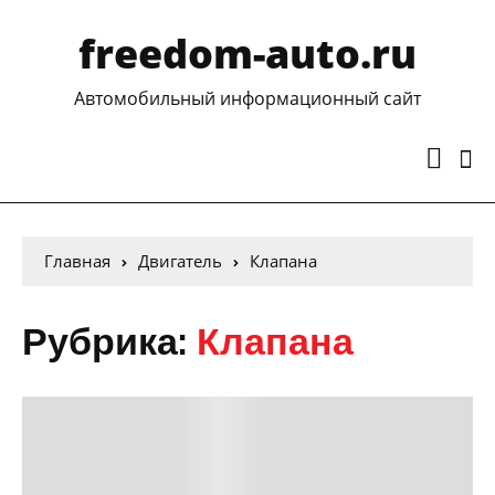
freedom-auto.ru
Автомобильный информационный сайт
Главная
Двигатель
Клапана
Рубрика:
Клапана