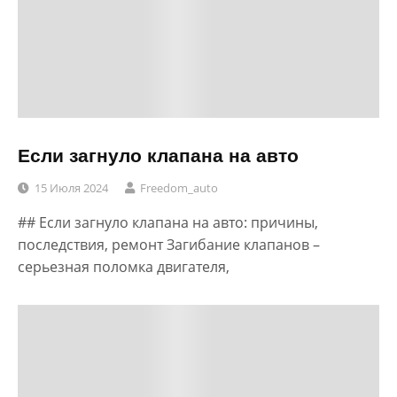
Если загнуло клапана на авто
15 Июля 2024
Freedom_auto
## Если загнуло клапана на авто: причины,
последствия, ремонт Загибание клапанов –
серьезная поломка двигателя,