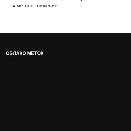
заметное снижение
ОБЛАКО МЕТОК