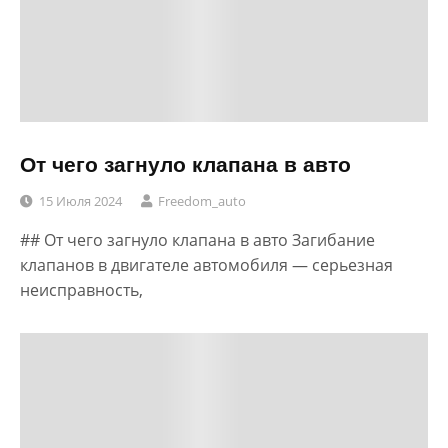
От чего загнуло клапана в авто
15 Июля 2024
Freedom_auto
## От чего загнуло клапана в авто Загибание
клапанов в двигателе автомобиля — серьезная
неисправность,