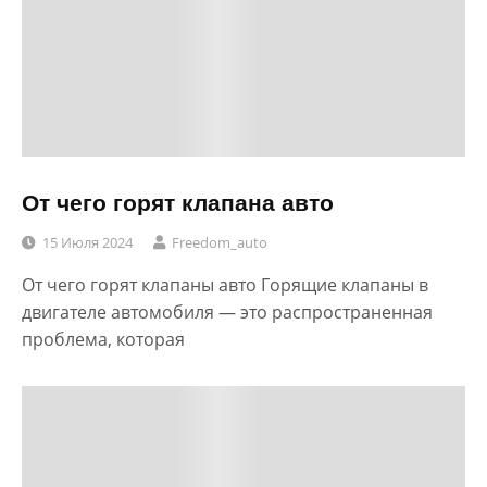
От чего горят клапана авто
15 Июля 2024
Freedom_auto
От чего горят клапаны авто Горящие клапаны в
двигателе автомобиля — это распространенная
проблема, которая