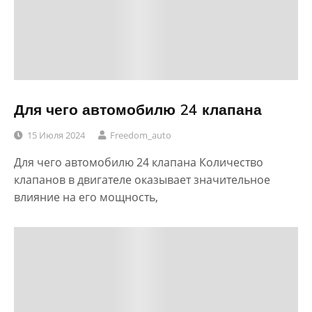
Для чего автомобилю 24 клапана
15 Июля 2024
Freedom_auto
Для чего автомобилю 24 клапана Количество
клапанов в двигателе оказывает значительное
влияние на его мощность,