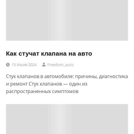
Как стучат клапана на авто
15 Июля 2024
Freedom_auto
Стук клапанов в автомобиле: причины, диагностика
и ремонт Стук клапанов — один из
распространенных симптомов