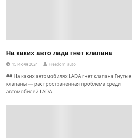
На каких авто лада гнет клапана
15 Июля 2024
Freedom_auto
## На каких автомобилях LADA гнет клапана Гнутые
клапаны — распространенная проблема среди
автомобилей LADA.