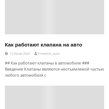
Как работают клапана на авто
15 Июля 2024
Freedom_auto
## Как работают клапаны в автомобиле ###
Введение Клапаны являются неотъемлемой частью
любого автомобиля с