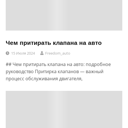
Чем притирать клапана на авто
15 Июля 2024
Freedom_auto
## Чем притирать клапана на авто: подробное
руководство Притирка клапанов — важный
процесс обслуживания двигателя,