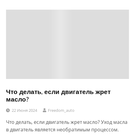
Что делать, если двигатель жрет
масло?
22 Июня 2024
Freedom_auto
Что делать, если двигатель жрет масло? Уход масла
в двигатель является необратимым процессом.