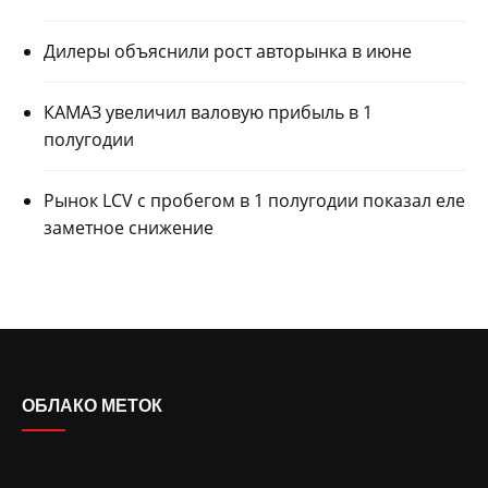
Дилеры объяснили рост авторынка в июне
КАМАЗ увеличил валовую прибыль в 1
полугодии
Рынок LCV с пробегом в 1 полугодии показал еле
заметное снижение
ОБЛАКО МЕТОК