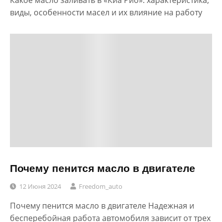
виды, особенности масел и их влияние на работу
Почему пенится масло в двигателе
12 Июня 2024
Freedom_auto
Почему пенится масло в двигателе Надежная и
бесперебойная работа автомобиля зависит от трех