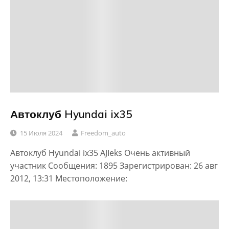
Автоклуб Hyundai ix35
15 Июля 2024
Freedom_auto
Автоклуб Hyundai ix35 AJIeks Очень активный
участник Сообщения: 1895 Зарегистрирован: 26 авг
2012, 13:31 Местоположение: