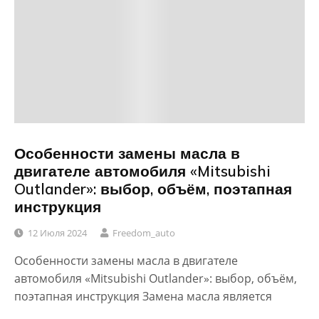
Особенности замены масла в
двигателе автомобиля «Mitsubishi
Outlander»: выбор, объём, поэтапная
инструкция
12 Июля 2024
Freedom_auto
Особенности замены масла в двигателе
автомобиля «Mitsubishi Outlander»: выбор, объём,
поэтапная инструкция Замена масла является