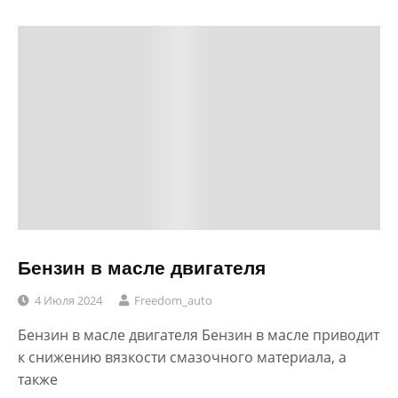
Бензин в масле двигателя
4 Июля 2024
Freedom_auto
Бензин в масле двигателя Бензин в масле приводит
к снижению вязкости смазочного материала, а
также