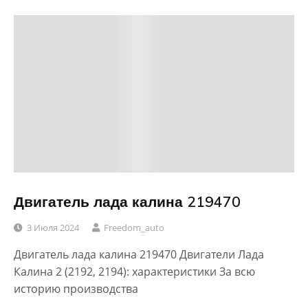
Двигатель лада калина 219470
3 Июля 2024
Freedom_auto
Двигатель лада калина 219470 Двигатели Лада
Калина 2 (2192, 2194): характеристики За всю
историю производства