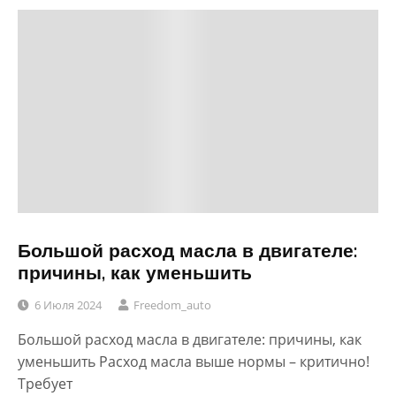
Большой расход масла в двигателе:
причины, как уменьшить
6 Июля 2024
Freedom_auto
Большой расход масла в двигателе: причины, как
уменьшить Расход масла выше нормы – критично!
Требует