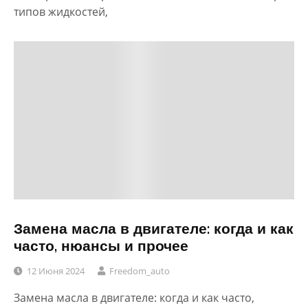
типов жидкостей,
Замена масла в двигателе: когда и как
часто, нюансы и прочее
12 Июня 2024
Freedom_auto
Замена масла в двигателе: когда и как часто,