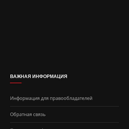
ВАЖНАЯ ИНФОРМАЦИЯ
Информация для правообладателей
Обратная связь