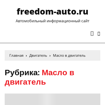
freedom-auto.ru
Автомобильный информационный сайт
Главная
Двигатель
Масло в двигатель
Рубрика:
Масло в
двигатель