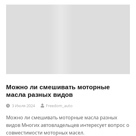
Можно ли смешивать моторные
масла разных видов
3 Июля 2024
Freedom_auto
Можно ли смешивать моторные масла разных
видов Многих автовладельцев интересует вопрос о
совместимости моторных масел.