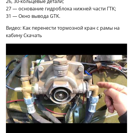
26, 30-кольцевые детали;
27 — основание гидроблока нижней части ГТК;
31 — Окно вывода GTK.
Видео: Как перенести тормозной кран с рамы на
кабину Скачать