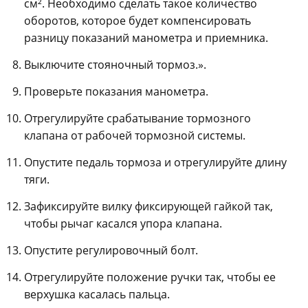
см². Необходимо сделать такое количество
оборотов, которое будет компенсировать
разницу показаний манометра и приемника.
Выключите стояночный тормоз.».
Проверьте показания манометра.
Отрегулируйте срабатывание тормозного
клапана от рабочей тормозной системы.
Опустите педаль тормоза и отрегулируйте длину
тяги.
Зафиксируйте вилку фиксирующей гайкой так,
чтобы рычаг касался упора клапана.
Опустите регулировочный болт.
Отрегулируйте положение ручки так, чтобы ее
верхушка касалась пальца.