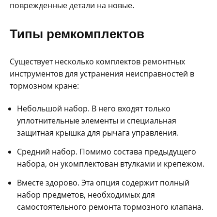
поврежденные детали на новые.
Типы ремкомплектов
Существует несколько комплектов ремонтных
инструментов для устранения неисправностей в
тормозном кране:
Небольшой набор. В него входят только
уплотнительные элементы и специальная
защитная крышка для рычага управления.
Средний набор. Помимо состава предыдущего
набора, он укомплектован втулками и крепежом.
Вместе здорово. Эта опция содержит полный
набор предметов, необходимых для
самостоятельного ремонта тормозного клапана.