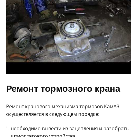
Ремонт тормозного крана
Ремонт кранового механизма тормозов КамАЗ
осуществляется в следующем порядке:
необходимо вывести из зацепления и разобрать
штифт тягового устройства.