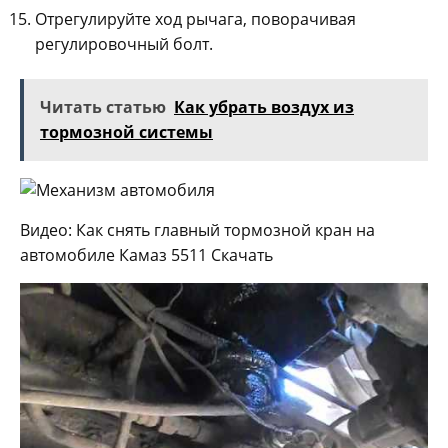
Отрегулируйте ход рычага, поворачивая
регулировочный болт.
Читать статью
Как убрать воздух из
тормозной системы
Видео: Как снять главный тормозной кран на
автомобиле Камаз 5511 Скачать