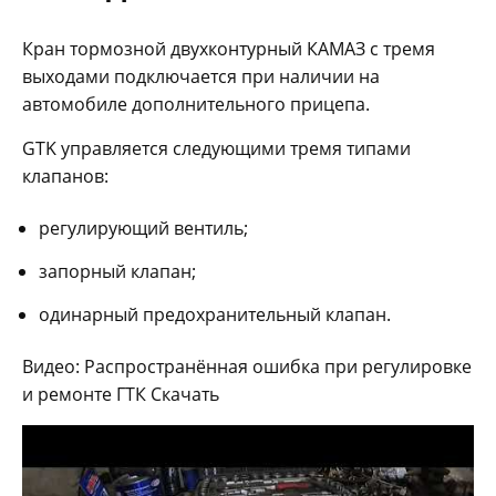
Кран тормозной двухконтурный КАМАЗ с тремя
выходами подключается при наличии на
автомобиле дополнительного прицепа.
GTK управляется следующими тремя типами
клапанов:
регулирующий вентиль;
запорный клапан;
одинарный предохранительный клапан.
Видео: Распространённая ошибка при регулировке
и ремонте ГТК Скачать