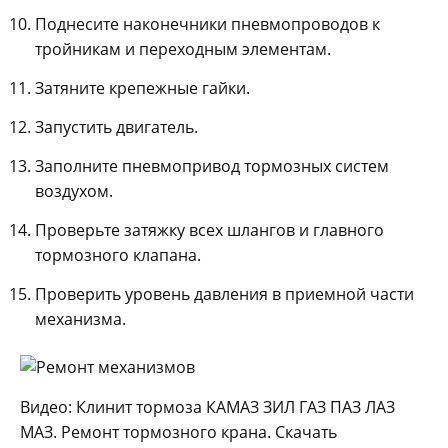
Поднесите наконечники пневмопроводов к
тройникам и переходным элементам.
Затяните крепежные гайки.
Запустить двигатель.
Заполните пневмопривод тормозных систем
воздухом.
Проверьте затяжку всех шлангов и главного
тормозного клапана.
Проверить уровень давления в приемной части
механизма.
Видео: Клинит тормоза КАМАЗ ЗИЛ ГАЗ ПАЗ ЛАЗ
МАЗ. Ремонт тормозного крана. Скачать