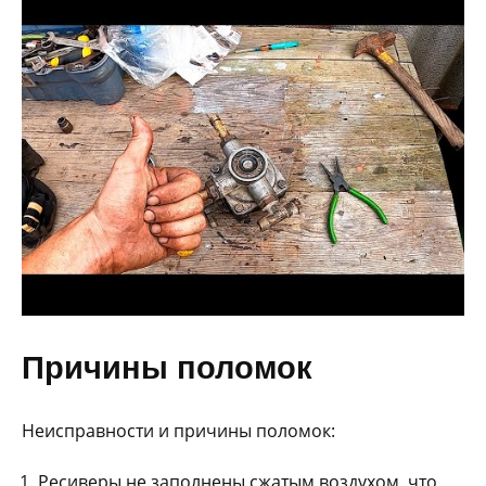
Причины поломок
Неисправности и причины поломок:
Ресиверы не заполнены сжатым воздухом, что