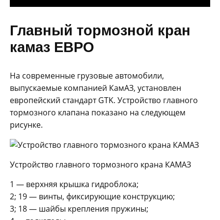
Главный тормозной кран
камаз ЕВРО
На современные грузовые автомобили,
выпускаемые компанией КамАЗ, установлен
европейский стандарт GTK. Устройство главного
тормозного клапана показано на следующем
рисунке.
Устройство главного тормозного крана КАМАЗ
1 — верхняя крышка гидроблока;
2; 19 — винты, фиксирующие конструкцию;
3; 18 — шайбы крепления пружины;