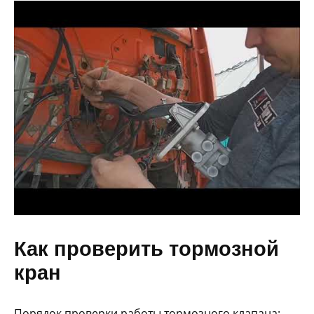
Как проверить тормозной
кран
Порядок проверки работы тормозного клапана: