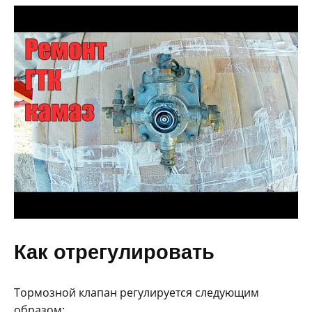
Как отрегулировать
Тормозной клапан регулируется следующим
образом: