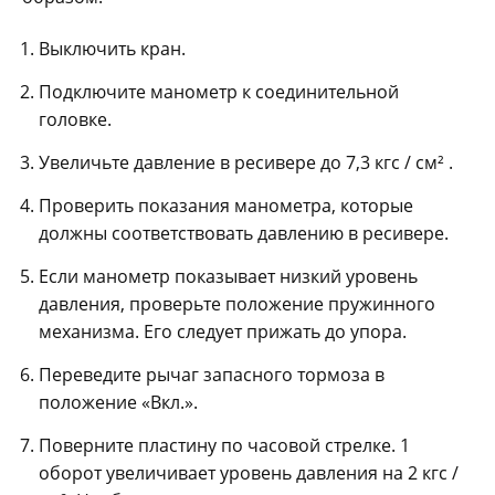
Выключить кран.
Подключите манометр к соединительной
головке.
Увеличьте давление в ресивере до 7,3 кгс / см² .
Проверить показания манометра, которые
должны соответствовать давлению в ресивере.
Если манометр показывает низкий уровень
давления, проверьте положение пружинного
механизма. Его следует прижать до упора.
Переведите рычаг запасного тормоза в
положение «Вкл.».
Поверните пластину по часовой стрелке. 1
оборот увеличивает уровень давления на 2 кгс /