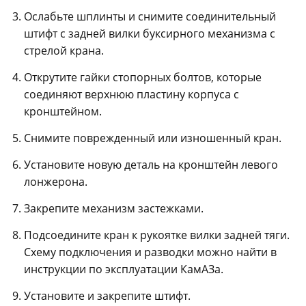
Ослабьте шплинты и снимите соединительный
штифт с задней вилки буксирного механизма с
стрелой крана.
Открутите гайки стопорных болтов, которые
соединяют верхнюю пластину корпуса с
кронштейном.
Снимите поврежденный или изношенный кран.
Установите новую деталь на кронштейн левого
лонжерона.
Закрепите механизм застежками.
Подсоедините кран к рукоятке вилки задней тяги.
Схему подключения и разводки можно найти в
инструкции по эксплуатации КамАЗа.
Установите и закрепите штифт.