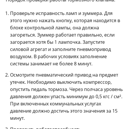
Проверьте исправность ламп и зуммера. Для
этого нужно нажать кнопку, которая находится в
блоке контрольной лампы, она должна
загореться. Зуммер работает правильно, если
загорается хотя бы 1 лампочка. Запустите
силовой агрегат и заполните пневмопривод
воздухом. В рабочих условиях заполнение
системы занимает не более 8 минут.
Осмотрите пневматический привод на предмет
утечек. Необходимо выключить компрессор,
опустить педаль тормоза. Через полчаса уровень
давления должен упасть минимум до 0,5 кгс / см².
При включенных коммунальных услугах
давление должно достичь этого значения за 15
минут.