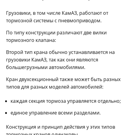
Грузовики, в том числе КамАЗ, работают от
тормозной системы с пневмоприводом.
По типу конструкции различают две вилки
тормозного клапана:
Второй тип крана обычно устанавливается на
грузовики КамАЗ, так как они являются
большегрузными автомобилями.
Кран двухсекционный также может быть разных
типов для разных моделей автомобилей:
каждая секция тормоза управляется отдельно;
единое управление всеми разделами.
Конструкция и принцип действия у этих типов
тормозных кранов одинаковы.