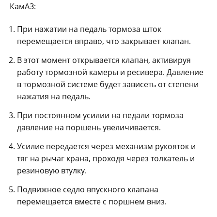
КамАЗ:
При нажатии на педаль тормоза шток
перемещается вправо, что закрывает клапан.
В этот момент открывается клапан, активируя
работу тормозной камеры и ресивера. Давление
в тормозной системе будет зависеть от степени
нажатия на педаль.
При постоянном усилии на педали тормоза
давление на поршень увеличивается.
Усилие передается через механизм рукояток и
тяг на рычаг крана, проходя через толкатель и
резиновую втулку.
Подвижное седло впускного клапана
перемещается вместе с поршнем вниз.