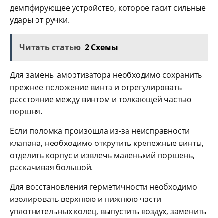
демпфирующее устройство, которое гасит сильные
удары от ручки.
Читать статью
2 Схемы
Для замены амортизатора необходимо сохранить
прежнее положение винта и отрегулировать
расстояние между винтом и толкающей частью
поршня.
Если поломка произошла из-за неисправности
клапана, необходимо открутить крепежные винты,
отделить корпус и извлечь маленький поршень,
раскачивая большой.
Для восстановления герметичности необходимо
изолировать верхнюю и нижнюю части
уплотнительных колец, выпустить воздух, заменить