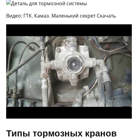
Видео: ГТК. Камаз. Маленький секрет Скачать
Типы тормозных кранов