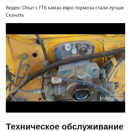
Видео: Опыт с ГТК камаз евро тормоза стали лучше
Скачать
Техническое обслуживание