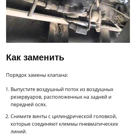
Как заменить
Порядок замены клапана:
Выпустите воздушный поток из воздушных
резервуаров, расположенных на задней и
передней осях.
Снимите винты с цилиндрической головкой,
которые соединяют клеммы пневматических
линий.