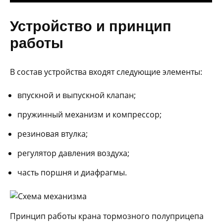
Устройство и принцип
работы
В состав устройства входят следующие элементы:
впускной и выпускной клапан;
пружинный механизм и компрессор;
резиновая втулка;
регулятор давления воздуха;
часть поршня и диафрагмы.
Принцип работы крана тормозного полуприцепа