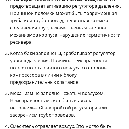
предотвращает активацию регулятора давления.
Причиной поломки может быть поврежденная
труба или трубопровод, неплотная затяжка
соединения труб, некачественная затяжка
механизмов корпуса, нарушение герметичности
ресивера.
Когда баки заполнены, срабатывает регулятор
уровня давления. Причина неисправности —
потеря потока сжатого воздуха со стороны
компрессора в линии к блоку
предохранительных клапанов.
Механизм не заполнен сжатым воздухом.
Неисправность может быть вызвана
неправильной настройкой регулятора или
засорением трубопроводов.
Смеситель отравляет воздух. Это могло быть