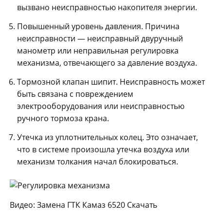
вызвано неисправностью накопителя энергии.
Повышенный уровень давления. Причина
неисправности — неисправный двуручный
манометр или неправильная регулировка
механизма, отвечающего за давление воздуха.
Тормозной клапан шипит. Неисправность может
быть связана с повреждением
электрооборудования или неисправностью
ручного тормоза крана.
Утечка из уплотнительных колец. Это означает,
что в системе произошла утечка воздуха или
механизм толкания начал блокироваться.
Видео: Замена ГТК Камаз 6520 Скачать