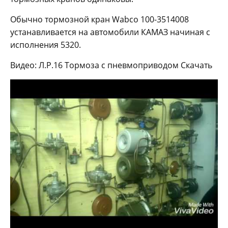
Обычно тормозной кран Wabco 100-3514008
устанавливается на автомобили КАМАЗ начиная с
исполнения 5320.
Видео: Л.Р.16 Тормоза с пневмоприводом Скачать