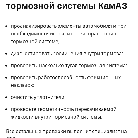
тормозной системы КамАЗ
проанализировать элементы автомобиля и при
необходимости исправить неисправности в
тормозной системе;
диагностировать соединения внутри тормоза;
проверить, насколько тугая тормозная система;
проверить работоспособность фрикционных
накладок;
очистить уплотнители;
проверьте герметичность перекачиваемой
жидкости внутри тормозной системы.
Все остальные проверки выполнит специалист на