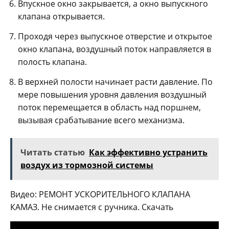
Впускное окно закрывается, а окно выпускного
клапана открывается.
Проходя через выпускное отверстие и открытое
окно клапана, воздушный поток направляется в
полость клапана.
В верхней полости начинает расти давление. По
мере повышения уровня давления воздушный
поток перемещается в область над поршнем,
вызывая срабатывание всего механизма.
Читать статью
Как эффективно устранить
воздух из тормозной системы
Видео: РЕМОНТ УСКОРИТЕЛЬНОГО КЛАПАНА
КАМАЗ. Не снимается с ручника. Скачать