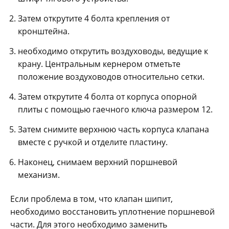
Затем открутите 4 болта крепления от
кронштейна.
необходимо открутить воздуховоды, ведущие к
крану. Центральным кернером отметьте
положение воздуховодов относительно сетки.
Затем открутите 4 болта от корпуса опорной
плиты с помощью гаечного ключа размером 12.
Затем снимите верхнюю часть корпуса клапана
вместе с ручкой и отделите пластину.
Наконец, снимаем верхний поршневой
механизм.
Если проблема в том, что клапан шипит,
необходимо восстановить уплотнение поршневой
части. Для этого необходимо заменить