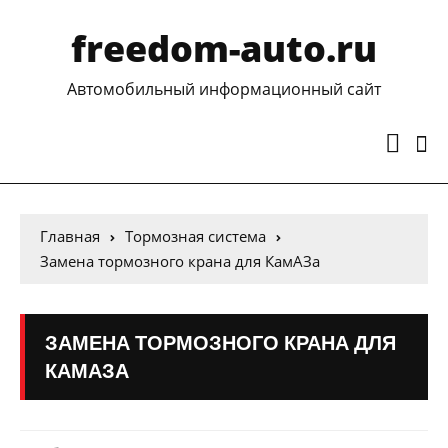
freedom-auto.ru
Автомобильный информационный сайт
Главная
Тормозная система
Замена тормозного крана для КамАЗа
ЗАМЕНА ТОРМОЗНОГО КРАНА ДЛЯ
КАМАЗА