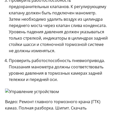
Проверить работоспособность
предохранительных клапанов. К регулирующему
клапану должен быть подключен манометр.
Затем необходимо удалить воздух из цилиндра
переднего моста через клапан слива конденсата.
Уровень падения давления должен указываться
только стрелкой, индикаторы в цилиндрах задней
стойки шасси и стояночной тормозной системе
не должны изменяться.
Проверить работоспособность пневмопривода.
Показания манометра должны соответствовать
уровню давления в тормозных камерах задней
тележки и передней оси.
Видео: Ремонт главного тормозного крана (ГТК)
камаз. Полная разборка. Шипит. Скачать