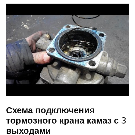
Схема подключения
тормозного крана камаз с 3
выходами