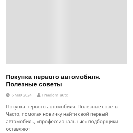
Покупка первого автомобиля.
Полезные советы
6 Мая 2024
Freedom_auto
Покупка первого автомобиля. Полезные советы
Часто, помогая новичку найти свой первый
автомобиль, «профессиональные» подборщики
оставляют