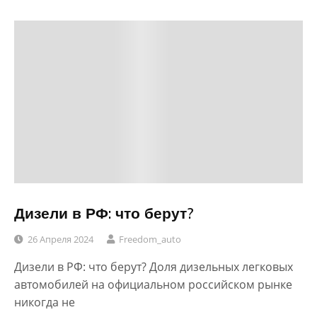
Дизели в РФ: что берут?
26 Апреля 2024
Freedom_auto
Дизели в РФ: что берут? Доля дизельных легковых
автомобилей на официальном российском рынке
никогда не