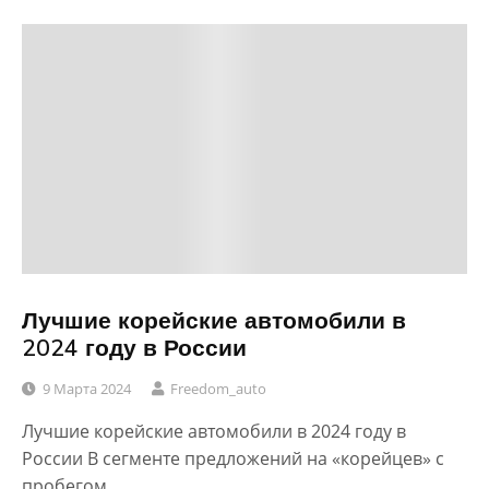
Лучшие корейские автомобили в
2024 году в России
9 Марта 2024
Freedom_auto
Лучшие корейские автомобили в 2024 году в
России В сегменте предложений на «корейцев» с
пробегом