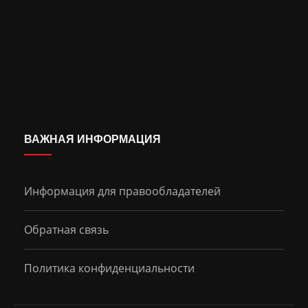
ВАЖНАЯ ИНФОРМАЦИЯ
Информация для правообладателей
Обратная связь
Политика конфиденциальности