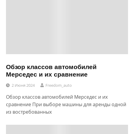
Обзор классов автомобилей
Мерседес и их сравнение
2 Июня 2024
Freedom_auto
Обзор классов автомобилей Мерседес и их
сравнение При выборе машины для аренды одной
из востребованных