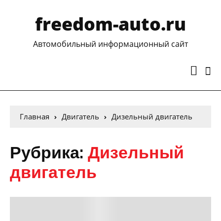
freedom-auto.ru
Автомобильный информационный сайт
Главная
Двигатель
Дизельный двигатель
Рубрика:
Дизельный
двигатель