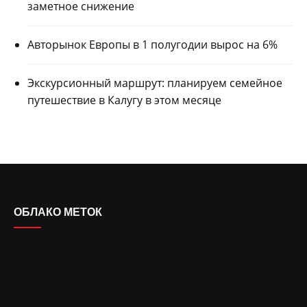
заметное снижение
Авторынок Европы в 1 полугодии вырос на 6%
Экскурсионный маршрут: планируем семейное
путешествие в Калугу в этом месяце
ОБЛАКО МЕТОК