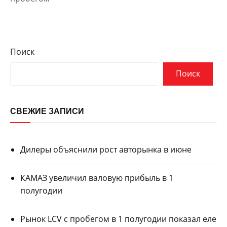
Поиск
Поиск
СВЕЖИЕ ЗАПИСИ
Дилеры объяснили рост авторынка в июне
КАМАЗ увеличил валовую прибыль в 1
полугодии
Рынок LCV с пробегом в 1 полугодии показал еле