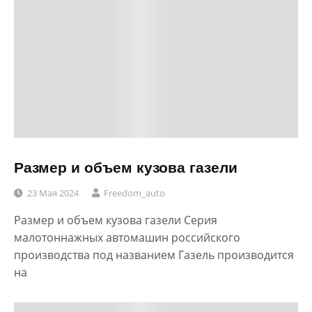
Размер и объем кузова газели
23 Мая 2024
Freedom_auto
Размер и объем кузова газели Серия
малотоннажных автомашин российского
производства под названием Газель производится
на