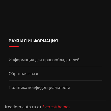
ВАЖНАЯ ИНФОРМАЦИЯ
Информация для правообладателей
Обратная связь
Политика конфиденциальности
freedom-auto.ru от
Everestthemes