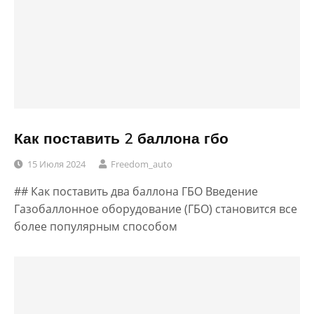
Как поставить 2 баллона гбо
15 Июля 2024
Freedom_auto
## Как поставить два баллона ГБО Введение
Газобаллонное оборудование (ГБО) становится все
более популярным способом