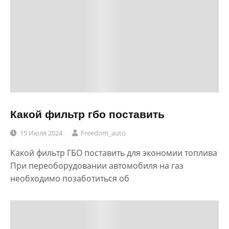
Какой фильтр гбо поставить
15 Июля 2024
Freedom_auto
Какой фильтр ГБО поставить для экономии топлива
При переоборудовании автомобиля на газ
необходимо позаботиться об