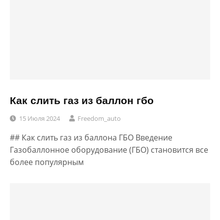
Как слить газ из баллон гбо
15 Июля 2024
Freedom_auto
## Как слить газ из баллона ГБО Введение
Газобаллонное оборудование (ГБО) становится все
более популярным