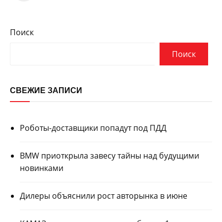
Поиск
Поиск
СВЕЖИЕ ЗАПИСИ
Роботы-доставщики попадут под ПДД
BMW приоткрыла завесу тайны над будущими
новинками
Дилеры объяснили рост авторынка в июне