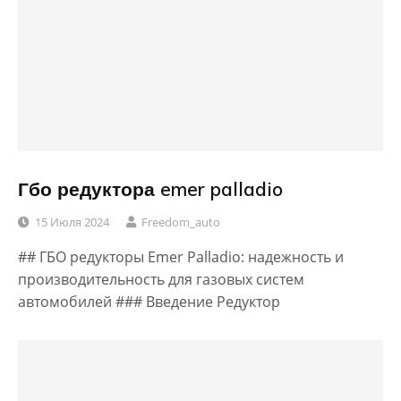
Гбо редуктора emer palladio
15 Июля 2024
Freedom_auto
## ГБО редукторы Emer Palladio: надежность и
производительность для газовых систем
автомобилей ### Введение Редуктор