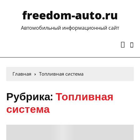
freedom-auto.ru
Автомобильный информационный сайт
Главная
Топливная система
Рубрика:
Топливная
система