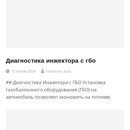
Диагностика инжектора с гбо
15 Июля 2024
Freedom_auto
## Диагностика Инжектора с ГБО Установка
газобаллонного оборудования (ГБО) на
автомобиль позволяет экономить на топливе,