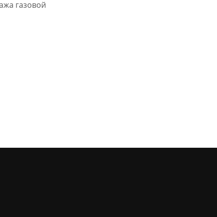
ажа газовой