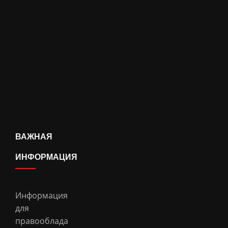
ВАЖНАЯ
ИНФОРМАЦИЯ
Информация
для
правооблада