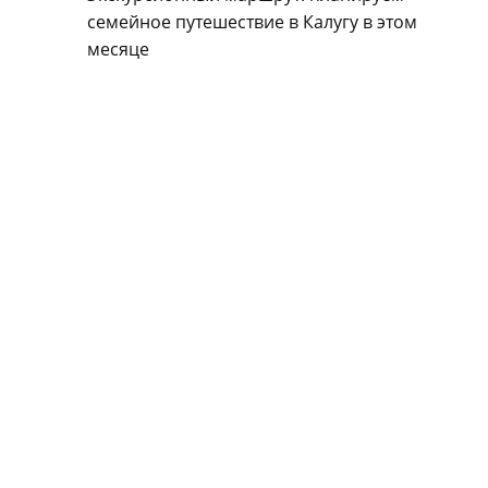
семейное путешествие в Калугу в этом
месяце