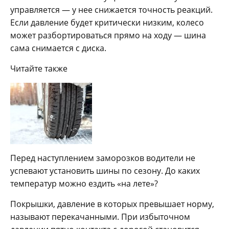
управляется — у нее снижается точность реакций.
Если давление будет критически низким, колесо
может разбортироваться прямо на ходу — шина
сама снимается с диска.
Читайте также
Перед наступлением заморозков водители не
успевают установить шины по сезону. До каких
температур можно ездить «на лете»?
Покрышки, давление в которых превышает норму,
называют перекачанными. При избыточном