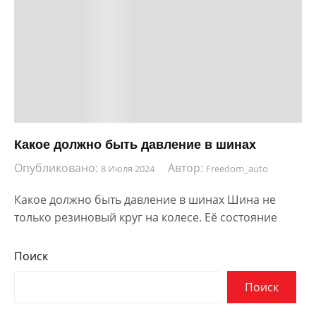
Какое должно быть давление в шинах
Опубликовано:
Автор:
8 Июля 2024
Freedom_auto
Какое должно быть давление в шинах Шина не
только резиновый круг на колесе. Её состояние
Поиск
Поиск