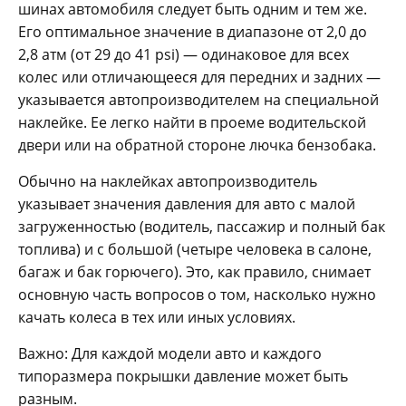
шинах автомобиля следует быть одним и тем же.
Его оптимальное значение в диапазоне от 2,0 до
2,8 атм (от 29 до 41 psi) — одинаковое для всех
колес или отличающееся для передних и задних —
указывается автопроизводителем на специальной
наклейке. Ее легко найти в проеме водительской
двери или на обратной стороне лючка бензобака.
Обычно на наклейках автопроизводитель
указывает значения давления для авто с малой
загруженностью (водитель, пассажир и полный бак
топлива) и с большой (четыре человека в салоне,
багаж и бак горючего). Это, как правило, снимает
основную часть вопросов о том, насколько нужно
качать колеса в тех или иных условиях.
Важно: Для каждой модели авто и каждого
типоразмера покрышки давление может быть
разным.