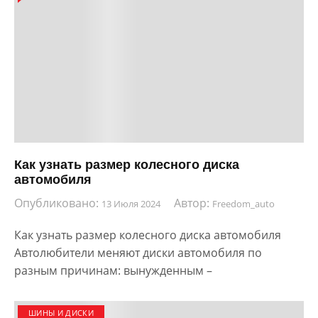
Как узнать размер колесного диска
автомобиля
Опубликовано:
Автор:
13 Июля 2024
Freedom_auto
Как узнать размер колесного диска автомобиля
Автолюбители меняют диски автомобиля по
разным причинам: вынужденным –
ШИНЫ И ДИСКИ