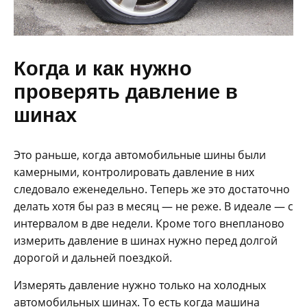
Когда и как нужно
проверять давление в
шинах
Это раньше, когда автомобильные шины были
камерными, контролировать давление в них
следовало еженедельно. Теперь же это достаточно
делать хотя бы раз в месяц — не реже. В идеале — с
интервалом в две недели. Кроме того внепланово
измерить давление в шинах нужно перед долгой
дорогой и дальней поездкой.
Измерять давление нужно только на холодных
автомобильных шинах. То есть когда машина