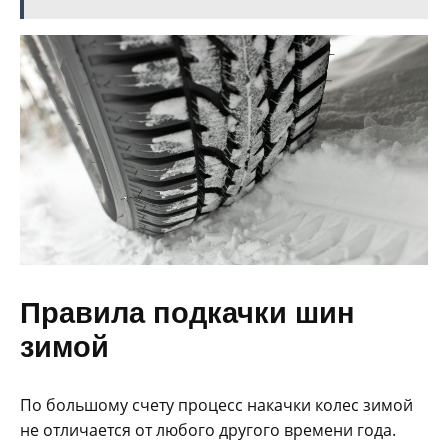
Правила подкачки шин
зимой
По большому счету процесс накачки колес зимой
не отличается от любого другого времени года.