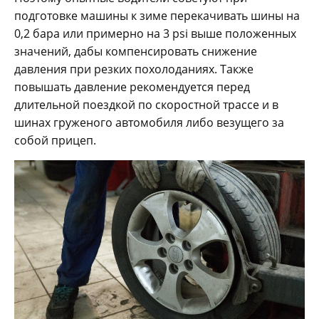
подготовке машины к зиме перекачивать шины на
0,2 бара или примерно на 3 psi выше положенных
значений, дабы компенсировать снижение
давления при резких похолоданиях. Также
повышать давление рекомендуется перед
длительной поездкой по скоростной трассе и в
шинах груженого автомобиля либо везущего за
собой прицеп.