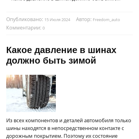
Опубликовано:
Автор:
15 Июля 2024
Freedom_auto
Комментарии:
0
Какое давление в шинах
должно быть зимой
Из всех компонентов и деталей автомобиля только
шины находятся в непосредственном контакте с
дорожным покрытием. Поэтому их состояние