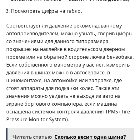
Посмотреть цифры на табло.
Соответствует ли давление рекомендованному
автопроизводителем, можно узнать, сверив цифры
со значениями для данного типоразмера
покрышек на наклейке в водительском дверном
проеме или на обратной стороне лючка бензобака.
Если собственного манометра у вас нет, измерить
давления в шинах можно в автосервисе, в
шиномонтаже, на автомойке или заправке, где
стоят аппараты для подкачки колес. Также эти
значения можно увидеть не выходя из авто на
экране бортового компьютера, если машина
оснащена системой контроля давления TPMS (Tire
Pressure Monitor System).
Читать статью
Сколько весит одна шина?