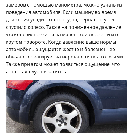
замеров с помощью манометра, можно узнать из
поведения автомобиля. Если машину во время
движения уводит в сторону, то, вероятно, у нее
спустило колесо. Также на пониженное давление
укажет свист резины на маленькой скорости и в
крутом повороте. Когда давление выше нормы
автомобиль ощущается жестче и болезненнее
обычного реагирует на неровности под колесами.
Также при этом может появиться ощущение, что
авто стало лучше катиться.