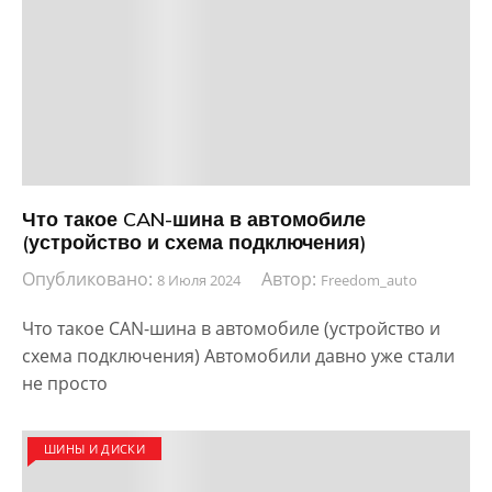
Что такое CAN-шина в автомобиле
(устройство и схема подключения)
Опубликовано:
Автор:
8 Июля 2024
Freedom_auto
Что такое CAN-шина в автомобиле (устройство и
схема подключения) Автомобили давно уже стали
не просто
ШИНЫ И ДИСКИ