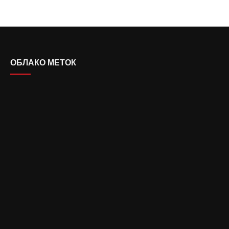
ОБЛАКО МЕТОК