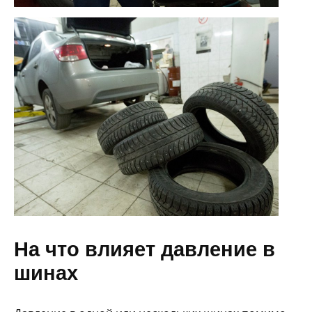
На что влияет давление в
шинах