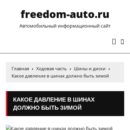
freedom-auto.ru
Автомобильный информационный сайт
Главная
Ходовая часть
Шины и диски
Какое давление в шинах должно быть зимой
КАКОЕ ДАВЛЕНИЕ В ШИНАХ
ДОЛЖНО БЫТЬ ЗИМОЙ