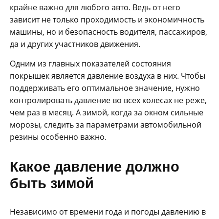
крайне важно для любого авто. Ведь от него
зависит не только проходимость и экономичность
машины, но и безопасность водителя, пассажиров,
да и других участников движения.
Одним из главных показателей состояния
покрышек является давление воздуха в них. Чтобы
поддерживать его оптимальное значение, нужно
контролировать давление во всех колесах не реже,
чем раз в месяц. А зимой, когда за окном сильные
морозы, следить за параметрами автомобильной
резины особенно важно.
Какое давление должно
быть зимой
Независимо от времени года и погоды давлению в