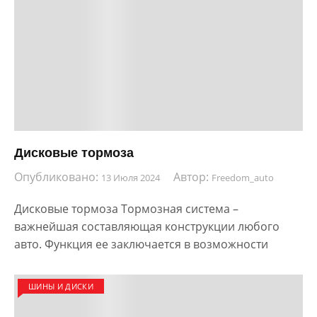
Дисковые тормоза
Опубликовано:
Автор:
13 Июля 2024
Freedom_auto
Дисковые тормоза Тормозная система –
важнейшая составляющая конструкции любого
авто. Функция ее заключается в возможности
ШИНЫ И ДИСКИ