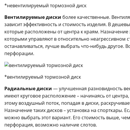
*невентилируемый тормозной диск
Вентилируемые диски
более качественные. Вентиля
зависит эффективность и стоимость изделия. В дешев
которые расположены от центра к краям. Назначение 
которыми управляют в относительно неагрессивном ст
останавливаться, лучше выбрать что-нибудь другое. 
перфорации.
*вентилируемый тормозной диск
Радиальные диски
— улучшенная разновидность вен
имеют круговое расположение – начинаясь от центра,
этому воздушный поток, попадая в диски, раскручивае
Назначение таких дисков – установка на спорткары. Е
можно выбрать этот вариант. Его стоимость выше, чем
перфорация, возможно наличие слотов.