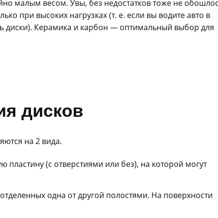
но малым весом. Увы, без недостатков тоже не обошлос
ько при высоких нагрузках (т. е. если вы водите авто в
ь диски). Керамика и карбон — оптимальный выбор для
ия дисков
ются на 2 вида.
 пластину (с отверстиями или без), на которой могут
, отделенных одна от другой полостями. На поверхности