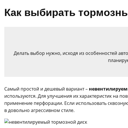
Как выбирать тормозны
Делать выбор нужно, исходя из особенностей авт
планируе
Самый простой и дешевый вариант –
невентилируем
используются. Для улучшения их характеристик на пов
применение перфорации. Если использовать сквозну
в довольно агрессивном стиле.