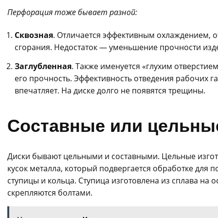
Перфорация тоже бывает разной:
Сквозная
. Отличается эффективным охлаждением, о
сгорания. Недостаток — уменьшение прочности изд
Заглубленная
. Также именуется «глухим отверстием
его прочность. Эффективность отведения рабочих га
впечатляет. На диске долго не появятся трещины.
Составные или цельны
Диски бывают цельными и составными. Цельные изгот
кусок металла, который подвергается обработке для 
ступицы и кольца. Ступица изготовлена из сплава на 
скрепляются болтами.