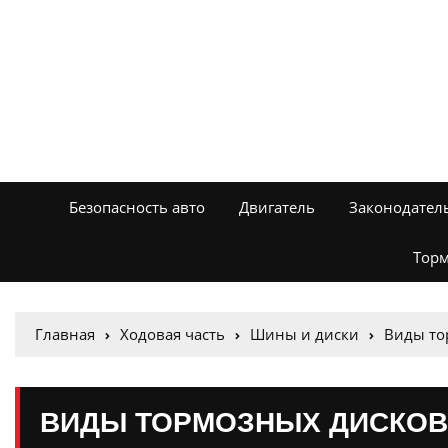
Безопасность авто
Двигатель
Законодател
Торм
Главная
Ходовая часть
Шины и диски
Виды то
ВИДЫ ТОРМОЗНЫХ ДИСКОВ 