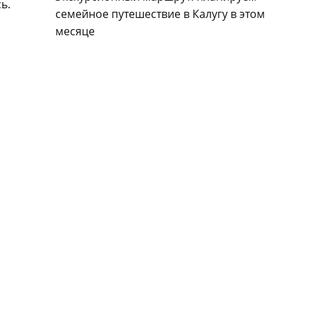
ь.
семейное путешествие в Калугу в этом
месяце