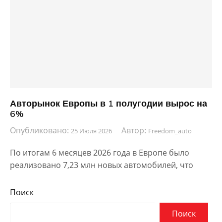
Авторынок Европы в 1 полугодии вырос на
6%
Опубликовано:
Автор:
25 Июля 2026
Freedom_auto
По итогам 6 месяцев 2026 года в Европе было
реализовано 7,23 млн новых автомобилей, что
Поиск
Поиск