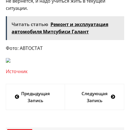
не вернется, и надо учиться жить в текущей
ситуации.
Читать статью
Ремонт и эксплуатация
автомобиля Митсубиси Галант
Фото: АВТОСТАТ
Источник
Навигация
Предыдущая
Следующая
по
Запись
Запись
записям