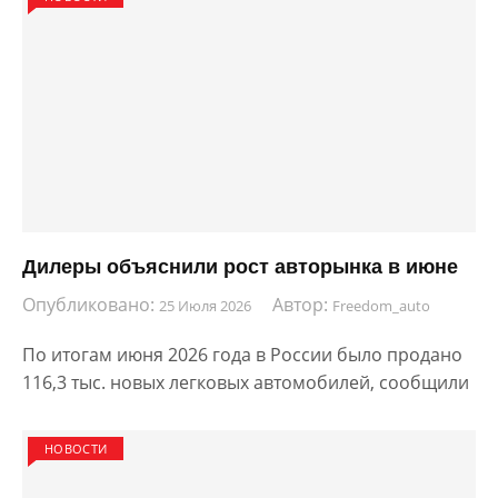
Дилеры объяснили рост авторынка в июне
Опубликовано:
Автор:
25 Июля 2026
Freedom_auto
По итогам июня 2026 года в России было продано
116,3 тыс. новых легковых автомобилей, сообщили
НОВОСТИ