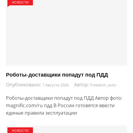
НОВОСТИ
Роботы-доставщики попадут под ПДД
Опубликовано:
Автор:
7 Августа 2026
Freedom_auto
Роботы-доставщики попадут под ПДД Автор фото:
magnific.com/ru пдд В России готовятся ввести
единые правила эксплуатации
НОВОСТИ