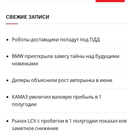
СВЕЖИЕ ЗАПИСИ
Роботы-доставщики попадут под ПДД
BMW приоткрыла завесу тайны над будущими
новинками
Дилеры объяснили рост авторынка в июне
КАМАЗ увеличил валовую прибыль в 1
полугодии
Рынок LCV с пробегом в 1 полугодии показал еле
заметное снижение