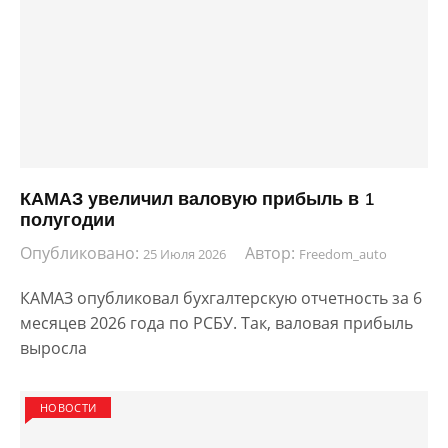
КАМАЗ увеличил валовую прибыль в 1
полугодии
Опубликовано:
Автор:
25 Июля 2026
Freedom_auto
КАМАЗ опубликовал бухгалтерскую отчетность за 6
месяцев 2026 года по РСБУ. Так, валовая прибыль
выросла
НОВОСТИ