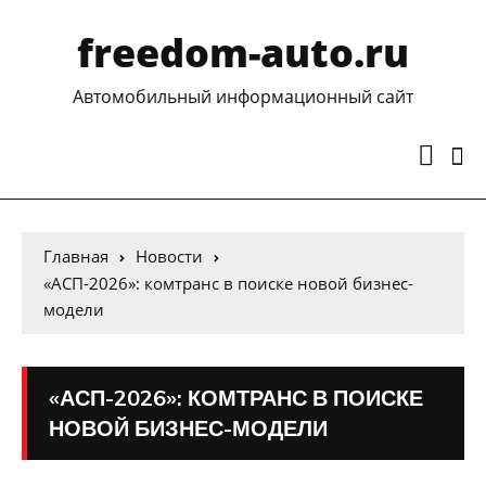
freedom-auto.ru
Автомобильный информационный сайт
Главная
Новости
«АСП-2026»: комтранс в поиске новой бизнес-
модели
«АСП-2026»: КОМТРАНС В ПОИСКЕ
НОВОЙ БИЗНЕС-МОДЕЛИ