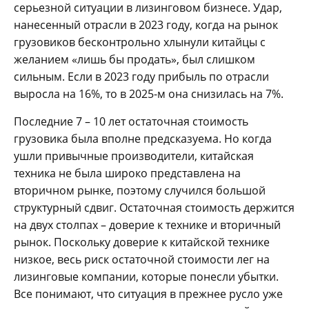
серьезной ситуации в лизинговом бизнесе. Удар,
нанесенный отрасли в 2023 году, когда на рынок
грузовиков бесконтрольно хлынули китайцы с
желанием «лишь бы продать», был слишком
сильным. Если в 2023 году прибыль по отрасли
выросла на 16%, то в 2025-м она снизилась на 7%.
Последние 7 – 10 лет остаточная стоимость
грузовика была вполне предсказуема. Но когда
ушли привычные производители, китайская
техника не была широко представлена на
вторичном рынке, поэтому случился большой
структурный сдвиг. Остаточная стоимость держится
на двух столпах – доверие к технике и вторичный
рынок. Поскольку доверие к китайской технике
низкое, весь риск остаточной стоимости лег на
лизинговые компании, которые понесли убытки.
Все понимают, что ситуация в прежнее русло уже