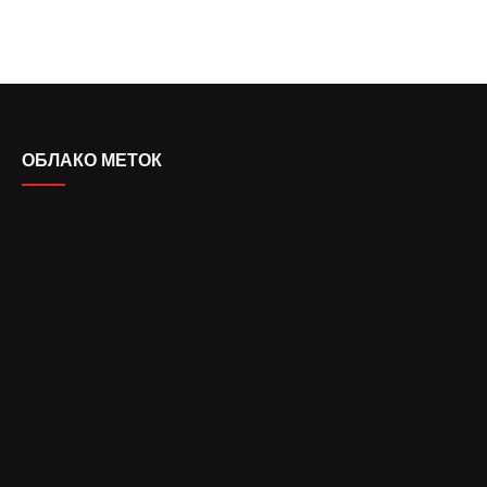
ОБЛАКО МЕТОК