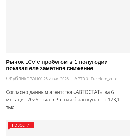
Рынок LCV с пробегом в 1 полугодии
показал еле заметное снижение
Опубликовано:
Автор:
25 Июля 2026
Freedom_auto
Согласно данным агентства «АВТОСТАТ», за 6
месяцев 2026 года в России было куплено 173,1
тыс.
НОВОСТИ