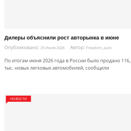
Дилеры объяснили рост авторынка в июне
Опубликовано:
Автор:
25 Июля 2026
Freedom_auto
По итогам июня 2026 года в России было продано 116,
тыс. новых легковых автомобилей, сообщили
НОВОСТИ