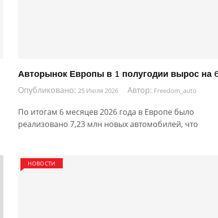
Авторынок Европы в 1 полугодии вырос на 
Опубликовано:
Автор:
25 Июля 2026
Freedom_auto
По итогам 6 месяцев 2026 года в Европе было
реализовано 7,23 млн новых автомобилей, что
НОВОСТИ