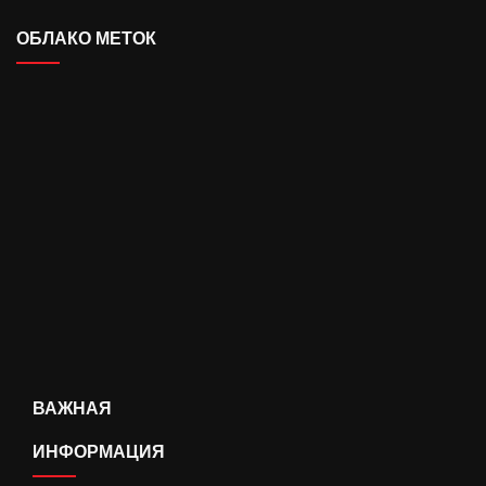
ОБЛАКО МЕТОК
ВАЖНАЯ
ИНФОРМАЦИЯ