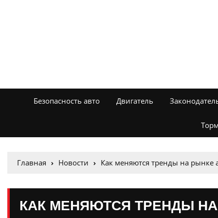
Безопасность авто
Двигатель
Законодател
Торм
Главная
Новости
Как меняются тренды на рынке 
КАК МЕНЯЮТСЯ ТРЕНДЫ НА