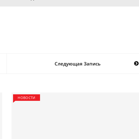
Следующая Запись
НОВОСТИ