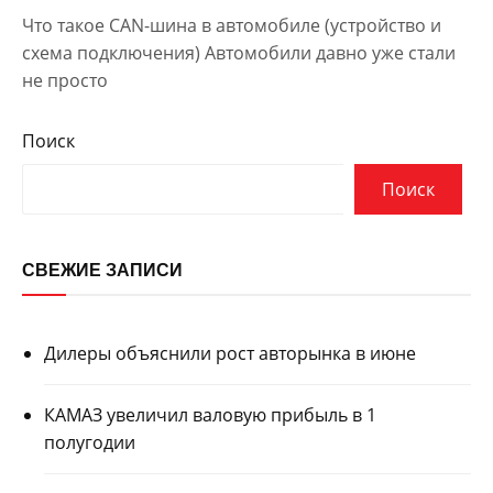
Что такое CAN-шина в автомобиле (устройство и
схема подключения) Автомобили давно уже стали
не просто
Поиск
Поиск
СВЕЖИЕ ЗАПИСИ
Дилеры объяснили рост авторынка в июне
КАМАЗ увеличил валовую прибыль в 1
полугодии