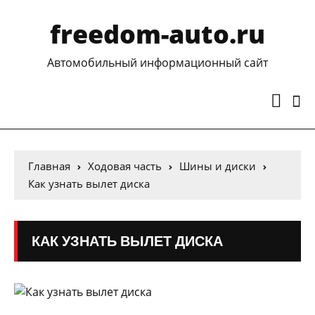
freedom-auto.ru
Автомобильный информационный сайт
Главная
Ходовая часть
Шины и диски
Как узнать вылет диска
КАК УЗНАТЬ ВЫЛЕТ ДИСКА