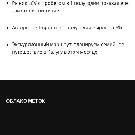
Рынок LCV с пробегом в 1 полугодии показал еле
заметное снижение
Авторынок Европы в 1 полугодии вырос на 6%
Экскурсионный маршрут: планируем семейное
путешествие в Калугу в этом месяце
ОБЛАКО МЕТОК