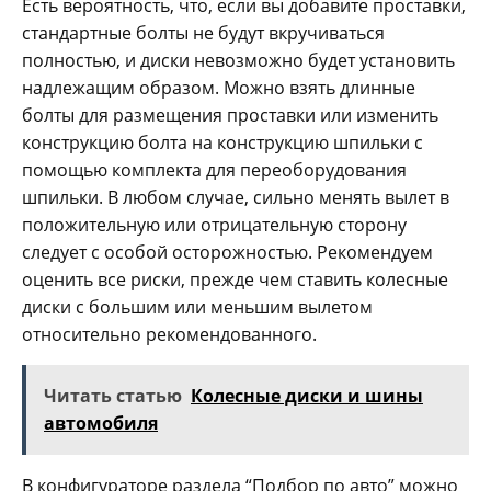
Есть вероятность, что, если вы добавите проставки,
стандартные болты не будут вкручиваться
полностью, и диски невозможно будет установить
надлежащим образом. Можно взять длинные
болты для размещения проставки или изменить
конструкцию болта на конструкцию шпильки с
помощью комплекта для переоборудования
шпильки. В любом случае, сильно менять вылет в
положительную или отрицательную сторону
следует с особой осторожностью. Рекомендуем
оценить все риски, прежде чем ставить колесные
диски с большим или меньшим вылетом
относительно рекомендованного.
Читать статью
Колесные диски и шины
автомобиля
В конфигураторе раздела “Подбор по авто” можно