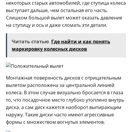
некоторых старых автомобилей, где ступица колеса
выступает дальше, чем остальная его часть.
Слишком большой вылет может оказать давление
на ступицу и ось и даже сломать эти детали.
Читать статью
Где найти и как понять
маркировку колесных дисков
Монтажная поверхность дисков с отрицательным
вылетом расположена за центральной линией
колеса. В этом случае визуально бросается в глаза
то, что посадочное место глубоко утоплено внутрь
диска, а сам диск кажется наоборот выпирающим
наружу. Такие диски часто имеют агрессивные
формы с множеством вогнутых элементов.