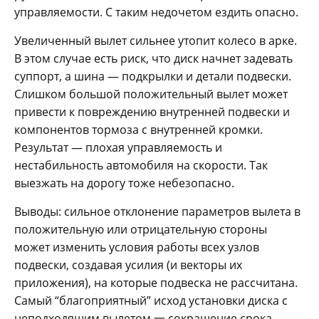
управляемости. С таким недочетом ездить опасно.
Увеличенный вылет сильнее утопит колесо в арке.
В этом случае есть риск, что диск начнет задевать
суппорт, а шина — подкрылки и детали подвески.
Слишком большой положительный вылет может
привести к повреждению внутренней подвески и
компонентов тормоза с внутренней кромки.
Результат — плохая управляемость и
нестабильность автомобиля на скорости. Так
выезжать на дорогу тоже небезопасно.
Выводы: сильное отклонение параметров вылета в
положительную или отрицательную стороны
может изменить условия работы всех узлов
подвески, создавая усилия (и векторы их
приложения), на которые подвеска не рассчитана.
Самый “благоприятный” исход установки диска с
неподходящим вылетом 一 сокращение срока