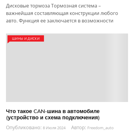
Дисковые тормоза Тормозная система –
важнейшая составляющая конструкции любого
авто. Функция ее заключается в возможности
ШИНЫ И ДИСКИ
Что такое CAN-шина в автомобиле
(устройство и схема подключения)
Опубликовано:
Автор:
8 Июля 2024
Freedom_auto