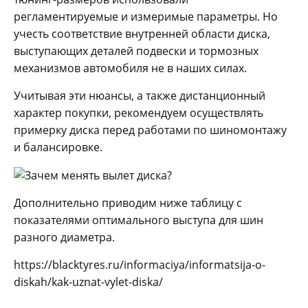
регламентируемые и измеримые параметры. Но
учесть соответствие внутренней области диска,
выступающих деталей подвески и тормозных
механизмов автомобиля не в наших силах.
Учитывая эти нюансы, а также дистанционный
характер покупки, рекомендуем осуществлять
примерку диска перед работами по шиномонтажу
и балансировке.
Дополнительно приводим ниже таблицу с
показателями оптимального выступа для шин
разного диаметра.
https://blacktyres.ru/informaciya/informatsija-o-
diskah/kak-uznat-vylet-diska/