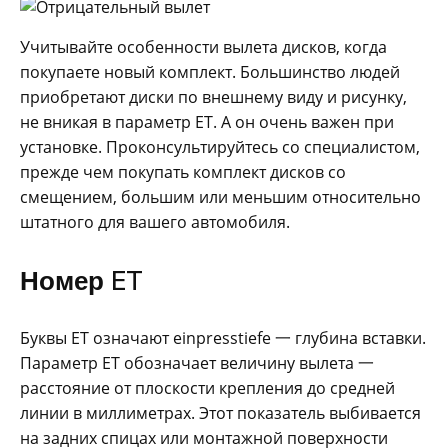
Учитывайте особенности вылета дисков, когда
покупаете новый комплект. Большинство людей
приобретают диски по внешнему виду и рисунку,
не вникая в параметр ET. А он очень важен при
установке. Проконсультируйтесь со специалистом,
прежде чем покупать комплект дисков со
смещением, большим или меньшим относительно
штатного для вашего автомобиля.
Номер ET
Буквы ET означают einpresstiefe 一 глубина вставки.
Параметр ET обозначает величину вылета 一
расстояние от плоскости крепления до средней
линии в миллиметрах. Этот показатель выбивается
на задних спицах или монтажной поверхности