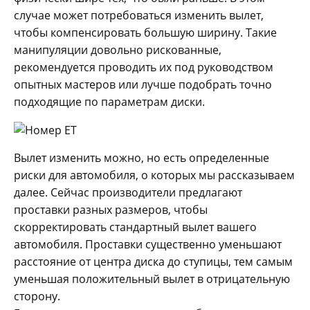
случае может потребоваться изменить вылет,
чтобы компенсировать большую ширину. Такие
манипуляции довольно рискованные,
рекомендуется проводить их под руководством
опытных мастеров или лучше подобрать точно
подходящие по параметрам диски.
Вылет изменить можно, но есть определенные
риски для автомобиля, о которых мы рассказываем
далее. Сейчас производители предлагают
проставки разных размеров, чтобы
скорректировать стандартный вылет вашего
автомобиля. Проставки существенно уменьшают
расстояние от центра диска до ступицы, тем самым
уменьшая положительный вылет в отрицательную
сторону.