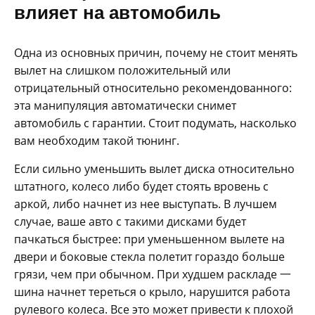
влияет на автомобиль
Одна из основных причин, почему не стоит менять
вылет на слишком положительный или
отрицательный относительно рекомендованного:
эта манипуляция автоматически снимет
автомобиль с гарантии. Стоит подумать, насколько
вам необходим такой тюнинг.
Если сильно уменьшить вылет диска относительно
штатного, колесо либо будет стоять вровень с
аркой, либо начнет из нее выступать. В лучшем
случае, ваше авто с такими дисками будет
пачкаться быстрее: при уменьшенном вылете на
двери и боковые стекла полетит гораздо больше
грязи, чем при обычном. При худшем раскладе 一
шина начнет тереться о крыло, нарушится работа
рулевого колеса. Все это может привести к плохой