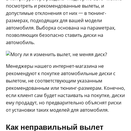
посмотреть и рекомендованные вылеты, и
допустимые отклонения от них 一 в тюнинг-
размерах, подходящих для вашей модели
автомобиля. Выборка основана на параметрах,
позволяющих безопасно ставить диски на
автомобиль.
Менеджеры нашего интернет-магазина не
рекомендуют к покупке автомобильные диски с
вылетом, не соответствующим указанным
рекомендованным или тюнинг-размерам. Конечно,
если клиент сам будет настаивать на покупке, диски
ему продадут, но предварительно объяснят риски
от установки таких моделей для автомобиля.
Как неправильный вылет