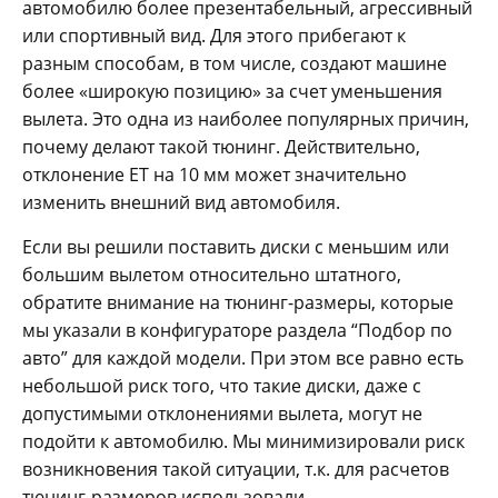
автомобилю более презентабельный, агрессивный
или спортивный вид. Для этого прибегают к
разным способам, в том числе, создают машине
более «широкую позицию» за счет уменьшения
вылета. Это одна из наиболее популярных причин,
почему делают такой тюнинг. Действительно,
отклонение ЕТ на 10 мм может значительно
изменить внешний вид автомобиля.
Если вы решили поставить диски с меньшим или
большим вылетом относительно штатного,
обратите внимание на тюнинг-размеры, которые
мы указали в конфигураторе раздела “Подбор по
авто” для каждой модели. При этом все равно есть
небольшой риск того, что такие диски, даже с
допустимыми отклонениями вылета, могут не
подойти к автомобилю. Мы минимизировали риск
возникновения такой ситуации, т.к. для расчетов
тюнинг-размеров использовали