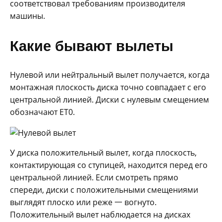
соответствовал требованиям производителя
машины.
Какие бывают вылеты
Нулевой или нейтральный вылет получается, когда
монтажная плоскость диска точно совпадает с его
центральной линией. Диски с нулевым смещением
обозначают ET0.
У диска положительный вылет, когда плоскость,
контактирующая со ступицей, находится перед его
центральной линией. Если смотреть прямо
спереди, диски с положительными смещениями
выглядят плоско или реже 一 вогнуто.
Положительный вылет наблюдается на дисках