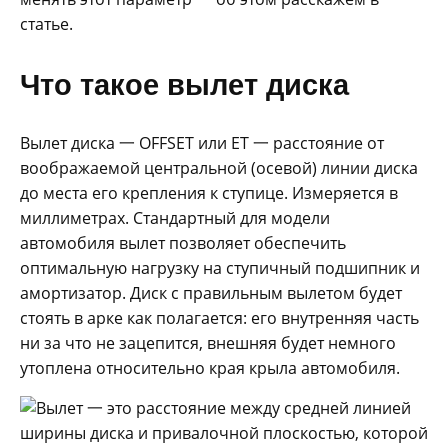
статье.
Что такое вылет диска
Вылет диска 一 OFFSET или ET 一 расстояние от
воображаемой центральной (осевой) линии диска
до места его крепления к ступице. Измеряется в
миллиметрах. Стандартный для модели
автомобиля вылет позволяет обеспечить
оптимальную нагрузку на ступичный подшипник и
амортизатор. Диск с правильным вылетом будет
стоять в арке как полагается: его внутренняя часть
ни за что не зацепится, внешняя будет немного
утоплена относительно края крыла автомобиля.