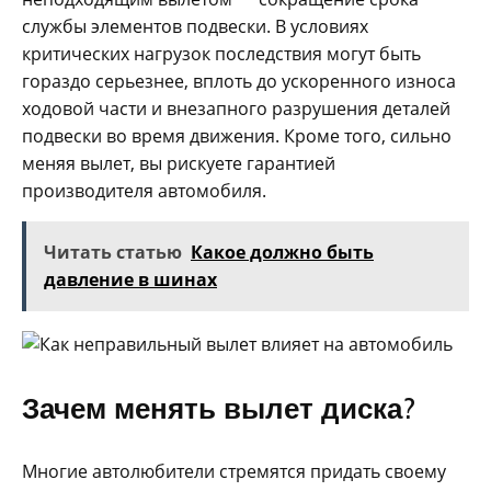
службы элементов подвески. В условиях
критических нагрузок последствия могут быть
гораздо серьезнее, вплоть до ускоренного износа
ходовой части и внезапного разрушения деталей
подвески во время движения. Кроме того, сильно
меняя вылет, вы рискуете гарантией
производителя автомобиля.
Читать статью
Какое должно быть
давление в шинах
Зачем менять вылет диска?
Многие автолюбители стремятся придать своему