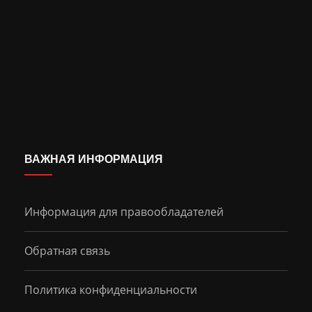
ВАЖНАЯ ИНФОРМАЦИЯ
Информация для правообладателей
Обратная связь
Политика конфиденциальности