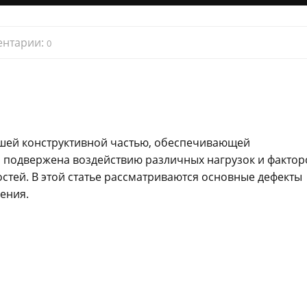
нтарии:
0
йшей конструктивной частью, обеспечивающей
 подвержена воздействию различных нагрузок и фактор
стей. В этой статье рассматриваются основные дефекты
ения.