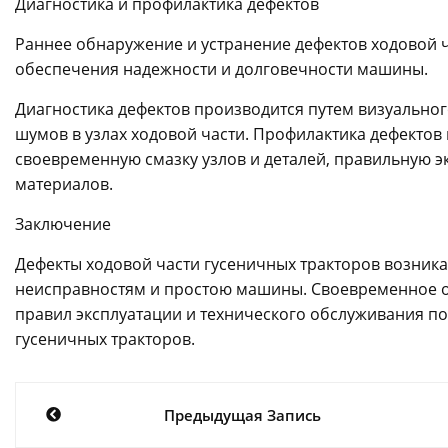
Диагностика и профилактика дефектов
Раннее обнаружение и устранение дефектов ходовой 
обеспечения надежности и долговечности машины.
Диагностика дефектов производится путем визуально
шумов в узлах ходовой части. Профилактика дефектов
своевременную смазку узлов и деталей, правильную э
материалов.
Заключение
Дефекты ходовой части гусеничных тракторов возник
неисправностям и простою машины. Своевременное о
правил эксплуатации и технического обслуживания п
гусеничных тракторов.
Навигация
Предыдущая Запись
по