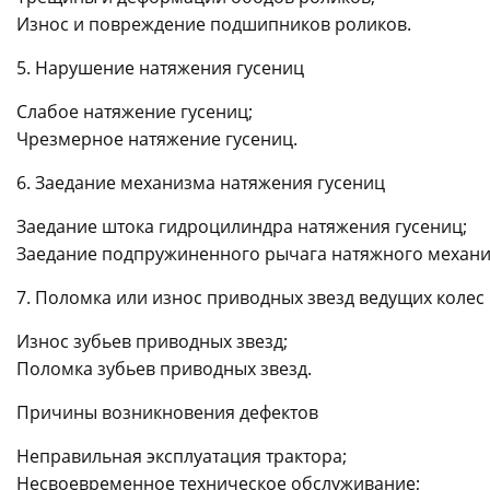
Износ и повреждение подшипников роликов.
5. Нарушение натяжения гусениц
Слабое натяжение гусениц;
Чрезмерное натяжение гусениц.
6. Заедание механизма натяжения гусениц
Заедание штока гидроцилиндра натяжения гусениц;
Заедание подпружиненного рычага натяжного механи
7. Поломка или износ приводных звезд ведущих колес
Износ зубьев приводных звезд;
Поломка зубьев приводных звезд.
Причины возникновения дефектов
Неправильная эксплуатация трактора;
Несвоевременное техническое обслуживание;