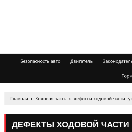
Безопасность авто
Двигатель
Законодател
Торм
Главная
Ходовая часть
дефекты ходовой части гу
ДЕФЕКТЫ ХОДОВОЙ ЧАСТИ