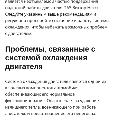
является неотъемлемой частью поддержания
надежной работы двигателя ПАЗ Вектор Некст.
Следуйте указанным выше рекомендациям и
регулярно проверяйте состояние и работу системы
охлаждения, чтобы избежать возможных проблем
с двигателем.
Проблемы, связанные с
системой охлаждения
двигателя
Система охлаждения двигателя является одной из
ключевых компонентов автомобиля,
обеспечивающих его нормальное
функционирование. Она отвечает за удаление
излишнего тепла, возникающего при работе
двигателя, и предотвращение его перегрева.