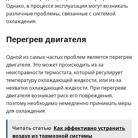
Однако, в процессе эксплуатации могут возникать
различные проблемы, связанные с системой
охлаждения.
Перегрев двигателя
Одной из самых частых проблем является перегрев
двигателя. Это может происходить из-за
неисправности термостата, который регулирует
температуру охлаждающей жидкости, или из-за
нехватки охлаждающей жидкости. При перегреве
двигателя возникает риск его повреждения,
поэтому необходимо немедленно принимать меры
для охлаждения.
Читать статью
Как эффективно устранить
воздух из тормозной системы