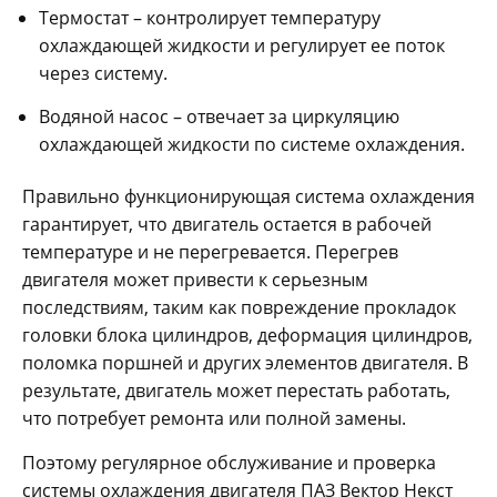
Термостат – контролирует температуру
охлаждающей жидкости и регулирует ее поток
через систему.
Водяной насос – отвечает за циркуляцию
охлаждающей жидкости по системе охлаждения.
Правильно функционирующая система охлаждения
гарантирует, что двигатель остается в рабочей
температуре и не перегревается. Перегрев
двигателя может привести к серьезным
последствиям, таким как повреждение прокладок
головки блока цилиндров, деформация цилиндров,
поломка поршней и других элементов двигателя. В
результате, двигатель может перестать работать,
что потребует ремонта или полной замены.
Поэтому регулярное обслуживание и проверка
системы охлаждения двигателя ПАЗ Вектор Некст