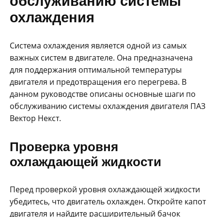
обслуживанию системы
охлаждения
Система охлаждения является одной из самых
важных систем в двигателе. Она предназначена
для поддержания оптимальной температуры
двигателя и предотвращения его перегрева. В
данном руководстве описаны основные шаги по
обслуживанию системы охлаждения двигателя ПАЗ
Вектор Некст.
Проверка уровня
охлаждающей жидкости
Перед проверкой уровня охлаждающей жидкости
убедитесь, что двигатель охлажден. Откройте капот
двигателя и найдите расширительный бачок