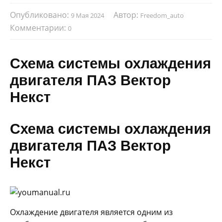
Опубликовано:
Автор:
9 Мая 2024
Freedom_auto
Комментарии:
0
Схема системы охлаждения
двигателя ПАЗ Вектор
Некст
Схема системы охлаждения
двигателя ПАЗ Вектор
Некст
Охлаждение двигателя является одним из