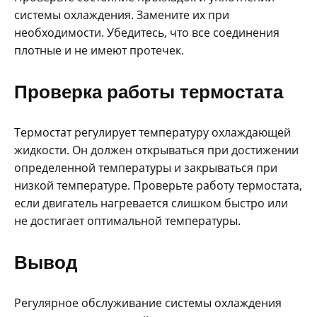
системы охлаждения. Замените их при
необходимости. Убедитесь, что все соединения
плотные и не имеют протечек.
Проверка работы термостата
Термостат регулирует температуру охлаждающей
жидкости. Он должен открываться при достижении
определенной температуры и закрываться при
низкой температуре. Проверьте работу термостата,
если двигатель нагревается слишком быстро или
не достигает оптимальной температуры.
Вывод
Регулярное обслуживание системы охлаждения