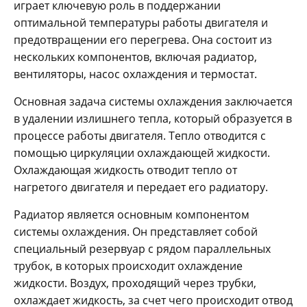
играет ключевую роль в поддержании
оптимальной температуры работы двигателя и
предотвращении его перегрева. Она состоит из
нескольких компонентов, включая радиатор,
вентиляторы, насос охлаждения и термостат.
Основная задача системы охлаждения заключается
в удалении излишнего тепла, который образуется в
процессе работы двигателя. Тепло отводится с
помощью циркуляции охлаждающей жидкости.
Охлаждающая жидкость отводит тепло от
нагретого двигателя и передает его радиатору.
Радиатор является основным компонентом
системы охлаждения. Он представляет собой
специальный резервуар с рядом параллельных
трубок, в которых происходит охлаждение
жидкости. Воздух, проходящий через трубки,
охлаждает жидкость, за счет чего происходит отвод