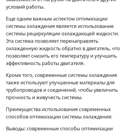
условий работы.
Еще одним важным аспектом оптимизации
системы охлаждения является использование
системы рециркуляции охлаждающей жидкости.
Эта система позволяет перенаправлять
охлажденную жидкость обратно в двигатель, что
позволяет снизить его температуру и улучшить
эффективность работы двигателя.
Кроме того, современные системы охлаждения
также используют улучшенные материалы для
трубопроводов и соединений, чтобы увеличить
прочность и живучесть системы.
Преимущества использования современных
способов оптимизации системы охлаждения:
Выводы: современные способы оптимизации