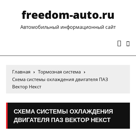
freedom-auto.ru
Автомобильный информационный сайт
Главная
Тормозная система
Схема системы охлаждения двигателя ПАЗ
Вектор Некст
СХЕМА СИСТЕМЫ ОХЛАЖДЕНИЯ
ДВИГАТЕЛЯ ПАЗ ВЕКТОР НЕКСТ