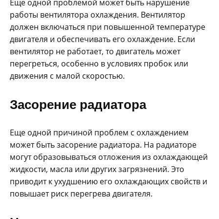
Еще одной проблемой может быть нарушение
работы вентилятора охлаждения. Вентилятор
должен включаться при повышенной температуре
двигателя и обеспечивать его охлаждение. Если
вентилятор не работает, то двигатель может
перегреться, особенно в условиях пробок или
движения с малой скоростью.
Засорение радиатора
Еще одной причиной проблем с охлаждением
может быть засорение радиатора. На радиаторе
могут образовываться отложения из охлаждающей
жидкости, масла или других загрязнений. Это
приводит к ухудшению его охлаждающих свойств и
повышает риск перегрева двигателя.