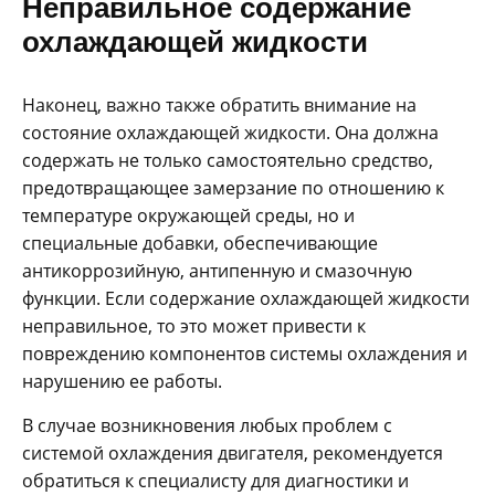
Неправильное содержание
охлаждающей жидкости
Наконец, важно также обратить внимание на
состояние охлаждающей жидкости. Она должна
содержать не только самостоятельно средство,
предотвращающее замерзание по отношению к
температуре окружающей среды, но и
специальные добавки, обеспечивающие
антикоррозийную, антипенную и смазочную
функции. Если содержание охлаждающей жидкости
неправильное, то это может привести к
повреждению компонентов системы охлаждения и
нарушению ее работы.
В случае возникновения любых проблем с
системой охлаждения двигателя, рекомендуется
обратиться к специалисту для диагностики и