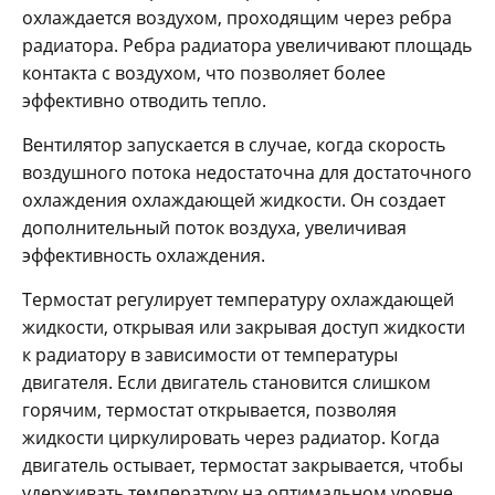
охлаждается воздухом, проходящим через ребра
радиатора. Ребра радиатора увеличивают площадь
контакта с воздухом, что позволяет более
эффективно отводить тепло.
Вентилятор запускается в случае, когда скорость
воздушного потока недостаточна для достаточного
охлаждения охлаждающей жидкости. Он создает
дополнительный поток воздуха, увеличивая
эффективность охлаждения.
Термостат регулирует температуру охлаждающей
жидкости, открывая или закрывая доступ жидкости
к радиатору в зависимости от температуры
двигателя. Если двигатель становится слишком
горячим, термостат открывается, позволяя
жидкости циркулировать через радиатор. Когда
двигатель остывает, термостат закрывается, чтобы
удерживать температуру на оптимальном уровне.