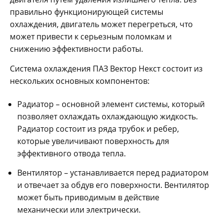
правильно функционирующей системы
охлаждения, двигатель может перегреться, что
может привести к серьезным поломкам и
снижению эффективности работы.
Система охлаждения ПАЗ Вектор Некст состоит из
нескольких основных компонентов:
Радиатор – основной элемент системы, который
позволяет охлаждать охлаждающую жидкость.
Радиатор состоит из ряда трубок и ребер,
которые увеличивают поверхность для
эффективного отвода тепла.
Вентилятор – устанавливается перед радиатором
и отвечает за обдув его поверхности. Вентилятор
может быть приводимым в действие
механически или электрически.