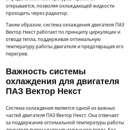
открывается, позволяя охлаждающей жидкости
проходить через радиатор.
Таким образом, система охлаждения двигателя ПАЗ
Вектор Некст работает по принципу циркуляции и
отвода тепла, поддерживая оптимальную
температуру работы двигателя и предотвращая его
перегрев.
Важность системы
охлаждения для двигателя
ПАЗ Вектор Некст
Система охлаждения является одной из важных
частей двигателя ПАЗ Вектор Некст. Она отвечает
за поддержание оптимальной температуры работы
двигателя путем удаления излишнего тепла. Без