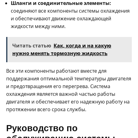
Шланги и соединительные элементы:
соединяют все компоненты системы охлаждения
и обеспечивают движение охлаждающей
жидкости между ними.
Читать статью
Как, когда и на какую
нужно менять тормозную жидкость
Все эти компоненты работают вместе для
поддержания оптимальной температуры двигателя
и предотвращения его перегрева. Система
охлаждения является важной частью работы
двигателя и обеспечивает его надежную работу на
протяжении всего срока службы.
Руководство по