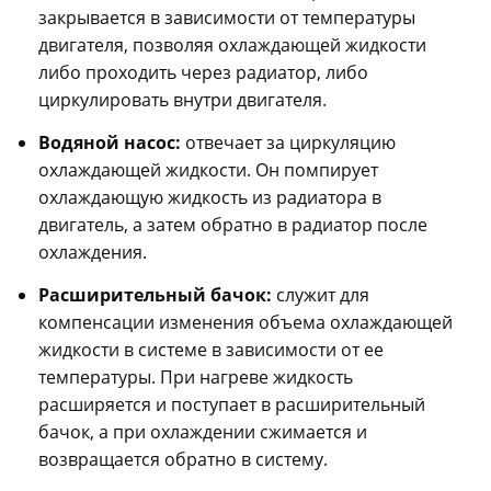
закрывается в зависимости от температуры
двигателя, позволяя охлаждающей жидкости
либо проходить через радиатор, либо
циркулировать внутри двигателя.
Водяной насос:
отвечает за циркуляцию
охлаждающей жидкости. Он помпирует
охлаждающую жидкость из радиатора в
двигатель, а затем обратно в радиатор после
охлаждения.
Расширительный бачок:
служит для
компенсации изменения объема охлаждающей
жидкости в системе в зависимости от ее
температуры. При нагреве жидкость
расширяется и поступает в расширительный
бачок, а при охлаждении сжимается и
возвращается обратно в систему.