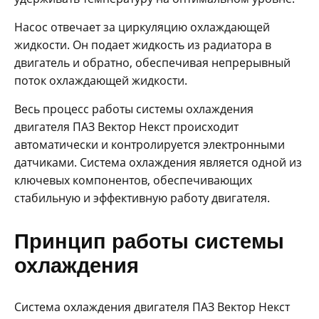
Насос отвечает за циркуляцию охлаждающей
жидкости. Он подает жидкость из радиатора в
двигатель и обратно, обеспечивая непрерывный
поток охлаждающей жидкости.
Весь процесс работы системы охлаждения
двигателя ПАЗ Вектор Некст происходит
автоматически и контролируется электронными
датчиками. Система охлаждения является одной из
ключевых компонентов, обеспечивающих
стабильную и эффективную работу двигателя.
Принцип работы системы
охлаждения
Система охлаждения двигателя ПАЗ Вектор Некст