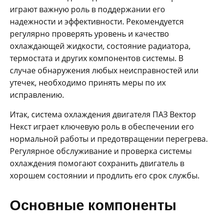
играют важную роль в поддержании его
надежности и эффективности. Рекомендуется
регулярно проверять уровень и качество
охлаждающей жидкости, состояние радиатора,
термостата и других компонентов системы. В
случае обнаружения любых неисправностей или
утечек, необходимо принять меры по их
исправлению.
Итак, система охлаждения двигателя ПАЗ Вектор
Некст играет ключевую роль в обеспечении его
нормальной работы и предотвращении перегрева.
Регулярное обслуживание и проверка системы
охлаждения помогают сохранить двигатель в
хорошем состоянии и продлить его срок службы.
Основные компоненты