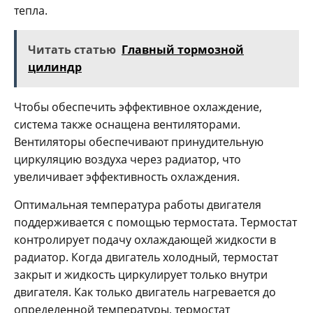
тепла.
Читать статью
Главный тормозной
цилиндр
Чтобы обеспечить эффективное охлаждение,
система также оснащена вентиляторами.
Вентиляторы обеспечивают принудительную
циркуляцию воздуха через радиатор, что
увеличивает эффективность охлаждения.
Оптимальная температура работы двигателя
поддерживается с помощью термостата. Термостат
контролирует подачу охлаждающей жидкости в
радиатор. Когда двигатель холодный, термостат
закрыт и жидкость циркулирует только внутри
двигателя. Как только двигатель нагревается до
определенной температуры, термостат