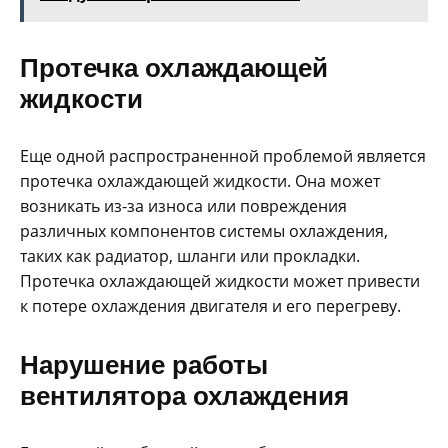
Протечка охлаждающей
жидкости
Еще одной распространенной проблемой является
протечка охлаждающей жидкости. Она может
возникать из-за износа или повреждения
различных компонентов системы охлаждения,
таких как радиатор, шланги или прокладки.
Протечка охлаждающей жидкости может привести
к потере охлаждения двигателя и его перегреву.
Нарушение работы
вентилятора охлаждения