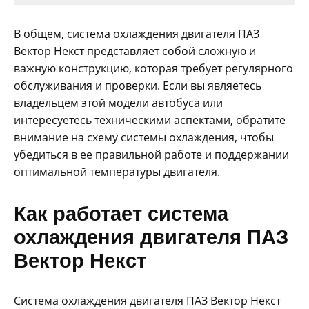
В общем, система охлаждения двигателя ПАЗ
Вектор Некст представляет собой сложную и
важную конструкцию, которая требует регулярного
обслуживания и проверки. Если вы являетесь
владельцем этой модели автобуса или
интересуетесь техническими аспектами, обратите
внимание на схему системы охлаждения, чтобы
убедиться в ее правильной работе и поддержании
оптимальной температуры двигателя.
Как работает система
охлаждения двигателя ПАЗ
Вектор Некст
Система охлаждения двигателя ПАЗ Вектор Некст