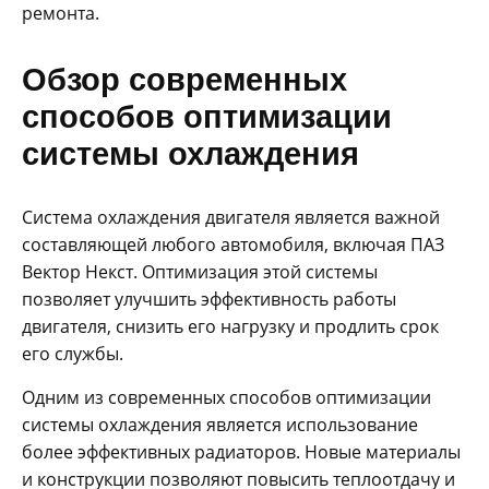
ремонта.
Обзор современных
способов оптимизации
системы охлаждения
Система охлаждения двигателя является важной
составляющей любого автомобиля, включая ПАЗ
Вектор Некст. Оптимизация этой системы
позволяет улучшить эффективность работы
двигателя, снизить его нагрузку и продлить срок
его службы.
Одним из современных способов оптимизации
системы охлаждения является использование
более эффективных радиаторов. Новые материалы
и конструкции позволяют повысить теплоотдачу и