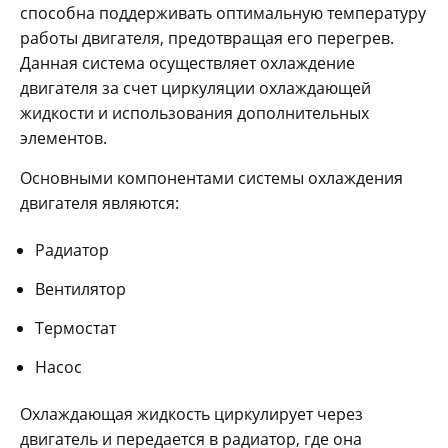
способна поддерживать оптимальную температуру
работы двигателя, предотвращая его перегрев.
Данная система осуществляет охлаждение
двигателя за счет циркуляции охлаждающей
жидкости и использования дополнительных
элементов.
Основными компонентами системы охлаждения
двигателя являются:
Радиатор
Вентилятор
Термостат
Насос
Охлаждающая жидкость циркулирует через
двигатель и передается в радиатор, где она