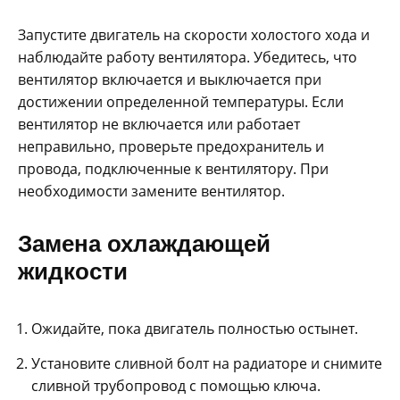
Запустите двигатель на скорости холостого хода и
наблюдайте работу вентилятора. Убедитесь, что
вентилятор включается и выключается при
достижении определенной температуры. Если
вентилятор не включается или работает
неправильно, проверьте предохранитель и
провода, подключенные к вентилятору. При
необходимости замените вентилятор.
Замена охлаждающей
жидкости
Ожидайте, пока двигатель полностью остынет.
Установите сливной болт на радиаторе и снимите
сливной трубопровод с помощью ключа.