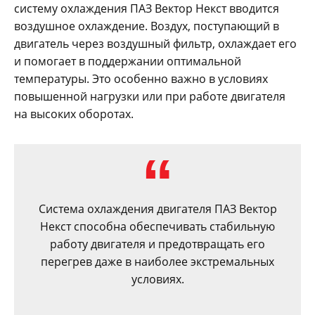
систему охлаждения ПАЗ Вектор Некст вводится
воздушное охлаждение. Воздух, поступающий в
двигатель через воздушный фильтр, охлаждает его
и помогает в поддержании оптимальной
температуры. Это особенно важно в условиях
повышенной нагрузки или при работе двигателя
на высоких оборотах.
Система охлаждения двигателя ПАЗ Вектор
Некст способна обеспечивать стабильную
работу двигателя и предотвращать его
перегрев даже в наиболее экстремальных
условиях.