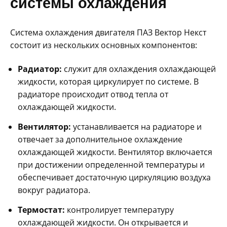
системы охлаждения
Система охлаждения двигателя ПАЗ Вектор Некст
состоит из нескольких основных компонентов:
Радиатор:
служит для охлаждения охлаждающей
жидкости, которая циркулирует по системе. В
радиаторе происходит отвод тепла от
охлаждающей жидкости.
Вентилятор:
устанавливается на радиаторе и
отвечает за дополнительное охлаждение
охлаждающей жидкости. Вентилятор включается
при достижении определенной температуры и
обеспечивает достаточную циркуляцию воздуха
вокруг радиатора.
Термостат:
контролирует температуру
охлаждающей жидкости. Он открывается и