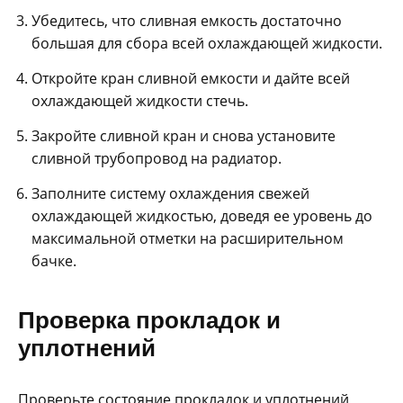
Убедитесь, что сливная емкость достаточно
большая для сбора всей охлаждающей жидкости.
Откройте кран сливной емкости и дайте всей
охлаждающей жидкости стечь.
Закройте сливной кран и снова установите
сливной трубопровод на радиатор.
Заполните систему охлаждения свежей
охлаждающей жидкостью, доведя ее уровень до
максимальной отметки на расширительном
бачке.
Проверка прокладок и
уплотнений
Проверьте состояние прокладок и уплотнений