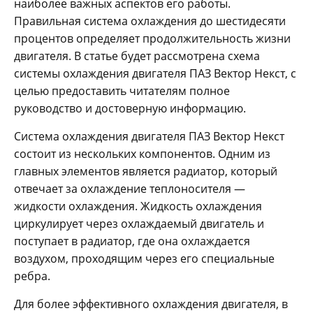
наиболее важных аспектов его работы.
Правильная система охлаждения до шестидесяти
процентов определяет продолжительность жизни
двигателя. В статье будет рассмотрена схема
системы охлаждения двигателя ПАЗ Вектор Некст, с
целью предоставить читателям полное
руководство и достоверную информацию.
Система охлаждения двигателя ПАЗ Вектор Некст
состоит из нескольких компонентов. Одним из
главных элементов является радиатор, который
отвечает за охлаждение теплоносителя —
жидкости охлаждения. Жидкость охлаждения
циркулирует через охлаждаемый двигатель и
поступает в радиатор, где она охлаждается
воздухом, проходящим через его специальные
ребра.
Для более эффективного охлаждения двигателя, в