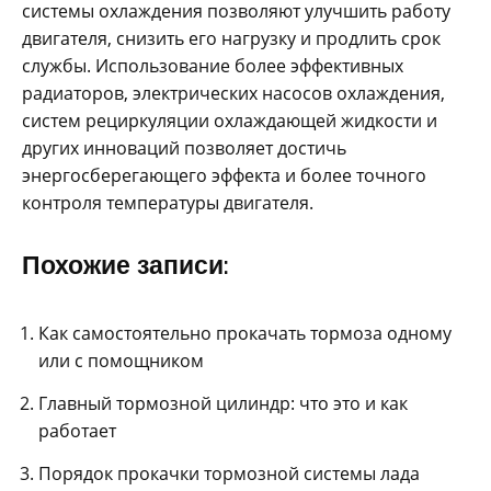
системы охлаждения позволяют улучшить работу
двигателя, снизить его нагрузку и продлить срок
службы. Использование более эффективных
радиаторов, электрических насосов охлаждения,
систем рециркуляции охлаждающей жидкости и
других инноваций позволяет достичь
энергосберегающего эффекта и более точного
контроля температуры двигателя.
Похожие записи:
Как самостоятельно прокачать тормоза одному
или с помощником
Главный тормозной цилиндр: что это и как
работает
Порядок прокачки тормозной системы лада