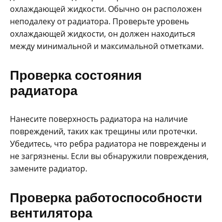
охлаждающей жидкости. Обычно он расположен
неподалеку от радиатора. Проверьте уровень
охлаждающей жидкости, он должен находиться
между минимальной и максимальной отметками.
Проверка состояния
радиатора
Нанесите поверхность радиатора на наличие
повреждений, таких как трещины или протечки.
Убедитесь, что ребра радиатора не повреждены и
не загрязнены. Если вы обнаружили повреждения,
замените радиатор.
Проверка работоспособности
вентилятора