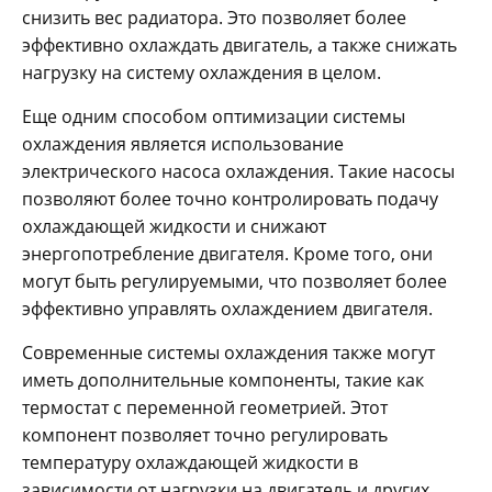
снизить вес радиатора. Это позволяет более
эффективно охлаждать двигатель, а также снижать
нагрузку на систему охлаждения в целом.
Еще одним способом оптимизации системы
охлаждения является использование
электрического насоса охлаждения. Такие насосы
позволяют более точно контролировать подачу
охлаждающей жидкости и снижают
энергопотребление двигателя. Кроме того, они
могут быть регулируемыми, что позволяет более
эффективно управлять охлаждением двигателя.
Современные системы охлаждения также могут
иметь дополнительные компоненты, такие как
термостат с переменной геометрией. Этот
компонент позволяет точно регулировать
температуру охлаждающей жидкости в
зависимости от нагрузки на двигатель и других