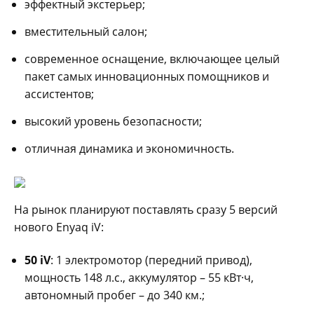
эффектный экстерьер;
вместительный салон;
современное оснащение, включающее целый
пакет самых инновационных помощников и
ассистентов;
высокий уровень безопасности;
отличная динамика и экономичность.
На рынок планируют поставлять сразу 5 версий
нового Enyaq iV:
50 iV
: 1 электромотор (передний привод),
мощность 148 л.с., аккумулятор – 55 кВт·ч,
автономный пробег – до 340 км.;