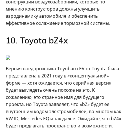
конструкции воздухозаборники, которые по
мнению конструкторов должны улучшить
аэродинамику автомобиля и обеспечить
эффективное охлаждение тормозной системы.
10. Toyota bZ4x
Версия внедорожника Toyobaru EV от Toyota была
представлена ​​в 2021 году в «концептуальной»
форме — хотя ожидается, что серийная версия
будет выглядеть очень похоже на это. К
сожалению, это странное имя для будущего
проекта, но Toyota заявляет, что «bZ» будет ее
внутренним кодом электромобилей, во многом как
VW ID, Mercedes EQ и так далее. Ожидайте, что bZ4x
будет предлагать пространство и возможности,