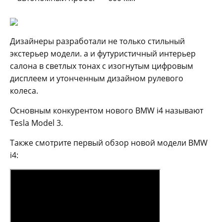
Дизайнеры разработали не только стильный
экстерьер модели. а и футуристичный интерьер
салона в светлых тонах с изогнутым цифровым
дисплеем и утонченным дизайном рулевого
колеса.
Основным конкурентом нового BMW i4 называют
Tesla Model 3.
Также смотрите первый обзор новой модели BMW
i4: