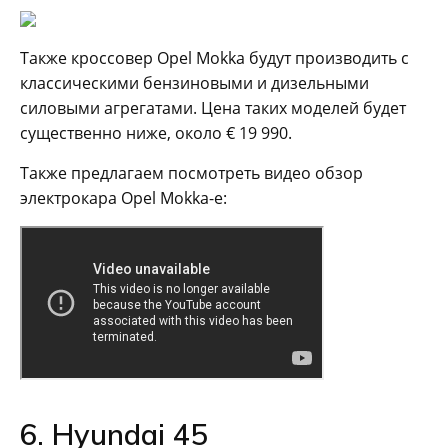
Также кроссовер Opel Mokka будут производить с
классическими бензиновыми и дизельными
силовыми агрегатами. Цена таких моделей будет
существенно ниже, около € 19 990.
Также предлагаем посмотреть видео обзор
электрокара Opel Mokka-e:
6. Hyundai 45