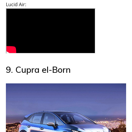
Lucid Air:
9. Cupra el-Born