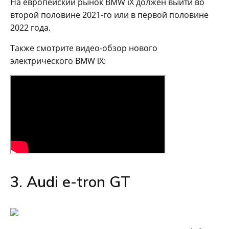
На европейский рынок BMW iX должен выйти во
второй половине 2021-го или в первой половине
2022 года.
Также смотрите видео-обзор нового
электрического BMW iX:
3. Audi e-tron GT