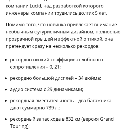
компании Lucid, над разработкой которого
инженеры компании трудились долгих 5 лет.
Помимо того, что новинка привлекает внимание
необычным футуристичным дизайном, полностью
прозрачной крышей и эффектной оптикой, она
претендует сразу на несколько рекордов:
рекордно низкий коэффициент лобового
сопротивления – 0, 21;
рекордно большой дисплей – 34 дюйма;
аудио система с 29 динамиками;
рекордная вместительность – два багажника
дают суммарно 739 л.;
рекордный запас хода в 832 км (версия Grand
Touring);