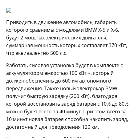
Приводить в движение автомобиль, габариты
которого сравнимы с моделями BMW X-5 и X-6,
будут 2 мощных электрических двигателя,
суммарная мощность которых составляет 370 кВт,
что эквивалентно 500 л.с.
Работать силовая установка будет в комплекте с
аккумулятором емкостью 100 кВт·ч, который
должен обеспечить до 600 км автономного
передвижения. Также новый электрокар BMW
получит быструю зарядку (200 кВт), благодаря
которой восстановить заряд батареи с 10% до 80%
можно будет всего за 40 минут. При этом всего за
10 минут новая батарея способна накопить заряд,
достаточный для преодоления 120 км.