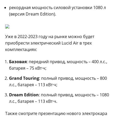
рекордная мощность силовой установки 1080 л
(версия Dream Edition).
Уже в 2022-2023 году на рынке можно будет
приобрести электрический Lucid Air в трех
комплектациях:
Базовая
: передний привод, мощность – 400 л.с.,
батарея – 75 кВт·ч;
Grand Touring
: полный привод, мощность – 800
л.с., батарея – 113 кВт·ч;
Dream Edition
: полный привод, мощность – 1080
л.с., батарея – 113 кВт·ч.
Также смотрите презентацию нового электрокара