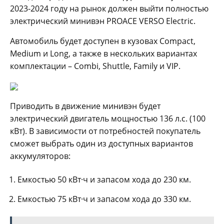
2023-2024 году на рынок должен выйти полностью
электрический минивэн PROACE VERSO Electric.
Автомобиль будет доступен в кузовах Compact,
Medium и Long, а также в нескольких вариантах
комплектации – Combi, Shuttle, Family и VIP.
Приводить в движение минивэн будет
электрический двигатель мощностью 136 л.с. (100
кВт). В зависимости от потребностей покупатель
сможет выбрать один из доступных вариантов
аккумуляторов:
Емкостью 50 кВт·ч и запасом хода до 230 км.
Емкостью 75 кВт·ч и запасом хода до 330 км.