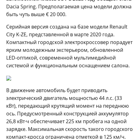
Dacia Spring. Предполагаемая цена модели должна
быть чуть выше € 20 000.
Серийная версия создана на базе модели Renault
City K-ZE, представленной в марте 2020 года.
Компактный городской электрокроссовер порадует
ярким молодежным экстерьером, обновленной
LED-оптикой, современной мультимедийной
системой и функциональным оснащением салона.
В движение автомобиль будет приводить
электрический двигатель мощностью 44 л.с. (33
кВт), передающий крутящий момент на переднюю
ось. Предусмотренный конструкцией аккумулятор
26,8 кВт·ч обеспечивает 225 км пробега на одной
зарядке. Максимальная скорость такого городского
компакт-кросса ограничена отметкой в 125 км/ч.