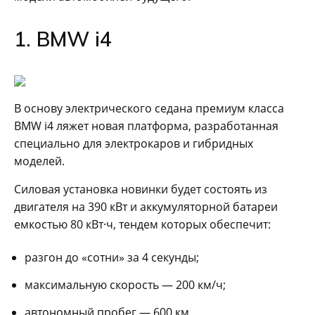
1. BMW i4
В основу электрического седана премиум класса
BMW i4 ляжет новая платформа, разработанная
специально для электрокаров и гибридных
моделей.
Силовая установка новинки будет состоять из
двигателя на 390 кВт и аккумуляторной батареи
емкостью 80 кВт·ч, тендем которых обеспечит:
разгон до «сотни» за 4 секунды;
максимальную скорость — 200 км/ч;
автономный пробег — 600 км.