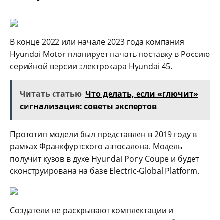
В конце 2022 или начале 2023 года компания
Hyundai Motor планирует начать поставку в Россию
серийной версии электрокара Hyundai 45.
Читать статью
Что делать, если «глючит»
сигнализация: советы экспертов
Прототип модели был представлен в 2019 году в
рамках Франкфуртского автосалона. Модель
получит кузов в духе Hyundai Pony Coupe и будет
сконструирована на базе Electric-Global Platform.
Создатели не раскрывают комплектации и