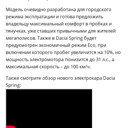
Модель очевидно разработана для городского
режима эксплуатации и готова предложить
владельцу максимальный комфорт в пробках и
тянучках, уже ставших привычными для жителей
мегаполисов. Также в Dacia Spring будет
предусмотрен экономичный режим Eco, при
включении которого пробег увеличится на 10%, но
мощность электромотора понизится до 31 л.с., а
максимальная скорость – до 100 км/ч.
Также смотрите обзор нового электрокара Dacia
Spring: