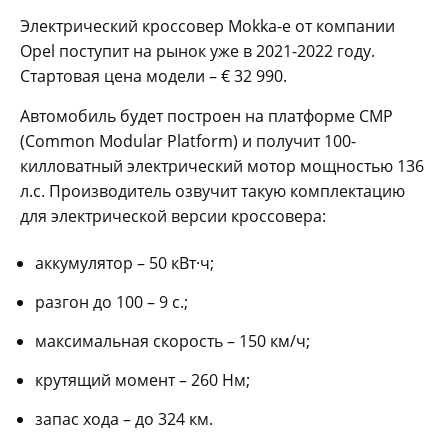
Электрический кроссовер Mokka-e от компании
Opel поступит на рынок уже в 2021-2022 году.
Стартовая цена модели – € 32 990.
Автомобиль будет построен на платформе CMP
(Common Modular Platform) и получит 100-
килловатный электрический мотор мощностью 136
л.с. Производитель озвучит такую комплектацию
для электрической версии кроссовера:
аккумулятор – 50 кВт·ч;
разгон до 100 – 9 с.;
максимальная скорость – 150 км/ч;
крутящий момент – 260 Нм;
запас хода – до 324 км.