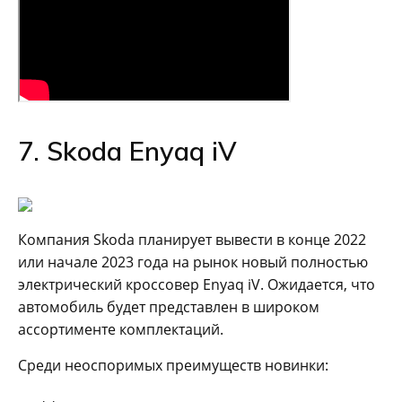
7. Skoda Enyaq iV
Компания Skoda планирует вывести в конце 2022
или начале 2023 года на рынок новый полностью
электрический кроссовер Enyaq iV. Ожидается, что
автомобиль будет представлен в широком
ассортименте комплектаций.
Среди неоспоримых преимуществ новинки: