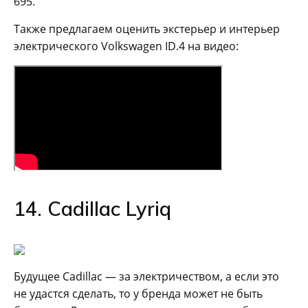
695.
Также предлагаем оценить экстерьер и интерьер
электрического Volkswagen ID.4 на видео:
14. Cadillac Lyriq
Будущее Cadillac — за электричеством, а если это
не удастся сделать, то у бренда может не быть