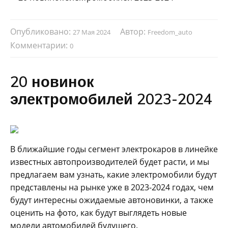
Опубликовано:
Автор:
27 Мая 2024
Freedom_auto
Комментарии:
0
20 новинок
электромобилей 2023-2024
В ближайшие годы сегмент электрокаров в линейке
известных автопроизводителей будет расти, и мы
предлагаем вам узнать, какие электромобили будут
представлены на рынке уже в 2023-2024 годах, чем
будут интересны ожидаемые автоновинки, а также
оценить на фото, как будут выглядеть новые
модели автомобилей будущего.