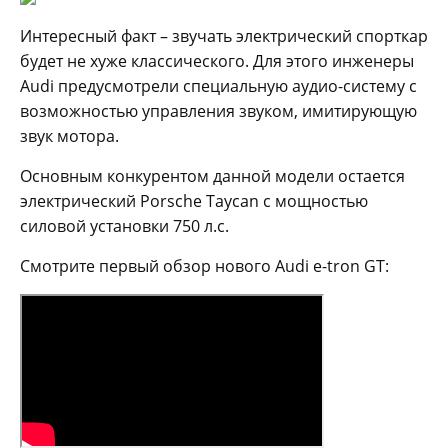
Интересный факт – звучать электрический спорткар
будет не хуже классического. Для этого инженеры
Audi предусмотрели специальную аудио-систему с
возможностью управления звуком, имитирующую
звук мотора.
Основным конкурентом данной модели остается
электрический Porsche Taycan с мощностью
силовой установки 750 л.с.
Смотрите первый обзор нового Audi e-tron GT: