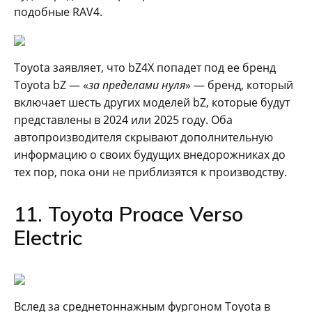
подобные RAV4.
Toyota заявляет, что bZ4X попадет под ее бренд
Toyota bZ — «
за пределами нуля
» — бренд, который
включает шесть других моделей bZ, которые будут
представлены в 2024 или 2025 году. Оба
автопроизводителя скрывают дополнительную
информацию о своих будущих внедорожниках до
тех пор, пока они не приблизятся к производству.
11. Toyota Proace Verso
Electric
Вслед за среднетоннажным фургоном Toyota в