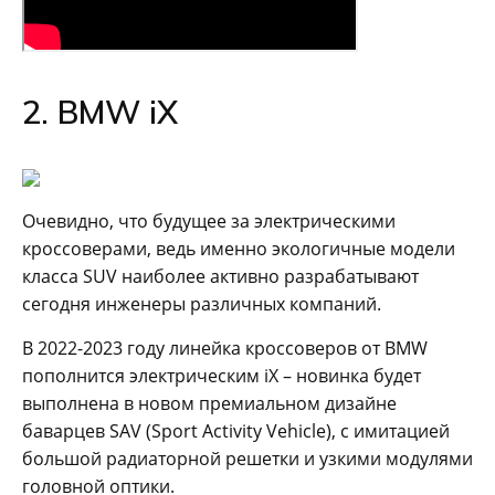
2. BMW iX
Очевидно, что будущее за электрическими
кроссоверами, ведь именно экологичные модели
класса SUV наиболее активно разрабатывают
сегодня инженеры различных компаний.
В 2022-2023 году линейка кроссоверов от BMW
пополнится электрическим iX – новинка будет
выполнена в новом премиальном дизайне
баварцев SAV (Sport Activity Vehicle), с имитацией
большой радиаторной решетки и узкими модулями
головной оптики.