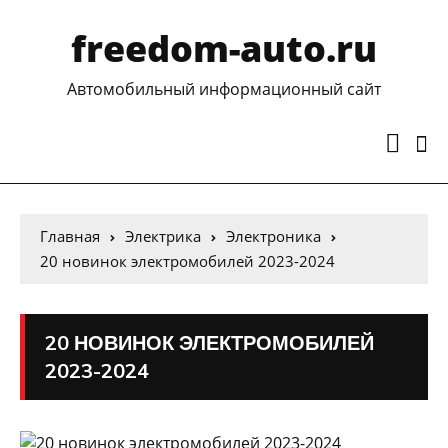
freedom-auto.ru
Автомобильный информационный сайт
Главная
Электрика
Электроника
20 новинок электромобилей 2023-2024
20 НОВИНОК ЭЛЕКТРОМОБИЛЕЙ
2023-2024