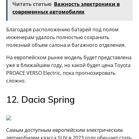
Читать статью
Важность электроники в
современных автомобилях
Благодаря расположению батарей под полом
инженерам удалось полностью сохранить
полезный объем салона и багажного отделения.
На европейском рынке модель будет представлена
уже в ближайшем году, но какой будет цена Toyota
PROACE VERSO Electric, пока прогнозировать
сложно.
12. Dacia Spring
Самым доступным европейским электрическим
автомобилем класса SUV в 2023 году обещает стать