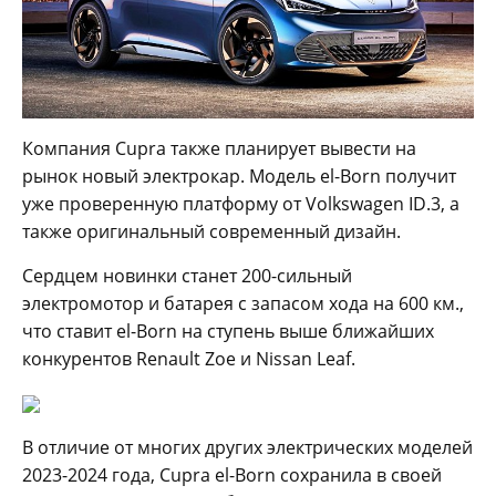
Компания Cupra также планирует вывести на
рынок новый электрокар. Модель el-Born получит
уже проверенную платформу от Volkswagen ID.3, а
также оригинальный современный дизайн.
Сердцем новинки станет 200-сильный
электромотор и батарея с запасом хода на 600 км.,
что ставит el-Born на ступень выше ближайших
конкурентов Renault Zoe и Nissan Leaf.
В отличие от многих других электрических моделей
2023-2024 года, Cupra el-Born сохранила в своей