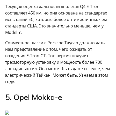
Текущая оценка дальности «полета» Q4 E-Tron
составляет 450 км, но она основана на стандартах
испытаний ЕС, которые более оптимистичны, чем
стандарты США. Это значительно меньше, чем у
Model Y.
Совместное шасси с Porsche Taycan должно дать
нам представление о том, чего ожидать от
вождения E-Tron GT. Топ версия получит
трехмоторную установку и мощность более 700
лошадиных сил. Она может быть даже веселее, чем
электрический Тайкан. Может быть. Узнаем в этом
году.
5. Opel Mokka-e