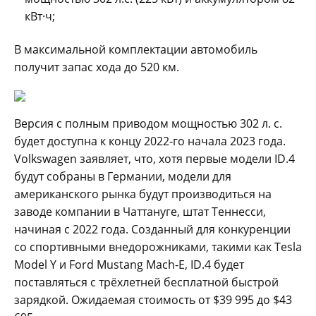
кВт·ч;
В максимальной комплектации автомобиль
получит запас хода до 520 км.
Версия с полным приводом мощностью 302 л. с.
будет доступна к концу 2022-го начала 2023 года.
Volkswagen заявляет, что, хотя первые модели ID.4
будут собраны в Германии, модели для
американского рынка будут производиться на
заводе компании в Чаттануге, штат Теннесси,
начиная с 2022 года. Созданный для конкуренции
со спортивными внедорожниками, такими как Tesla
Model Y и Ford Mustang Mach-E, ID.4 будет
поставляться с трёхлетней бесплатной быстрой
зарядкой. Ожидаемая стоимость от $39 995 до $43