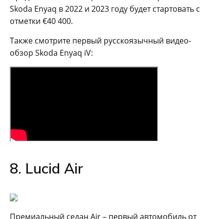
Skoda Enyaq в 2022 и 2023 году будет стартовать с
отметки €40 400.
Также смотрите первый русскоязычный видео-
обзор Skoda Enyaq iV:
8. Lucid Air
Премиальный седан Air – первый автомобиль от