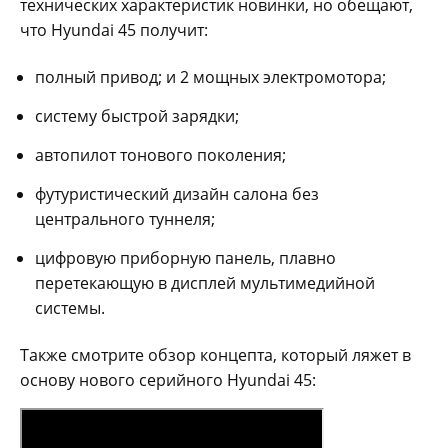
технических характеристик новинки, но обещают,
что Hyundai 45 получит:
полный привод; и 2 мощных электромотора;
систему быстрой зарядки;
автопилот тонового поколения;
футуристический дизайн салона без
центрального туннеля;
цифровую приборную панель, плавно
перетекающую в дисплей мультимедийной
системы.
Также смотрите обзор концепта, который ляжет в
основу нового серийного Hyundai 45: