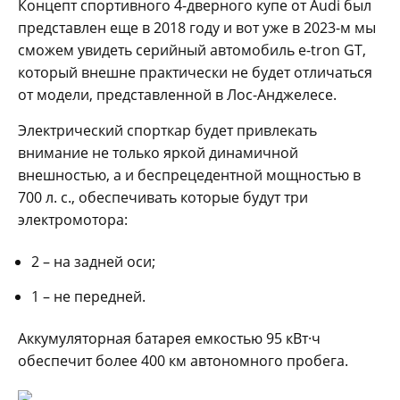
Концепт спортивного 4-дверного купе от Audi был
представлен еще в 2018 году и вот уже в 2023-м мы
сможем увидеть серийный автомобиль e-tron GT,
который внешне практически не будет отличаться
от модели, представленной в Лос-Анджелесе.
Электрический спорткар будет привлекать
внимание не только яркой динамичной
внешностью, а и беспрецедентной мощностью в
700 л. с., обеспечивать которые будут три
электромотора:
2 – на задней оси;
1 – не передней.
Аккумуляторная батарея емкостью 95 кВт·ч
обеспечит более 400 км автономного пробега.