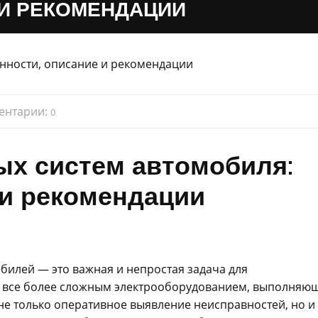
 И РЕКОМЕНДАЦИИ
ентарии:
0
ых систем автомобиля:
 и рекомендации
билей — это важная и непростая задача для
я все более сложным электрооборудованием, выполняю
 не только оперативное выявление неисправностей, но и