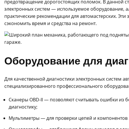
предотвращение дорогостоящих поломок. В данной с
электронных систем — используемое оборудование, а
практические рекомендации для автомастерских. Эти 
сэкономить время и средства на ремонт.
Оборудование для диаг
Для качественной диагностики электронных систем а
специализированного профессионального оборудова
Сканеры OBD-II — позволяют считывать ошибки из 
диагностику;
Мультиметры — для проверки цепей и компонентов