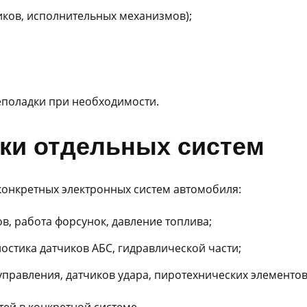
иков, исполнительных механизмов);
еполадки при необходимости.
ки отдельных систем
конкретных электронных систем автомобиля:
в, работа форсунок, давление топлива;
остика датчиков АБС, гидравлической части;
правления, датчиков удара, пиротехнических элементов