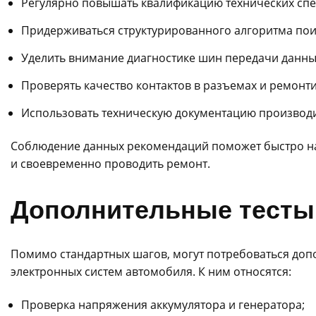
Регулярно повышать квалификацию технических спе
Придерживаться структурированного алгоритма пои
Уделить внимание диагностике шин передачи данны
Проверять качество контактов в разъемах и ремонт
Использовать техническую документацию производи
Соблюдение данных рекомендаций поможет быстро на
и своевременно проводить ремонт.
Дополнительные тесты 
Помимо стандартных шагов, могут потребоваться доп
электронных систем автомобиля. К ним относятся:
Проверка напряжения аккумулятора и генератора;