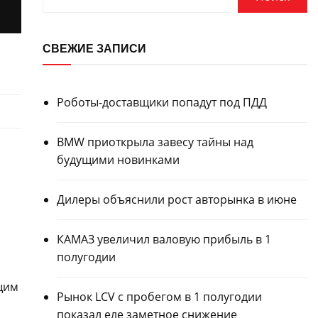
СВЕЖИЕ ЗАПИСИ
Роботы-доставщики попадут под ПДД
BMW приоткрыла завесу тайны над
будущими новинками
Дилеры объяснили рост авторынка в июне
КАМАЗ увеличил валовую прибыль в 1
полугодии
щим
Рынок LCV с пробегом в 1 полугодии
показал еле заметное снижение