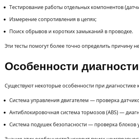
Тестирование работы отдельных компонентов (датч
Измерение сопротивления в цепях;
Поиск обрывов и коротких замыканий в проводке.
Эти тесты помогут более точно определить причину н
Особенности диагности
Существуют некоторые особенности при диагностике 
Система управления двигателем — проверка датчико
Антиблокировочная система тормозов (ABS) — диагн
Система подушек безопасности — проверка блоков у