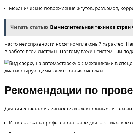
Механические повреждения жгутов, разъемов, корро
Читать статью
Вычислительная техника стран С
Часто неисправности носят комплексный характер. На
в работе всей системы. Поэтому важен системный подх
Рекомендации по пров
Для качественной диагностики электронных систем ав
Использовать профессиональное диагностическое о