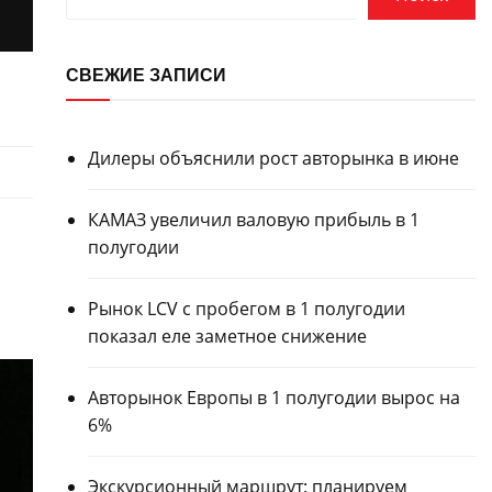
СВЕЖИЕ ЗАПИСИ
Дилеры объяснили рост авторынка в июне
КАМАЗ увеличил валовую прибыль в 1
полугодии
Рынок LCV с пробегом в 1 полугодии
показал еле заметное снижение
Авторынок Европы в 1 полугодии вырос на
6%
Экскурсионный маршрут: планируем