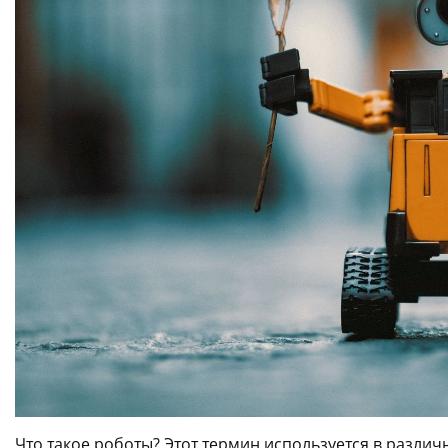
Что такое роботы? Этот термин используется в различн