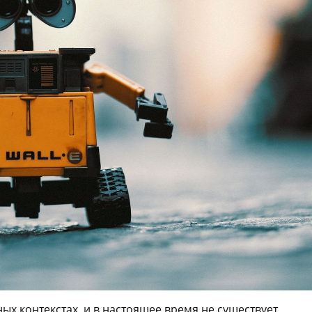
ых контекстах, и в настоящее время не существует