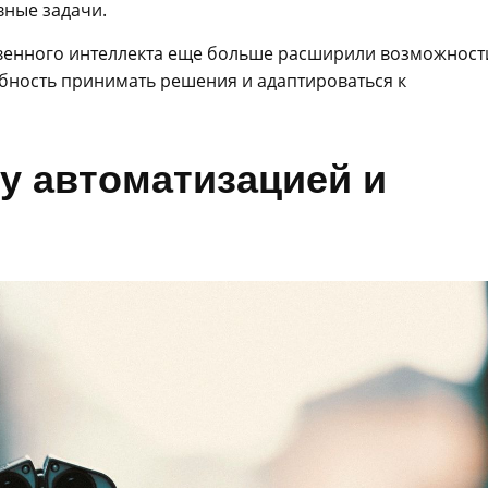
вные задачи.
твенного интеллекта еще больше расширили возможност
бность принимать решения и адаптироваться к
ду автоматизацией и