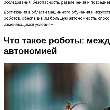
исследования, безопасность, развлечения и повседне
Достижения в области машинного обучения и искусс
роботов, обеспечив им большую автономность, спосо
изменяющимся условиям.
Что такое роботы: меж
автономией