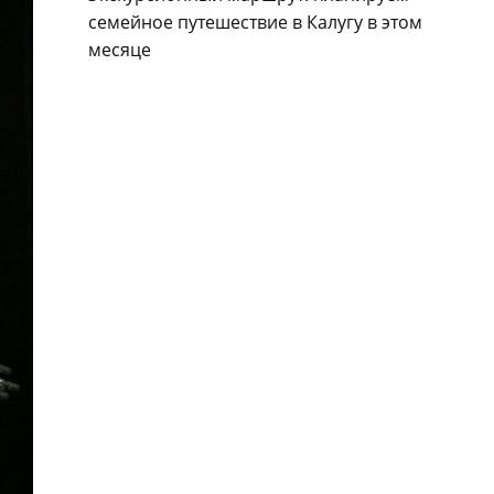
семейное путешествие в Калугу в этом
месяце