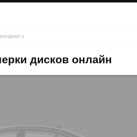
ентарии:
0
ерки дисков онлайн