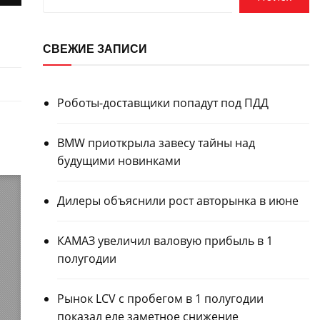
СВЕЖИЕ ЗАПИСИ
Роботы-доставщики попадут под ПДД
BMW приоткрыла завесу тайны над
будущими новинками
Дилеры объяснили рост авторынка в июне
КАМАЗ увеличил валовую прибыль в 1
полугодии
Рынок LCV с пробегом в 1 полугодии
показал еле заметное снижение