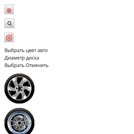
Выбрать цвет авто
Диаметр диска
Выбрать Отменить