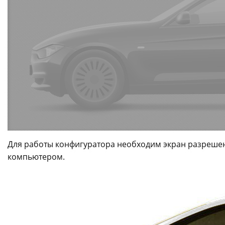
Для работы конфигуратора необходим экран разрешен
компьютером.