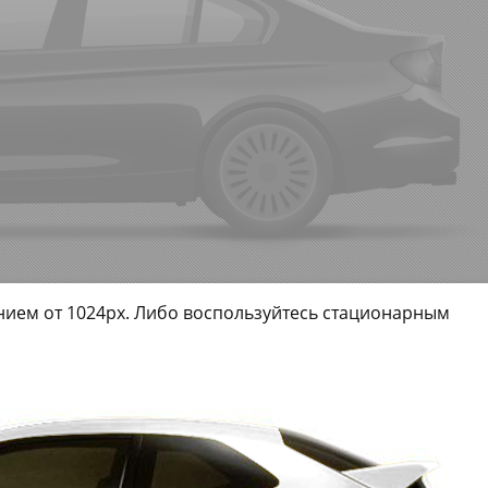
ием от 1024px. Либо воспользуйтесь стационарным