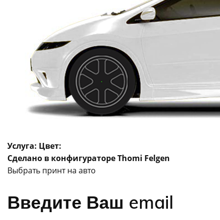
Услуга:
Цвет:
Сделано в конфигураторе Thomi Felgen
Выбрать принт на авто
Введите Ваш email