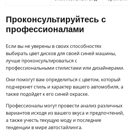
Проконсультируйтесь с
профессионалами
Если вы не уверены в своих способностях
выбирать цвет дисков для своей синей машины,
лучше проконсультироваться с
профессиональными стилистами или дизайнерами.
Они помогут вам определиться с цветом, который
подчеркнет стиль и характер вашего автомобиля, а
также подойдет к его синей окраске.
Профессионалы могут провести анализ различных
вариантов исходя из вашего вкуса и предпочтений,
а также учесть текущую моду и последние
тенденции в мире автостайлинга.