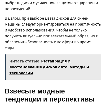
выбрать диски с усиленной защитой от царапин и
повреждений.
В целом, при выборе цвета дисков для синей
машины следует ориентироваться на практичность
и удобство использования, чтобы не только
получить визуально привлекательный образ, но и
обеспечить безопасность и комфорт во время
езды.
Читать статью
Реставрация и
восстановление дисков авто: методы и
технологии
Взвесьте модные
тенденции и перспективы