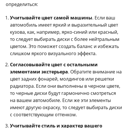
определиться:
Учитывайте цвет самой машины
. Если ваш
автомобиль имеет яркий и выразительный цвет
кузова, как, например, ярко-синий или красный,
то следует выбирать диски с более нейтральным
цветом. Это поможет создать баланс и избежать
слишком яркого визуального эффекта.
Согласовывайте цвет с остальными
элементами экстерьера
. Обратите внимание на
цвет задних фонарей, молдингов или решетки
радиатора. Если они выполнены в черном цвете,
то черные диски будут гармонично смотреться
на вашем автомобиле. Если же эти элементы
имеют другую окраску, то следует выбирать диски
с соответствующим оттенком.
Учитывайте стиль и характер вашего