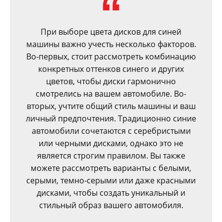
При выборе цвета дисков для синей
машины важно учесть несколько факторов.
Во-первых, стоит рассмотреть комбинацию
конкретных оттенков синего и других
цветов, чтобы диски гармонично
смотрелись на вашем автомобиле. Во-
вторых, учтите общий стиль машины и ваш
личный предпочтения. Традиционно синие
автомобили сочетаются с серебристыми
или черными дисками, однако это не
является строгим правилом. Вы также
можете рассмотреть варианты с белыми,
серыми, темно-серыми или даже красными
дисками, чтобы создать уникальный и
стильный образ вашего автомобиля.