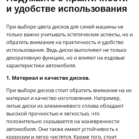
и удобстве использования
При выборе цвета дисков для синей машины не
только важно учитывать эстетические аспекты, но и
обратить внимание на практичность и удобство
использования. Ведь диски выполняют не только
декоративную функцию, но и влияют на ездовые
характеристики автомобиля.
1. Материал и качество дисков.
При выборе дисков стоит обратить внимание на их
материал и качество изготовления. Например,
литые диски из алюминиевого сплава обладают
высокой прочностью и легкостью, что
положительно сказывается на маневренности
автомобиля. Они также имеют устойчивость к
коррозии и легко чистятся. Кроме того, стоит