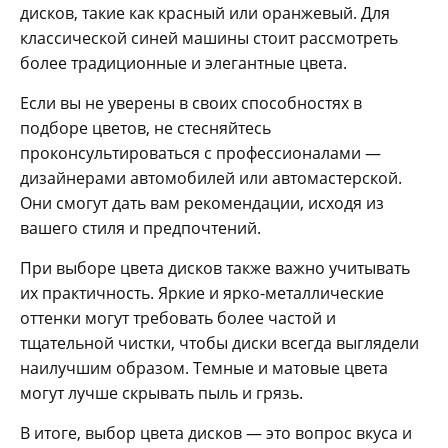
дисков, такие как красный или оранжевый. Для
классической синей машины стоит рассмотреть
более традиционные и элегантные цвета.
Если вы не уверены в своих способностях в
подборе цветов, не стесняйтесь
проконсультироваться с профессионалами —
дизайнерами автомобилей или автомастерской.
Они смогут дать вам рекомендации, исходя из
вашего стиля и предпочтений.
При выборе цвета дисков также важно учитывать
их практичность. Яркие и ярко-металлические
оттенки могут требовать более частой и
тщательной чистки, чтобы диски всегда выглядели
наилучшим образом. Темные и матовые цвета
могут лучше скрывать пыль и грязь.
В итоге, выбор цвета дисков — это вопрос вкуса и