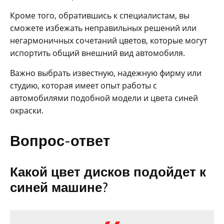
Кроме того, обратившись к специалистам, вы
сможете избежать неправильных решений или
негармоничных сочетаний цветов, которые могут
испортить общий внешний вид автомобиля.
Важно выбрать известную, надежную фирму или
студию, которая имеет опыт работы с
автомобилями подобной модели и цвета синей
окраски.
Вопрос-ответ
Какой цвет дисков подойдет к
синей машине?