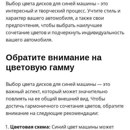
Выбор цвета дисков для синей машины – это
интересный и творческий процесс. Учтите стиль и
характер вашего автомобиля, а также свои
предпочтения, чтобы выбрать наилучшее
сочетание цветов и подчеркнуть индивидуальность
вашего автомобиля.
Обратите внимание на
цветовую гамму
Выбор цвета дисков для синей машины — это
важный аспект, который может значительно
повлиять на ее общий внешний вид. Чтобы
достичь гармоничного сочетания цветов, обратите
внимание на следующие рекомендации:
Цветовая схема:
Синий цвет машины может