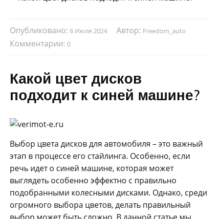
Опубликовано:
Автор:
6 Июля 2024
Freedom_auto
Комментарии:
0
Какой цвет дисков
подходит к синей машине?
Выбор цвета дисков для автомобиля – это важный
этап в процессе его стайлинга. Особенно, если
речь идет о синей машине, которая может
выглядеть особенно эффектно с правильно
подобранными колесными дисками. Однако, среди
огромного выбора цветов, делать правильный
выбор может быть сложно. В данной статье мы