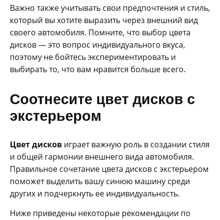
Важно также учитывать свои предпочтения и стиль,
который вы хотите выразить через внешний вид
своего автомобиля. Помните, что выбор цвета
дисков — это вопрос индивидуального вкуса,
поэтому не бойтесь экспериментировать и
выбирать то, что вам нравится больше всего.
Соотнесите цвет дисков с
экстерьером
Цвет дисков
играет важную роль в создании стиля
и общей гармонии внешнего вида автомобиля.
Правильное сочетание цвета дисков с экстерьером
поможет выделить вашу синюю машину среди
других и подчеркнуть ее индивидуальность.
Ниже приведены некоторые рекомендации по