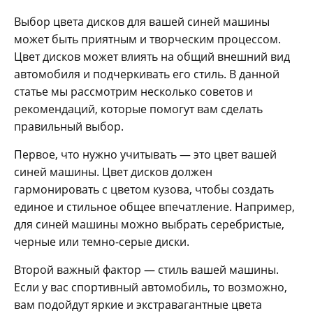
Выбор цвета дисков для вашей синей машины
может быть приятным и творческим процессом.
Цвет дисков может влиять на общий внешний вид
автомобиля и подчеркивать его стиль. В данной
статье мы рассмотрим несколько советов и
рекомендаций, которые помогут вам сделать
правильный выбор.
Первое, что нужно учитывать — это цвет вашей
синей машины. Цвет дисков должен
гармонировать с цветом кузова, чтобы создать
единое и стильное общее впечатление. Например,
для синей машины можно выбрать серебристые,
черные или темно-серые диски.
Второй важный фактор — стиль вашей машины.
Если у вас спортивный автомобиль, то возможно,
вам подойдут яркие и экстравагантные цвета