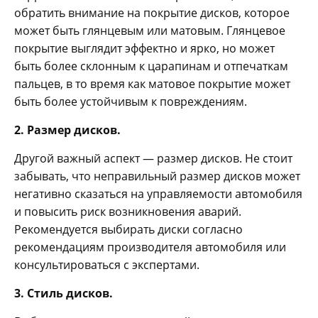
обратить внимание на покрытие дисков, которое
может быть глянцевым или матовым. Глянцевое
покрытие выглядит эффектно и ярко, но может
быть более склонным к царапинам и отпечаткам
пальцев, в то время как матовое покрытие может
быть более устойчивым к повреждениям.
2. Размер дисков.
Другой важный аспект — размер дисков. Не стоит
забывать, что неправильный размер дисков может
негативно сказаться на управляемости автомобиля
и повысить риск возникновения аварий.
Рекомендуется выбирать диски согласно
рекомендациям производителя автомобиля или
консультироваться с экспертами.
3. Стиль дисков.