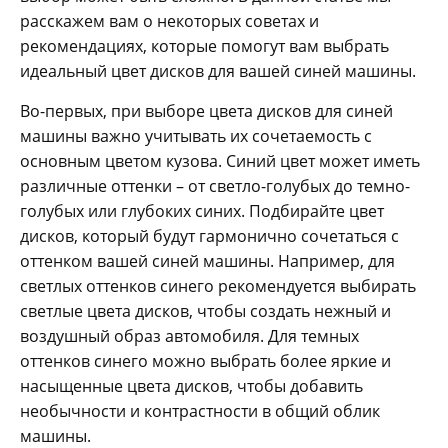
расскажем вам о некоторых советах и
рекомендациях, которые помогут вам выбрать
идеальный цвет дисков для вашей синей машины.
Во-первых, при выборе цвета дисков для синей
машины важно учитывать их сочетаемость с
основным цветом кузова. Синий цвет может иметь
различные оттенки – от светло-голубых до темно-
голубых или глубоких синих. Подбирайте цвет
дисков, который будут гармонично сочетаться с
оттенком вашей синей машины. Например, для
светлых оттенков синего рекомендуется выбирать
светлые цвета дисков, чтобы создать нежный и
воздушный образ автомобиля. Для темных
оттенков синего можно выбрать более яркие и
насыщенные цвета дисков, чтобы добавить
необычности и контрастности в общий облик
машины.