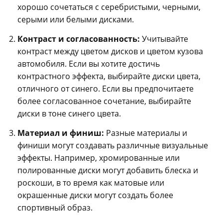
хорошо сочетаться с серебристыми, черными,
серыми или белыми дисками.
Контраст и согласованность:
Учитывайте
контраст между цветом дисков и цветом кузова
автомобиля. Если вы хотите достичь
контрастного эффекта, выбирайте диски цвета,
отличного от синего. Если вы предпочитаете
более согласованное сочетание, выбирайте
диски в тоне синего цвета.
Материал и финиш:
Разные материалы и
финиши могут создавать различные визуальные
эффекты. Например, хромированные или
полированные диски могут добавить блеска и
роскоши, в то время как матовые или
окрашенные диски могут создать более
спортивный образ.