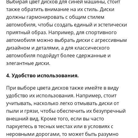
Выбирая цвет дисков для синей машины, стоит
также обратить внимание на их стиль. Диски
должны гармонировать с общим стилем
автомобиля, чтобы создать единый и эстетически
приятный образ. Например, для спортивного
автомобиля можно выбрать диски с агрессивным
дизайном и деталями, а для классического
автомобиля подойдут более сдержанные и
элегантные диски.
4. Удобство использования.
При выборе цвета дисков также имейте в виду
удобство их использования. Например, стоит
учитывать, насколько легко отмывать диски от
пыли и грязи, чтобы обеспечить их безупречный
внешний вид. Кроме того, если вы часто
паркуетесь в тесных местах или в условиях с
неровными дорогами, то может быть разумно