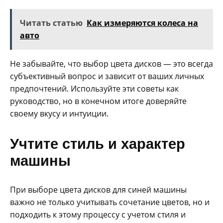
Читать статью
Как измеряются колеса на
авто
Не забывайте, что выбор цвета дисков — это всегда
субъективный вопрос и зависит от ваших личных
предпочтений. Используйте эти советы как
руководство, но в конечном итоге доверяйте
своему вкусу и интуиции.
Учтите стиль и характер
машины
При выборе цвета дисков для синей машины
важно не только учитывать сочетание цветов, но и
подходить к этому процессу с учетом стиля и