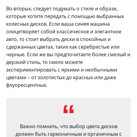
Во-вторых, следует подумать о стиле и образе,
которые хотите передать с помощью выбранных
колесных дисков. Если ваша синяя машина
олицетворяет собой классическое и элегантное
авто, то стоит выбрать диски в спокойных и
сдержанных цветах, таких как серебристые или
черные. Если же вы предпочитаете более смелый и
дерзкий стиль, то смело можете
экспериментировать с яркими и необычными
цветами – от золотистых до красных или даже
флуоресцентных.
Важно помнить, что выбор цвета дисков
должен быть гармоничным и органичным с