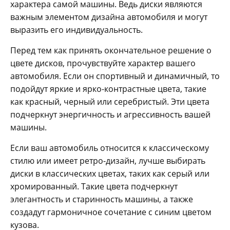
характера самой машины. Ведь диски являются
важным элементом дизайна автомобиля и могут
выразить его индивидуальность.
Перед тем как принять окончательное решение о
цвете дисков, прочувствуйте характер вашего
автомобиля. Если он спортивный и динамичный, то
подойдут яркие и ярко-контрастные цвета, такие
как красный, черный или серебристый. Эти цвета
подчеркнут энергичность и агрессивность вашей
машины.
Если ваш автомобиль относится к классическому
стилю или имеет ретро-дизайн, лучше выбирать
диски в классических цветах, таких как серый или
хромированный. Такие цвета подчеркнут
элегантность и старинность машины, а также
создадут гармоничное сочетание с синим цветом
кузова.