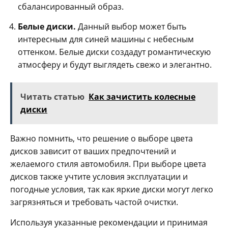
сбалансированный образ.
Белые диски.
Данный выбор может быть
интересным для синей машины с небесным
оттенком. Белые диски создадут романтическую
атмосферу и будут выглядеть свежо и элегантно.
Читать статью
Как зачистить колесные
диски
Важно помнить, что решение о выборе цвета
дисков зависит от ваших предпочтений и
желаемого стиля автомобиля. При выборе цвета
дисков также учтите условия эксплуатации и
погодные условия, так как яркие диски могут легко
загрязняться и требовать частой очистки.
Используя указанные рекомендации и принимая