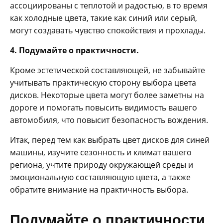
ассоциированы с теплотой и радостью, в то время
как холодные цвета, такие как синий или серый,
могут создавать чувство спокойствия и прохлады.
4. Подумайте о практичности.
Кроме эстетической составляющей, не забывайте
учитывать практическую сторону выбора цвета
дисков. Некоторые цвета могут более заметны на
дороге и помогать повысить видимость вашего
автомобиля, что повысит безопасность вождения.
Итак, перед тем как выбрать цвет дисков для синей
машины, изучите сезонность и климат вашего
региона, учтите природу окружающей среды и
эмоциональную составляющую цвета, а также
обратите внимание на практичность выбора.
Подумайте о практичности