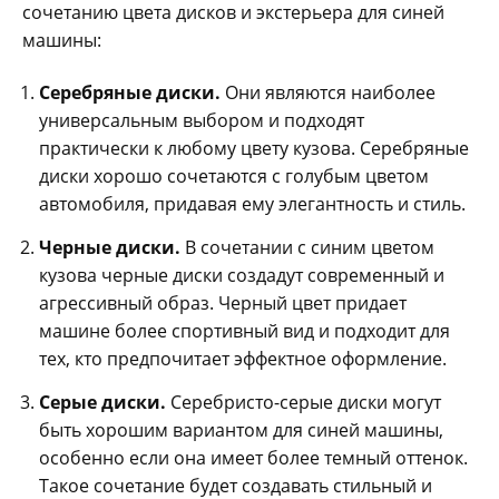
сочетанию цвета дисков и экстерьера для синей
машины:
Серебряные диски.
Они являются наиболее
универсальным выбором и подходят
практически к любому цвету кузова. Серебряные
диски хорошо сочетаются с голубым цветом
автомобиля, придавая ему элегантность и стиль.
Черные диски.
В сочетании с синим цветом
кузова черные диски создадут современный и
агрессивный образ. Черный цвет придает
машине более спортивный вид и подходит для
тех, кто предпочитает эффектное оформление.
Серые диски.
Серебристо-серые диски могут
быть хорошим вариантом для синей машины,
особенно если она имеет более темный оттенок.
Такое сочетание будет создавать стильный и