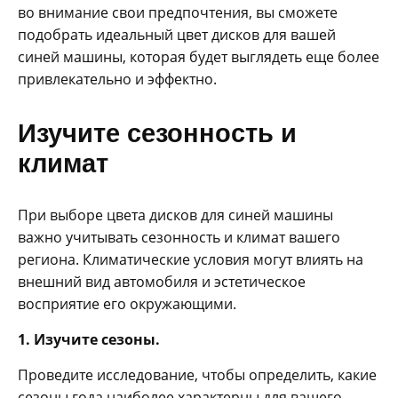
во внимание свои предпочтения, вы сможете
подобрать идеальный цвет дисков для вашей
синей машины, которая будет выглядеть еще более
привлекательно и эффектно.
Изучите сезонность и
климат
При выборе цвета дисков для синей машины
важно учитывать сезонность и климат вашего
региона. Климатические условия могут влиять на
внешний вид автомобиля и эстетическое
восприятие его окружающими.
1. Изучите сезоны.
Проведите исследование, чтобы определить, какие
сезоны года наиболее характерны для вашего