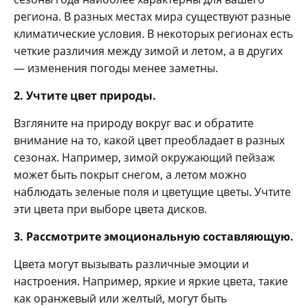
региона. В разных местах мира существуют разные
климатические условия. В некоторых регионах есть
четкие различия между зимой и летом, а в других
— изменения погоды менее заметны.
2. Учтите цвет природы.
Взгляните на природу вокруг вас и обратите
внимание на то, какой цвет преобладает в разных
сезонах. Например, зимой окружающий пейзаж
может быть покрыт снегом, а летом можно
наблюдать зеленые поля и цветущие цветы. Учтите
эти цвета при выборе цвета дисков.
3. Рассмотрите эмоциональную составляющую.
Цвета могут вызывать различные эмоции и
настроения. Например, яркие и яркие цвета, такие
как оранжевый или желтый, могут быть