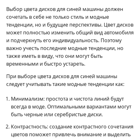
Выбор цвета дисков для синей машины должен
сочетать в себе не только стиль и модные
тенденции, но и будущие перспективы. Цвет дисков
может полностью изменить общий вид автомобиля
и подчеркнуть его индивидуальность. Поэтому
важно учесть последние модные тенденции, но
также иметь в виду, что они могут быть
временными и быстро устареть.
При выборе цвета дисков для синей машины
следует учитывать такие модные тенденции как:
Минимализм: простота и чистота линий будут
всегда в моде. Оптимальными вариантами могут
быть черные или серебристые диски.
Контрастность: создание контрастного сочетания
цветов поможет привлечь внимание и выделить