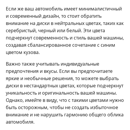
Если же ваш автомобиль имеет минималистичный
и современный дизайн, то стоит обратить
внимание на диски в нейтральных цветах, таких как
серебристый, черный или белый. Эти цвета
подчеркнут современность и стиль вашей машины,
создавая сбалансированное сочетание с синим
цветом кузова.
Важно также учитывать индивидуальные
предпочтения и вкусы. Если вы предпочитаете
яркие и необычные решения, то можете выбрать
диски в нестандартных цветах, которые подчеркнут
уникальность и оригинальность вашей машины.
Однако, имейте в виду, что с такими цветами нужно
быть осторожным, чтобы не создать избыточное
внимание и не нарушить гармонию общего облика
автомобиля.