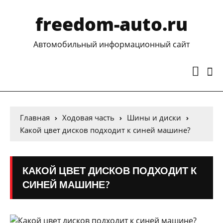
freedom-auto.ru
Автомобильный информационный сайт
Главная
Ходовая часть
Шины и диски
Какой цвет дисков подходит к синей машине?
КАКОЙ ЦВЕТ ДИСКОВ ПОДХОДИТ К
СИНЕЙ МАШИНЕ?