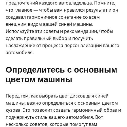
предпочтений каждого автовладельца. Помните,
что главное — чтобы вам нравился результат и он
создавал гармоничное сочетание со всем
внешним видом вашей синей машины.
Используйте эти советы и рекомендации, чтобы
сделать правильный выбор и получить
наслаждение от процесса персонализации вашего
автомобиля.
Определитесь с основным
цветом машины
Перед тем, как выбрать цвет дисков для синей
машины, важно определиться с основным цветом
кузова. Это позволит создать гармоничный образ и
подчеркнуть стиль вашего автомобиля. Вот
несколько советов, которые помогут вам