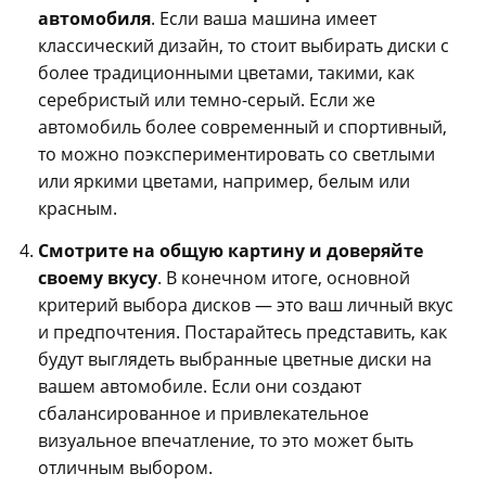
автомобиля
. Если ваша машина имеет
классический дизайн, то стоит выбирать диски с
более традиционными цветами, такими, как
серебристый или темно-серый. Если же
автомобиль более современный и спортивный,
то можно поэкспериментировать со светлыми
или яркими цветами, например, белым или
красным.
Смотрите на общую картину и доверяйте
своему вкусу
. В конечном итоге, основной
критерий выбора дисков — это ваш личный вкус
и предпочтения. Постарайтесь представить, как
будут выглядеть выбранные цветные диски на
вашем автомобиле. Если они создают
сбалансированное и привлекательное
визуальное впечатление, то это может быть
отличным выбором.