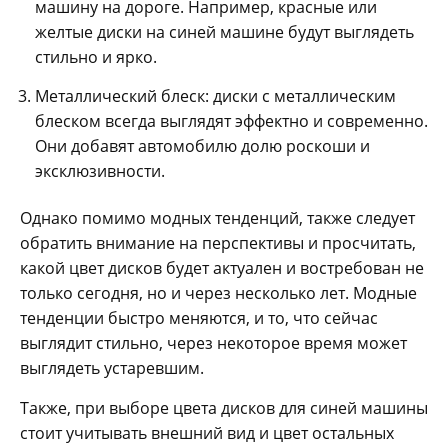
машину на дороге. Например, красные или
желтые диски на синей машине будут выглядеть
стильно и ярко.
Металлический блеск: диски с металлическим
блеском всегда выглядят эффектно и современно.
Они добавят автомобилю долю роскоши и
эксклюзивности.
Однако помимо модных тенденций, также следует
обратить внимание на перспективы и просчитать,
какой цвет дисков будет актуален и востребован не
только сегодня, но и через несколько лет. Модные
тенденции быстро меняются, и то, что сейчас
выглядит стильно, через некоторое время может
выглядеть устаревшим.
Также, при выборе цвета дисков для синей машины
стоит учитывать внешний вид и цвет остальных