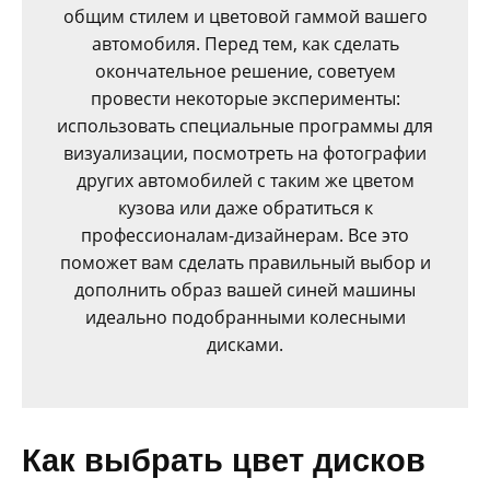
общим стилем и цветовой гаммой вашего
автомобиля. Перед тем, как сделать
окончательное решение, советуем
провести некоторые эксперименты:
использовать специальные программы для
визуализации, посмотреть на фотографии
других автомобилей с таким же цветом
кузова или даже обратиться к
профессионалам-дизайнерам. Все это
поможет вам сделать правильный выбор и
дополнить образ вашей синей машины
идеально подобранными колесными
дисками.
Как выбрать цвет дисков