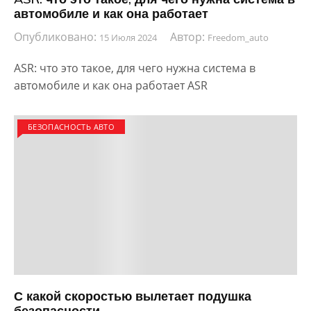
автомобиле и как она работает
Опубликовано:
Автор:
15 Июля 2024
Freedom_auto
ASR: что это такое, для чего нужна система в
автомобиле и как она работает ASR
БЕЗОПАСНОСТЬ АВТО
С какой скоростью вылетает подушка
безопасности