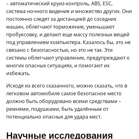
– автоматический круиз-контроль, ABS, ESC,
система ночного видения и множество других. Они
постоянно следят за дистанцией до соседних
машин, облегчают торможение, уменьшают
пробуксовку, и делают еще массу полезных вещей
под управлением компьютера. Казалось бы, это не
связано с безопасностью, но это не так. Эти
системы облегчают управление, предупреждают о
многих опасных ситуациях, и помогают их
избежать.
Исходя из всего сказанного, можно сказать, что в
легковом автомобиле самое безопасное место
должно быть оборудовано всеми средствами –
ремнями, подушками, быть удалённым от
потенциально опасных для удара мест.
Научные исследования