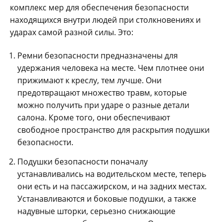
комплекс мер для обеспечения безопасности
находящихся внутри людей при столкновениях и
ударах самой разной силы. Это:
Ремни безопасности предназначены для
удержания человека на месте. Чем плотнее они
прижимают к креслу, тем лучше. Они
предотвращают множество травм, которые
можно получить при ударе о разные детали
салона. Кроме того, они обеспечивают
свободное пространство для раскрытия подушки
безопасности.
Подушки безопасности поначалу
устанавливались на водительском месте, теперь
они есть и на пассажирском, и на задних местах.
Устанавливаются и боковые подушки, а также
надувные шторки, серьезно снижающие