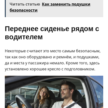
Читать статью
Как заменить подушки
безопасности
Переднее сиденье рядом с
водителем
Некоторые считают это место самым безопасным,
так как оно оборудовано и ремнём, и подушками,
да и места у пассажира немало. Кроме того, здесь
установлено хорошее кресло с подголовником.