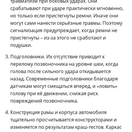
травматизм при боковых ударах. Они
срабатывают при ударе практически мгновенно,
но только если пристегнуты ремни. Иначе они
могут сами нанести серьёзные травмы. Поэтому
сигнализация предупреждает, когда ремни не
пристегнуты – из-за этого не сработают и
подушки.
Подголовники. Их отсутствие приводит к
перелому позвоночника на уровне шеи, когда
голова после сильного удара откидывается
назад. Современные подголовники благодаря
датчикам могут смещаться вперед, и «ловить»
голову при её движении, снижая риск
повреждений позвоночника.
Конструкция рамы и корпуса автомобиля
тщательно просчитывается конструкторами и
изменяется по результатам краш-тестов. Каркас