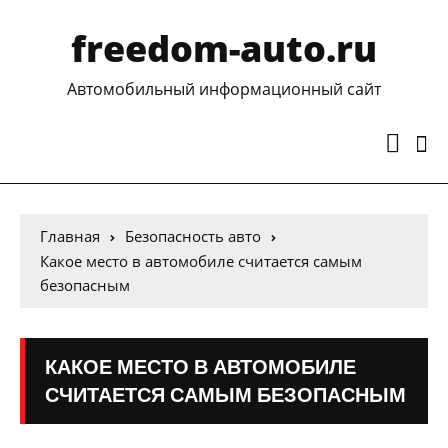
freedom-auto.ru
Автомобильный информационный сайт
Главная
Безопасность авто
Какое место в автомобиле считается самым
безопасным
КАКОЕ МЕСТО В АВТОМОБИЛЕ
СЧИТАЕТСЯ САМЫМ БЕЗОПАСНЫМ