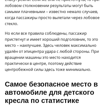
лобовом столкновении результаты могут быть
самыми плачевными – известно немало случаев,
когда пассажиры просто вылетали через лобовое
стекло.
Но если все правила соблюдены, пассажир
пристегнут и имеет хороший подголовник, то это
место – наилучшее. Здесь человек максимально
удалён от эпицентра удара с любой стороны. При
вращении машины это место находится
практически в центре, поэтому действие
центробежной силы здесь тоже минимально.
Самое безопасное место в
автомобиле для детского
кресла по статистике