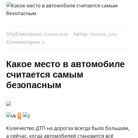
Опубликовано:
Автор:
5 Июля 2024
Freedom_auto
Комментарии:
0
Какое место в автомобиле
считается самым
безопасным
Количество ДТП на дорогах всегда было большим,
а сейчас, когда автомобилей становится всё