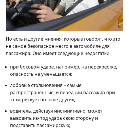
Но есть и другие мнения, которые говорят, что это
не самое безопасное место в автомобиле для
пассажира. Оно имеет следующие недостатки:
при боковом ударе, например, на перекрестке,
опасность не уменьшается;
лобовые столкновения – самые
распространённые, и передний пассажир при
этом рискует больше других;
водитель, действуя инстинктивно, может
выводить из-под удара свою сторону и
подставить пассажирскую;