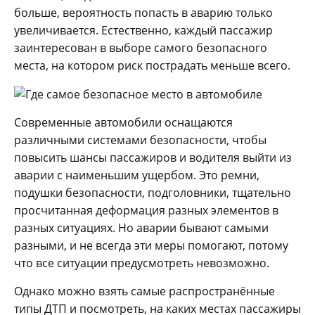
больше, вероятность попасть в аварию только
увеличивается. Естественно, каждый пассажир
заинтересован в выборе самого безопасного
места, на котором риск пострадать меньше всего.
Современные автомобили оснащаются
различными системами безопасности, чтобы
повысить шансы пассажиров и водителя выйти из
аварии с наименьшим ущербом. Это ремни,
подушки безопасности, подголовники, тщательно
просчитанная деформация разных элементов в
разных ситуациях. Но аварии бывают самыми
разными, и не всегда эти меры помогают, потому
что все ситуации предусмотреть невозможно.
Однако можно взять самые распространённые
типы ДТП и посмотреть, на каких местах пассажиры