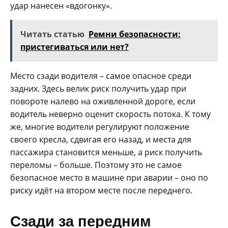
удар нанесен «вдогонку».
Читать статью
Ремни безопасности:
пристегиваться или нет?
Место сзади водителя – самое опасное среди
задних. Здесь велик риск получить удар при
повороте налево на оживленной дороге, если
водитель неверно оценит скорость потока. К тому
же, многие водители регулируют положение
своего кресла, сдвигая его назад, и места для
пассажира становится меньше, а риск получить
переломы – больше. Поэтому это не самое
безопасное место в машине при аварии – оно по
риску идёт на втором месте после переднего.
Сзади за передним