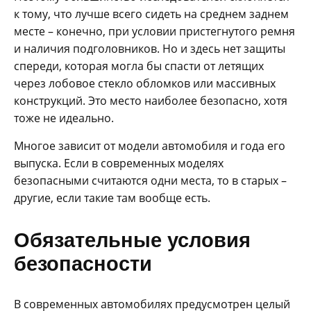
к тому, что лучше всего сидеть на среднем заднем
месте – конечно, при условии пристегнутого ремня
и наличия подголовников. Но и здесь нет защиты
спереди, которая могла бы спасти от летящих
через лобовое стекло обломков или массивных
конструкций. Это место наиболее безопасно, хотя
тоже не идеально.
Многое зависит от модели автомобиля и года его
выпуска. Если в современных моделях
безопасными считаются одни места, то в старых –
другие, если такие там вообще есть.
Обязательные условия
безопасности
В современных автомобилях предусмотрен целый