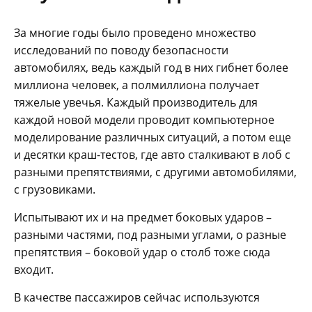
За многие годы было проведено множество
исследований по поводу безопасности
автомобилях, ведь каждый год в них гибнет более
миллиона человек, а полмиллиона получает
тяжелые увечья. Каждый производитель для
каждой новой модели проводит компьютерное
моделирование различных ситуаций, а потом еще
и десятки краш-тестов, где авто сталкивают в лоб с
разными препятствиями, с другими автомобилями,
с грузовиками.
Испытывают их и на предмет боковых ударов –
разными частями, под разными углами, о разные
препятствия – боковой удар о столб тоже сюда
входит.
В качестве пассажиров сейчас используются