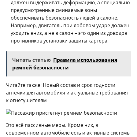
должен выдерживать деформацию, а специально
предусмотренные сминаемые зоны
обеспечивать безопасность людей в салоне.
Например, двигатель при лобовом ударе должен
уходить вниз, а не в салон – это один из доводов
противников установки защиты картера.
Читать статью
Правила использования
ремней безопасности
Читайте также: Новый состав и срок годности
аптечки для автомобиля и актуальные требования
к огнетушителям
Это всё пассивные меры. Кроме них, в
современном автомобиле есть и активные системы