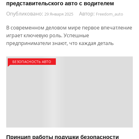
представительского авто с водителем
Опубликовано:
Автор:
29 Января 2025
Freedom_auto
В современном деловом мире первое впечатление
играет ключевую роль. Успешные
предприниматели знают, что каждая деталь
БЕЗОПАСНОСТЬ АВТО
Принцип работы подушки безопасности