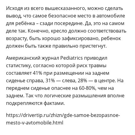
Исходя из всего вышесказанного, можно сделать
вывод, что самое безопасное место в автомобиле
для ребёнка – сзади посередине. Да, это на самом
деле так. Конечно, кресло должно соответствовать
возрасту, быть хорошо зафиксировано, ребенок
должен быть также правильно пристегнут.
Американский журнал Pediatrics приводил
статистику, согласно которой риск травмы
составляет 41% при размещении на заднем
сиденье справа, 31% — слева, 28% — в центре. На
переднем сиденье опаснее на 60-80%, чем на
заднем. Так что логические размышления вполне
подкрепляются фактами.
https://drivertip.ru/zhizn/gde-samoe-bezopasnoe-
mesto-v-avtomobile.html