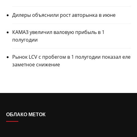
Дилеры объяснили рост авторынка в июне
КАМАЗ увеличил валовую прибыль в 1
полугодии
Рынок LCV с пробегом в 1 полугодии показал еле
заметное снижение
ОБЛАКО МЕТОК