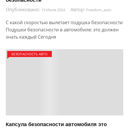
Опубликовано:
Автор:
13 Июля 2024
Freedom_auto
С какой скоростью вылетает подушка безопасности
Подушки безопасности в автомобиле: это должен
знать каждый Сегодня
БЕЗОПАСНОСТЬ АВТО
Капсула безопасности автомобиля это