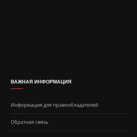
ВАЖНАЯ ИНФОРМАЦИЯ
Информация для правообладателей
Обратная связь