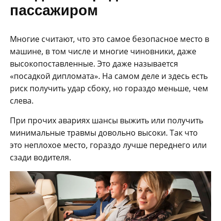
пассажиром
Многие считают, что это самое безопасное место в
машине, в том числе и многие чиновники, даже
высокопоставленные. Это даже называется
«посадкой дипломата». На самом деле и здесь есть
риск получить удар сбоку, но гораздо меньше, чем
слева.
При прочих авариях шансы выжить или получить
минимальные травмы довольно высоки. Так что
это неплохое место, гораздо лучше переднего или
сзади водителя.