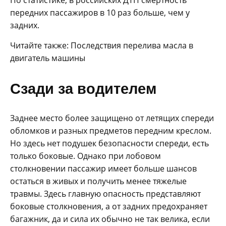
По статистике, в российских ДТП смертность
передних пассажиров в 10 раз больше, чем у
задних.
Читайте также: Последствия перелива масла в
двигатель машины
Сзади за водителем
Заднее место более защищено от летящих спереди
обломков и разных предметов передним креслом.
Но здесь нет подушек безопасности спереди, есть
только боковые. Однако при лобовом
столкновении пассажир имеет больше шансов
остаться в живых и получить менее тяжелые
травмы. Здесь главную опасность представляют
боковые столкновения, а от задних предохраняет
багажник, да и сила их обычно не так велика, если