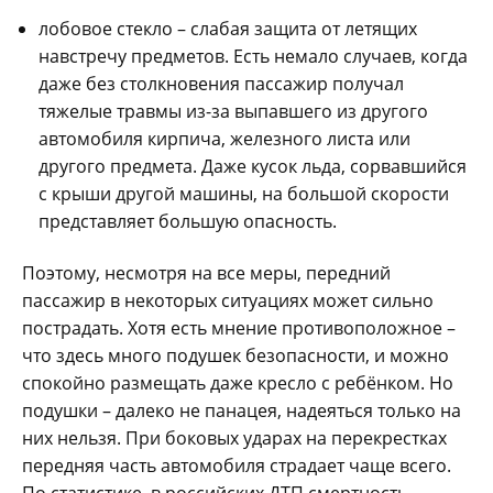
лобовое стекло – слабая защита от летящих
навстречу предметов. Есть немало случаев, когда
даже без столкновения пассажир получал
тяжелые травмы из-за выпавшего из другого
автомобиля кирпича, железного листа или
другого предмета. Даже кусок льда, сорвавшийся
с крыши другой машины, на большой скорости
представляет большую опасность.
Поэтому, несмотря на все меры, передний
пассажир в некоторых ситуациях может сильно
пострадать. Хотя есть мнение противоположное –
что здесь много подушек безопасности, и можно
спокойно размещать даже кресло с ребёнком. Но
подушки – далеко не панацея, надеяться только на
них нельзя. При боковых ударах на перекрестках
передняя часть автомобиля страдает чаще всего.