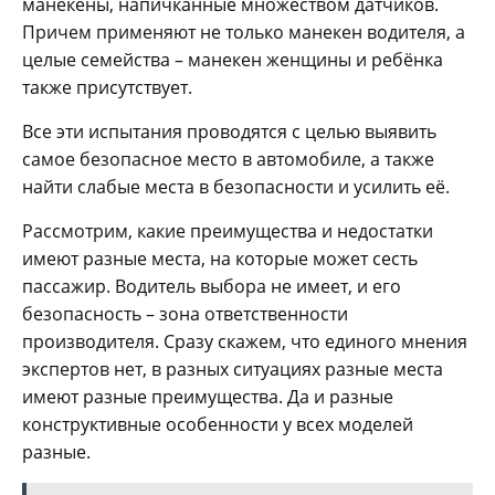
манекены, напичканные множеством датчиков.
Причем применяют не только манекен водителя, а
целые семейства – манекен женщины и ребёнка
также присутствует.
Все эти испытания проводятся с целью выявить
самое безопасное место в автомобиле, а также
найти слабые места в безопасности и усилить её.
Рассмотрим, какие преимущества и недостатки
имеют разные места, на которые может сесть
пассажир. Водитель выбора не имеет, и его
безопасность – зона ответственности
производителя. Сразу скажем, что единого мнения
экспертов нет, в разных ситуациях разные места
имеют разные преимущества. Да и разные
конструктивные особенности у всех моделей
разные.