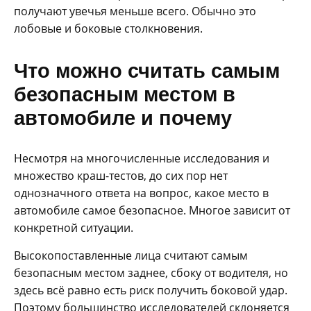
получают увечья меньше всего. Обычно это
лобовые и боковые столкновения.
Что можно считать самым
безопасным местом в
автомобиле и почему
Несмотря на многочисленные исследования и
множество краш-тестов, до сих пор нет
однозначного ответа на вопрос, какое место в
автомобиле самое безопасное. Многое зависит от
конкретной ситуации.
Высокопоставленные лица считают самым
безопасным местом заднее, сбоку от водителя, но
здесь всё равно есть риск получить боковой удар.
Поэтому большинство исследователей склоняется