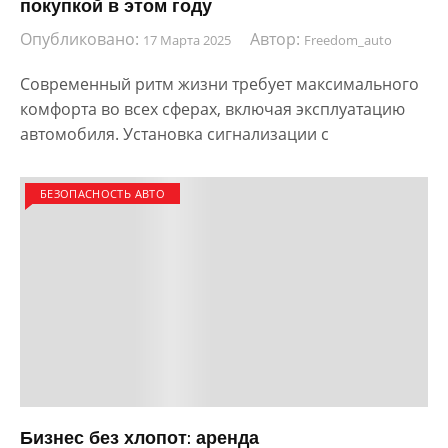
покупкой в этом году
Опубликовано:
Автор:
17 Марта 2025
Freedom_auto
Современный ритм жизни требует максимального
комфорта во всех сферах, включая эксплуатацию
автомобиля. Установка сигнализации с
БЕЗОПАСНОСТЬ АВТО
Бизнес без хлопот: аренда