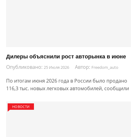
Дилеры объяснили рост авторынка в июне
Опубликовано:
Автор:
25 Июля 2026
Freedom_auto
По итогам июня 2026 года в России было продано
116,3 тыс. новых легковых автомобилей, сообщили
НОВОСТИ