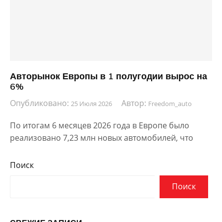
Авторынок Европы в 1 полугодии вырос на
6%
Опубликовано:
Автор:
25 Июля 2026
Freedom_auto
По итогам 6 месяцев 2026 года в Европе было
реализовано 7,23 млн новых автомобилей, что
Поиск
Поиск