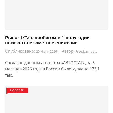
Рынок LCV с пробегом в 1 полугодии
показал еле заметное снижение
Опубликовано:
Автор:
25 Июля 2026
Freedom_auto
Согласно данным агентства «АВТОСТАТ», за 6
месяцев 2026 года в России было куплено 173,1
тыс.
НОВОСТИ