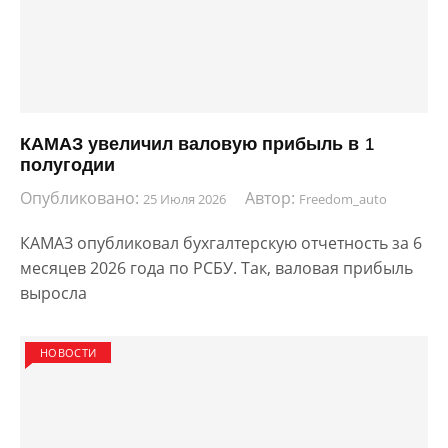
КАМАЗ увеличил валовую прибыль в 1
полугодии
Опубликовано:
Автор:
25 Июля 2026
Freedom_auto
КАМАЗ опубликовал бухгалтерскую отчетность за 6
месяцев 2026 года по РСБУ. Так, валовая прибыль
выросла
НОВОСТИ