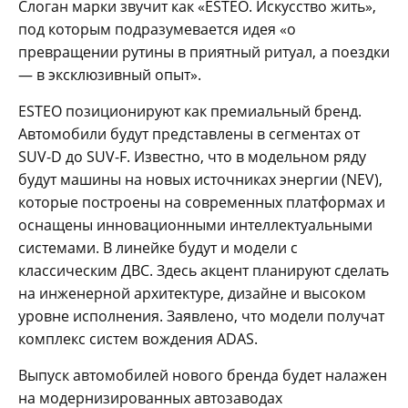
Слоган марки звучит как «ESTEO. Искусство жить»,
под которым подразумевается идея «о
превращении рутины в приятный ритуал, а поездки
— в эксклюзивный опыт».
ESTEO позиционируют как премиальный бренд.
Автомобили будут представлены в сегментах от
SUV-D до SUV-F. Известно, что в модельном ряду
будут машины на новых источниках энергии (NEV),
которые построены на современных платформах и
оснащены инновационными интеллектуальными
системами. В линейке будут и модели с
классическим ДВС. Здесь акцент планируют сделать
на инженерной архитектуре, дизайне и высоком
уровне исполнения. Заявлено, что модели получат
комплекс систем вождения ADAS.
Выпуск автомобилей нового бренда будет налажен
на модернизированных автозаводах