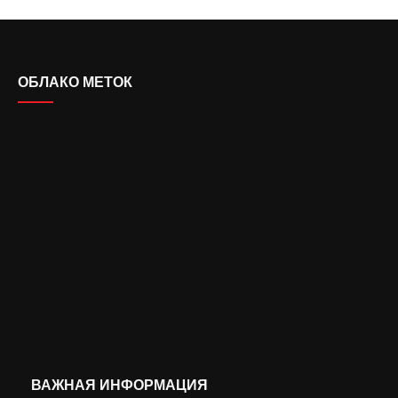
ОБЛАКО МЕТОК
ВАЖНАЯ ИНФОРМАЦИЯ