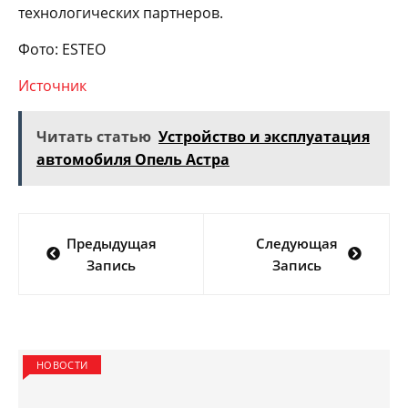
технологических партнеров.
Фото: ESTEO
Источник
Читать статью
Устройство и эксплуатация
автомобиля Опель Астра
Навигация
Предыдущая
Следующая
по
Запись
Запись
записям
НОВОСТИ