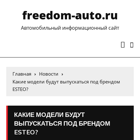
freedom-auto.ru
Автомобильный информационный сайт
Главная
Новости
Какие модели будут выпускаться под брендом
ESTEO?
КАКИЕ МОДЕЛИ БУДУТ
ВЫПУСКАТЬСЯ ПОД БРЕНДОМ
ESTEO?