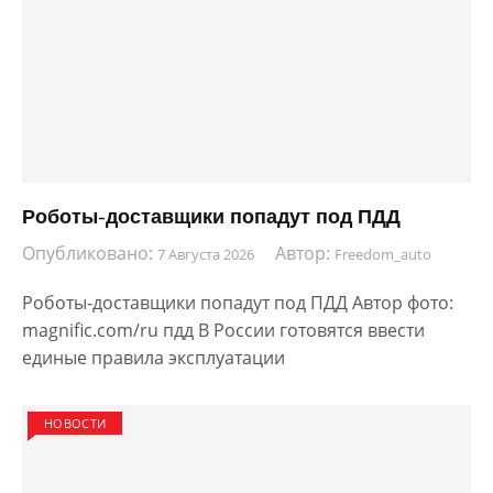
Роботы-доставщики попадут под ПДД
Опубликовано:
Автор:
7 Августа 2026
Freedom_auto
Роботы-доставщики попадут под ПДД Автор фото:
magnific.com/ru пдд В России готовятся ввести
единые правила эксплуатации
НОВОСТИ