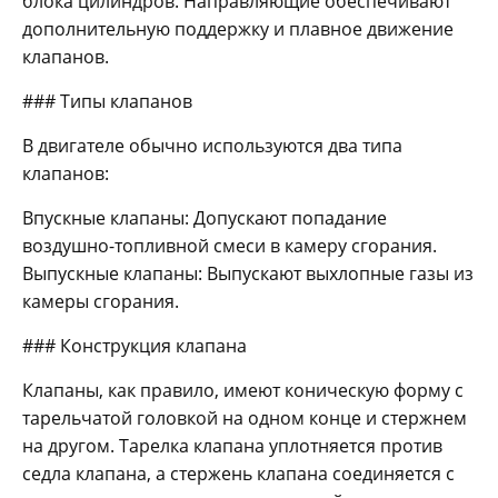
блока цилиндров. Направляющие обеспечивают
дополнительную поддержку и плавное движение
клапанов.
### Типы клапанов
В двигателе обычно используются два типа
клапанов:
Впускные клапаны: Допускают попадание
воздушно-топливной смеси в камеру сгорания.
Выпускные клапаны: Выпускают выхлопные газы из
камеры сгорания.
### Конструкция клапана
Клапаны, как правило, имеют коническую форму с
тарельчатой головкой на одном конце и стержнем
на другом. Тарелка клапана уплотняется против
седла клапана, а стержень клапана соединяется с