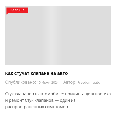
КЛАПАНА
Как стучат клапана на авто
Опубликовано:
Автор:
15 Июля 2024
Freedom_auto
Стук клапанов в автомобиле: причины, диагностика
и ремонт Стук клапанов — один из
распространенных симптомов