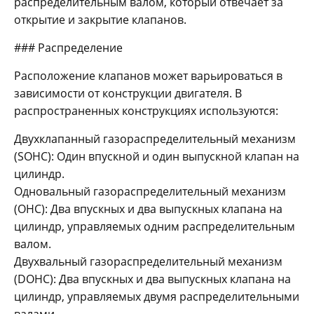
распределительным валом, который отвечает за
открытие и закрытие клапанов.
### Распределение
Расположение клапанов может варьироваться в
зависимости от конструкции двигателя. В
распространенных конструкциях используются:
Двухклапанный газораспределительный механизм
(SOHC): Один впускной и один выпускной клапан на
цилиндр.
Одновальный газораспределительный механизм
(OHC): Два впускных и два выпускных клапана на
цилиндр, управляемых одним распределительным
валом.
Двухвальный газораспределительный механизм
(DOHC): Два впускных и два выпускных клапана на
цилиндр, управляемых двумя распределительными
валами.