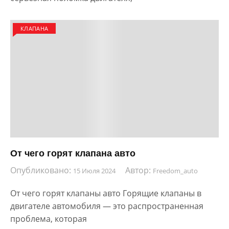
КЛАПАНА
От чего горят клапана авто
Опубликовано:
Автор:
15 Июля 2024
Freedom_auto
От чего горят клапаны авто Горящие клапаны в
двигателе автомобиля — это распространенная
проблема, которая