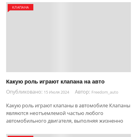
КЛАПАНА
Какую роль играют клапана на авто
Опубликовано:
Автор:
15 Июля 2024
Freedom_auto
Какую роль играют клапаны в автомобиле Клапаны
являются неотъемлемой частью любого
автомобильного двигателя, выполняя жизненно