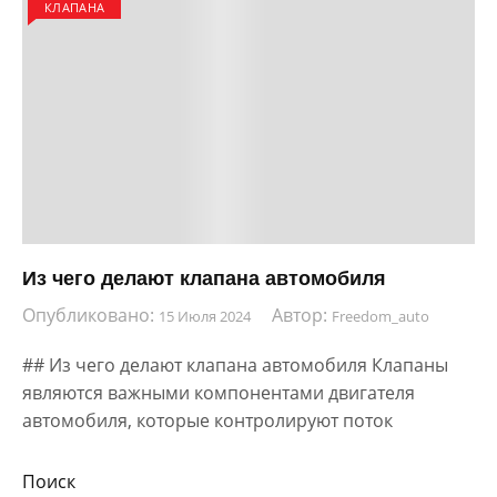
КЛАПАНА
Из чего делают клапана автомобиля
Опубликовано:
Автор:
15 Июля 2024
Freedom_auto
## Из чего делают клапана автомобиля Клапаны
являются важными компонентами двигателя
автомобиля, которые контролируют поток
Поиск