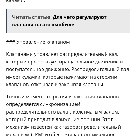
Читать статью
Для чего регулируют
клапана на автомобиле
### Управление клапаном
Клапанами управляет распределительный вал,
который преобразует вращательное движение в
поступательное движение. Распределительный вал
имеет кулачки, которые нажимают на стержни
клапанов, открывая и закрывая клапаны.
Точный момент открытия и закрытия клапанов
определяется синхронизацией
распределительного вала с коленчатым валом,
который приводит в движение поршни. Этот
механизм известен как газораспределительный
механизм (ГРМ) и обеспечивает оптимальное