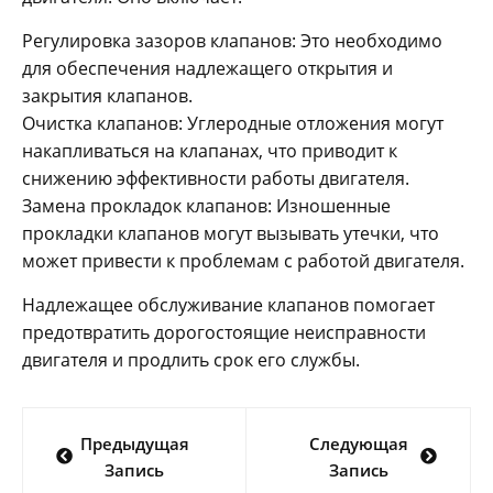
Регулировка зазоров клапанов: Это необходимо
для обеспечения надлежащего открытия и
закрытия клапанов.
Очистка клапанов: Углеродные отложения могут
накапливаться на клапанах, что приводит к
снижению эффективности работы двигателя.
Замена прокладок клапанов: Изношенные
прокладки клапанов могут вызывать утечки, что
может привести к проблемам с работой двигателя.
Надлежащее обслуживание клапанов помогает
предотвратить дорогостоящие неисправности
двигателя и продлить срок его службы.
Навигация
Предыдущая
Следующая
по
Запись
Запись