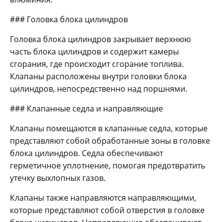
### Головка блока цилиндров
Головка блока цилиндров закрывает верхнюю
часть блока цилиндров и содержит камеры
сгорания, где происходит сгорание топлива.
Клапаны расположены внутри головки блока
цилиндров, непосредственно над поршнями.
### Клапанные седла и направляющие
Клапаны помещаются в клапанные седла, которые
представляют собой обработанные зоны в головке
блока цилиндров. Седла обеспечивают
герметичное уплотнение, помогая предотвратить
утечку выхлопных газов.
Клапаны также направляются направляющими,
которые представляют собой отверстия в головке