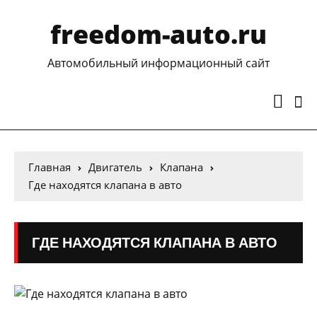
freedom-auto.ru
Автомобильный информационный сайт
Главная
Двигатель
Клапана
Где находятся клапана в авто
ГДЕ НАХОДЯТСЯ КЛАПАНА В АВТО