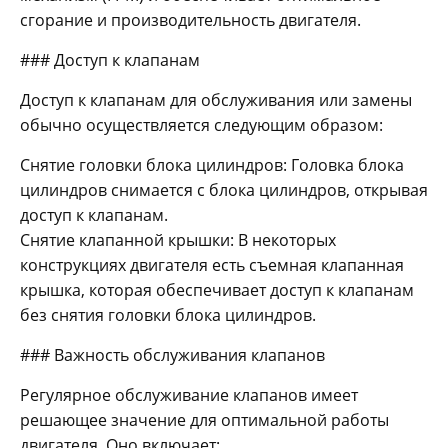
сгорание и производительность двигателя.
### Доступ к клапанам
Доступ к клапанам для обслуживания или замены
обычно осуществляется следующим образом:
Снятие головки блока цилиндров: Головка блока
цилиндров снимается с блока цилиндров, открывая
доступ к клапанам.
Снятие клапанной крышки: В некоторых
конструкциях двигателя есть съемная клапанная
крышка, которая обеспечивает доступ к клапанам
без снятия головки блока цилиндров.
### Важность обслуживания клапанов
Регулярное обслуживание клапанов имеет
решающее значение для оптимальной работы
двигателя. Оно включает: