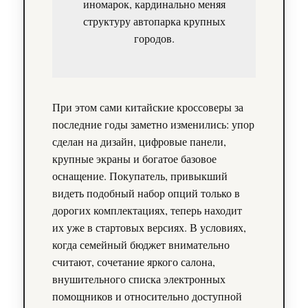
иномарок, кардинально меняя
структуру автопарка крупных
городов.
При этом сами китайские кроссоверы за
последние годы заметно изменились: упор
сделан на дизайн, цифровые панели,
крупные экраны и богатое базовое
оснащение. Покупатель, привыкший
видеть подобный набор опций только в
дорогих комплектациях, теперь находит
их уже в стартовых версиях. В условиях,
когда семейный бюджет внимательно
считают, сочетание яркого салона,
внушительного списка электронных
помощников и относительно доступной