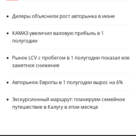
Дилеры объяснили рост авторынка в июне
КАМАЗ увеличил валовую прибыль в 1
полугодии
Рынок LCV с пробегом в 1 полугодии показал еле
заметное снижение
Авторынок Европы в 1 полугодии вырос на 6%
Экскурсионный маршрут: планируем семейное
путешествие в Калугу в этом месяце