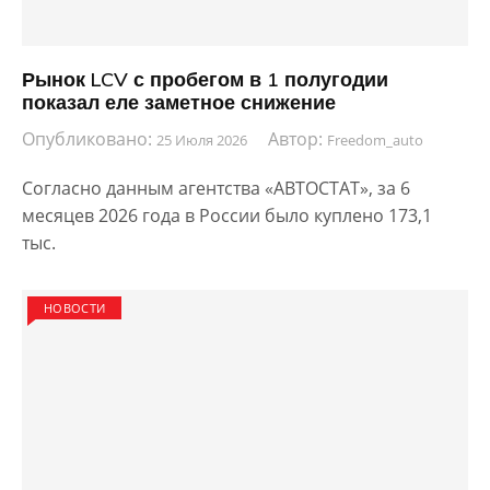
Рынок LCV с пробегом в 1 полугодии
показал еле заметное снижение
Опубликовано:
Автор:
25 Июля 2026
Freedom_auto
Согласно данным агентства «АВТОСТАТ», за 6
месяцев 2026 года в России было куплено 173,1
тыс.
НОВОСТИ