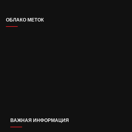
ОБЛАКО МЕТОК
ВАЖНАЯ ИНФОРМАЦИЯ