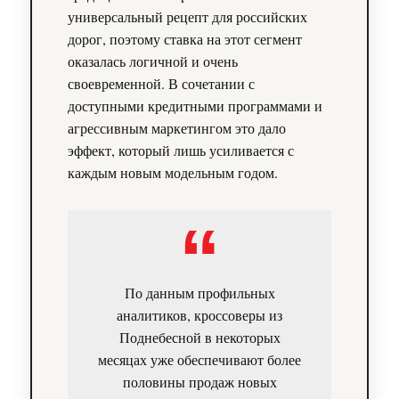
универсальный рецепт для российских
дорог, поэтому ставка на этот сегмент
оказалась логичной и очень
своевременной. В сочетании с
доступными кредитными программами и
агрессивным маркетингом это дало
эффект, который лишь усиливается с
каждым новым модельным годом.
По данным профильных
аналитиков, кроссоверы из
Поднебесной в некоторых
месяцах уже обеспечивают более
половины продаж новых