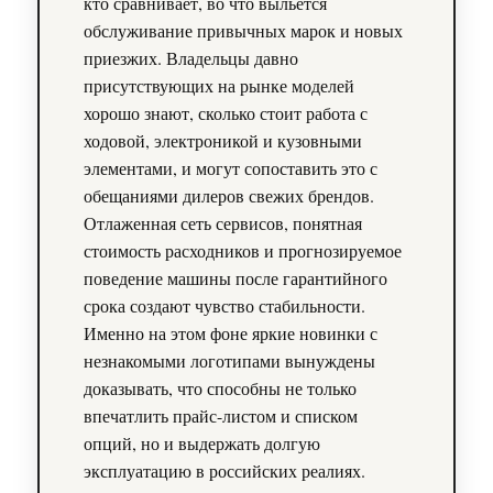
кто сравнивает, во что выльется
обслуживание привычных марок и новых
приезжих. Владельцы давно
присутствующих на рынке моделей
хорошо знают, сколько стоит работа с
ходовой, электроникой и кузовными
элементами, и могут сопоставить это с
обещаниями дилеров свежих брендов.
Отлаженная сеть сервисов, понятная
стоимость расходников и прогнозируемое
поведение машины после гарантийного
срока создают чувство стабильности.
Именно на этом фоне яркие новинки с
незнакомыми логотипами вынуждены
доказывать, что способны не только
впечатлить прайс-листом и списком
опций, но и выдержать долгую
эксплуатацию в российских реалиях.