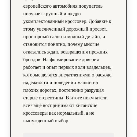
европейского автомобиля покупатель
получает крупный и щедро
укомплектованный кроссовер. Добавьте к
этому увеличенный дорожный просвет,
просторный салон и модный дизайн, и
становится понятно, почему многие
отказались ждать возвращения прежних
брендов. На формирование доверия
работает и опыт первых волн владельцев,
которые делятся впечатлениями о расходе,
надежности и поведении машин на
плохих дорогах, постепенно разрушая
старые стереотипы. В итоге покупатели
все чаще воспринимают китайские
кроссоверы как нормальный, а не
вынужденный выбор.