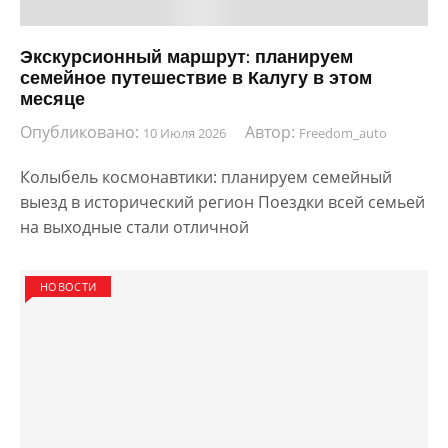
Экскурсионный маршрут: планируем
семейное путешествие в Калугу в этом
месяце
Опубликовано:
Автор:
10 Июля 2026
Freedom_auto
Колыбель космонавтики: планируем семейный
выезд в исторический регион Поездки всей семьей
на выходные стали отличной
НОВОСТИ