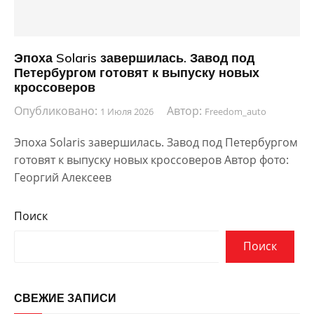
Эпоха Solaris завершилась. Завод под
Петербургом готовят к выпуску новых
кроссоверов
Опубликовано:
Автор:
1 Июля 2026
Freedom_auto
Эпоха Solaris завершилась. Завод под Петербургом
готовят к выпуску новых кроссоверов Автор фото:
Георгий Алексеев
Поиск
Поиск
СВЕЖИЕ ЗАПИСИ