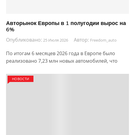
Авторынок Европы в 1 полугодии вырос на
6%
Опубликовано:
Автор:
25 Июля 2026
Freedom_auto
По итогам 6 месяцев 2026 года в Европе было
реализовано 7,23 млн новых автомобилей, что
НОВОСТИ