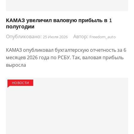
КАМАЗ увеличил валовую прибыль в 1
полугодии
Опубликовано:
Автор:
25 Июля 2026
Freedom_auto
КАМАЗ опубликовал бухгалтерскую отчетность за 6
месяцев 2026 года по РСБУ. Так, валовая прибыль
выросла
НОВОСТИ