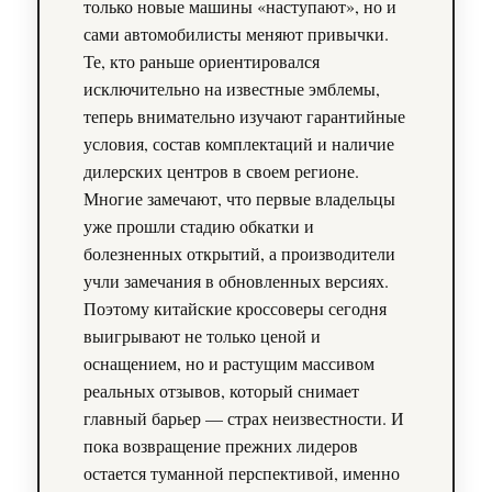
только новые машины «наступают», но и
сами автомобилисты меняют привычки.
Те, кто раньше ориентировался
исключительно на известные эмблемы,
теперь внимательно изучают гарантийные
условия, состав комплектаций и наличие
дилерских центров в своем регионе.
Многие замечают, что первые владельцы
уже прошли стадию обкатки и
болезненных открытий, а производители
учли замечания в обновленных версиях.
Поэтому китайские кроссоверы сегодня
выигрывают не только ценой и
оснащением, но и растущим массивом
реальных отзывов, который снимает
главный барьер — страх неизвестности. И
пока возвращение прежних лидеров
остается туманной перспективой, именно