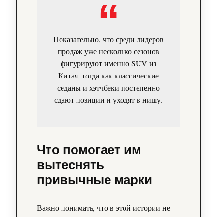
Показательно, что среди лидеров
продаж уже несколько сезонов
фигурируют именно SUV из
Китая, тогда как классические
седаны и хэтчбеки постепенно
сдают позиции и уходят в нишу.
Что помогает им
вытеснять
привычные марки
Важно понимать, что в этой истории не