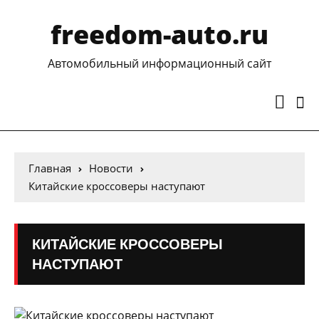
freedom-auto.ru
Автомобильный информационный сайт
Главная
Новости
Китайские кроссоверы наступают
КИТАЙСКИЕ КРОССОВЕРЫ
НАСТУПАЮТ