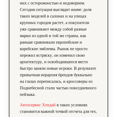
них с осторожностью и недоверием.
Сегодня ситуация выглядит иначе: доля
таких моделей в салонах и на улицах
крупных городов растет, а покупатели
уже сравнивают между собой разные
марки из одной и той же страны, как
раньше сравнивали европейские и
корейские эмблемы. Рынок не просто
пережил встряску, он изменил свою
архитектуру, и освободившееся место
быстро заняли новые игроки. В результате
привычная иерархия брендов буквально
на глазах переписалась, и кроссоверы из
Поднебесной стали частью повседневного
пейзажа.
Автосервис Хендай
в таких условиях
становится важной точкой отсчета для тех,