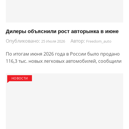
Дилеры объяснили рост авторынка в июне
Опубликовано:
Автор:
25 Июля 2026
Freedom_auto
По итогам июня 2026 года в России было продано
116,3 тыс. новых легковых автомобилей, сообщили
НОВОСТИ