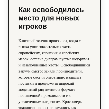
Как освободилось
место для новых
игроков
Ключевой толчок произошел, когда с
рынка ушла значительная часть
европейских, японских и корейских
марок, оставив дилерам пустые шоу-румы
и незаполненные квоты. Освободившийся
вакуум быстро заняли производители,
которые смогли оперативно наладить
поставки и предложить широкий
модельный ряд именно в формате
повышенной проходимости и с
увеличенным клиренсом. Кроссоверы
традиционно воспринимались как