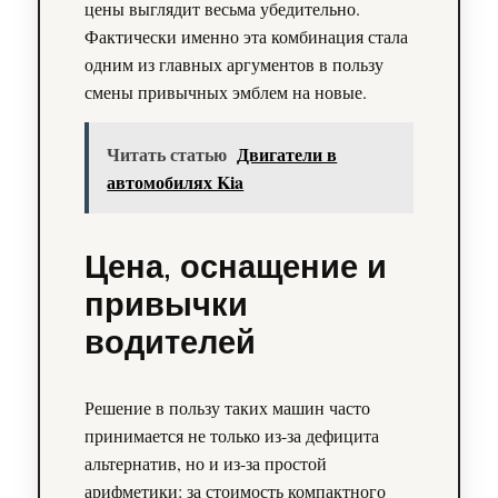
цены выглядит весьма убедительно.
Фактически именно эта комбинация стала
одним из главных аргументов в пользу
смены привычных эмблем на новые.
Читать статью
Двигатели в
автомобилях Kia
Цена, оснащение и
привычки
водителей
Решение в пользу таких машин часто
принимается не только из-за дефицита
альтернатив, но и из-за простой
арифметики: за стоимость компактного