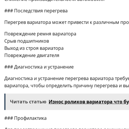
### Последствия перегрева
Перегрев вариатора может привести к различным про
Повреждение ремня вариатора
Срыв подшипников
Выход из строя вариатора
Повреждение двигателя
### Диагностика и устранение
Диагностика и устранение перегрева вариатора треб
вариатора, чтобы определить причину перегрева и в
Читать статью
Износ роликов вариатора что б
### Профилактика