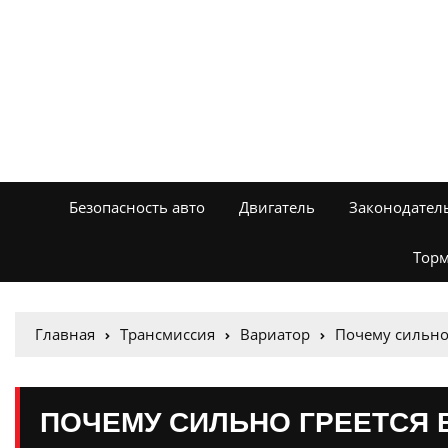
Безопасность авто
Двигатель
Законодател
Торм
Главная
Трансмиссия
Вариатор
Почему сильно
ПОЧЕМУ СИЛЬНО ГРЕЕТСЯ 