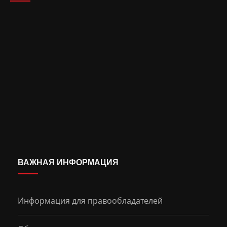
ВАЖНАЯ ИНФОРМАЦИЯ
Информация для правообладателей