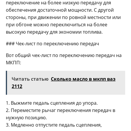
переключение на более низкую передачу для
обеспечения достаточной мощности. С другой
стороны, при движении по ровной местности или
при обгоне можно переключиться на более
высокую передачу для экономии топлива.
### Чек-лист по переключению передач
Вот общий чек-лист по переключению передач на
МКПП:
Читать статью
Сколько масло в мкпп ваз
2112
1. Выжмите педаль сцепления до упора.
2. Переместите рычаг переключения передач в
нужную позицию.
3. Медленно отпустите педаль сцепления,