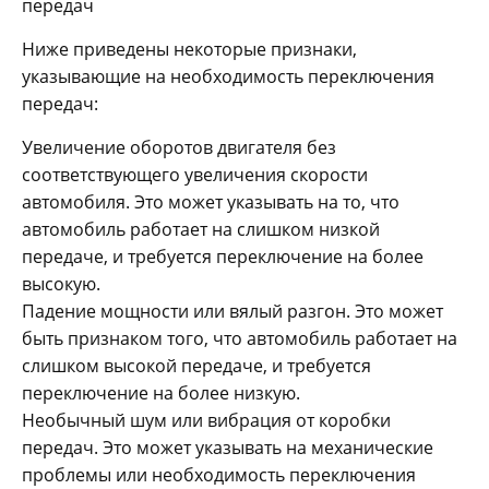
передач
Ниже приведены некоторые признаки,
указывающие на необходимость переключения
передач:
Увеличение оборотов двигателя без
соответствующего увеличения скорости
автомобиля. Это может указывать на то, что
автомобиль работает на слишком низкой
передаче, и требуется переключение на более
высокую.
Падение мощности или вялый разгон. Это может
быть признаком того, что автомобиль работает на
слишком высокой передаче, и требуется
переключение на более низкую.
Необычный шум или вибрация от коробки
передач. Это может указывать на механические
проблемы или необходимость переключения