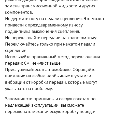
замены трансмиссионной жидкости и других
компонентов.
Не держите ногу на педали сцепления: Это может
привести к преждевременному износу
подшипника выключения сцепления.
Не переключайте передачи на холостом ходу:
Переключайтесь только при нажатой педали
сцепления.
Используйте правильный метод переключения
передач: См. чек-лист выше.
Прислушивайтесь к автомобилю: Обращайте
внимание на любые необычные шумы или
вибрации от коробки передач, которые могут
указывать на проблему.
Запомнив эти принципы и следуя советам по
надлежащей эксплуатации, вы сможете
переключать механическую коробку передач