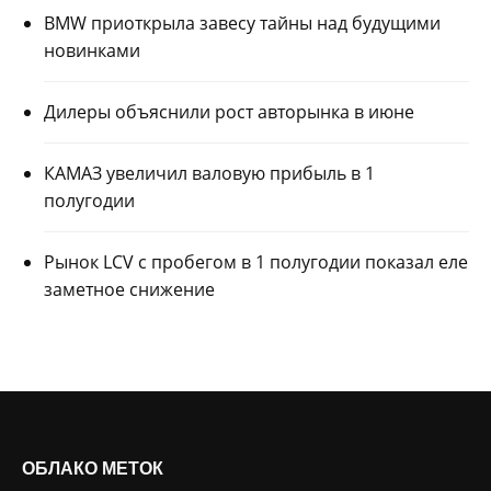
BMW приоткрыла завесу тайны над будущими
новинками
Дилеры объяснили рост авторынка в июне
КАМАЗ увеличил валовую прибыль в 1
полугодии
Рынок LCV с пробегом в 1 полугодии показал еле
заметное снижение
ОБЛАКО МЕТОК