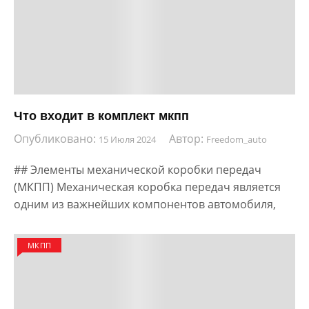
Что входит в комплект мкпп
Опубликовано:
Автор:
15 Июля 2024
Freedom_auto
## Элементы механической коробки передач
(МКПП) Механическая коробка передач является
одним из важнейших компонентов автомобиля,
МКПП