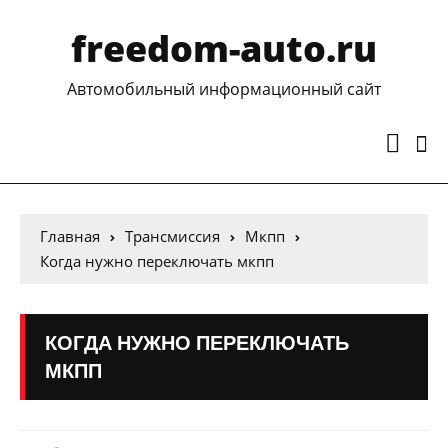
freedom-auto.ru
Автомобильный информационный сайт
Главная
Трансмиссия
Мкпп
Когда нужно переключать мкпп
КОГДА НУЖНО ПЕРЕКЛЮЧАТЬ
МКПП