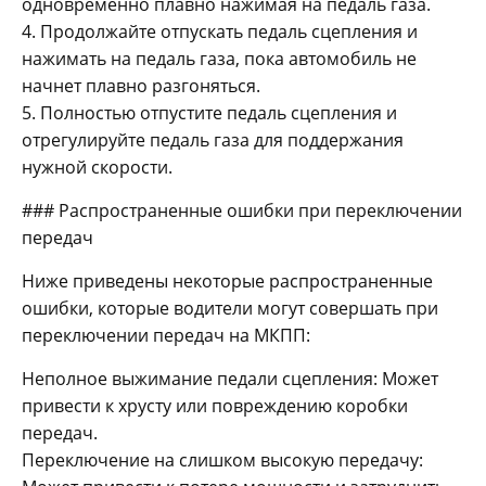
одновременно плавно нажимая на педаль газа.
4. Продолжайте отпускать педаль сцепления и
нажимать на педаль газа, пока автомобиль не
начнет плавно разгоняться.
5. Полностью отпустите педаль сцепления и
отрегулируйте педаль газа для поддержания
нужной скорости.
### Распространенные ошибки при переключении
передач
Ниже приведены некоторые распространенные
ошибки, которые водители могут совершать при
переключении передач на МКПП:
Неполное выжимание педали сцепления: Может
привести к хрусту или повреждению коробки
передач.
Переключение на слишком высокую передачу: