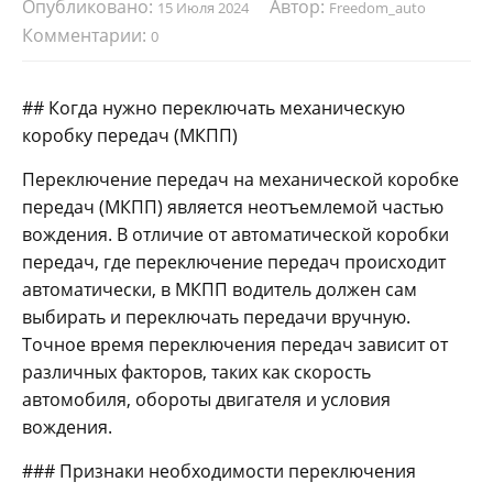
Опубликовано:
Автор:
15 Июля 2024
Freedom_auto
Комментарии:
0
## Когда нужно переключать механическую
коробку передач (МКПП)
Переключение передач на механической коробке
передач (МКПП) является неотъемлемой частью
вождения. В отличие от автоматической коробки
передач, где переключение передач происходит
автоматически, в МКПП водитель должен сам
выбирать и переключать передачи вручную.
Точное время переключения передач зависит от
различных факторов, таких как скорость
автомобиля, обороты двигателя и условия
вождения.
### Признаки необходимости переключения