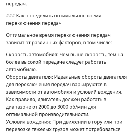
передач.
### Как определить оптимальное время
переключения передач
Оптимальное время переключения передач
зависит от различных факторов, в том числе:
Скорость автомобиля: Чем выше скорость, тем на
более высокой передаче следует работать
автомобилю.
Обороты двигателя: Идеальные обороты двигателя
для переключения передач варьируются в
зависимости от автомобиля и условий вождения.
Как правило, двигатель должен работать в
диапазоне от 2000 до 3000 об/мин для
оптимальной производительности.
Условия вождения: При движении в гору или при
перевозке тяжелых грузов может потребоваться