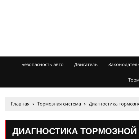
Безопасность авто
Двигатель
Законодател
Торм
Главная
Тормозная система
Диагностика тормозн
ДИАГНОСТИКА ТОРМОЗНОЙ 