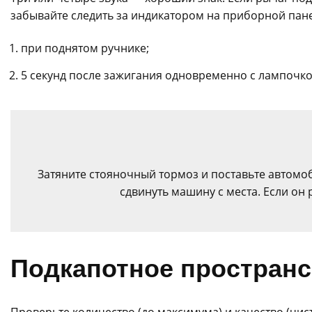
забывайте следить за индикатором на приборной пане
при поднятом ручнике;
5 секунд после зажигания одновременно с лампочко
Затяните стояночный тормоз и поставьте автомо
сдвинуть машину с места. Если он
Подкапотное пространс