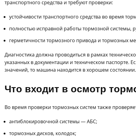
транспортного средства и требуют проверки:
устойчивости транспортного средства во время тор
полностью исправной работы тормозной системы, р
герметичности тормозного привода и тормозных ме
Диагностика должна проводиться в рамках техническо
указанных в документации и техническом паспорте. Ес
значений, то машина находится в хорошем состоянии.
Что входит в осмотр тор
Во время проверки тормозных систем также проверяе
антиблокировочной системы — АБС;
тормозных дисков, колодок;