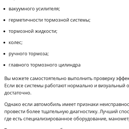
вакуумного усилителя;
герметичности тормозной системы;
тормозной жидкости;
колес;
ручного тормоза;
главного тормозного цилиндра
Вы можете самостоятельно выполнить проверку эффек
Если все системы работают нормально и визуальный о
достаточно.
Однако если автомобиль имеет признаки неисправност
провести более тщательную диагностику. Лучший спос
где есть специализированное оборудование, маномет