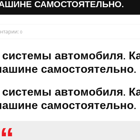
МАШИНЕ САМОСТОЯТЕЛЬНО.
нтарии:
0
 системы автомобиля. К
машине самостоятельно.
 системы автомобиля. К
машине самостоятельно.