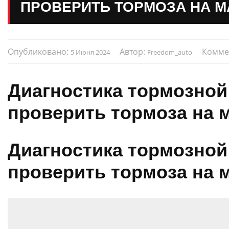
ПРОВЕРИТЬ ТОРМОЗА НА 
Опубликовано:
Автор:
Комме
5 Июня 2024
Freedom_auto
Диагностика тормозной
проверить тормоза на 
Диагностика тормозной
проверить тормоза на 