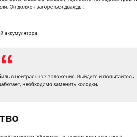
ли. Он должен загореться дважды:
й аккумулятора.
биль в нейтральное положение. Выйдите и попытайтесь
 работает, необходимо заменить колодки.
тво