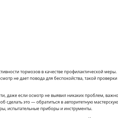
тивности тормозов в качестве профилактической меры.
смотр не дает повода для беспокойства, такой проверки
и, даже если осмотр не выявил никаких проблем, важн
об сделать это — обратиться в авторитетную мастерскую
ры, испытательные приборы и инструменты.