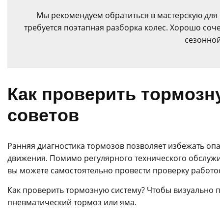
Мы рекомендуем обратиться в мастерскую для п
требуется поэтапная разборка колес. Хорошо соч
сезонной
Как проверить тормозн
советов
Ранняя диагностика тормозов позволяет избежать опа
движения. Помимо регулярного технического обслуж
вы можете самостоятельно провести проверку работо
Как проверить тормозную систему? Чтобы визуально 
пневматический тормоз или яма.