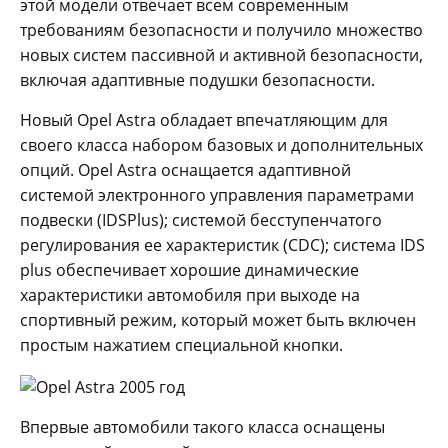
этой модели отвечает всем современным
требованиям безопасности и получило множество
новых систем пассивной и активной безопасности,
включая адаптивные подушки безопасности.
Новый Opel Astra обладает впечатляющим для
своего класса набором базовых и дополнительных
опций. Opel Astra оснащается адаптивной
системой электронного управления параметрами
подвески (IDSPlus); системой бесступенчатого
регулирования ее характеристик (CDC); система IDS
plus обеспечивает хорошие динамические
характеристики автомобиля при выходе на
спортивный режим, который может быть включен
простым нажатием специальной кнопки.
Впервые автомобили такого класса оснащены