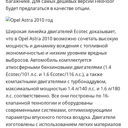
багажнике. Для самых дешевых версий FlexFloor
будет предлагаться в качестве опции.
Широкая линейка двигателей Ecotec доказывает,
что в Opel Astra 2010 возможно сочетать высокую
мощность и динамику вождения с топливной
экономичностью и низким уровнем вредных
выбросов. Автомобиль комплектуется
атмосферными бензиновыми двигателями (1.4
Ecotec/101 л.с. и 1.6 Ecotec/116 л.с.), а также
компактными двигателями с турбонаддувом,
максимальной мощностью 1.4 л/140 л.с. и 1.6 л/180
л.с. соответственно. Все они построены по 16-
клапанной технологии и оборудованы
современными системами, оптимизирующими
параметры впускного потока воздуха. Двигатели
изготовлены с использованием легких материалов