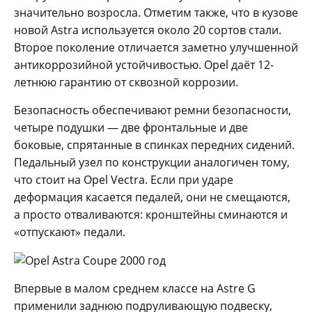
значительно возросла. Отметим также, что в кузове
новой Astra используется около 20 сортов стали.
Второе поколение отличается заметно улучшенной
антикоррозийной устойчивостью. Opel даёт 12-
летнюю гарантию от сквозной коррозии.
Безопасность обеспечивают ремни безопасности,
четыре подушки — две фронтальные и две
боковые, спрятанные в спинках передних сидений.
Педальный узел по конструкции аналогичен тому,
что стоит на Opel Vectra. Если при ударе
деформация касается педалей, они не смещаются,
а просто отваливаются: кронштейны сминаются и
«отпускают» педали.
Впервые в малом среднем классе на Astre G
применили заднюю подруливающую подвеску,