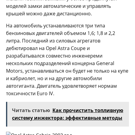
моделей замки автоматические и управлять
крышей можно даже дистанционно.
На автомобиль устанавливаются три типа
бензиновых двигателей объемом 1,6; 1,8 и 2,2
литра. Последний из силовых агрегатов
дебютировал на Opel Astra Coupe и
разрабатывался совместно инженереми
нескольких подразделений концерна General
Motors, устанавливаться он будет не только на купе
и кабриолет, но и на другие автомобили
автогиганта. Двигатель удовлетворяет нормам
токсичности Euro IV.
Читать статью
Как прочистить топливную
систему инжектора: эффективные методы