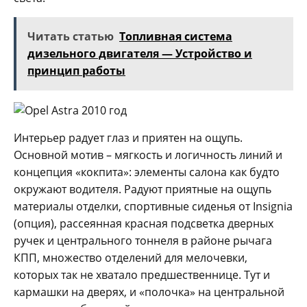
Читать статью
Топливная система
дизельного двигателя — Устройство и
принцип работы
Интерьер радует глаз и приятен на ощупь.
Основной мотив – мягкость и логичность линий и
концепция «кокпита»: элементы салона как будто
окружают водителя. Радуют приятные на ощупь
материалы отделки, спортивные сиденья от Insignia
(опция), рассеянная красная подсветка дверных
ручек и центрального тоннеля в районе рычага
КПП, множество отделений для мелочевки,
которых так не хватало предшественнице. Тут и
кармашки на дверях, и «полочка» на центральной