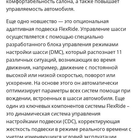
комфортабельность салона, а также повышает
управляемость автомобиля.
Еще одно новшество — это опциональная
адаптивная подвеска FlexRide. Управление шасси
осуществляется с помощью специально
разработанного блока управления режимами
настройки шасси (DMC), который распознает 11
различных ситуаций, возникающих во время
движения, например, движение с постоянной
высокой или низкой скоростью, поворот или
ускорение. На основе этого он автоматически
оптимизирует параметры всех систем помощи при
вождении, встроенных в шасси автомобиля. Еще
один из ключевых компонентов системы FlexRide –
это динамическая система управления
настройками подвески (CDC), корректирующая
жесткость подвески в режиме реального времени с
учетом изменяющихся условий эксплуатации