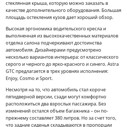
стеклянная крыша, которую можно заказать в
качестве дополнительного оборудования. Большая
площадь остекления кузов дает хороший обзор.
Высокая эргономика водительского кресла и
выполненная из высококачественных материалов
отделка салона подчеркивают достоинства
автомобиля. Дизайнерами предусмотрено
несколько вариантов интерьера: от классического
серого и черного до ярко-красного и синего. Astra
GTC предлагается в трех уровнях исполнения:
Enjoy, Cosmo и Sport.
Несмотря на то, что автомобиль стал короче
пятидверной версии, сзади могут комфортно
расположиться два взрослых пассажира. Без
изменений остался объем багажника – он по-
прежнему составляет 380 литров. Но за счет того,
что задние сиденья складываются в пропорции