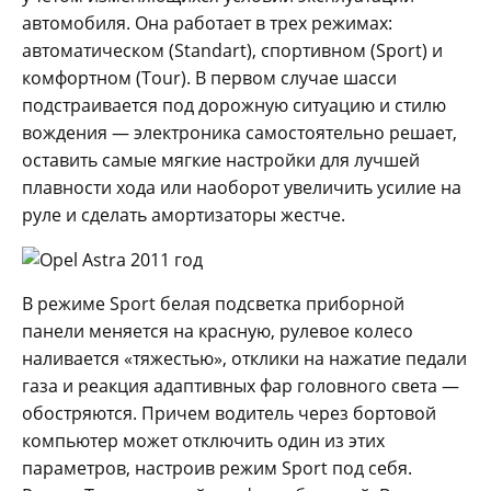
автомобиля. Она работает в трех режимах:
автоматическом (Standart), спортивном (Sport) и
комфортном (Tour). В первом случае шасси
подстраивается под дорожную ситуацию и стилю
вождения — электроника самостоятельно решает,
оставить самые мягкие настройки для лучшей
плавности хода или наоборот увеличить усилие на
руле и сделать амортизаторы жестче.
В режиме Sport белая подсветка приборной
панели меняется на красную, рулевое колесо
наливается «тяжестью», отклики на нажатие педали
газа и реакция адаптивных фар головного света —
обостряются. Причем водитель через бортовой
компьютер может отключить один из этих
параметров, настроив режим Sport под себя.