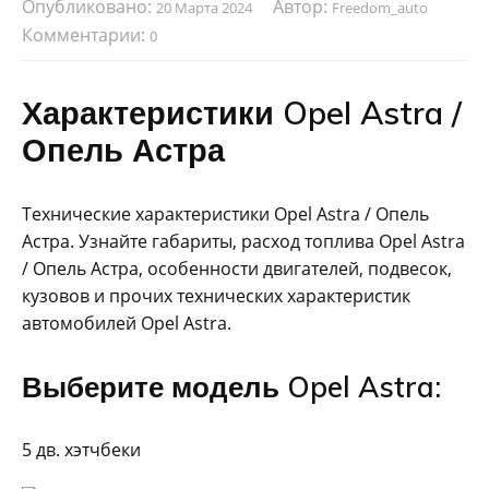
Опубликовано:
Автор:
20 Марта 2024
Freedom_auto
Комментарии:
0
Характеристики Opel Astra /
Опель Астра
Технические характеристики Opel Astra / Опель
Астра. Узнайте габариты, расход топлива Opel Astra
/ Опель Астра, особенности двигателей, подвесок,
кузовов и прочих технических характеристик
автомобилей Opel Astra.
Выберите модель Opel Astra:
5 дв. хэтчбеки