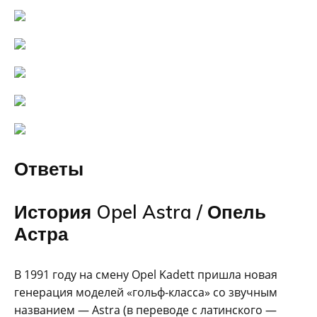
Ответы
История Opel Astra / Опель
Астра
В 1991 году на смену Opel Kadett пришла новая
генерация моделей «гольф-класса» со звучным
названием — Astra (в переводе с латинского —