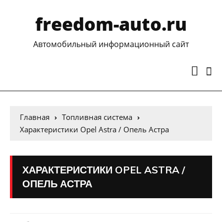
freedom-auto.ru
Автомобильный информационный сайт
Главная
Топливная система
Характеристики Opel Astra / Опель Астра
ХАРАКТЕРИСТИКИ OPEL ASTRA /
ОПЕЛЬ АСТРА