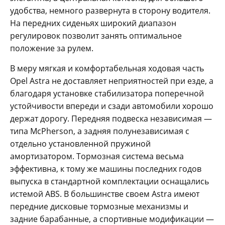
удобства, немного развернута в сторону водителя.
На передних сиденьях широкий диапазон
регулировок позволит занять оптимальное
положение за рулем.
В меру мягкая и комфортабельная ходовая часть
Opel Astra не доставляет неприятностей при езде, а
благодаря установке стабилизатора поперечной
устойчивости впереди и сзади автомобили хорошо
держат дорогу. Передняя подвеска независимая —
типа McPherson, а задняя полунезависимая с
отдельно установленной пружиной
амортизатором. Тормозная система весьма
эффективна, к тому же машины последних годов
выпуска в стандартной комплектации оснащались
истемой ABS. В большинстве своем Astra имеют
передние дисковые тормозные механизмы и
задние барабанные, а спортивные модификации —