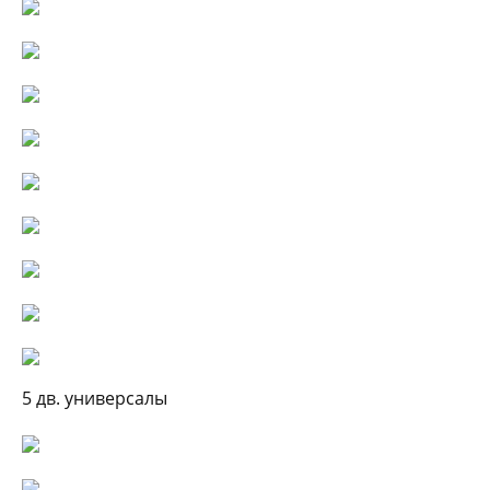
5 дв. универсалы