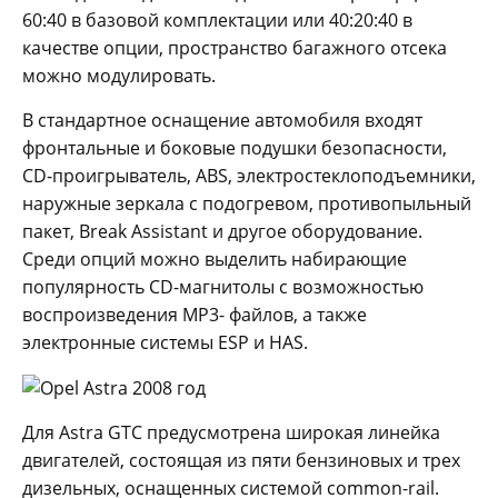
60:40 в базовой комплектации или 40:20:40 в
качестве опции, пространство багажного отсека
можно модулировать.
В стандартное оснащение автомобиля входят
фронтальные и боковые подушки безопасности,
СD-проигрыватель, ABS, электростеклоподъемники,
наружные зеркала с подогревом, противопыльный
пакет, Break Assistant и другое оборудование.
Среди опций можно выделить набирающие
популярность CD-магнитолы с возможностью
воспроизведения MP3- файлов, а также
электронные системы ESP и HAS.
Для Astra GTC предусмотрена широкая линейка
двигателей, состоящая из пяти бензиновых и трех
дизельных, оснащенных системой common-rail.