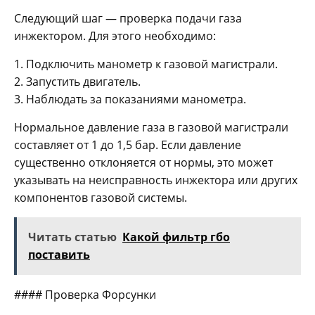
Следующий шаг — проверка подачи газа
инжектором. Для этого необходимо:
1. Подключить манометр к газовой магистрали.
2. Запустить двигатель.
3. Наблюдать за показаниями манометра.
Нормальное давление газа в газовой магистрали
составляет от 1 до 1,5 бар. Если давление
существенно отклоняется от нормы, это может
указывать на неисправность инжектора или других
компонентов газовой системы.
Читать статью
Какой фильтр гбо
поставить
#### Проверка Форсунки