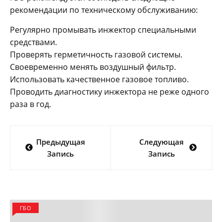
рекомендации по техническому обслуживанию:
Регулярно промывать инжектор специальными
средствами.
Проверять герметичность газовой системы.
Своевременно менять воздушный фильтр.
Использовать качественное газовое топливо.
Проводить диагностику инжектора не реже одного
раза в год.
Навигация
Предыдущая
Следующая
по
Запись
Запись
записям
ГБО