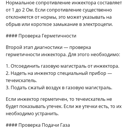
Нормальное сопротивление инжектора составляет
от 1 до 2 Ом. Если сопротивление существенно
отклоняется от нормы, это может указывать на
обрыв или короткое замыкание в электроцепи.
#### Проверка Герметичности
Второй этап диагностики — проверка
герметичности инжектора. Для этого необходимо:
1. Отсоединить газовую магистраль от инжектора.
2. Надеть на инжектор специальный прибор —
течеискатель.
3. Подать сжатый воздух в газовую магистраль.
Если инжектор герметичен, то течеискатель не
будет показывать утечек. Если же утечки есть, то их
необходимо устранить.
#### Проверка Подачи Газа