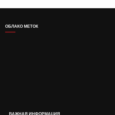
ОБЛАКО МЕТОК
ВАЖНАЯ ИНФОРМАЦИЯ