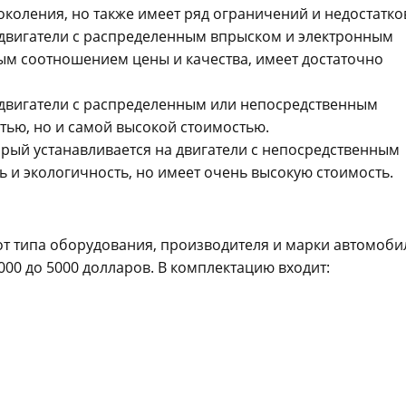
коления, но также имеет ряд ограничений и недостатко
 двигатели с распределенным впрыском и электронным
ым соотношением цены и качества, имеет достаточно
 двигатели с распределенным или непосредственным
тью, но и самой высокой стоимостью.
рый устанавливается на двигатели с непосредственным
 и экологичность, но имеет очень высокую стоимость.
от типа оборудования, производителя и марки автомоби
000 до 5000 долларов. В комплектацию входит: