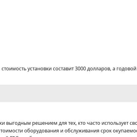
о стоимость установки составит 3000 долларов, а годовой
и выгодным решением для тех, кто часто использует св
 стоимости оборудования и обслуживания срок окупаемо