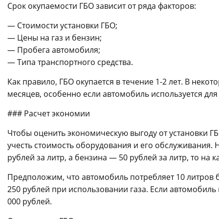
Срок окупаемости ГБО зависит от ряда факторов:
— Стоимости установки ГБО;
— Цены на газ и бензин;
— Пробега автомобиля;
— Типа транспортного средства.
Как правило, ГБО окупается в течение 1-2 лет. В неко
месяцев, особенно если автомобиль используется для
### Расчет экономии
Чтобы оценить экономическую выгоду от установки ГБ
учесть стоимость оборудования и его обслуживания. 
рублей за литр, а бензина — 50 рублей за литр, то на
Предположим, что автомобиль потребляет 10 литров б
250 рублей при использовании газа. Если автомобиль п
000 рублей.