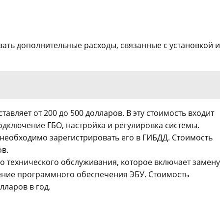
ать дополнительные расходы, связанные с установкой и
авляет от 200 до 500 долларов. В эту стоимость входит
дключение ГБО, настройка и регулировка системы.
необходимо зарегистрировать его в ГИБДД. Стоимость
в.
о технического обслуживания, которое включает замену
ение программного обеспечения ЭБУ. Стоимость
лларов в год.