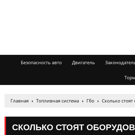
Безопасность авто
Двигатель
Законодател
Торм
Главная
Топливная система
Гбо
Сколько стоят
СКОЛЬКО СТОЯТ ОБОРУДОВ