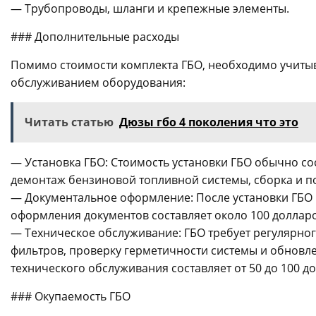
— Трубопроводы, шланги и крепежные элементы.
### Дополнительные расходы
Помимо стоимости комплекта ГБО, необходимо учитыв
обслуживанием оборудования:
Читать статью
Дюзы гбо 4 поколения что это
— Установка ГБО: Стоимость установки ГБО обычно сост
демонтаж бензиновой топливной системы, сборка и по
— Документальное оформление: После установки ГБО 
оформления документов составляет около 100 долларо
— Техническое обслуживание: ГБО требует регулярног
фильтров, проверку герметичности системы и обновл
технического обслуживания составляет от 50 до 100 до
### Окупаемость ГБО