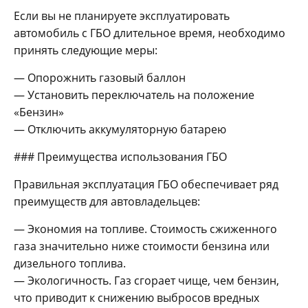
Если вы не планируете эксплуатировать
автомобиль с ГБО длительное время, необходимо
принять следующие меры:
— Опорожнить газовый баллон
— Установить переключатель на положение
«Бензин»
— Отключить аккумуляторную батарею
### Преимущества использования ГБО
Правильная эксплуатация ГБО обеспечивает ряд
преимуществ для автовладельцев:
— Экономия на топливе. Стоимость сжиженного
газа значительно ниже стоимости бензина или
дизельного топлива.
— Экологичность. Газ сгорает чище, чем бензин,
что приводит к снижению выбросов вредных