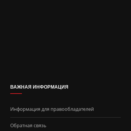
ВАЖНАЯ ИНФОРМАЦИЯ
Информация для правообладателей
Обратная связь