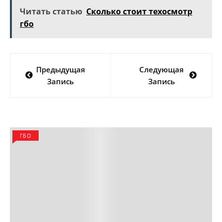
Читать статью
Сколько стоит техосмотр
гбо
Навигация
Предыдущая
Следующая
по
Запись
Запись
записям
ГБО