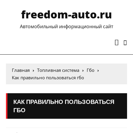
freedom-auto.ru
Автомобильный информационный сайт
Главная
Топливная система
Гбо
Как правильно пользоваться гбо
КАК ПРАВИЛЬНО ПОЛЬЗОВАТЬСЯ
ГБО