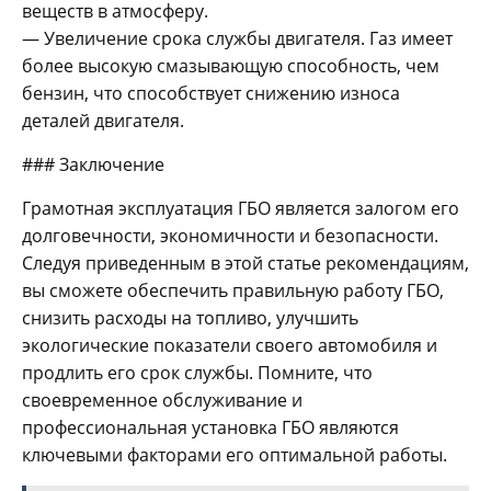
веществ в атмосферу.
— Увеличение срока службы двигателя. Газ имеет
более высокую смазывающую способность, чем
бензин, что способствует снижению износа
деталей двигателя.
### Заключение
Грамотная эксплуатация ГБО является залогом его
долговечности, экономичности и безопасности.
Следуя приведенным в этой статье рекомендациям,
вы сможете обеспечить правильную работу ГБО,
снизить расходы на топливо, улучшить
экологические показатели своего автомобиля и
продлить его срок службы. Помните, что
своевременное обслуживание и
профессиональная установка ГБО являются
ключевыми факторами его оптимальной работы.