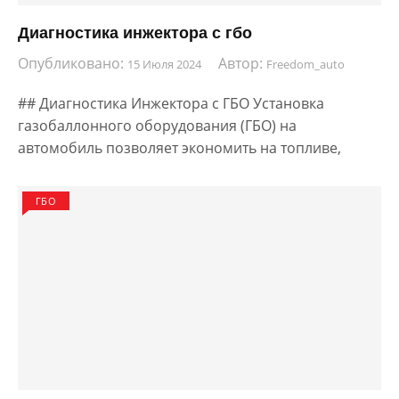
Диагностика инжектора с гбо
Опубликовано:
Автор:
15 Июля 2024
Freedom_auto
## Диагностика Инжектора с ГБО Установка
газобаллонного оборудования (ГБО) на
автомобиль позволяет экономить на топливе,
ГБО