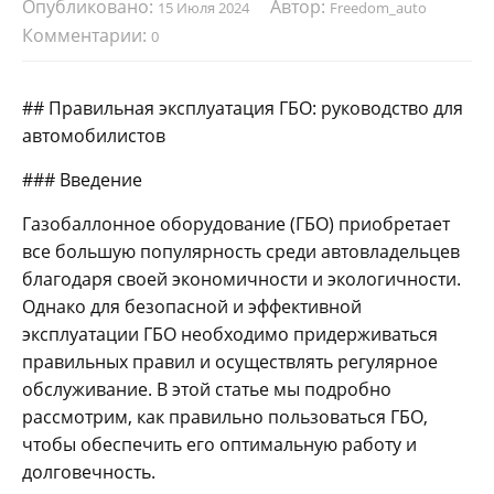
Опубликовано:
Автор:
15 Июля 2024
Freedom_auto
Комментарии:
0
## Правильная эксплуатация ГБО: руководство для
автомобилистов
### Введение
Газобаллонное оборудование (ГБО) приобретает
все большую популярность среди автовладельцев
благодаря своей экономичности и экологичности.
Однако для безопасной и эффективной
эксплуатации ГБО необходимо придерживаться
правильных правил и осуществлять регулярное
обслуживание. В этой статье мы подробно
рассмотрим, как правильно пользоваться ГБО,
чтобы обеспечить его оптимальную работу и
долговечность.