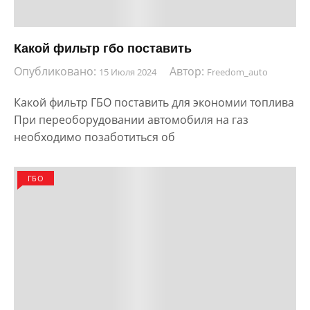
Какой фильтр гбо поставить
Опубликовано:
Автор:
15 Июля 2024
Freedom_auto
Какой фильтр ГБО поставить для экономии топлива
При переоборудовании автомобиля на газ
необходимо позаботиться об
ГБО