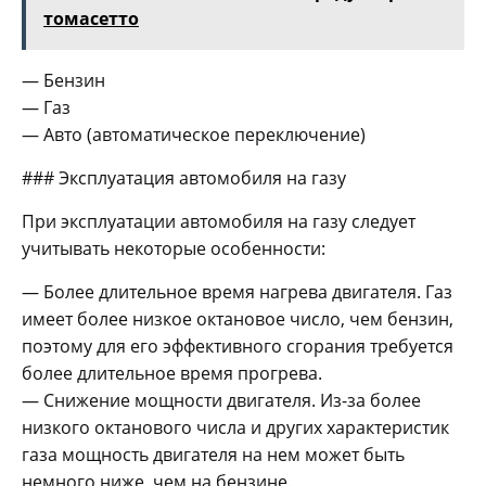
томасетто
— Бензин
— Газ
— Авто (автоматическое переключение)
### Эксплуатация автомобиля на газу
При эксплуатации автомобиля на газу следует
учитывать некоторые особенности:
— Более длительное время нагрева двигателя. Газ
имеет более низкое октановое число, чем бензин,
поэтому для его эффективного сгорания требуется
более длительное время прогрева.
— Снижение мощности двигателя. Из-за более
низкого октанового числа и других характеристик
газа мощность двигателя на нем может быть
немного ниже, чем на бензине.