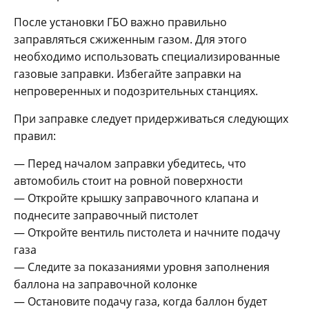
После установки ГБО важно правильно
заправляться сжиженным газом. Для этого
необходимо использовать специализированные
газовые заправки. Избегайте заправки на
непроверенных и подозрительных станциях.
При заправке следует придерживаться следующих
правил:
— Перед началом заправки убедитесь, что
автомобиль стоит на ровной поверхности
— Откройте крышку заправочного клапана и
поднесите заправочный пистолет
— Откройте вентиль пистолета и начните подачу
газа
— Следите за показаниями уровня заполнения
баллона на заправочной колонке
— Остановите подачу газа, когда баллон будет