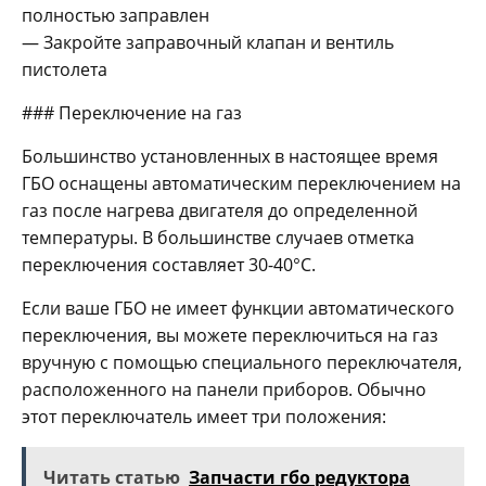
полностью заправлен
— Закройте заправочный клапан и вентиль
пистолета
### Переключение на газ
Большинство установленных в настоящее время
ГБО оснащены автоматическим переключением на
газ после нагрева двигателя до определенной
температуры. В большинстве случаев отметка
переключения составляет 30-40°C.
Если ваше ГБО не имеет функции автоматического
переключения, вы можете переключиться на газ
вручную с помощью специального переключателя,
расположенного на панели приборов. Обычно
этот переключатель имеет три положения:
Читать статью
Запчасти гбо редуктора