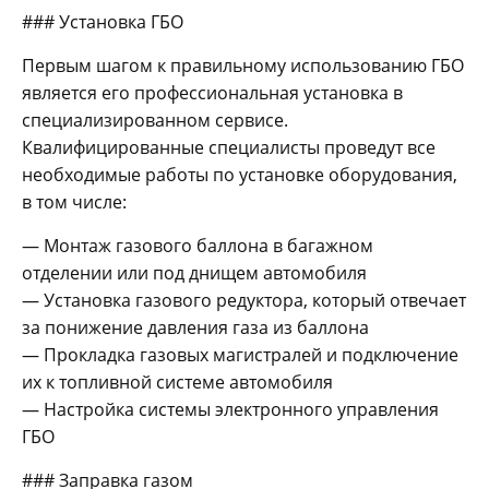
### Установка ГБО
Первым шагом к правильному использованию ГБО
является его профессиональная установка в
специализированном сервисе.
Квалифицированные специалисты проведут все
необходимые работы по установке оборудования,
в том числе:
— Монтаж газового баллона в багажном
отделении или под днищем автомобиля
— Установка газового редуктора, который отвечает
за понижение давления газа из баллона
— Прокладка газовых магистралей и подключение
их к топливной системе автомобиля
— Настройка системы электронного управления
ГБО
### Заправка газом