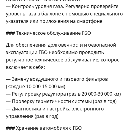
— Контроль уровня газа. Регулярно проверяйте
уровень газа в баллоне с помощью специального
указателя или приложения на смартфоне.
### Техническое обслуживание ГБО
Для обеспечения долговечности и безопасной
эксплуатации ГБО необходимо проводить
регулярное техническое обслуживание, которое
включает в себя:
— Замену воздушного и газового фильтров
(каждые 10 000-15 000 км)
— Регулировку редуктора (раз в 20 000-30 000 км)
— Проверку герметичности системы (раз в год)
— Диагностика и настройка электронного
управления (раз в год)
### Хранение автомобиля с ГБО