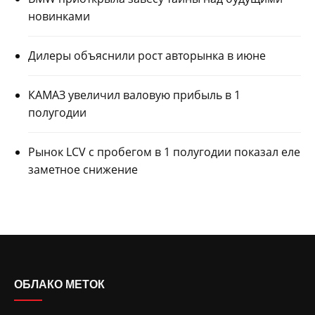
новинками
Дилеры объяснили рост авторынка в июне
КАМАЗ увеличил валовую прибыль в 1
полугодии
Рынок LCV с пробегом в 1 полугодии показал еле
заметное снижение
ОБЛАКО МЕТОК