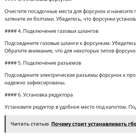
Очистите посадочные места для форсунок и нанесите 
затяните их болтами. Убедитесь, что форсунки установ
#### 4. Подключение газовых шлангов
Подсоедините газовые шланги к форсункам. Убедитесь
Обратите внимание, что для некоторых типов форсун
#### 5. Подключение разъемов
Подсоедините электрические разъемы форсунок к пров
надежно зафиксированы.
#### 6. Установка редуктора
Установите редуктор в удобное место под капотом. По
Читать статью
Почему стоит устанавливать гб