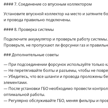
#### 7. Соединение со впускным коллектором
Установите впускной коллектор на место и затяните б
и провода правильно подключены.
#### 8. Проверка системы
Подключите аккумулятор и проверьте работу системы. 
Проверьте, не пропускают ли форсунки газ и правильн
### Дополнительные советы
— При подсоединении форсунок используйте только к
— Не перетягивайте болты и разъемы, чтобы не повре
— Убедитесь, что все шланги и провода проложены б
элементами.
— После установки ГБО необходимо провести контрол
оптимальной работы.
— Регулярно обслуживайте ГБО, меняя фильтры и про