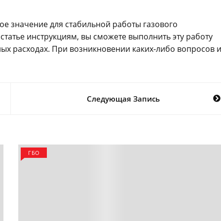
е значение для стабильной работы газового
статье инструкциям, вы сможете выполнить эту работу
ных расходах. При возникновении каких-либо вопросов 
Следующая Запись
ГБО