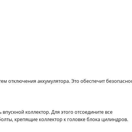
тем отключения аккумулятора. Это обеспечит безопасно
 впускной коллектор. Для этого отсоедините все
олты, крепящие коллектор к головке блока цилиндров.