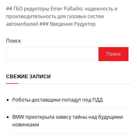
## ГБО редукторы Emer Palladio: надежность и
производительность для газовых систем
автомобилей ### Введение Редуктор
Поиск
Поиск
СВЕЖИЕ ЗАПИСИ
Роботы-доставщики попадут под ПДД
BMW приоткрыла завесу тайны над будущими
новинками