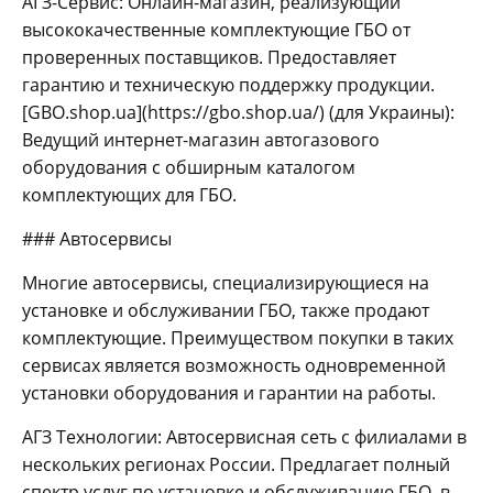
АГЗ-Сервис: Онлайн-магазин, реализующий
высококачественные комплектующие ГБО от
проверенных поставщиков. Предоставляет
гарантию и техническую поддержку продукции.
[GBO.shop.ua](https://gbo.shop.ua/) (для Украины):
Ведущий интернет-магазин автогазового
оборудования с обширным каталогом
комплектующих для ГБО.
### Автосервисы
Многие автосервисы, специализирующиеся на
установке и обслуживании ГБО, также продают
комплектующие. Преимуществом покупки в таких
сервисах является возможность одновременной
установки оборудования и гарантии на работы.
АГЗ Технологии: Автосервисная сеть с филиалами в
нескольких регионах России. Предлагает полный
спектр услуг по установке и обслуживанию ГБО, в