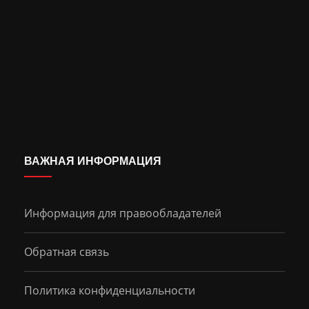
ВАЖНАЯ ИНФОРМАЦИЯ
Информация для правообладателей
Обратная связь
Политика конфиденциальности