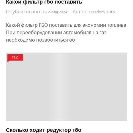
Какой фильтр гбо поставить
Опубликовано:
Автор:
15 Июля 2024
Freedom_auto
Какой фильтр ГБО поставить для экономии топлива
При переоборудовании автомобиля на газ
необходимо позаботиться об
ГБО
Сколько ходит редуктор гбо