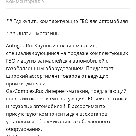
Комментарии:
0
## Где купить комплектующие ГБО для автомобиля
### Онлайн-магазины
Autogaz.Ru: Крупный онлайн-магазин,
специализирующийся на продаже комплектующих
ГБО и других запчастей для автомобилей с
газобаллонным оборудованием. Предлагает
широкий ассортимент товаров от ведущих
производителей.
GazComplex.Ru: Интернет-магазин, предлагающий
широкий выбор комплектующих ГБО для легковых
и грузовых автомобилей. В ассортименте
присутствуют компоненты для всех этапов
установки и обслуживания газобаллонного
оборудования.