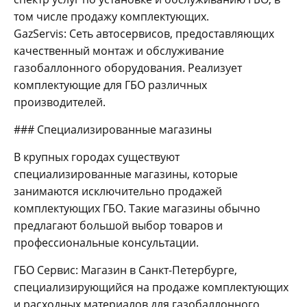
том числе продажу комплектующих.
GazServis: Сеть автосервисов, предоставляющих
качественный монтаж и обслуживание
газобаллонного оборудования. Реализует
комплектующие для ГБО различных
производителей.
### Специализированные магазины
В крупных городах существуют
специализированные магазины, которые
занимаются исключительно продажей
комплектующих ГБО. Такие магазины обычно
предлагают большой выбор товаров и
профессиональные консультации.
ГБО Сервис: Магазин в Санкт-Петербурге,
специализирующийся на продаже комплектующих
и расходных материалов для газобаллонного