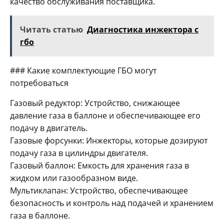
качество обслуживания поставщика.
Читать статью
Диагностика инжектора с
гбо
### Какие комплектующие ГБО могут
потребоваться
Газовый редуктор: Устройство, снижающее
давление газа в баллоне и обеспечивающее его
подачу в двигатель.
Газовые форсунки: Инжекторы, которые дозируют
подачу газа в цилиндры двигателя.
Газовый баллон: Емкость для хранения газа в
жидком или газообразном виде.
Мультиклапан: Устройство, обеспечивающее
безопасность и контроль над подачей и хранением
газа в баллоне.