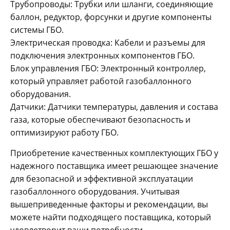
Трубопроводы: Трубки или шланги, соединяющие
баллон, редуктор, форсунки и другие компоненты
системы ГБО.
Электрическая проводка: Кабели и разъемы для
подключения электронных компонентов ГБО.
Блок управления ГБО: Электронный контроллер,
который управляет работой газобаллонного
оборудования.
Датчики: Датчики температуры, давления и состава
газа, которые обеспечивают безопасность и
оптимизируют работу ГБО.
Приобретение качественных комплектующих ГБО у
надежного поставщика имеет решающее значение
для безопасной и эффективной эксплуатации
газобаллонного оборудования. Учитывая
вышеприведенные факторы и рекомендации, вы
можете найти подходящего поставщика, который