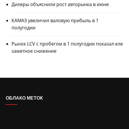
Дилеры объяснили рост авторынка в июне
КАМАЗ увеличил валовую прибыль в 1
полугодии
Рынок LCV с пробегом в 1 полугодии показал еле
заметное снижение
ОБЛАКО МЕТОК