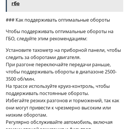
гбо
### Как поддерживать оптимальные обороты
Чтобы поддерживать оптимальные обороты на
ГБО, следуйте этим рекомендациям:
Установите тахометр на приборной панели, чтобы
следить за оборотами двигателя.
При разгоне переключайте передачи раньше,
чтобы поддерживать обороты в диапазоне 2500-
3500 об/мин.
На трассе используйте круиз-контроль, чтобы
поддерживать постоянные обороты.
Избегайте резких разгонов и торможений, так как
они могут привести к чрезмерно высоким или
низким оборотам.
Регулярно обслуживайте автомобиль, включая