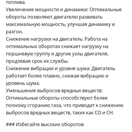
топлива.
Увеличение мощности и динамики: Оптимальные
обороты позволяют двигателю развивать
максимальную мощность, улучшая динамику и
разгон.
Снижение нагрузки на двигатель: Работа на
оптимальных оборотах снижает нагрузку на
поршневую группу и другие узлы двигателя,
продлевая срок их службы.
Снижение вибрации и уровня шума: Двигатель
работает более плавно, снижая вибрацию и
уровень шума.
Уменьшение выбросов вредных веществ:
Оптимальные обороты способствуют более
полному сгоранию газа, что приводит к снижению
выбросов вредных веществ, таких как CO и CH.
### Избегайте высоких оборотов