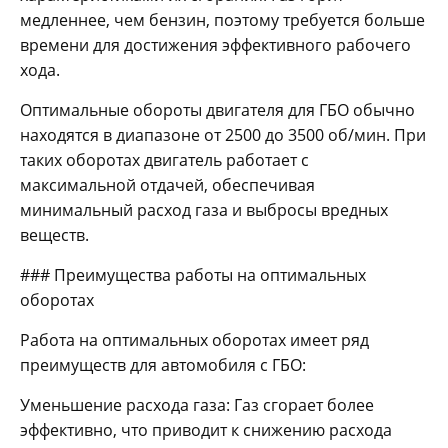
медленнее, чем бензин, поэтому требуется больше
времени для достижения эффективного рабочего
хода.
Оптимальные обороты двигателя для ГБО обычно
находятся в диапазоне от 2500 до 3500 об/мин. При
таких оборотах двигатель работает с
максимальной отдачей, обеспечивая
минимальный расход газа и выбросы вредных
веществ.
### Преимущества работы на оптимальных
оборотах
Работа на оптимальных оборотах имеет ряд
преимуществ для автомобиля с ГБО:
Уменьшение расхода газа: Газ сгорает более
эффективно, что приводит к снижению расхода