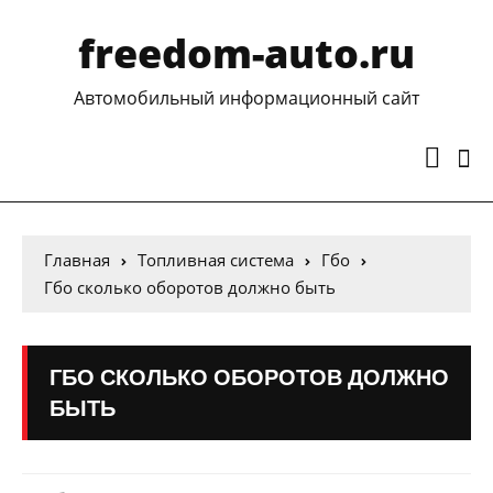
freedom-auto.ru
Автомобильный информационный сайт
Главная
Топливная система
Гбо
Гбо сколько оборотов должно быть
ГБО СКОЛЬКО ОБОРОТОВ ДОЛЖНО
БЫТЬ