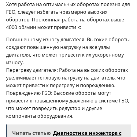
Хотя работа на оптимальных оборотах полезна для
ГБО, следует избегать чрезмерно высоких
оборотов. Постоянная работа на оборотах выше
4000 об/мин может привести к:
Повышенному износу двигателя: Высокие обороты
создают повышенную нагрузку на все узлы
двигателя, что может привести к их ускоренному
износу.
Перегреву двигателя: Работа на высоких оборотах
увеличивает тепловую нагрузку на двигатель, что
может привести к перегреву и повреждению.
Повреждению ГБО: Высокие обороты могут
привести к повышенному давлению в системе ГБО,
что может повредить редуктор и другие
компоненты оборудования.
Читать статью
Диагностика инжектора с