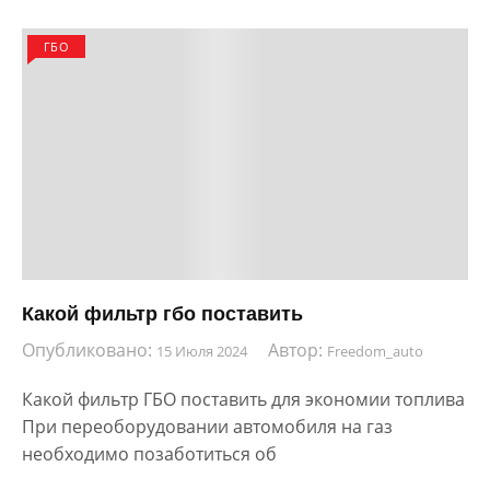
ГБО
Какой фильтр гбо поставить
Опубликовано:
Автор:
15 Июля 2024
Freedom_auto
Какой фильтр ГБО поставить для экономии топлива
При переоборудовании автомобиля на газ
необходимо позаботиться об