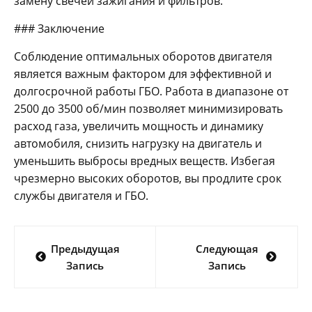
замену свечей зажигания и фильтров.
### Заключение
Соблюдение оптимальных оборотов двигателя
является важным фактором для эффективной и
долгосрочной работы ГБО. Работа в диапазоне от
2500 до 3500 об/мин позволяет минимизировать
расход газа, увеличить мощность и динамику
автомобиля, снизить нагрузку на двигатель и
уменьшить выбросы вредных веществ. Избегая
чрезмерно высоких оборотов, вы продлите срок
службы двигателя и ГБО.
Навигация
Предыдущая
Следующая
по
Запись
Запись
записям