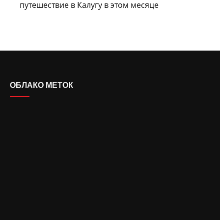
путешествие в Калугу в этом месяце
ОБЛАКО МЕТОК