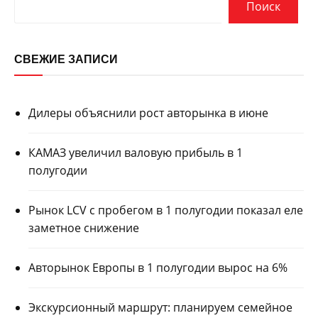
Поиск
СВЕЖИЕ ЗАПИСИ
Дилеры объяснили рост авторынка в июне
КАМАЗ увеличил валовую прибыль в 1
полугодии
Рынок LCV с пробегом в 1 полугодии показал еле
заметное снижение
Авторынок Европы в 1 полугодии вырос на 6%
Экскурсионный маршрут: планируем семейное