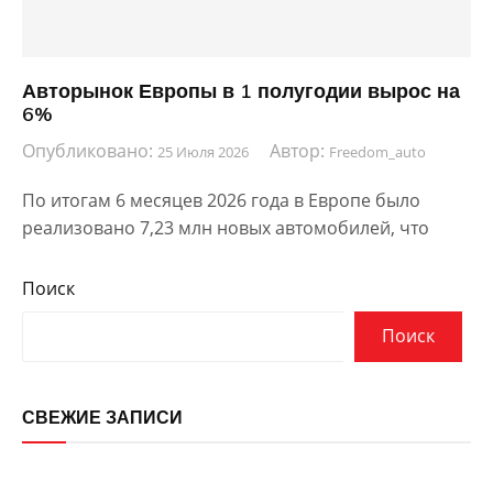
Авторынок Европы в 1 полугодии вырос на
6%
Опубликовано:
Автор:
25 Июля 2026
Freedom_auto
По итогам 6 месяцев 2026 года в Европе было
реализовано 7,23 млн новых автомобилей, что
Поиск
Поиск
СВЕЖИЕ ЗАПИСИ