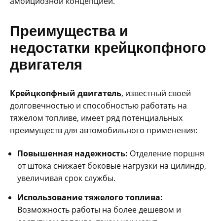
амбициозной концепцией.
Преимущества и
недостатки крейцкопфного
двигателя
Крейцкопфный двигатель
, известный своей
долговечностью и способностью работать на
тяжелом топливе, имеет ряд потенциальных
преимуществ для автомобильного применения:
Повышенная надежность:
Отделение поршня
от штока снижает боковые нагрузки на цилиндр,
увеличивая срок службы.
Использование тяжелого топлива:
Возможность работы на более дешевом и