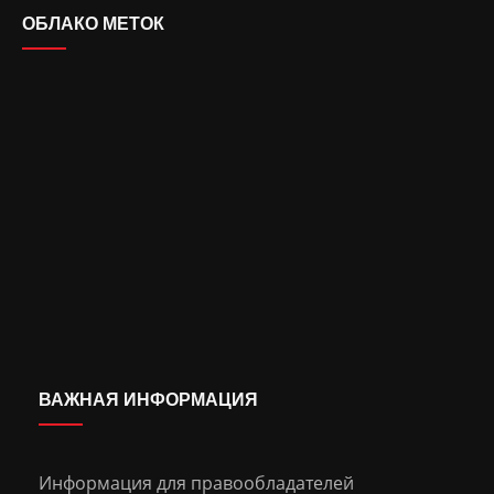
ОБЛАКО МЕТОК
ВАЖНАЯ ИНФОРМАЦИЯ
Информация для правообладателей