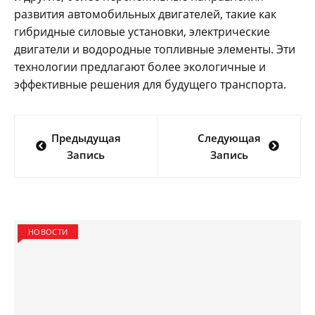
развития автомобильных двигателей, такие как
гибридные силовые установки, электрические
двигатели и водородные топливные элементы. Эти
технологии предлагают более экологичные и
эффективные решения для будущего транспорта.
Навигация
Предыдущая
Следующая
по
Запись
Запись
записям
НОВОСТИ