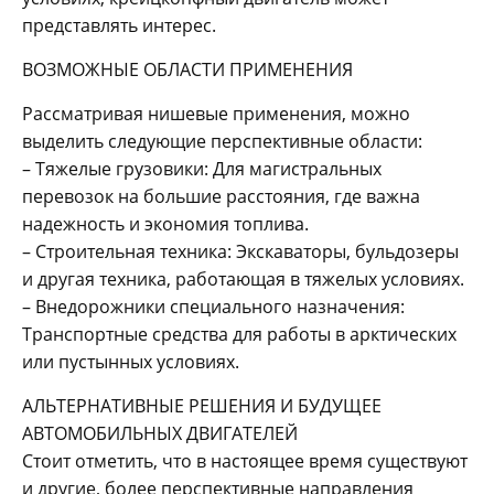
представлять интерес.
ВОЗМОЖНЫЕ ОБЛАСТИ ПРИМЕНЕНИЯ
Рассматривая нишевые применения, можно
выделить следующие перспективные области:
– Тяжелые грузовики: Для магистральных
перевозок на большие расстояния, где важна
надежность и экономия топлива.
– Строительная техника: Экскаваторы, бульдозеры
и другая техника, работающая в тяжелых условиях.
– Внедорожники специального назначения:
Транспортные средства для работы в арктических
или пустынных условиях.
АЛЬТЕРНАТИВНЫЕ РЕШЕНИЯ И БУДУЩЕЕ
АВТОМОБИЛЬНЫХ ДВИГАТЕЛЕЙ
Стоит отметить, что в настоящее время существуют
и другие, более перспективные направления