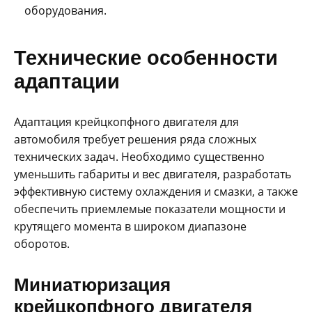
оборудования.
Технические особенности
адаптации
Адаптация крейцкопфного двигателя для
автомобиля требует решения ряда сложных
технических задач. Необходимо существенно
уменьшить габариты и вес двигателя, разработать
эффективную систему охлаждения и смазки, а также
обеспечить приемлемые показатели мощности и
крутящего момента в широком диапазоне
оборотов.
Миниатюризация
крейцкопфного двигателя