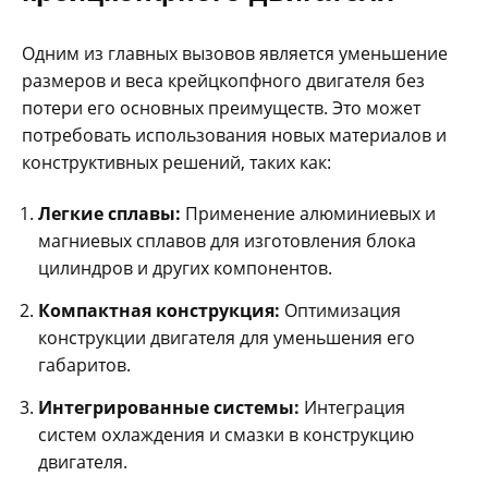
Одним из главных вызовов является уменьшение
размеров и веса крейцкопфного двигателя без
потери его основных преимуществ. Это может
потребовать использования новых материалов и
конструктивных решений, таких как:
Легкие сплавы:
Применение алюминиевых и
магниевых сплавов для изготовления блока
цилиндров и других компонентов.
Компактная конструкция:
Оптимизация
конструкции двигателя для уменьшения его
габаритов.
Интегрированные системы:
Интеграция
систем охлаждения и смазки в конструкцию
двигателя.