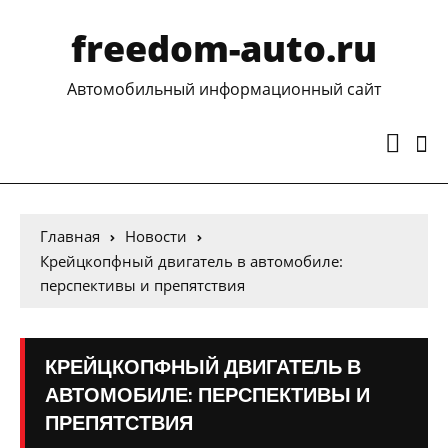
freedom-auto.ru
Автомобильный информационный сайт
Главная
Новости
Крейцкопфный двигатель в автомобиле:
перспективы и препятствия
КРЕЙЦКОПФНЫЙ ДВИГАТЕЛЬ В
АВТОМОБИЛЕ: ПЕРСПЕКТИВЫ И
ПРЕПЯТСТВИЯ