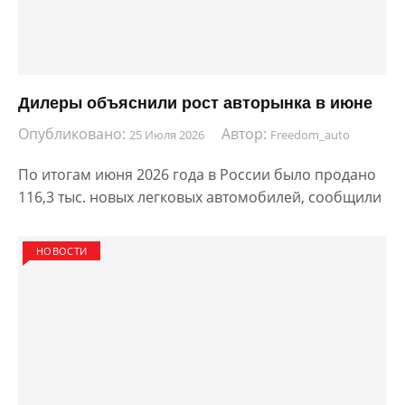
Дилеры объяснили рост авторынка в июне
Опубликовано:
Автор:
25 Июля 2026
Freedom_auto
По итогам июня 2026 года в России было продано
116,3 тыс. новых легковых автомобилей, сообщили
НОВОСТИ