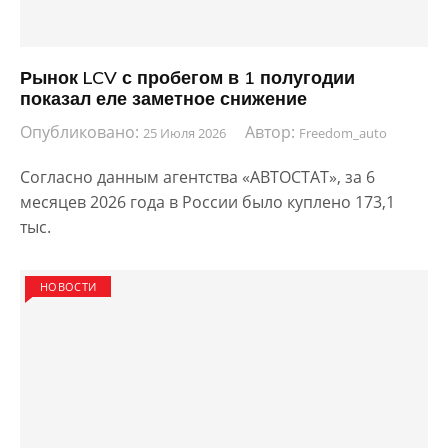
Рынок LCV с пробегом в 1 полугодии
показал еле заметное снижение
Опубликовано:
Автор:
25 Июля 2026
Freedom_auto
Согласно данным агентства «АВТОСТАТ», за 6
месяцев 2026 года в России было куплено 173,1
тыс.
НОВОСТИ