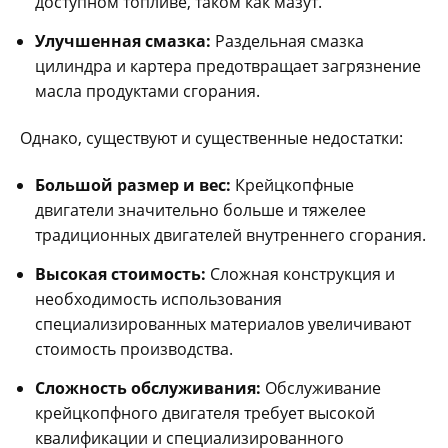
доступном топливе, таком как мазут.
Улучшенная смазка:
Раздельная смазка
цилиндра и картера предотвращает загрязнение
масла продуктами сгорания.
Однако, существуют и существенные недостатки:
Большой размер и вес:
Крейцкопфные
двигатели значительно больше и тяжелее
традиционных двигателей внутреннего сгорания.
Высокая стоимость:
Сложная конструкция и
необходимость использования
специализированных материалов увеличивают
стоимость производства.
Сложность обслуживания:
Обслуживание
крейцкопфного двигателя требует высокой
квалификации и специализированного