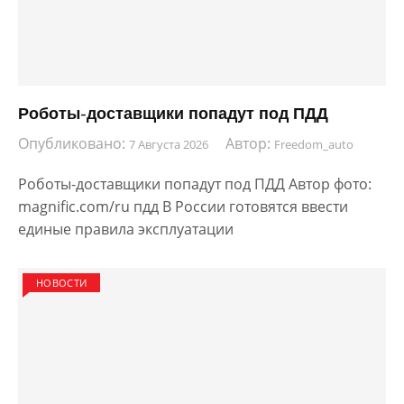
Роботы-доставщики попадут под ПДД
Опубликовано:
Автор:
7 Августа 2026
Freedom_auto
Роботы-доставщики попадут под ПДД Автор фото:
magnific.com/ru пдд В России готовятся ввести
единые правила эксплуатации
НОВОСТИ