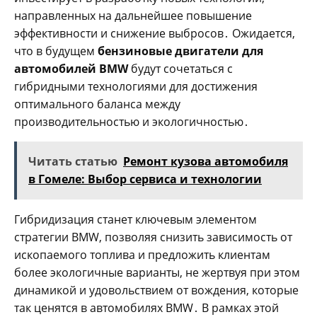
направленных на дальнейшее повышение
эффективности и снижение выбросов․ Ожидается,
что в будущем
бензиновые двигатели для
автомобилей BMW
будут сочетаться с
гибридными технологиями для достижения
оптимального баланса между
производительностью и экологичностью․
Читать статью
Ремонт кузова автомобиля
в Гомеле: Выбор сервиса и технологии
Гибридизация станет ключевым элементом
стратегии BMW, позволяя снизить зависимость от
ископаемого топлива и предложить клиентам
более экологичные варианты, не жертвуя при этом
динамикой и удовольствием от вождения, которые
так ценятся в автомобилях BMW․ В рамках этой