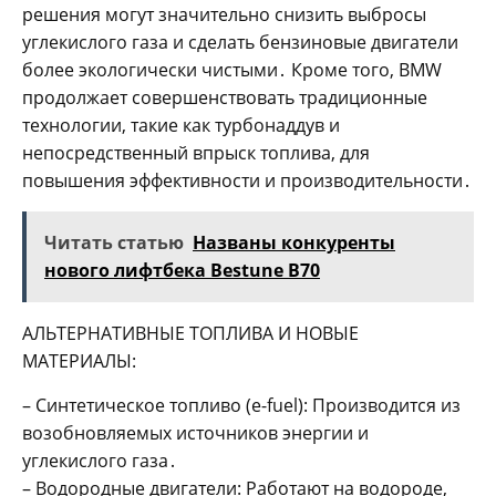
решения могут значительно снизить выбросы
углекислого газа и сделать бензиновые двигатели
более экологически чистыми․ Кроме того, BMW
продолжает совершенствовать традиционные
технологии, такие как турбонаддув и
непосредственный впрыск топлива, для
повышения эффективности и производительности․
Читать статью
Названы конкуренты
нового лифтбека Bestune B70
АЛЬТЕРНАТИВНЫЕ ТОПЛИВА И НОВЫЕ
МАТЕРИАЛЫ:
– Синтетическое топливо (e-fuel): Производится из
возобновляемых источников энергии и
углекислого газа․
– Водородные двигатели: Работают на водороде,