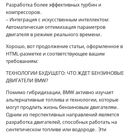
Разработка более эффективных турбин и
компрессоров․
– Интеграция с искусственным интеллектом:
Автоматическая оптимизация параметров
двигателя в режиме реального времени․
Хорошо, вот продолжение статьи, оформленное в
HTML-разметке и соответствующее вашим
требованиям:
ТЕХНОЛОГИИ БУДУЩЕГО: ЧТО ЖДЕТ БЕНЗИНОВЫЕ
ДВИГАТЕЛИ BMW?
Помимо гибридизации, BMW активно изучает
альтернативные топлива и технологии, которые
могут продлить жизнь бензиновым двигателям․
Одним из перспективных направлений является
разработка двигателей, способных работать на
синтетическом топливе или водороде․ Эти