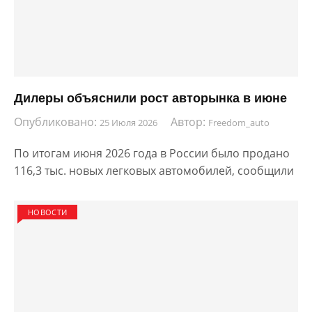
Дилеры объяснили рост авторынка в июне
Опубликовано:
Автор:
25 Июля 2026
Freedom_auto
По итогам июня 2026 года в России было продано
116,3 тыс. новых легковых автомобилей, сообщили
НОВОСТИ