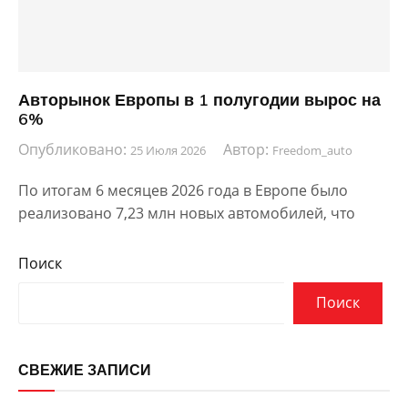
Авторынок Европы в 1 полугодии вырос на
6%
Опубликовано:
Автор:
25 Июля 2026
Freedom_auto
По итогам 6 месяцев 2026 года в Европе было
реализовано 7,23 млн новых автомобилей, что
Поиск
Поиск
СВЕЖИЕ ЗАПИСИ