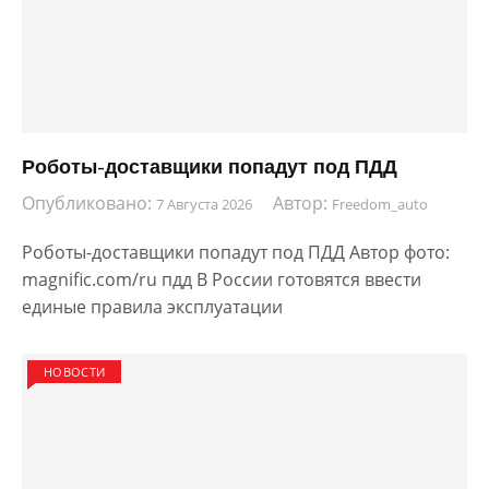
Роботы-доставщики попадут под ПДД
Опубликовано:
Автор:
7 Августа 2026
Freedom_auto
Роботы-доставщики попадут под ПДД Автор фото:
magnific.com/ru пдд В России готовятся ввести
единые правила эксплуатации
НОВОСТИ