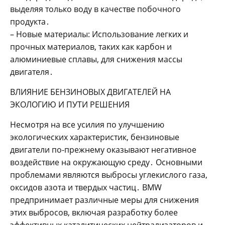
выделяя только воду в качестве побочного
продукта․
– Новые материалы: Использование легких и
прочных материалов, таких как карбон и
алюминиевые сплавы, для снижения массы
двигателя․
ВЛИЯНИЕ БЕНЗИНОВЫХ ДВИГАТЕЛЕЙ НА
ЭКОЛОГИЮ И ПУТИ РЕШЕНИЯ
Несмотря на все усилия по улучшению
экологических характеристик, бензиновые
двигатели по-прежнему оказывают негативное
воздействие на окружающую среду․ Основными
проблемами являются выбросы углекислого газа,
оксидов азота и твердых частиц․ BMW
предпринимает различные меры для снижения
этих выбросов, включая разработку более