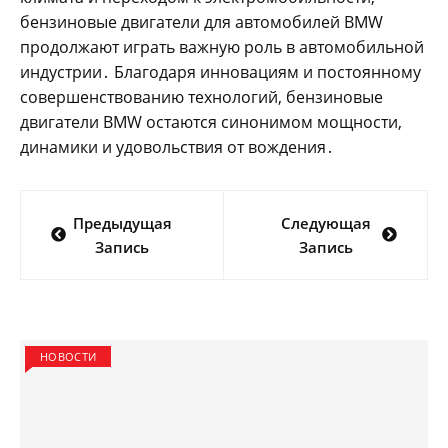
бензиновые двигатели для автомобилей BMW
продолжают играть важную роль в автомобильной
индустрии․ Благодаря инновациям и постоянному
совершенствованию технологий, бензиновые
двигатели BMW остаются синонимом мощности,
динамики и удовольствия от вождения․
Навигация
Предыдущая
Следующая
по
Запись
Запись
записям
НОВОСТИ