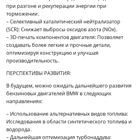
при разгоне и рекуперации энергии при
торможении․
– Селективный каталитический нейтрализатор
(SCR): Снижает выбросы оксидов азота (NOx)․
– 3D-печать компонентов двигателя: Позволяет
создавать более легкие и прочные детали,
оптимизируя конструкцию и улучшая
производительность․
ПЕРСПЕКТИВЫ РАЗВИТИЯ:
В будущем, можно ожидать дальнейшего развития
бензиновых двигателей BMW в следующих
направлениях:
– Использование альтернативных видов топлива:
Исследования в области синтетического топлива и
водорода․
– Дальнейшая оптимизация турбонаддува: