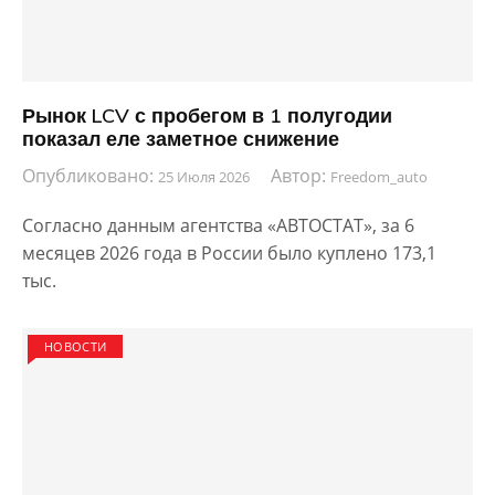
Рынок LCV с пробегом в 1 полугодии
показал еле заметное снижение
Опубликовано:
Автор:
25 Июля 2026
Freedom_auto
Согласно данным агентства «АВТОСТАТ», за 6
месяцев 2026 года в России было куплено 173,1
тыс.
НОВОСТИ