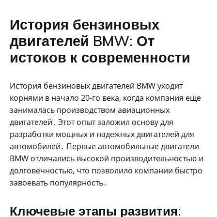
История бензиновых
двигателей BMW: От
истоков к современности
История бензиновых двигателей BMW уходит
корнями в начало 20-го века, когда компания еще
занималась производством авиационных
двигателей․ Этот опыт заложил основу для
разработки мощных и надежных двигателей для
автомобилей․ Первые автомобильные двигатели
BMW отличались высокой производительностью и
долговечностью, что позволило компании быстро
завоевать популярность․
Ключевые этапы развития: