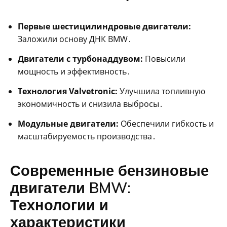
Первые шестицилиндровые двигатели:
Заложили основу ДНК BMW․
Двигатели с турбонаддувом:
Повысили
мощность и эффективность․
Технология Valvetronic:
Улучшила топливную
экономичность и снизила выбросы․
Модульные двигатели:
Обеспечили гибкость и
масштабируемость производства․
Современные бензиновые
двигатели BMW:
Технологии и
характеристики