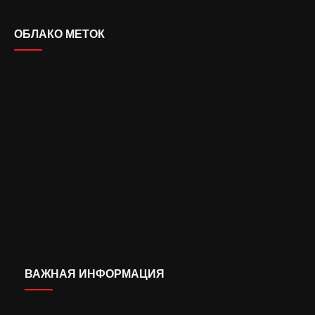
ОБЛАКО МЕТОК
ВАЖНАЯ ИНФОРМАЦИЯ