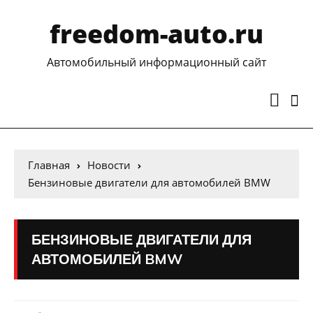
freedom-auto.ru
Автомобильный информационный сайт
Главная
Новости
Бензиновые двигатели для автомобилей BMW
БЕНЗИНОВЫЕ ДВИГАТЕЛИ ДЛЯ
АВТОМОБИЛЕЙ BMW