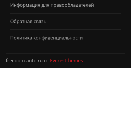
Информация для правообладателей
Обратная связь
Политика конфиденциальности
freedom-auto.ru от
Everestthemes