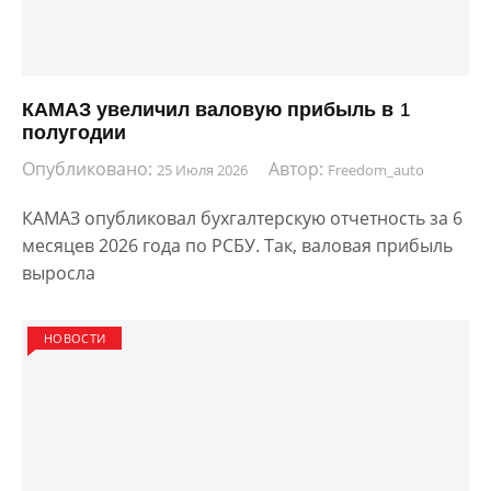
КАМАЗ увеличил валовую прибыль в 1
полугодии
Опубликовано:
Автор:
25 Июля 2026
Freedom_auto
КАМАЗ опубликовал бухгалтерскую отчетность за 6
месяцев 2026 года по РСБУ. Так, валовая прибыль
выросла
НОВОСТИ