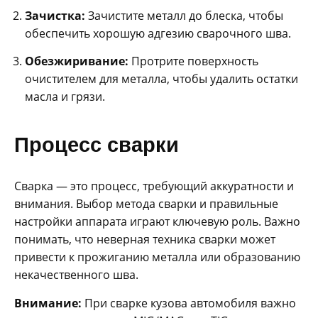
Зачистка:
Зачистите металл до блеска, чтобы
обеспечить хорошую адгезию сварочного шва.
Обезжиривание:
Протрите поверхность
очистителем для металла, чтобы удалить остатки
масла и грязи.
Процесс сварки
Сварка — это процесс, требующий аккуратности и
внимания. Выбор метода сварки и правильные
настройки аппарата играют ключевую роль. Важно
понимать, что неверная техника сварки может
привести к прожиганию металла или образованию
некачественного шва.
Внимание:
При сварке кузова автомобиля важно