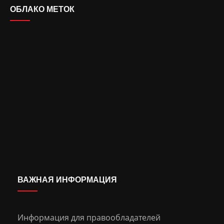
ОБЛАКО МЕТОК
ВАЖНАЯ ИНФОРМАЦИЯ
Информация для правообладателей