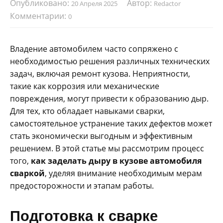
Опубликовано:
Автор:
20 Апреля 2025
Redactor
Комментарии:
0
Владение автомобилем часто сопряжено с
необходимостью решения различных технических
задач, включая ремонт кузова. Неприятности,
такие как коррозия или механические
повреждения, могут привести к образованию дыр.
Для тех, кто обладает навыками сварки,
самостоятельное устранение таких дефектов может
стать экономически выгодным и эффективным
решением. В этой статье мы рассмотрим процесс
того,
как заделать дыру в кузове автомобиля
сваркой
, уделяя внимание необходимым мерам
предосторожности и этапам работы.
Подготовка к сварке