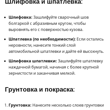
Шлифовка и шпатлевка:
Шлифовка:
Зашлифуйте сварочный шов
болгаркой с абразивным кругом, чтобы
выровнять его с поверхностью кузова.
Шпатлевка (по необходимости):
Если остались
неровности, нанесите тонкий слой
автомобильной шпатлевки и дайте ей высохнуть.
Шлифовка шпатлевки:
Зашлифуйте шпатлевку
наждачной бумагой, начиная с более крупной
зернистости и заканчивая мелкой.
Грунтовка и покраска:
Грунтовка:
Нанесите несколько слоев грунтовки