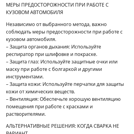
МЕРЫ ПРЕДОСТОРОЖНОСТИ ПРИ РАБОТЕ С
КУЗОВОМ АВТОМОБИЛЯ
Независимо от выбранного метода, важно
соблюдать меры предосторожности при работе с
кузовом автомобиля.
– Защита органов дыхания: Используйте
респиратор при шлифовке и покраске.
– Защита глаз: Используйте защитные очки или
маску при работе с болгаркой и другими
инструментами.
– Защита кожи: Используйте перчатки для защиты
кожи от химических веществ.
– Вентиляция: Обеспечьте хорошую вентиляцию
помещения при работе с красками и
растворителями.
АЛЬТЕРНАТИВНЫЕ РЕШЕНИЯ: КОГДА СВАРКА НЕ
ВАРИАНТ