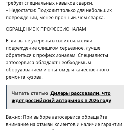
требует специальных навыков сварки.
– Недостатки: Подходит только для небольших
повреждений, менее прочный, чем сварка.
ОБРАЩЕНИЕ К ПРОФЕССИОНАЛАМ
Если вы не уверены в своих силах или
повреждение слишком серьезное, лучше
обратиться к профессионалам. Специалисты
автосервиса обладают необходимым
оборудованием и опытом для качественного
ремонта кузова.
Читать статью
Дилеры рассказали, что
ждет российский авторынок в 2026 году
Важно: При выборе автосервиса обращайте
внимание на отзывы клиентов и наличие гарантии