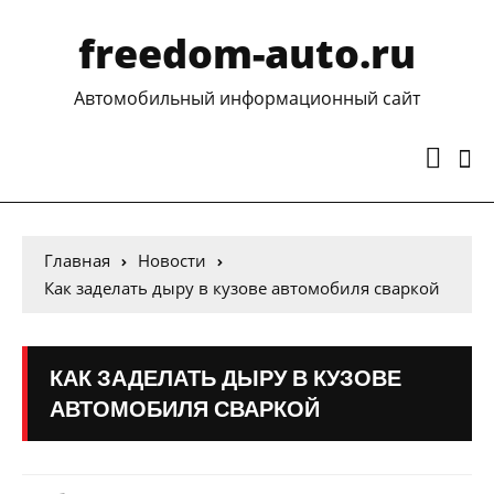
freedom-auto.ru
Автомобильный информационный сайт
Главная
Новости
Как заделать дыру в кузове автомобиля сваркой
КАК ЗАДЕЛАТЬ ДЫРУ В КУЗОВЕ
АВТОМОБИЛЯ СВАРКОЙ