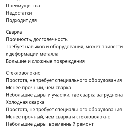
Преимущества
Недостатки
Подходит для
Сварка
Прочность, долговечность
Требует навыков и оборудования, может привести
к деформации металла
Большие и сложные повреждения
Стекловолокно
Простота, не требует специального оборудования
Менее прочный, чем сварка
Небольшие дыры и участки, где сварка затруднена
Холодная сварка
Простота, не требует специального оборудования
Менее прочный, чем сварка и стекловолокно
Небольшие дыры, временный ремонт