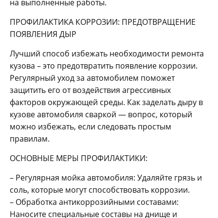
на выполненные работы.
ПРОФИЛАКТИКА КОРРОЗИИ: ПРЕДОТВРАЩЕНИЕ
ПОЯВЛЕНИЯ ДЫР
Лучший способ избежать необходимости ремонта
кузова – это предотвратить появление коррозии.
Регулярный уход за автомобилем поможет
защитить его от воздействия агрессивных
факторов окружающей среды. Как заделать дыру в
кузове автомобиля сваркой ― вопрос, который
можно избежать, если следовать простым
правилам.
ОСНОВНЫЕ МЕРЫ ПРОФИЛАКТИКИ:
– Регулярная мойка автомобиля: Удаляйте грязь и
соль, которые могут способствовать коррозии.
– Обработка антикоррозийными составами:
Наносите специальные составы на днище и