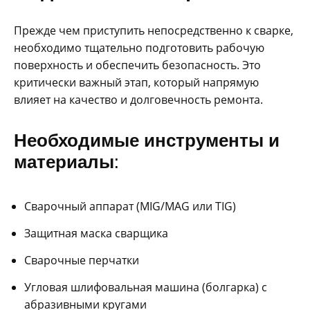
Прежде чем приступить непосредственно к сварке,
необходимо тщательно подготовить рабочую
поверхность и обеспечить безопасность. Это
критически важный этап, который напрямую
влияет на качество и долговечность ремонта.
Необходимые инструменты и
материалы:
Сварочный аппарат (MIG/MAG или TIG)
Защитная маска сварщика
Сварочные перчатки
Угловая шлифовальная машина (болгарка) с
абразивными кругами