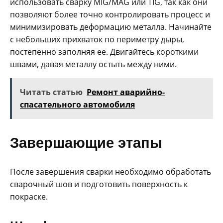
использовать сварку MIG/MAG или TIG, так как они
позволяют более точно контролировать процесс и
минимизировать деформацию металла. Начинайте
с небольших прихваток по периметру дыры,
постепенно заполняя ее. Двигайтесь короткими
швами, давая металлу остыть между ними.
Читать статью
Ремонт аварийно-
спасательного автомобиля
Завершающие этапы
После завершения сварки необходимо обработать
сварочный шов и подготовить поверхность к
покраске.