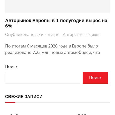
Авторынок Европы в 1 полугодии вырос на
6%
Опубликовано:
Автор:
25 Июля 2026
Freedom_auto
По итогам 6 месяцев 2026 года в Европе было
реализовано 7,23 млн новых автомобилей, что
Поиск
Поиск
СВЕЖИЕ ЗАПИСИ