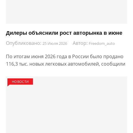
Дилеры объяснили рост авторынка в июне
Опубликовано:
Автор:
25 Июля 2026
Freedom_auto
По итогам июня 2026 года в России было продано
116,3 тыс. новых легковых автомобилей, сообщили
НОВОСТИ