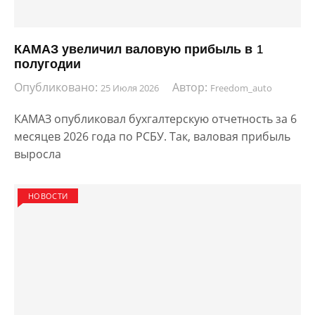
КАМАЗ увеличил валовую прибыль в 1
полугодии
Опубликовано:
Автор:
25 Июля 2026
Freedom_auto
КАМАЗ опубликовал бухгалтерскую отчетность за 6
месяцев 2026 года по РСБУ. Так, валовая прибыль
выросла
НОВОСТИ