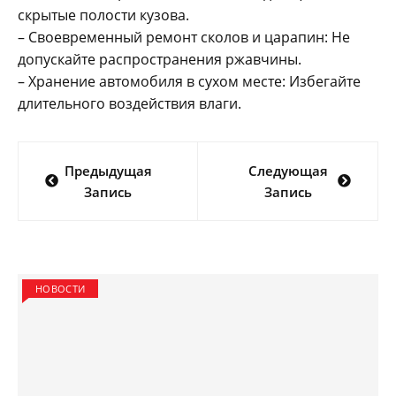
скрытые полости кузова.
– Своевременный ремонт сколов и царапин: Не
допускайте распространения ржавчины.
– Хранение автомобиля в сухом месте: Избегайте
длительного воздействия влаги.
Навигация
Предыдущая
Следующая
по
Запись
Запись
записям
НОВОСТИ