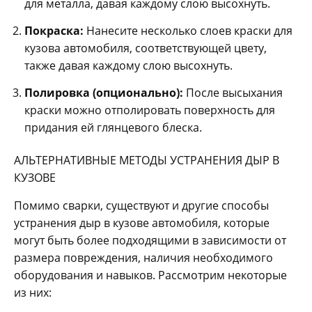
для металла, давая каждому слою высохнуть.
Покраска:
Нанесите несколько слоев краски для
кузова автомобиля, соответствующей цвету,
также давая каждому слою высохнуть.
Полировка (опционально):
После высыхания
краски можно отполировать поверхность для
придания ей глянцевого блеска.
АЛЬТЕРНАТИВНЫЕ МЕТОДЫ УСТРАНЕНИЯ ДЫР В
КУЗОВЕ
Помимо сварки, существуют и другие способы
устранения дыр в кузове автомобиля, которые
могут быть более подходящими в зависимости от
размера повреждения, наличия необходимого
оборудования и навыков. Рассмотрим некоторые
из них: