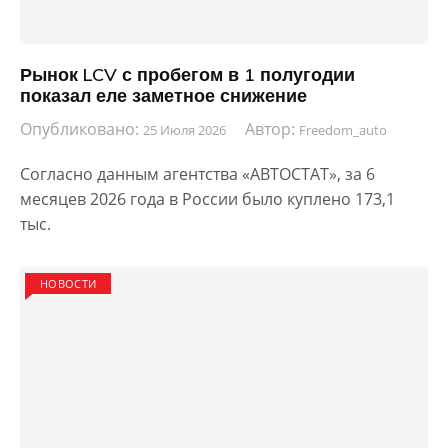
Рынок LCV с пробегом в 1 полугодии
показал еле заметное снижение
Опубликовано:
Автор:
25 Июля 2026
Freedom_auto
Согласно данным агентства «АВТОСТАТ», за 6
месяцев 2026 года в России было куплено 173,1
тыс.
НОВОСТИ