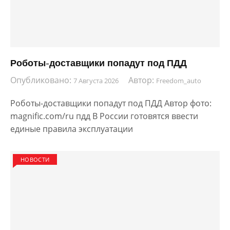
Роботы-доставщики попадут под ПДД
Опубликовано:
Автор:
7 Августа 2026
Freedom_auto
Роботы-доставщики попадут под ПДД Автор фото:
magnific.com/ru пдд В России готовятся ввести
единые правила эксплуатации
НОВОСТИ