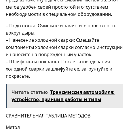
метод удобен своей простотой и отсутствием
необходимости в специальном оборудовании.
– Подготовка: Очистите и зачистите поверхность
вокруг дыры.
– Нанесение холодной сварки: Смешайте
компоненты холодной сварки согласно инструкции
и нанесите на поврежденный участок.
– Шлифовка и покраска: После затвердевания
холодной сварки зашлифуйте ее, загрунтуйте и
покрасьте.
Читать статью
Трансмиссия автомобиля:
устройство, принцип работы и типы
СРАВНИТЕЛЬНАЯ ТАБЛИЦА МЕТОДОВ:
Метод