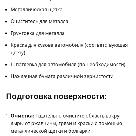
Металлическая щетка
Очиститель для металла
Грунтовка для металла
Краска для кузова автомобиля (соответствующая
цвету)
Шпатлевка для автомобиля (по необходимости)
Наждачная бумага различной зернистости
Подготовка поверхности:
Очистка:
Тщательно очистите область вокруг
дыры от ржавчины, грязи и краски с помощью
металлической щетки и болгарки.