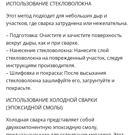
ИСПОЛЬЗОВАНИЕ СТЕКЛОВОЛОКНА
Этот метод подходит для небольших дыр и
участков, где сварка затруднена или нежелательна.
– Подготовка: Очистите и зачистите поверхность
вокруг дыры, как и при сварке.
– Нанесение стекловолокна: Нанесите слой
стекловолокна на поврежденный участок, следуя
инструкциям производителя.
– Шлифовка и покраска: После высыхания
стекловолокна зашлифуйте его, загрунтуйте и
покрасьте.
ИСПОЛЬЗОВАНИЕ ХОЛОДНОЙ СВАРКИ
(ЭПОКСИДНОЙ СМОЛЫ)
Холодная сварка представляет собой
двухкомпонентную эпоксидную смолу,
предназначенную для склеивания металлов. Этот