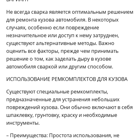
Не всегда сварка является оптимальным решением
для ремонта кузова автомобиля. В некоторых
случаях, особенно если повреждение
незначительное или доступ к нему затруднен,
существуют альтернативные методы. Важно
оценить все факторы, прежде чем принимать
решение о том, как заделать дыру в кузове
автомобиля сваркой или другим способом.
ИСПОЛЬЗОВАНИЕ РЕМКОМПЛЕКТОВ ДЛЯ КУЗОВА
Существуют специальные ремкомплекты,
предназначенные для устранения небольших
повреждений кузова. Они обычно включают в себя
шпаклевку, грунтовку, краску и необходимые
инструменты.
– Преимущества: Простота использования, не