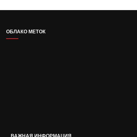
ОБЛАКО МЕТОК
ВАЖНАЯ ИНФОРМАЦИЯ