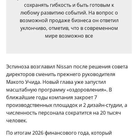
сохранять гибкость и быть готовым к
любому развитию событий. На вопрос о
возможной продаже бизнеса он ответил
уклончиво, отметив, что в современном
мире возможно все
Эспиноза возглавил Nissan после решения совета
директоров сменить прежнего руководителя
Макото Учида. Новый глава уже запустил
масштабную программу «оздоровления». В
ближайшие годы компания закроет 7
производственных площадок и 2 дизайн-студии, а
численность персонала сократится на 20 тысяч
человек.
По итогам 2026 финансового года, который