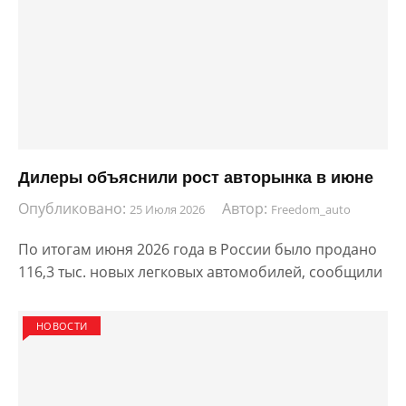
Дилеры объяснили рост авторынка в июне
Опубликовано:
Автор:
25 Июля 2026
Freedom_auto
По итогам июня 2026 года в России было продано
116,3 тыс. новых легковых автомобилей, сообщили
НОВОСТИ