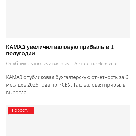
КАМАЗ увеличил валовую прибыль в 1
полугодии
Опубликовано:
Автор:
25 Июля 2026
Freedom_auto
КАМАЗ опубликовал бухгалтерскую отчетность за 6
месяцев 2026 года по РСБУ. Так, валовая прибыль
выросла
НОВОСТИ