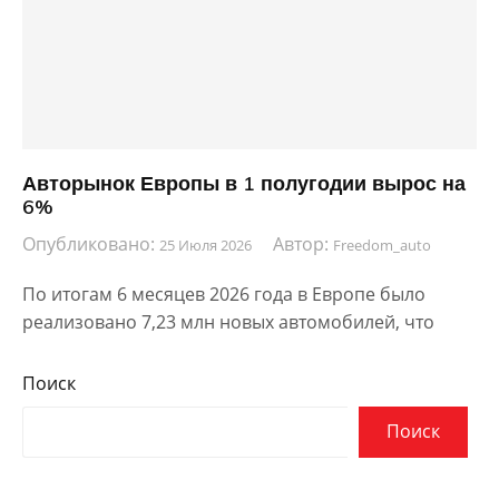
Авторынок Европы в 1 полугодии вырос на
6%
Опубликовано:
Автор:
25 Июля 2026
Freedom_auto
По итогам 6 месяцев 2026 года в Европе было
реализовано 7,23 млн новых автомобилей, что
Поиск
Поиск