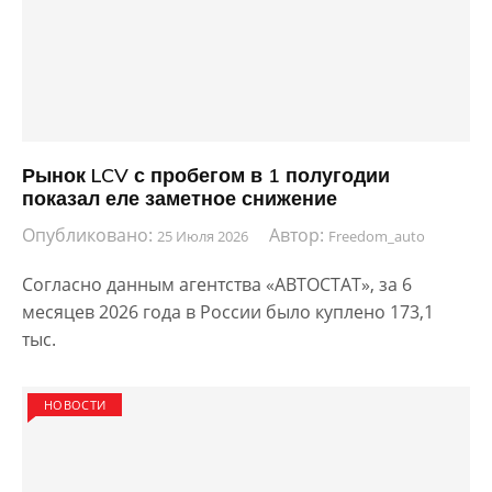
Рынок LCV с пробегом в 1 полугодии
показал еле заметное снижение
Опубликовано:
Автор:
25 Июля 2026
Freedom_auto
Согласно данным агентства «АВТОСТАТ», за 6
месяцев 2026 года в России было куплено 173,1
тыс.
НОВОСТИ