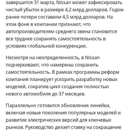
завершится 31 марта, Nissan может зафиксировать
чистый убыток в размере 4,2 млрд долларов. Годом
ранее потери составили 4,5 млрд долларов. На
этом фоне в компании признают, что
автопроизводителям среднего звена становится
все труднее сохранять самостоятельность в
условиях глобальной конкуренции.
Несмотря на неопределенность, в Nissan
подчеркивают, что намерены сохранить
самостоятельность. В рамках программы реформ
компания планирует ускорить разработку новых
моделей, сократив цикл создания полностью
нового автомобиля до 37 месяцев.
Параллельно готовится обновление линейки,
включая новые поколения популярных моделей и
развитие электрических версий для ключевых
рынков. Руководство делает ставку на сокращение