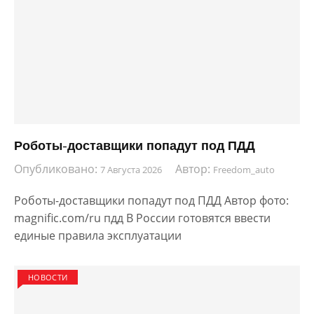
Роботы-доставщики попадут под ПДД
Опубликовано:
Автор:
7 Августа 2026
Freedom_auto
Роботы-доставщики попадут под ПДД Автор фото:
magnific.com/ru пдд В России готовятся ввести
единые правила эксплуатации
НОВОСТИ