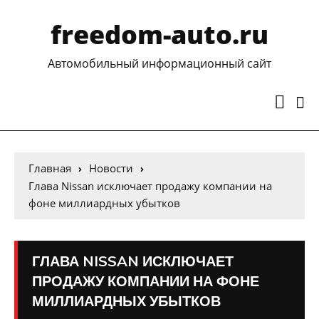
freedom-auto.ru
Автомобильный информационный сайт
Главная
Новости
Глава Nissan исключает продажу компании на
фоне миллиардных убытков
ГЛАВА NISSAN ИСКЛЮЧАЕТ
ПРОДАЖУ КОМПАНИИ НА ФОНЕ
МИЛЛИАРДНЫХ УБЫТКОВ