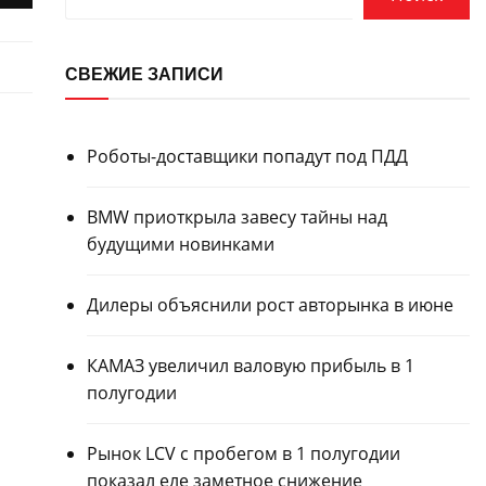
СВЕЖИЕ ЗАПИСИ
Роботы-доставщики попадут под ПДД
BMW приоткрыла завесу тайны над
будущими новинками
Дилеры объяснили рост авторынка в июне
КАМАЗ увеличил валовую прибыль в 1
полугодии
Рынок LCV с пробегом в 1 полугодии
показал еле заметное снижение