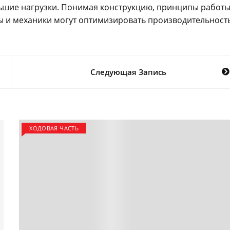
ьшие нагрузки. Понимая конструкцию, принципы работы
ы и механики могут оптимизировать производительност
Следующая Запись
ХОДОВАЯ ЧАСТЬ