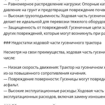
— Равномерное распределение нагрузки: Опорные ка
давление на грунт и предотвращая повреждение почв
— Высокая грузоподъемность: Ходовая часть гусеничн
делает ее идеальной для перевозки тяжелого оборудов
— Защищенность от повреждений: Гусеничные цепи з
других повреждений, которые могут возникнуть при ра
### Недостатки ходовой части гусеничного трактора
Несмотря на свои преимущества, ходовая часть гусени
числе:
— Низкая скорость движения: Трактор на гусеничном 
из-за повышенного сопротивления качения.
— Повреждение поверхности: Гусеницы могут повреди
асфальт.
— Высокие эксплуатационные расходы: Ходовая часть 
эксплуатационных расходов, включая замену изношен