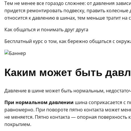
Тем не менее все гораздо сложнее: от давления зависит
придется ремонтировать подвеску, править колесные 
относится к давлению в шинах, тем меньше тратит на 
Как общаться и понимать друг друга
Бесплатный курс о том, как бережно общаться с окр
Каким может быть давл
Давление в шине может быть нормальным, недостато
При нормальном давлении
шина соприкасается с п
равномерно. При повороте пятно контакта может мен
не меняется. Пятно контакта — опорная поверхность 
покрытием.