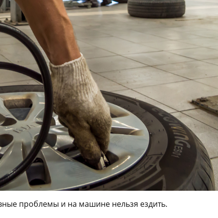
явные проблемы и на машине нельзя ездить.