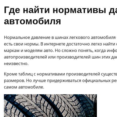
Где найти нормативы д
автомобиля
Нормальное давление в шинах легкового автомобиля —
есть свои нормы. В интернете достаточно легко найти
маркам и моделям авто. Но сложно понять, когда инф
автопроизводителей или производителей шин этих дан
неизвестно.
Кроме таблиц с нормативами производителей существ
размеров. Но лучше придерживаться официальных рек
самом автомобиле.