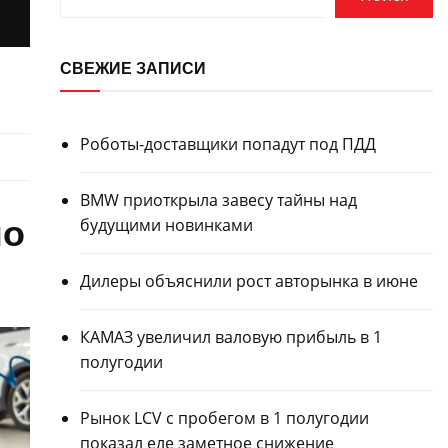
СВЕЖИЕ ЗАПИСИ
Роботы-доставщики попадут под ПДД
BMW приоткрыла завесу тайны над
но
будущими новинками
Дилеры объяснили рост авторынка в июне
КАМАЗ увеличил валовую прибыль в 1
полугодии
Рынок LCV с пробегом в 1 полугодии
показал еле заметное снижение