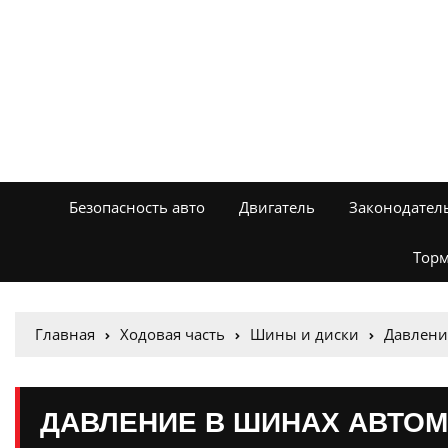
Безопасность авто
Двигатель
Законодател
Торм
Главная
Ходовая часть
Шины и диски
Давлени
ДАВЛЕНИЕ В ШИНАХ АВТОМ