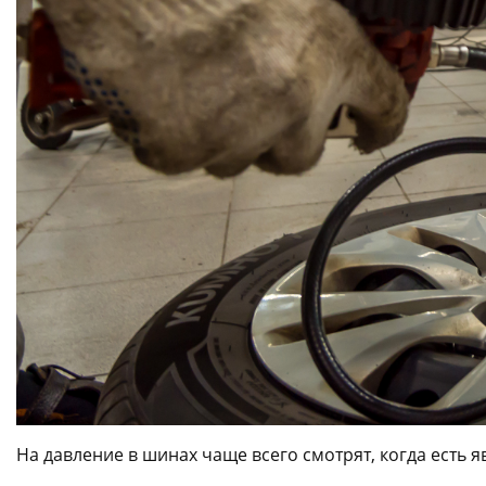
На давление в шинах чаще всего смотрят, когда есть 