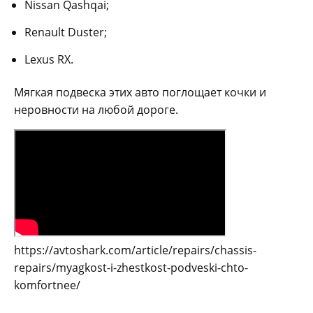
Nissan Qashqai;
Renault Duster;
Lexus RX.
Мягкая подвеска этих авто поглощает кочки и
неровности на любой дороге.
https://avtoshark.com/article/repairs/chassis-
repairs/myagkost-i-zhestkost-podveski-chto-
komfortnee/