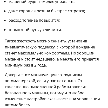
машиной будет тяжелее управлять;
даже хорошая резина быстрее сотрется;
расход топлива повысится;
тормозной путь увеличится.
Также жесткость можно снизить, установив
пневматическую подвеску, с которой вождение
станет максимально комфортным. Но хороший
механизм стоит недешево, а менять его придется
минимум раз в 2 года.
Доверьте все манипуляции сотрудникам
автомастерской, если у вас нет опыта. От
качественно выполненной работы зависит
безопасность машины, потому что любое
изменение настройки сказывается на управлении
автомобилем.