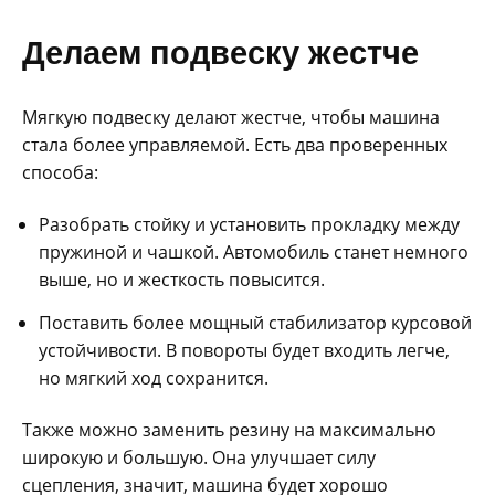
Делаем подвеску жестче
Мягкую подвеску делают жестче, чтобы машина
стала более управляемой. Есть два проверенных
способа:
Разобрать стойку и установить прокладку между
пружиной и чашкой. Автомобиль станет немного
выше, но и жесткость повысится.
Поставить более мощный стабилизатор курсовой
устойчивости. В повороты будет входить легче,
но мягкий ход сохранится.
Также можно заменить резину на максимально
широкую и большую. Она улучшает силу
сцепления, значит, машина будет хорошо