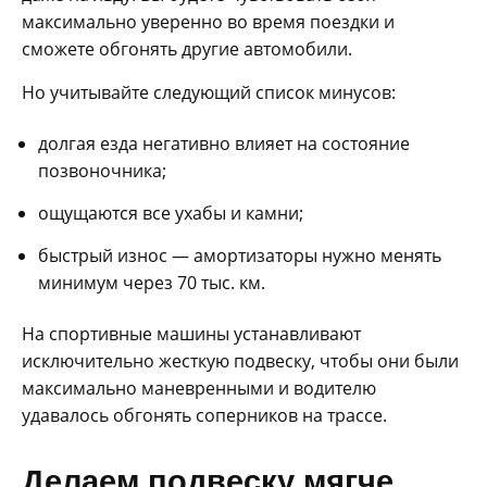
максимально уверенно во время поездки и
сможете обгонять другие автомобили.
Но учитывайте следующий список минусов:
долгая езда негативно влияет на состояние
позвоночника;
ощущаются все ухабы и камни;
быстрый износ — амортизаторы нужно менять
минимум через 70 тыс. км.
На спортивные машины устанавливают
исключительно жесткую подвеску, чтобы они были
максимально маневренными и водителю
удавалось обгонять соперников на трассе.
Делаем подвеску мягче