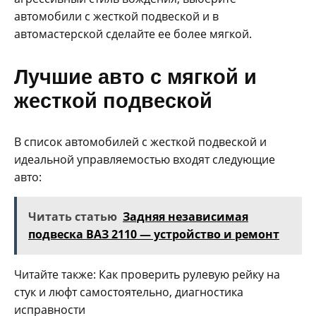
автомобили с жесткой подвеской и в
автомастерской сделайте ее более мягкой.
Лучшие авто с мягкой и
жесткой подвеской
В список автомобилей с жесткой подвеской и
идеальной управляемостью входят следующие
авто:
Читать статью
Задняя независимая
подвеска ВАЗ 2110 — устройство и ремонт
Читайте также: Как проверить рулевую рейку на
стук и люфт самостоятельно, диагностика
исправности