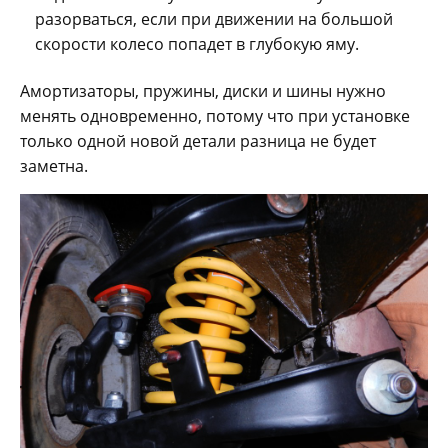
разорваться, если при движении на большой
скорости колесо попадет в глубокую яму.
Амортизаторы, пружины, диски и шины нужно
менять одновременно, потому что при установке
только одной новой детали разница не будет
заметна.