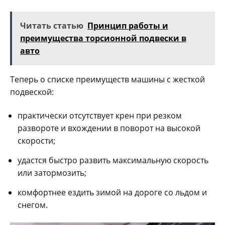
Читать статью
Принцип работы и
преимущества торсионной подвески в
авто
Теперь о списке преимуществ машины с жесткой
подвеской:
практически отсутствует крен при резком
развороте и вхождении в поворот на высокой
скорости;
удастся быстро развить максимальную скорость
или затормозить;
комфортнее ездить зимой на дороге со льдом и
снегом.