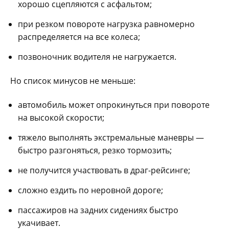
хорошо сцепляются с асфальтом;
при резком повороте нагрузка равномерно
распределяется на все колеса;
позвоночник водителя не нагружается.
Но список минусов не меньше:
автомобиль может опрокинуться при повороте
на высокой скорости;
тяжело выполнять экстремальные маневры —
быстро разгоняться, резко тормозить;
не получится участвовать в драг-рейсинге;
сложно ездить по неровной дороге;
пассажиров на задних сидениях быстро
укачивает.