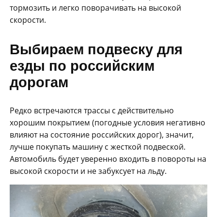
тормозить и легко поворачивать на высокой
скорости.
Выбираем подвеску для
езды по российским
дорогам
Редко встречаются трассы с действительно
хорошим покрытием (погодные условия негативно
влияют на состояние российских дорог), значит,
лучше покупать машину с жесткой подвеской.
Автомобиль будет уверенно входить в повороты на
высокой скорости и не забуксует на льду.