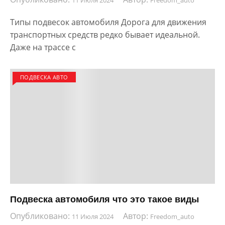
Типы подвесок автомобиля Дорога для движения
транспортных средств редко бывает идеальной.
Даже на трассе с
ПОДВЕСКА АВТО
Подвеска автомобиля что это такое виды
Опубликовано:
Автор:
11 Июля 2024
Freedom_auto