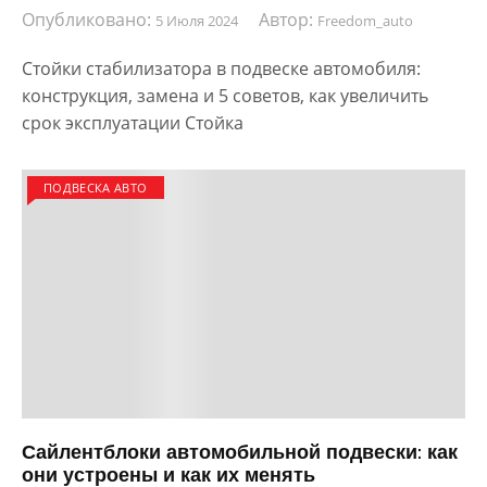
Опубликовано:
Автор:
5 Июля 2024
Freedom_auto
Стойки стабилизатора в подвеске автомобиля:
конструкция, замена и 5 советов, как увеличить
срок эксплуатации Стойка
ПОДВЕСКА АВТО
Сайлентблоки автомобильной подвески: как
они устроены и как их менять