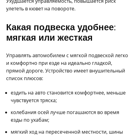
Ухудшается управляемость, повышается риск
улететь в кювет на повороте.
Какая подвеска удобнее:
мягкая или жесткая
Управлять автомобилем с мягкой подвеской легко
и комфортно при езде на идеально гладкой,
прямой дороге. Устройство имеет внушительный
список плюсов:
ездить на авто становится комфортнее, меньше
чувствуется тряска;
колебания осей лучше погашаются во время
езды по ухабам;
мягкий ход на пересеченной местности, шины