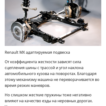
Renault MX адаптируемая подвеска
От коэффициента жесткости зависят сила
сцепления шины с трассой и угол наклона
автомобильного кузова на поворотах. Благодаря
этому механизму машина не переворачивается во
время резких маневров.
Но слишком жесткие пружины тоже негативно
влияют на качество езды на неровных дорогах.