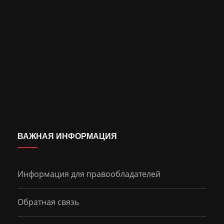
ВАЖНАЯ ИНФОРМАЦИЯ
Информация для правообладателей
Обратная связь