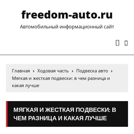
freedom-auto.ru
Автомобильный информационный сайт
Главная
Ходовая часть
Подвеска авто
Мягкая и жесткая подвески: в чем разница и
какая лучше
МЯГКАЯ И ЖЕСТКАЯ ПОДВЕСКИ: В
ЧЕМ РАЗНИЦА И КАКАЯ ЛУЧШЕ