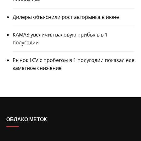
Дилеры объяснили рост авторынка в июне
КАМАЗ увеличил валовую прибыль в 1
полугодии
Рынок LCV с пробегом в 1 полугодии показал еле
заметное снижение
ОБЛАКО МЕТОК