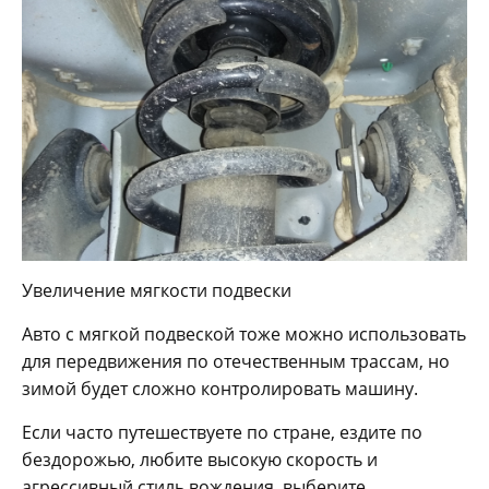
Увеличение мягкости подвески
Авто с мягкой подвеской тоже можно использовать
для передвижения по отечественным трассам, но
зимой будет сложно контролировать машину.
Если часто путешествуете по стране, ездите по
бездорожью, любите высокую скорость и
агрессивный стиль вождения, выберите