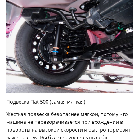
Подвеска Fiat 500 (самая мягкая)
Жесткая подвеска безопаснее мягкой, потому что
машина не переворачивается при вхождении в
повороты на высокой скорости и быстро тормозит
даже на льду. Вы будете чувствовать себя