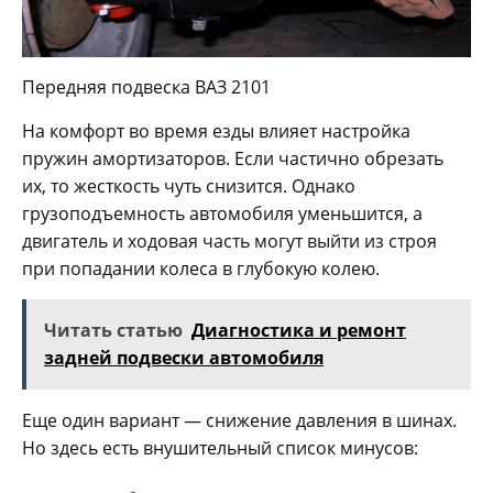
Передняя подвеска ВАЗ 2101
На комфорт во время езды влияет настройка
пружин амортизаторов. Если частично обрезать
их, то жесткость чуть снизится. Однако
грузоподъемность автомобиля уменьшится, а
двигатель и ходовая часть могут выйти из строя
при попадании колеса в глубокую колею.
Читать статью
Диагностика и ремонт
задней подвески автомобиля
Еще один вариант — снижение давления в шинах.
Но здесь есть внушительный список минусов: