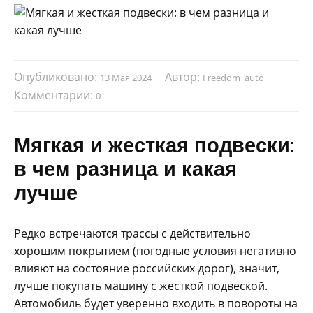
Опубликовано:
Автор:
13 Мая 2024
Freedom_auto
Комментарии:
0
Мягкая и жесткая подвески:
в чем разница и какая
лучше
Редко встречаются трассы с действительно
хорошим покрытием (погодные условия негативно
влияют на состояние российских дорог), значит,
лучше покупать машину с жесткой подвеской.
Автомобиль будет уверенно входить в повороты на