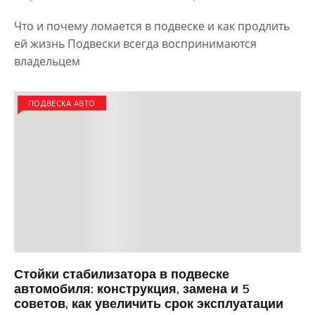
Что и почему ломается в подвеске и как продлить
ей жизнь Подвески всегда воспринимаются
владельцем
ПОДВЕСКА АВТО
Стойки стабилизатора в подвеске
автомобиля: конструкция, замена и 5
советов, как увеличить срок эксплуатации