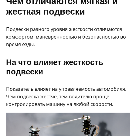
Чем отличаются мягкая и
жесткая подвески
Подвески разного уровня жесткости отличаются
комфортом, маневренностью и безопасностью во
время езды.
На что влияет жесткость
подвески
Показатель влияет на управляемость автомобиля.
Чем подвеска жестче, тем водителю проще
контролировать машину на любой скорости.