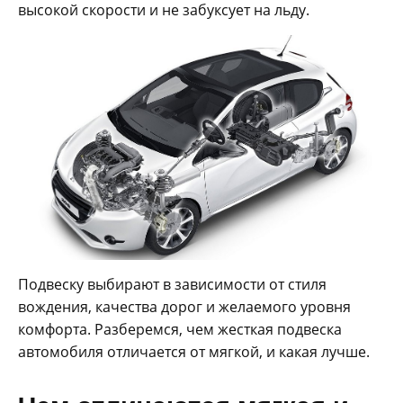
высокой скорости и не забуксует на льду.
Подвеску выбирают в зависимости от стиля
вождения, качества дорог и желаемого уровня
комфорта. Разберемся, чем жесткая подвеска
автомобиля отличается от мягкой, и какая лучше.