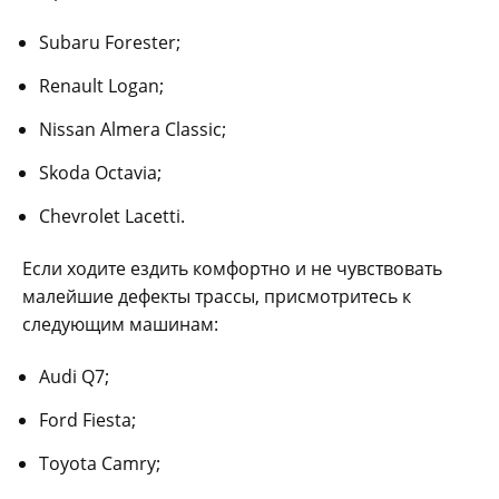
Subaru Forester;
Renault Logan;
Nissan Almera Classic;
Skoda Octavia;
Chevrolet Lacetti.
Если ходите ездить комфортно и не чувствовать
малейшие дефекты трассы, присмотритесь к
следующим машинам:
Audi Q7;
Ford Fiesta;
Toyota Camry;