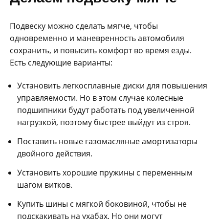
Подвеску можно сделать мягче, чтобы
одновременно и маневренность автомобиля
сохранить, и повысить комфорт во время езды.
Есть следующие варианты:
Установить легкосплавные диски для повышения
управляемости. Но в этом случае колесные
подшипники будут работать под увеличенной
нагрузкой, поэтому быстрее выйдут из строя.
Поставить новые газомасляные амортизаторы
двойного действия.
Установить хорошие пружины с переменным
шагом витков.
Купить шины с мягкой боковиной, чтобы не
подскакивать на ухабах. Но они могут