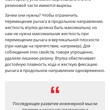
резиновой части имеются вырезы.
Зачем они нужны? Чтобы ограничить
перемещение рычага в продольном направлении,
жесткость втулки должна быть максимальна; но
нам не нужна максимальная жесткость при
перемещении рычага в вертикальной плоскости
(при наезде на препятствие, например). Для
соблюдения этих свойств, говоря упрощенно,
удалили лишнюю резину. Втулка обеспечивает
достойную плавность хода и жесткую фиксацию
рычага в продольном направлении одновременно.
Последующее развитие инженерной мысли
привело к созданию плавающих и