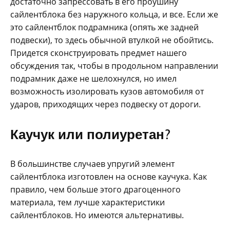
достаточно запрессовать в его проушину
сайлентблока без наружного кольца, и все. Если же
это сайлентблок подрамника (опять же задней
подвески), то здесь обычной втулкой не обойтись.
Придется сконструировать предмет нашего
обсуждения так, чтобы в продольном направлении
подрамник даже не шелохнулся, но имел
возможность изолировать кузов автомобиля от
ударов, приходящих через подвеску от дороги.
Каучук или полиуретан?
В большинстве случаев упругий элемент
сайлентблока изготовлен на основе каучука. Как
правило, чем больше этого драгоценного
материала, тем лучше характеристики
сайлентблоков. Но имеются альтернативы.