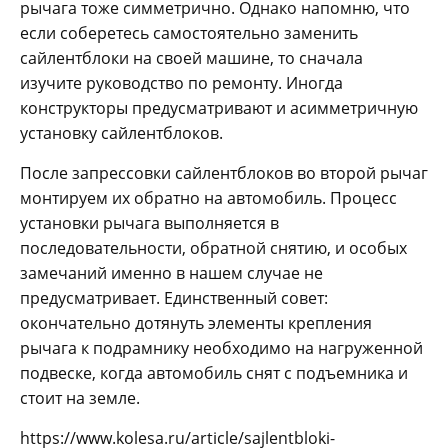
рычага тоже симметрично. Однако напомню, что
если соберетесь самостоятельно заменить
сайлентблоки на своей машине, то сначала
изучите руководство по ремонту. Иногда
конструкторы предусматривают и асимметричную
установку сайлентблоков.
После запрессовки сайлентблоков во второй рычаг
монтируем их обратно на автомобиль. Процесс
установки рычага выполняется в
последовательности, обратной снятию, и особых
замечаний именно в нашем случае не
предусматривает. Единственный совет:
окончательно дотянуть элементы крепления
рычага к подрамнику необходимо на нагруженной
подвеске, когда автомобиль снят с подъемника и
стоит на земле.
https://www.kolesa.ru/article/sajlentbloki-