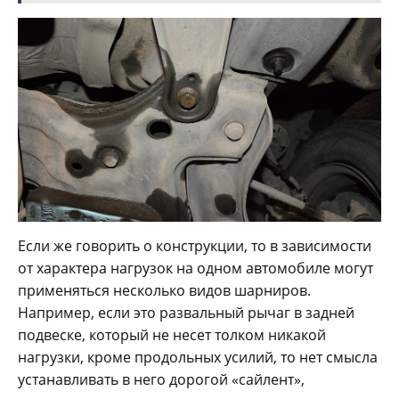
Если же говорить о конструкции, то в зависимости
от характера нагрузок на одном автомобиле могут
применяться несколько видов шарниров.
Например, если это развальный рычаг в задней
подвеске, который не несет толком никакой
нагрузки, кроме продольных усилий, то нет смысла
устанавливать в него дорогой «сайлент»,