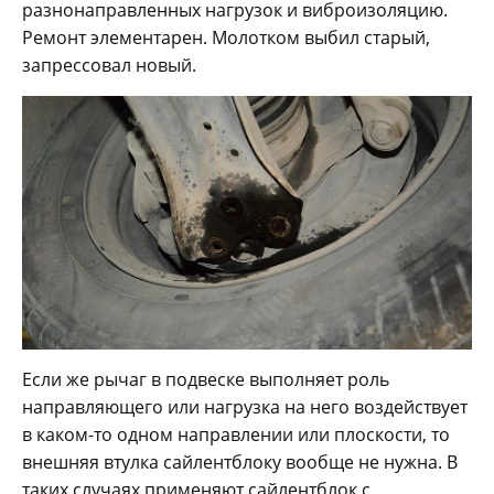
разнонаправленных нагрузок и виброизоляцию.
Ремонт элементарен. Молотком выбил старый,
запрессовал новый.
Если же рычаг в подвеске выполняет роль
направляющего или нагрузка на него воздействует
в каком-то одном направлении или плоскости, то
внешняя втулка сайлентблоку вообще не нужна. В
таких случаях применяют сайлентблок с