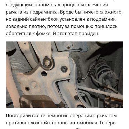
следующим этапом стал процесс извлечения
рычага из подрамника. Вроде бы ничего сложного,
но задний сайлентблок установлен в подрамник
довольно плотно, потому за помощью пришлось
обратиться к фомке. И этот этап пройден.
Повторили все те немногие операции с рычагом
противоположной стороны автомобиля. Теперь