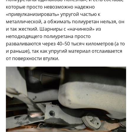
которые просто невозможно надежно
«привулканизировать» упругой частью к
металлической, а обжимать полиуретан нельзя, он
и так жесткий. Шарниры с «начинкой» из
неподходящего полиуретана просто
разваливаются через 40–50 тысяч километров (а то
и раньше), так как упругий материал отслаивается
от поверхности втулки.