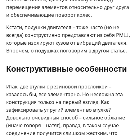
перемещения элементов относительно друг друга
и обеспечивающие поворот колес.
Кстати, подушки двигателя – тоже часто (но не
всегда) конструктивно представляют из себя РМШ,
которые изолируют кузов от вибраций двигателя.
Впрочем, о подушках поговорим в другой статье.
Конструктивные особенности
Итак, две втулки с резиновой прослойкой –
казалось бы, все элементарно. Но несложна эта
конструкция только на первый взгляд. Как
зафиксировать упругий элемент во втулке?
Довольно очевидный способ – сильное обжатие
(иначе говоря – натяг), правда, в таком случае
соединение получится слишком жестким, что