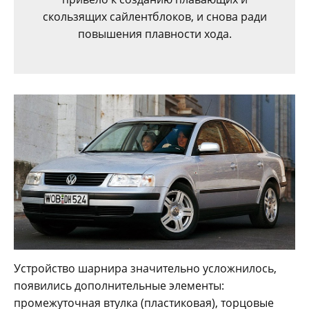
скользящих сайлентблоков, и снова ради
повышения плавности хода.
Устройство шарнира значительно усложнилось,
появились дополнительные элементы:
промежуточная втулка (пластиковая), торцовые