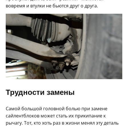
вовремя и втулки не бьются друг о друга.
Трудности замены
Самой большой головной болью при замене
сайлентблоков может стать их прикипание к
рычагу. Тот, кто хоть раз в жизни менял эту деталь