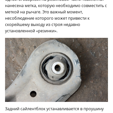
нанесена метка, которую необходимо совместить с
меткой на рычаге. Это важный момент,
несоблюдение которого может привести к
скорейшему выходу из строя недавно
установленной «резинки».
Задний сайлентблок устанавливается в проушину