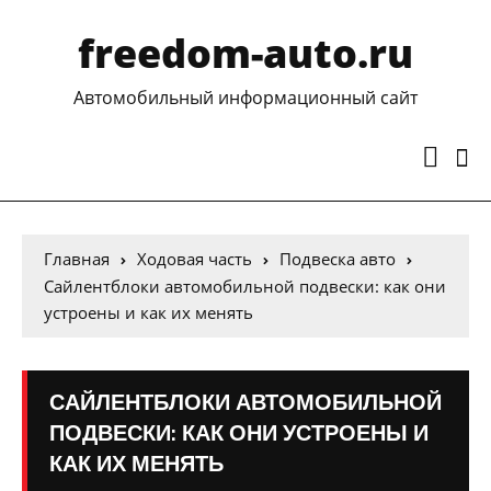
freedom-auto.ru
Автомобильный информационный сайт
Главная
Ходовая часть
Подвеска авто
Сайлентблоки автомобильной подвески: как они
устроены и как их менять
САЙЛЕНТБЛОКИ АВТОМОБИЛЬНОЙ
ПОДВЕСКИ: КАК ОНИ УСТРОЕНЫ И
КАК ИХ МЕНЯТЬ