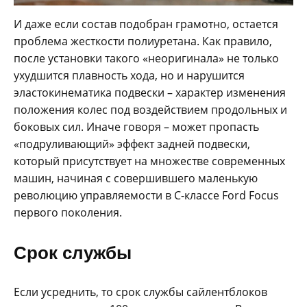
И даже если состав подобран грамотно, остается
проблема жесткости полиуретана. Как правило,
после установки такого «неоригинала» не только
ухудшится плавность хода, но и нарушится
эластокинематика подвески – характер изменения
положения колес под воздействием продольных и
боковых сил. Иначе говоря – может пропасть
«подруливающий» эффект задней подвески,
который присутствует на множестве современных
машин, начиная с совершившего маленькую
революцию управляемости в С-классе Ford Focus
первого поколения.
Срок службы
Если усреднить, то срок службы сайлентблоков