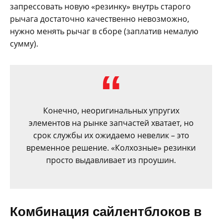
запрессовать новую «резинку» внутрь старого
рычага достаточно качественно невозможно,
нужно менять рычаг в сборе (заплатив немалую
сумму).
Конечно, неоригинальных упругих
элементов на рынке запчастей хватает, но
срок службы их ожидаемо невелик – это
временное решение. «Колхозные» резинки
просто выдавливает из проушин.
Комбинация сайлентблоков в