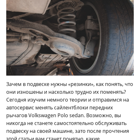
Зачем в подвеске нужны «резинки», как понять, что
они изношены и насколько трудно их поменять?
Сегодня изучим немного теории и отправимся на
автосервис менять сайлентблоки передних
рычагов Volkswagen Polo sedan. Возможно, вы
никогда не станете самостоятельно обслуживать
подвеску на своей машине, зато после прочтения
этой статьи вам станет понятно, какие