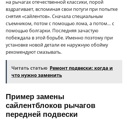
на рычагах отечественной классики, порой
вздрагивает, вспоминая свои потуги при попытке
снятия «сайлентов». Сначала специальным
съемником, потом с помощью лома, а потом… с
помощью болгарки. Последняя зачастую
побеждала в этой борьбе. Именно поэтому при
установке новой детали ее наружную обойму
рекомендуют смазывать.
Читать статью
Ремонт подвески: когда и
что нужно заменить
Пример замены
сайлентблоков рычагов
передней подвески