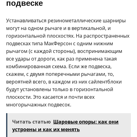
подвеске
Устанавливаться резинометаллические шарниры
могут на одном рычаге и в вертикальной, и
горизонтальной плоскостях. На распространенных
подвесках типа МакФерсон с одним нижним
рычагом (с каждой стороны), воспринимающим
все удары от дороги, как раз применена такая
комбинированная схема. Если же подвеска,
скажем, с двумя поперечными рычагами, то,
вероятней всего, в каждом из них сайлентблоки
будут установлены только в горизонтальной
плоскости. Это касается и почти всех
многорычажных подвесок.
Читать статью
Шаровые опоры: как они
устроены и как их менять