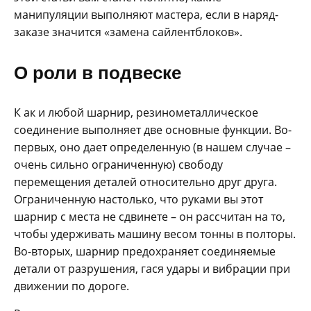
манипуляции выполняют мастера, если в наряд-
заказе значится «замена сайлентблоков».
О роли в подвеске
К ак и любой шарнир, резинометаллическое
соединение выполняет две основные функции. Во-
первых, оно дает определенную (в нашем случае –
очень сильно ограниченную) свободу
перемещения деталей относительно друг друга.
Ограниченную настолько, что руками вы этот
шарнир с места не сдвинете – он рассчитан на то,
чтобы удерживать машину весом тонны в полторы.
Во-вторых, шарнир предохраняет соединяемые
детали от разрушения, гася удары и вибрации при
движении по дороге.