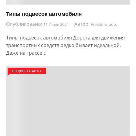
Типы подвесок автомобиля
Опубликовано:
Автор:
11 Июля 2024
Freedom_auto
Типы подвесок автомобиля Дорога для движения
транспортных средств редко бывает идеальной.
Даже на трассе с
ПОДВЕСКА АВТО