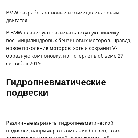
BMW разработает новый восьмицилиндровый
двигатель
В BMW планируют развивать текущую линейку
восьмицилиндровых бензиновых моторов. Правда,
новое поколение моторов, хоть и сохранит V-
образную компоновку, но потеряет в объеме 27
сентября 2019
Гидропневматические
подвески
Различные варианты гидропневматической
подвески, например от компании Citroen, тоже