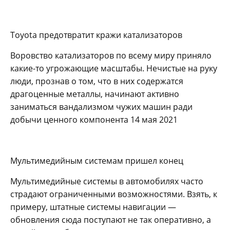
Toyota предотвратит кражи катализаторов
Воровство катализаторов по всему миру приняло
какие-то угрожающие масштабы. Нечистые на руку
люди, прознав о том, что в них содержатся
драгоценные металлы, начинают активно
заниматься вандализмом чужих машин ради
добычи ценного компонента 14 мая 2021
Мультимедийным системам пришел конец
Мультимедийные системы в автомобилях часто
страдают ограниченными возможностями. Взять, к
примеру, штатные системы навигации —
обновления сюда поступают не так оперативно, а