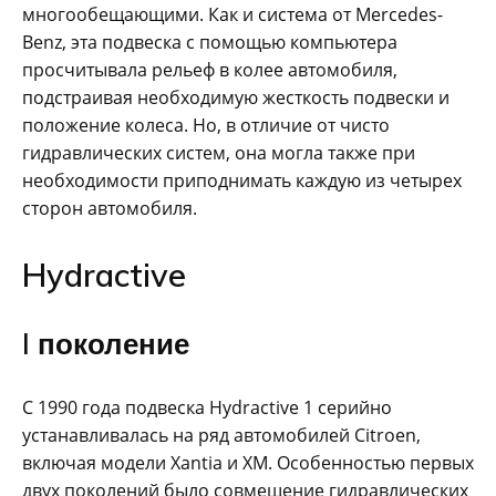
многообещающими. Как и система от Mercedes-
Benz, эта подвеска с помощью компьютера
просчитывала рельеф в колее автомобиля,
подстраивая необходимую жесткость подвески и
положение колеса. Но, в отличие от чисто
гидравлических систем, она могла также при
необходимости приподнимать каждую из четырех
сторон автомобиля.
Hydractive
I поколение
С 1990 года подвеска Hydractive 1 серийно
устанавливалась на ряд автомобилей Citroen,
включая модели Xantia и XM. Особенностью первых
двух поколений было совмещение гидравлических