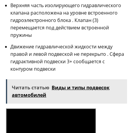
Верхняя часть изолирующего гидравлического
клапана расположена на уровне встроенного
гидроэлектронного блока . Клапан (3)
перемещается под действием встроенной
пружины
Движение гидравлической жидкости между
правой и левой подвеской не перекрыто . Сфера
гидрактивной подвески 3+ сообщается с
контуром подвески
Читать статью
Виды и типы подвесок
автомобилей