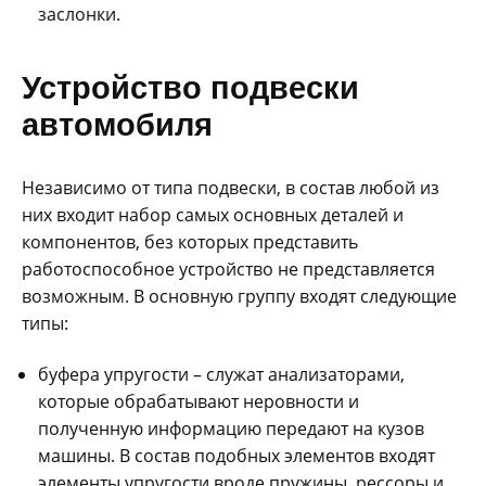
заслонки.
Устройство подвески
автомобиля
Независимо от типа подвески, в состав любой из
них входит набор самых основных деталей и
компонентов, без которых представить
работоспособное устройство не представляется
возможным. В основную группу входят следующие
типы:
буфера упругости – служат анализаторами,
которые обрабатывают неровности и
полученную информацию передают на кузов
машины. В состав подобных элементов входят
элементы упругости вроде пружины, рессоры и