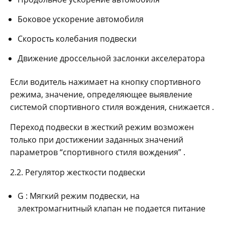
Боковое ускорение автомобиля
Скорость колебания подвески
Движение дроссельной заслонки акселератора
Если водитель нажимает на кнопку спортивного
режима, значение, определяющее выявление
системой спортивного стиля вождения, снижается .
Переход подвески в жесткий режим возможен
только при достижении заданных значений
параметров “спортивного стиля вождения” .
2.2. Регулятор жесткости подвески
G : Мягкий режим подвески, на
электромагнитный клапан не подается питание