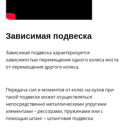
Зависимая подвеска
Зависимая подвеска характеризуется
зависимостью перемещения одного колеса моста
от перемещения другого колеса.
Передача сил и моментов от колес на кузов при
такой подвеске может осуществляться
непосредственно металлическими упругими
элементами – рессорами, пружинами или с
помощью штанг – штанговая подвеска.