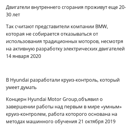
Двигатели внутреннего сгорания проживут еще 20-
30 лет
Так считают представители компании BMW,
которая не собирается отказываться от
использования традиционных моторов, несмотря
на активную разработку электрических двигателей
14 января 2020
В Hyundai разработали круиз-контроль, который
умеет думать
Концерн Hyundai Motor Group,объявил о
завершении работы над первым в мире «умным»
круиз-контролем, работа которого основана на
методах машинного обучения 21 октября 2019