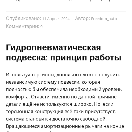
Опубликовано:
Автор:
11 Апреля 2024
Freedom_auto
Комментарии:
0
Гидропневматическая
подвеска: принцип работы
Используя торсионы, довольно сложно получить
независимую систему подвески, которая
полностью бы обеспечила необходимый уровень
комфорта. Отчасти, именно по данной причине
детали ещё не используются широко. Но, если
торсионная конструкция всё-таки присутствует,
система становится достаточно свободной.
Вращающиеся амортизационные рычаги на конце