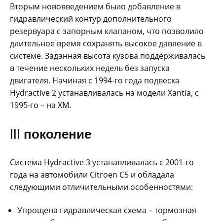
Вторым нововведением было добавление в
гидравлический контур дополнительного
резервуара с запорным клапаном, что позволило
длительное время сохранять высокое давление в
системе. Заданная высота кузова поддерживалась
в течение нескольких недель без запуска
двигателя. Начиная с 1994-го года подвеска
Hydractive 2 устанавливалась на модели Xantia, с
1995-го – на XM.
III поколение
Система Hydractive 3 устанавливалась с 2001-го
года на автомобили Citroen C5 и обладала
следующими отличительными особенностями:
Упрощена гидравлическая схема – тормозная