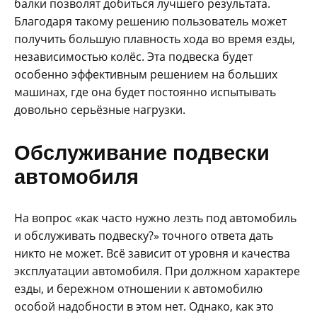
балки позволят добиться лучшего результата.
Благодаря такому решению пользователь может
получить большую плавность хода во время езды,
независимостью колёс. Эта подвеска будет
особенно эффективным решением на больших
машинах, где она будет постоянно испытывать
довольно серьёзные нагрузки.
Обслуживание подвески
автомобиля
На вопрос «как часто нужно лезть под автомобиль
и обслуживать подвеску?» точного ответа дать
никто не может. Всё зависит от уровня и качества
эксплуатации автомобиля. При должном характере
езды, и бережном отношении к автомобилю
особой надобности в этом нет. Однако, как это