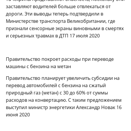
заставляют водителей больше отвлекаться от
дороги. Эти выводы теперь подтвердили в
Министерстве транспорта Великобритании, где
признали сенсорные экраны виновными в смертях
и серьезных травмах в ДТП 17 июля 2020
Правительство покроет расходы при переводе
машины с бензина на метан
Правительство планирует увеличить субсидии на
перевод автомобилей с бензина на сжатый
природный газ (метан) с 30 до 60% от суммы
расходов на конвертацию. С таким предложением
выступил министр энергетики Александр Новак 16
июня 2020