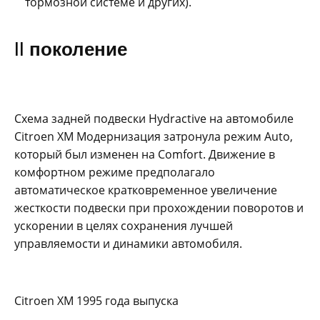
тормозной системе и других).
II поколение
Схема задней подвески Hydractive на автомобиле
Citroen XM Модернизация затронула режим Auto,
который был изменен на Comfort. Движение в
комфортном режиме предполагало
автоматическое кратковременное увеличение
жесткости подвески при прохождении поворотов и
ускорении в целях сохранения лучшей
управляемости и динамики автомобиля.
Citroen XM 1995 года выпуска