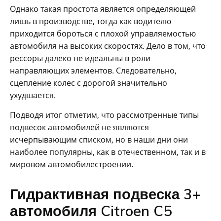
Однако такая простота является определяющей
лишь в производстве, тогда как водителю
приходится бороться с плохой управляемостью
автомобиля на высоких скоростях. Дело в том, что
рессоры далеко не идеальны в роли
направляющих элементов. Следовательно,
сцепление колес с дорогой значительно
ухудшается.
Подводя итог отметим, что рассмотренные типы
подвесок автомобилей не являются
исчерпывающим списком, но в наши дни они
наиболее популярны, как в отечественном, так и в
мировом автомобилестроении.
Гидрактивная подвеска 3+
автомобиля Citroen C5