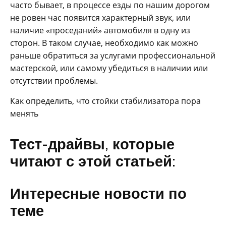
часто бывает, в процессе езды по нашим дорогом
не ровен час появится характерный звук, или
наличие «проседаний» автомобиля в одну из
сторон. В таком случае, необходимо как можно
раньше обратиться за услугами профессиональной
мастерской, или самому убедиться в наличии или
отсутствии проблемы.
Как определить, что стойки стабилизатора пора
менять
Тест-драйвы, которые
читают с этой статьей:
Интересные новости по
теме