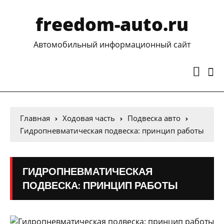
freedom-auto.ru
Автомобильный информационный сайт
Главная
Ходовая часть
Подвеска авто
Гидропневматическая подвеска: принцип работы
ГИДРОПНЕВМАТИЧЕСКАЯ
ПОДВЕСКА: ПРИНЦИП РАБОТЫ