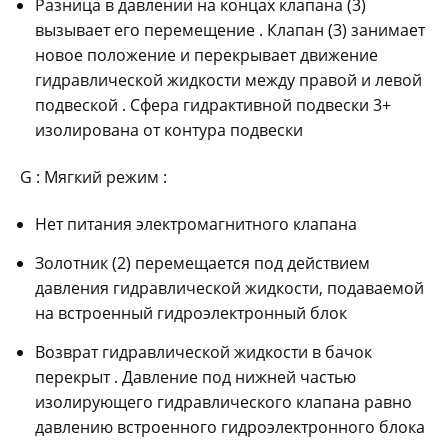
Разница в давлении на концах клапана (3)
вызывает его перемещение . Клапан (3) занимает
новое положение и перекрывает движение
гидравлической жидкости между правой и левой
подвеской . Сфера гидрактивной подвески 3+
изолирована от контура подвески
G : Мягкий режим :
Нет питания электромагнитного клапана
Золотник (2) перемещается под действием
давления гидравлической жидкости, подаваемой
на встроенный гидроэлектронный блок
Возврат гидравлической жидкости в бачок
перекрыт . Давление под нижней частью
изолирующего гидравлического клапана равно
давлению встроенного гидроэлектронного блока