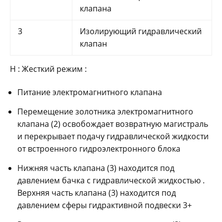
клапана
3
Изолирующий гидравлический
клапан
H : Жесткий режим :
Питание электромагнитного клапана
Перемещение золотника электромагнитного
клапана (2) освобождает возвратную магистраль
и перекрывает подачу гидравлической жидкости
от встроенного гидроэлектронного блока
Нижняя часть клапана (3) находится под
давлением бачка с гидравлической жидкостью .
Верхняя часть клапана (3) находится под
давлением сферы гидрактивной подвески 3+