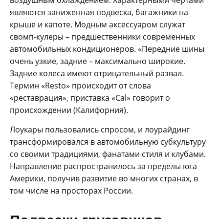
являются заниженная подвеска, багажники на
крыше и капоте. Модным аксессуаром служат
свомп-кулеры – предшественники современных
автомобильных кондиционеров. «Передние шины
очень узкие, задние – максимально широкие.
Задние колеса имеют отрицательный развал.
Термин «Resto» происходит от слова
«реставрация», приставка «Cal» говорит о
происхождении (Калифорния).
Лоукары пользовались спросом, и лоурайдинг
трансформировался в автомобильную субкультуру
со своими традициями, фанатами стиля и клубами.
Направление распространилось за пределы юга
Америки, получив развитие во многих странах, в
том числе на просторах России.