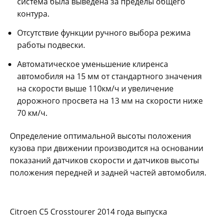
система была выведена за пределы общего
контура.
Отсутствие функции ручного выбора режима
работы подвески.
Автоматическое уменьшение клиренса
автомобиля на 15 мм от стандартного значения
на скорости выше 110км/ч и увеличение
дорожного просвета на 13 мм на скорости ниже
70 км/ч.
Определение оптимальной высоты положения
кузова при движении производится на основании
показаний датчиков скорости и датчиков высоты
положения передней и задней частей автомобиля.
Сitroen С5 Сrosstourer 2014 года выпуска