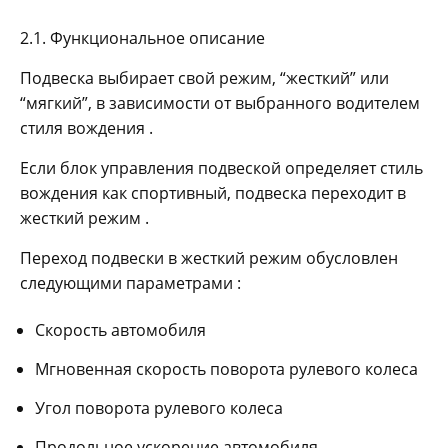
2.1. Функциональное описание
Подвеска выбирает свой режим, “жесткий” или
“мягкий”, в зависимости от выбранного водителем
стиля вождения .
Если блок управления подвеской определяет стиль
вождения как спортивный, подвеска переходит в
жесткий режим .
Переход подвески в жесткий режим обусловлен
следующими параметрами :
Скорость автомобиля
Мгновенная скорость поворота рулевого колеса
Угол поворота рулевого колеса
Продольное ускорение автомобиля