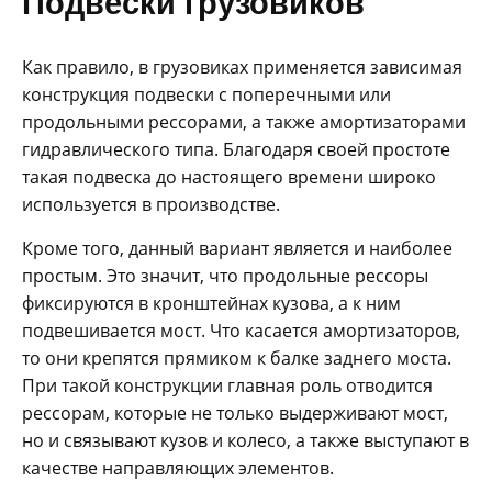
Подвески грузовиков
Как правило, в грузовиках применяется зависимая
конструкция подвески с поперечными или
продольными рессорами, а также амортизаторами
гидравлического типа. Благодаря своей простоте
такая подвеска до настоящего времени широко
используется в производстве.
Кроме того, данный вариант является и наиболее
простым. Это значит, что продольные рессоры
фиксируются в кронштейнах кузова, а к ним
подвешивается мост. Что касается амортизаторов,
то они крепятся прямиком к балке заднего моста.
При такой конструкции главная роль отводится
рессорам, которые не только выдерживают мост,
но и связывают кузов и колесо, а также выступают в
качестве направляющих элементов.