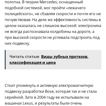
полотна. В теории Mercedes, оснащенный
подобной системой, мог пройти «лежачего
полицейского», не сбавляя скорости и почти его не
почувствовав. На деле же эффективность системы в
целом оказалась не слишком высокой: электроника
не всегда распознавала колдобины на дороге, а
при высокой скорости не успевала подстроить под
них подвеску.
Читать статью
Виды зубных протезов,
классификация и цена
Стоит упомянуть и активную электромагнитную
подвеску разработки Bose, которая так и не стала
серийной. Зато в 2004 году ее испытывали на
машинах Lexus, и результаты были очень