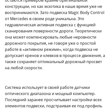
остаются примером крайне оригинальной
конструкции, но как экзотика в наше время уже не
воспринимаются. Зато подвеска Magic Body Control
от Mercedes в своем роде уникальна. Это
гидравлическая активная подвеска с функцией
сканирования поверхности дороги. Теоретически
она может компенсировать любые неровности
дорожного покрытия, не говоря уже о простой
работе в «активном режиме», когда подвеска не
допускает кренов и клевков в процессе движения, а
также сохраняет оптимальный дорожный просвет
на любой скорости.
Система использует в своей работе датчики
оптического диапазона и мощный компьютер.
Последний заранее просчитывает настройки всех
элементов подвески, подстраивая ее под профиль