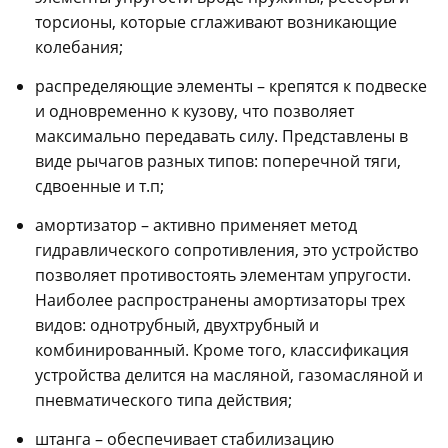
торсионы, которые сглаживают возникающие
колебания;
распределяющие элементы – крепятся к подвеске
и одновременно к кузову, что позволяет
максимально передавать силу. Представлены в
виде рычагов разных типов: поперечной тяги,
сдвоенные и т.п;
амортизатор – активно применяет метод
гидравлического сопротивления, это устройство
позволяет противостоять элементам упругости.
Наиболее распространены амортизаторы трех
видов: однотрубный, двухтрубный и
комбинированный. Кроме того, классификация
устройства делится на масляной, газомасляной и
пневматического типа действия;
штанга – обеспечивает стабилизацию