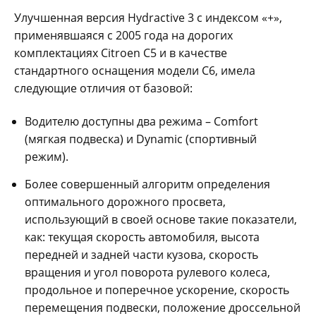
Улучшенная версия Hydractive 3 с индексом «+»,
применявшаяся с 2005 года на дорогих
комплектациях Citroen C5 и в качестве
стандартного оснащения модели С6, имела
следующие отличия от базовой:
Водителю доступны два режима – Comfort
(мягкая подвеска) и Dynamic (спортивный
режим).
Более совершенный алгоритм определения
оптимального дорожного просвета,
использующий в своей основе такие показатели,
как: текущая скорость автомобиля, высота
передней и задней части кузова, скорость
вращения и угол поворота рулевого колеса,
продольное и поперечное ускорение, скорость
перемещения подвески, положение дроссельной