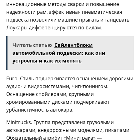
инновационные методы сварки и повышение
надежности рам, эффективная пневматическая
подвеска позволили машине прыгать и танцевать.
Лоукары дифференцируются по видам.
Читать статью
Сайлентблоки
автомобильной подвески: как они
устроены и как их менять
Euro. Стиль подчеркивается оснащением дорогими
аудио- и видеосистемами, чип-тюнингом.
Оснащение спойлерами, крупными
хромированными дисками подчеркивают
урбанистичность автокара.
Minitrucks. Группа представлена грузовыми
автокарами, внедорожными моделями, пикапами.
Обязательный атрибут «Минитрака» —