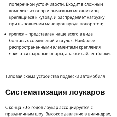
поперечной устойчивости. Входит в сложный
комплекс из опор и рычажных механизмов,
крепящиеся к кузову, и распределяет нагрузку
при выполнении маневров вроде поворотов;
крепеж – представлен чаще всего в виде
болтовых соединений и втулок. Наиболее
распространенными элементами крепления
являются шаровые опоры, а также сайлентблоки.
Типовая схема устройства подвески автомобиля
Систематизация лоукаров
С конца 70-х годов лоукар ассоциируется с
праздничным шоу. Высокое давление в цилиндрах,