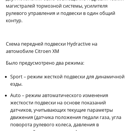
магистралей тормозной системы, усилителя
рулевого управления и подвески в один общий
контур.
Схема передней подвески Hydractive на
автомобиле Citroen XM
Было предусмотрено два режима:
Sport – режим жесткой подвески для динамичной
езды.
Auto – режим автоматического изменения
жесткости подвески на основе показаний
датчиков, учитывающих текущие параметры
движения (датчика положения педали газа, угла
поворота рулевого колеса, давления в