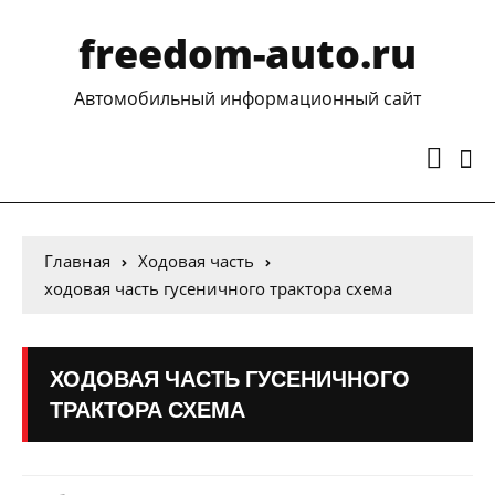
freedom-auto.ru
Автомобильный информационный сайт
Главная
Ходовая часть
ходовая часть гусеничного трактора схема
ХОДОВАЯ ЧАСТЬ ГУСЕНИЧНОГО
ТРАКТОРА СХЕМА