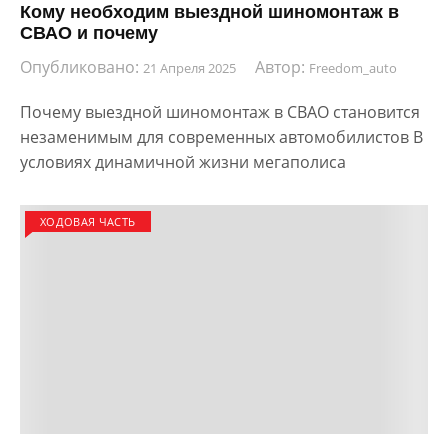
Кому необходим выездной шиномонтаж в
СВАО и почему
Опубликовано:
Автор:
21 Апреля 2025
Freedom_auto
Почему выездной шиномонтаж в СВАО становится
незаменимым для современных автомобилистов В
условиях динамичной жизни мегаполиса
ХОДОВАЯ ЧАСТЬ