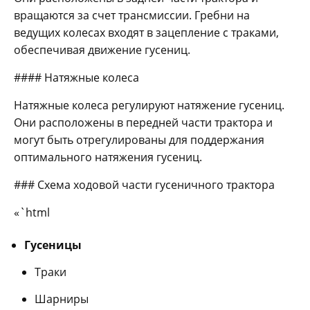
вращаются за счет трансмиссии. Гребни на
ведущих колесах входят в зацепление с траками,
обеспечивая движение гусениц.
#### Натяжные колеса
Натяжные колеса регулируют натяжение гусениц.
Они расположены в передней части трактора и
могут быть отрегулированы для поддержания
оптимального натяжения гусениц.
### Схема ходовой части гусеничного трактора
«`html
Гусеницы
Траки
Шарниры