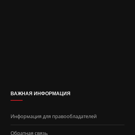
ВАЖНАЯ ИНФОРМАЦИЯ
Информация для правообладателей
Обратная связь