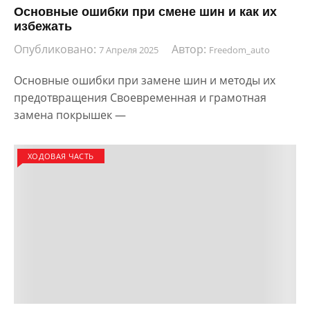
Основные ошибки при смене шин и как их
избежать
Опубликовано:
Автор:
7 Апреля 2025
Freedom_auto
Основные ошибки при замене шин и методы их
предотвращения Своевременная и грамотная
замена покрышек —
ХОДОВАЯ ЧАСТЬ