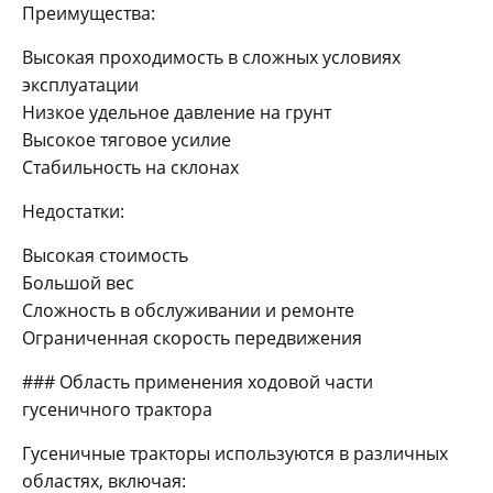
Преимущества:
Высокая проходимость в сложных условиях
эксплуатации
Низкое удельное давление на грунт
Высокое тяговое усилие
Стабильность на склонах
Недостатки:
Высокая стоимость
Большой вес
Сложность в обслуживании и ремонте
Ограниченная скорость передвижения
### Область применения ходовой части
гусеничного трактора
Гусеничные тракторы используются в различных
областях, включая: