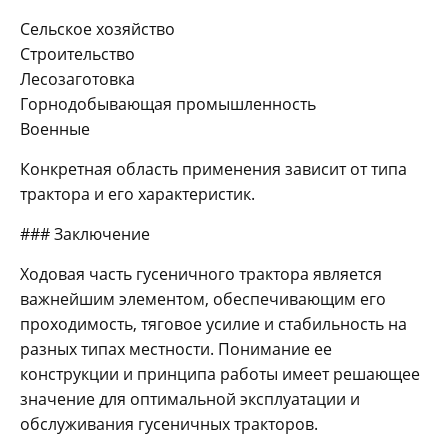
Сельское хозяйство
Строительство
Лесозаготовка
Горнодобывающая промышленность
Военные
Конкретная область применения зависит от типа
трактора и его характеристик.
### Заключение
Ходовая часть гусеничного трактора является
важнейшим элементом, обеспечивающим его
проходимость, тяговое усилие и стабильность на
разных типах местности. Понимание ее
конструкции и принципа работы имеет решающее
значение для оптимальной эксплуатации и
обслуживания гусеничных тракторов.