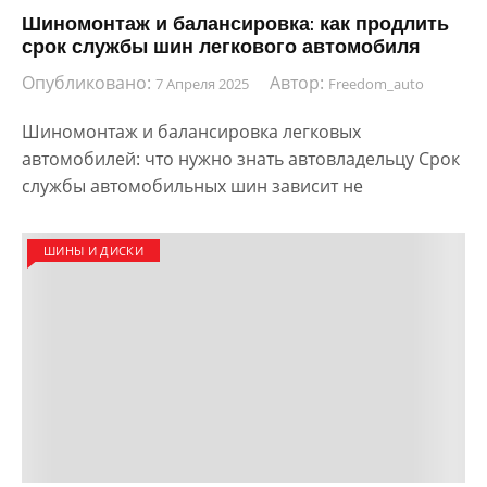
Шиномонтаж и балансировка: как продлить
срок службы шин легкового автомобиля
Опубликовано:
Автор:
7 Апреля 2025
Freedom_auto
Шиномонтаж и балансировка легковых
автомобилей: что нужно знать автовладельцу Срок
службы автомобильных шин зависит не
ШИНЫ И ДИСКИ