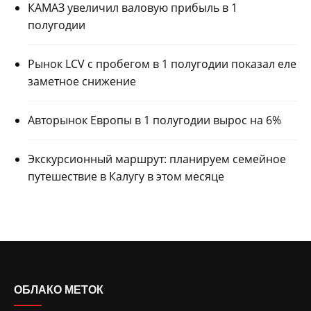
КАМАЗ увеличил валовую прибыль в 1
полугодии
Рынок LCV с пробегом в 1 полугодии показал еле
заметное снижение
Авторынок Европы в 1 полугодии вырос на 6%
Экскурсионный маршрут: планируем семейное
путешествие в Калугу в этом месяце
ОБЛАКО МЕТОК