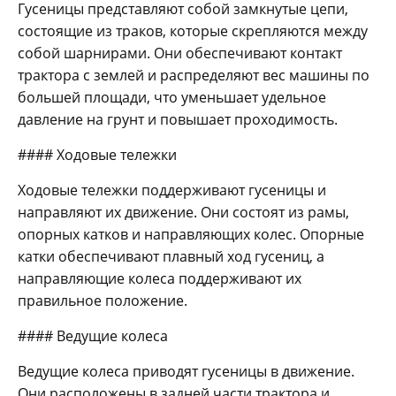
Гусеницы представляют собой замкнутые цепи,
состоящие из траков, которые скрепляются между
собой шарнирами. Они обеспечивают контакт
трактора с землей и распределяют вес машины по
большей площади, что уменьшает удельное
давление на грунт и повышает проходимость.
#### Ходовые тележки
Ходовые тележки поддерживают гусеницы и
направляют их движение. Они состоят из рамы,
опорных катков и направляющих колес. Опорные
катки обеспечивают плавный ход гусениц, а
направляющие колеса поддерживают их
правильное положение.
#### Ведущие колеса
Ведущие колеса приводят гусеницы в движение.
Они расположены в задней части трактора и