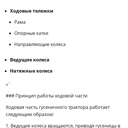
Ходовые тележки
Рама
Опорные катки
Направляющие колеса
Ведущие колеса
Натяжные колеса
«`
### Принцип работы ходовой части
Ходовая часть гусеничного трактора работает
следующим образом:
1. Ведущие колеса вращаются, приводя гусеницы в