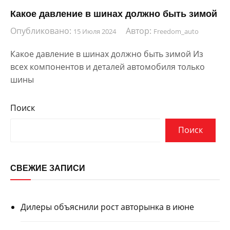
Какое давление в шинах должно быть зимой
Опубликовано:
Автор:
15 Июля 2024
Freedom_auto
Какое давление в шинах должно быть зимой Из
всех компонентов и деталей автомобиля только
шины
Поиск
Поиск
СВЕЖИЕ ЗАПИСИ
Дилеры объяснили рост авторынка в июне