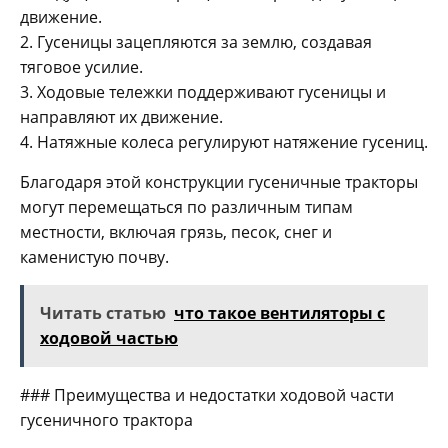
движение.
2. Гусеницы зацепляются за землю, создавая
тяговое усилие.
3. Ходовые тележки поддерживают гусеницы и
направляют их движение.
4. Натяжные колеса регулируют натяжение гусениц.
Благодаря этой конструкции гусеничные тракторы
могут перемещаться по различным типам
местности, включая грязь, песок, снег и
каменистую почву.
Читать статью
что такое вентиляторы с
ходовой частью
### Преимущества и недостатки ходовой части
гусеничного трактора