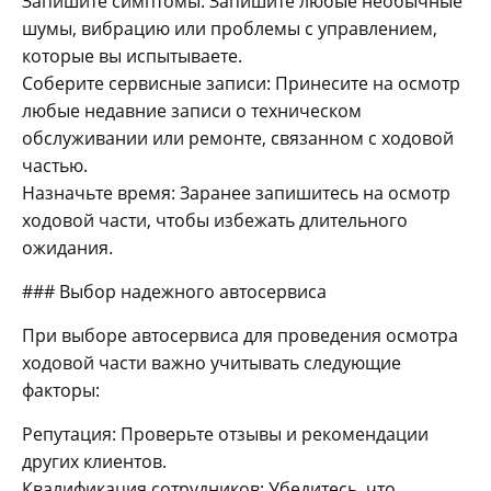
Запишите симптомы: Запишите любые необычные
шумы, вибрацию или проблемы с управлением,
которые вы испытываете.
Соберите сервисные записи: Принесите на осмотр
любые недавние записи о техническом
обслуживании или ремонте, связанном с ходовой
частью.
Назначьте время: Заранее запишитесь на осмотр
ходовой части, чтобы избежать длительного
ожидания.
### Выбор надежного автосервиса
При выборе автосервиса для проведения осмотра
ходовой части важно учитывать следующие
факторы:
Репутация: Проверьте отзывы и рекомендации
других клиентов.
Квалификация сотрудников: Убедитесь, что