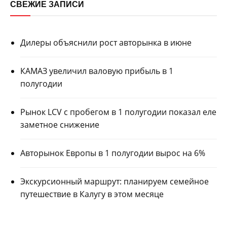
СВЕЖИЕ ЗАПИСИ
Дилеры объяснили рост авторынка в июне
КАМАЗ увеличил валовую прибыль в 1
полугодии
Рынок LCV с пробегом в 1 полугодии показал еле
заметное снижение
Авторынок Европы в 1 полугодии вырос на 6%
Экскурсионный маршрут: планируем семейное
путешествие в Калугу в этом месяце