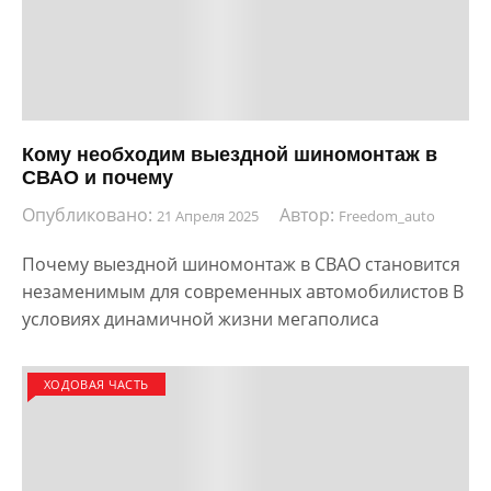
Кому необходим выездной шиномонтаж в
СВАО и почему
Опубликовано:
Автор:
21 Апреля 2025
Freedom_auto
Почему выездной шиномонтаж в СВАО становится
незаменимым для современных автомобилистов В
условиях динамичной жизни мегаполиса
ХОДОВАЯ ЧАСТЬ