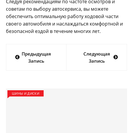
Следуя рекомендациям по частоте осмотров и
советам по выбору автосервиса, вы можете
обеспечить оптимальную работу ходовой части
своего автомобиля и наслаждаться комфортной и
безопасной ездой в течение многих лет.
Навигация
Предыдущая
Следующая
по
Запись
Запись
записям
ШИНЫ И ДИСКИ