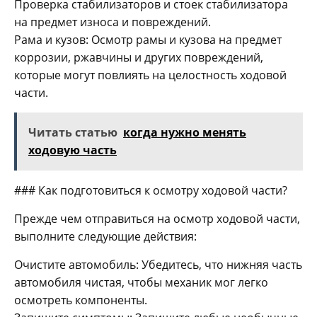
Проверка стабилизаторов и стоек стабилизатора
на предмет износа и повреждений.
Рама и кузов: Осмотр рамы и кузова на предмет
коррозии, ржавчины и других повреждений,
которые могут повлиять на целостность ходовой
части.
Читать статью
когда нужно менять
ходовую часть
### Как подготовиться к осмотру ходовой части?
Прежде чем отправиться на осмотр ходовой части,
выполните следующие действия:
Очистите автомобиль: Убедитесь, что нижняя часть
автомобиля чистая, чтобы механик мог легко
осмотреть компоненты.