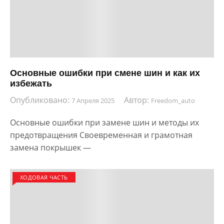
Основные ошибки при смене шин и как их
избежать
Опубликовано:
Автор:
7 Апреля 2025
Freedom_auto
Основные ошибки при замене шин и методы их
предотвращения Своевременная и грамотная
замена покрышек —
ХОДОВАЯ ЧАСТЬ