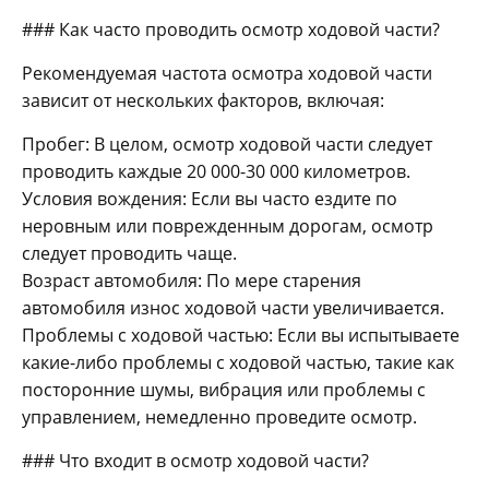
### Как часто проводить осмотр ходовой части?
Рекомендуемая частота осмотра ходовой части
зависит от нескольких факторов, включая:
Пробег: В целом, осмотр ходовой части следует
проводить каждые 20 000-30 000 километров.
Условия вождения: Если вы часто ездите по
неровным или поврежденным дорогам, осмотр
следует проводить чаще.
Возраст автомобиля: По мере старения
автомобиля износ ходовой части увеличивается.
Проблемы с ходовой частью: Если вы испытываете
какие-либо проблемы с ходовой частью, такие как
посторонние шумы, вибрация или проблемы с
управлением, немедленно проведите осмотр.
### Что входит в осмотр ходовой части?