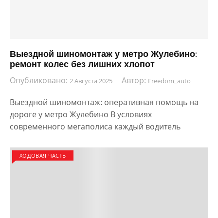
Выездной шиномонтаж у метро Жулебино:
ремонт колес без лишних хлопот
Опубликовано:
Автор:
2 Августа 2025
Freedom_auto
Выездной шиномонтаж: оперативная помощь на
дороге у метро Жулебино В условиях
современного мегаполиса каждый водитель
ХОДОВАЯ ЧАСТЬ