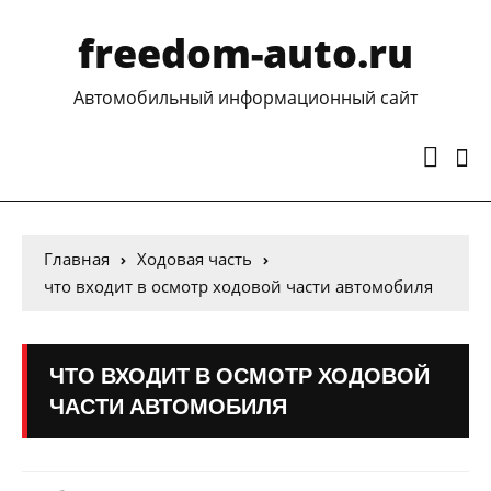
freedom-auto.ru
Автомобильный информационный сайт
Главная
Ходовая часть
что входит в осмотр ходовой части автомобиля
ЧТО ВХОДИТ В ОСМОТР ХОДОВОЙ
ЧАСТИ АВТОМОБИЛЯ