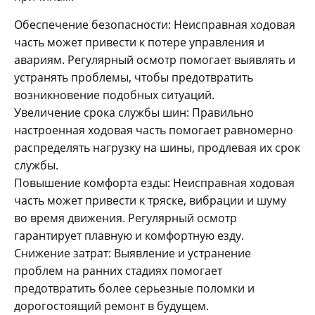
Обеспечение безопасности: Неисправная ходовая
часть может привести к потере управления и
авариям. Регулярный осмотр помогает выявлять и
устранять проблемы, чтобы предотвратить
возникновение подобных ситуаций.
Увеличение срока службы шин: Правильно
настроенная ходовая часть помогает равномерно
распределять нагрузку на шины, продлевая их срок
службы.
Повышение комфорта езды: Неисправная ходовая
часть может привести к тряске, вибрации и шуму
во время движения. Регулярный осмотр
гарантирует плавную и комфортную езду.
Снижение затрат: Выявление и устранение
проблем на ранних стадиях помогает
предотвратить более серьезные поломки и
дорогостоящий ремонт в будущем.