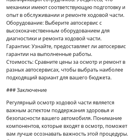
механики имеют соответствующую подготовку и
опыт в обслуживании и ремонте ходовой части.
Оборудование: Выберите автосервис с
высококачественным оборудованием для
диагностики и ремонта ходовой части.
Гарантии: Узнайте, предоставляет ли автосервис
гарантии на выполненные работы.
Стоимость: Сравните цены за осмотр и ремонт в
разных автосервисах, чтобы выбрать наиболее
подходящий вариант для вашего бюджета.
### Заключение
Регулярный осмотр ходовой части является
важным аспектом поддержания здоровья и
безопасности вашего автомобиля. Понимание
компонентов, которые входят в осмотр, поможет
вам лучше осознавать важность этой процедуры.