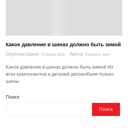
Какое давление в шинах должно быть зимой
Опубликовано:
Автор:
15 Июля 2024
Freedom_auto
Какое давление в шинах должно быть зимой Из
всех компонентов и деталей автомобиля только
шины
Поиск
Поиск