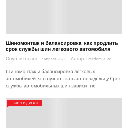
Шиномонтаж и балансировка: как продлить
срок службы шин легкового автомобиля
Опубликовано:
Автор:
7 Апреля 2025
Freedom_auto
Шиномонтаж и балансировка легковых
автомобилей: что нужно знать автовладельцу Срок
службы автомобильных шин зависит не
ШИНЫ И ДИСКИ