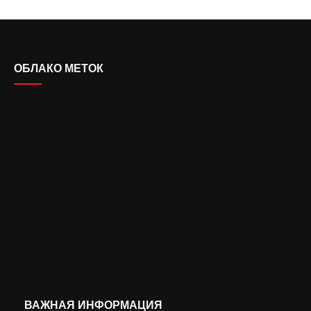
ОБЛАКО МЕТОК
ВАЖНАЯ ИНФОРМАЦИЯ