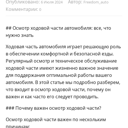
Опубликовано:
Автор:
6 Июля 2024
Freedom_auto
Комментарии:
0
## Осмотр ходовой части автомобиля: все, что
нужно знать
Ходовая часть автомобиля играет решающую роль
в обеспечении комфортной и безопасной езды.
Регулярный осмотр и техническое обслуживание
ходовой части имеют жизненно важное значение
для поддержания оптимальной работы вашего
автомобиля. В этой статье мы подробно разберем,
что входит в осмотр ходовой части, почему он
важен и как часто его следует проводить.
### Почему важен осмотр ходовой части?
Осмотр ходовой части важен по нескольким
причинам: