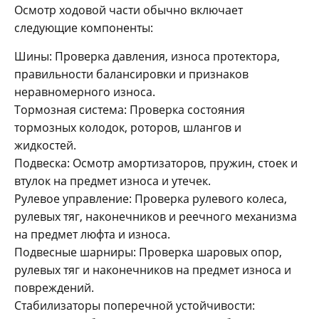
Осмотр ходовой части обычно включает
следующие компоненты:
Шины: Проверка давления, износа протектора,
правильности балансировки и признаков
неравномерного износа.
Тормозная система: Проверка состояния
тормозных колодок, роторов, шлангов и
жидкостей.
Подвеска: Осмотр амортизаторов, пружин, стоек и
втулок на предмет износа и утечек.
Рулевое управление: Проверка рулевого колеса,
рулевых тяг, наконечников и реечного механизма
на предмет люфта и износа.
Подвесные шарниры: Проверка шаровых опор,
рулевых тяг и наконечников на предмет износа и
повреждений.
Стабилизаторы поперечной устойчивости: