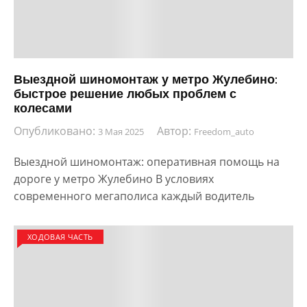
Выездной шиномонтаж у метро Жулебино:
быстрое решение любых проблем с
колесами
Опубликовано:
Автор:
3 Мая 2025
Freedom_auto
Выездной шиномонтаж: оперативная помощь на
дороге у метро Жулебино В условиях
современного мегаполиса каждый водитель
ХОДОВАЯ ЧАСТЬ