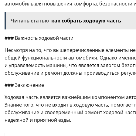
автомобиль для повышения комфорта, безопасности и
Читать статью
как собрать ходовую часть
### Важность ходовой части
Несмотря на то, что вышеперечисленные элементы не 
общей функциональности автомобиля. Однако именно 
и управляемость машины, что является залогом безоп
обслуживание и ремонт должны производиться регул
### Заключение
Ходовая часть является важнейшим компонентом авто
Знание того, что не входит в ходовую часть, помогает
обслуживание и своевременный ремонт ходовой част
надежной и приятной езды.