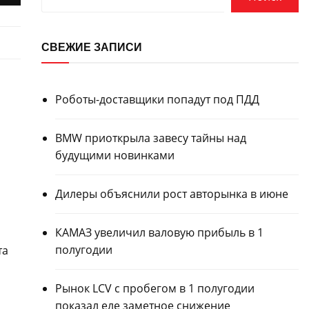
СВЕЖИЕ ЗАПИСИ
Роботы-доставщики попадут под ПДД
BMW приоткрыла завесу тайны над
будущими новинками
Дилеры объяснили рост авторынка в июне
КАМАЗ увеличил валовую прибыль в 1
полугодии
та
Рынок LCV с пробегом в 1 полугодии
показал еле заметное снижение