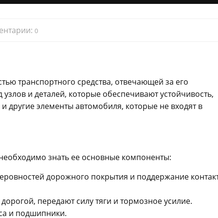
ентарии:
0
тью транспортного средства, отвечающей за его
 узлов и деталей, которые обеспечивают устойчивость,
и другие элементы автомобиля, которые не входят в
, необходимо знать ее основные компоненты:
неровностей дорожного покрытия и поддержание контак
дорогой, передают силу тяги и тормозное усилие.
еса и подшипники.