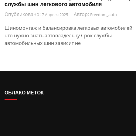
службы шин легкового автомобиля
Опубликовано:
Автор:
7 Апреля 2025
Freedom_auto
Шиномонтаж и балансировка легковых автомобилей:
что нужно знать автовладельцу Срок службы
автомобильных шин зависит не
ОБЛАКО МЕТОК