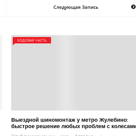
Следующая Запись
ХОДОВАЯ ЧАСТЬ
Выездной шиномонтаж у метро Жулебино:
быстрое решение любых проблем с колесам