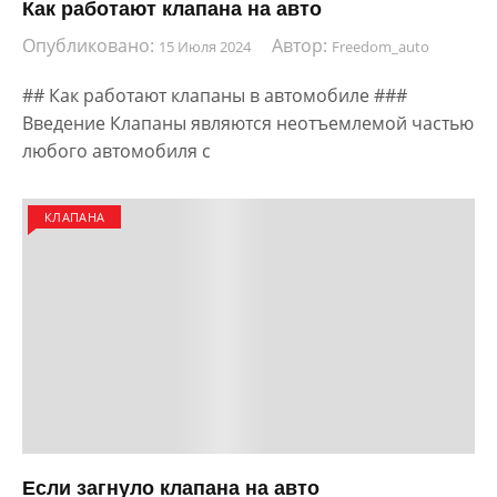
Как работают клапана на авто
Опубликовано:
Автор:
15 Июля 2024
Freedom_auto
## Как работают клапаны в автомобиле ###
Введение Клапаны являются неотъемлемой частью
любого автомобиля с
КЛАПАНА
Если загнуло клапана на авто