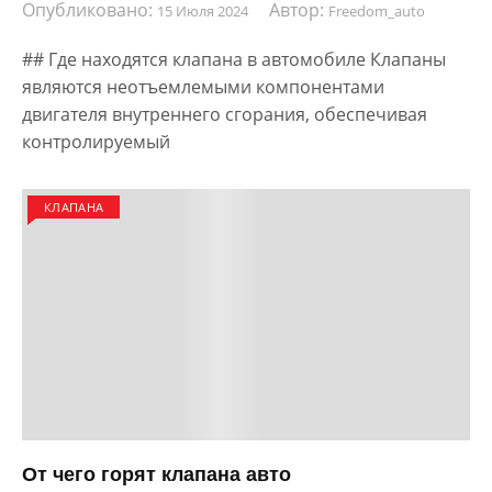
Опубликовано:
Автор:
15 Июля 2024
Freedom_auto
## Где находятся клапана в автомобиле Клапаны
являются неотъемлемыми компонентами
двигателя внутреннего сгорания, обеспечивая
контролируемый
КЛАПАНА
От чего горят клапана авто