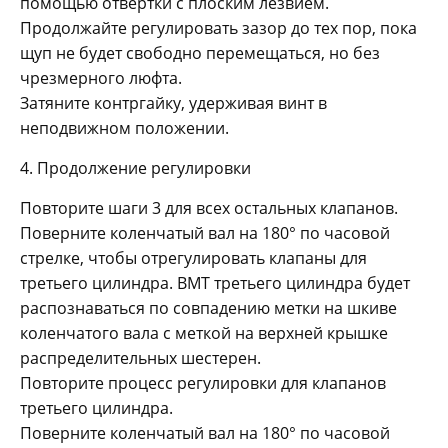
помощью отвертки с плоским лезвием.
Продолжайте регулировать зазор до тех пор, пока
щуп не будет свободно перемещаться, но без
чрезмерного люфта.
Затяните контргайку, удерживая винт в
неподвижном положении.
4. Продолжение регулировки
Повторите шаги 3 для всех остальных клапанов.
Поверните коленчатый вал на 180° по часовой
стрелке, чтобы отрегулировать клапаны для
третьего цилиндра. ВМТ третьего цилиндра будет
распознаваться по совпадению метки на шкиве
коленчатого вала с меткой на верхней крышке
распределительных шестерен.
Повторите процесс регулировки для клапанов
третьего цилиндра.
Поверните коленчатый вал на 180° по часовой