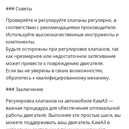
### Советы
Проверяйте и регулируйте клапаны регулярно, в
соответствии с рекомендациями производителя.
Используйте высококачественные инструменты и
компоненты.
Будьте осторожны при регулировке клапанов, так
как чрезмерное или недостаточное затягивание
может привести к повреждению двигателя.
Если вы не уверены в своих возможностях,
обратитесь к квалифицированному механику.
### Заключение
Регулировка клапанов на автомобиле КамАЗ —
важная процедура для обеспечения оптимальной
работы двигателя. Выполняя эти простые шаги, вы
можете поддерживать ваш двигатель КамАЗ в