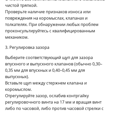
чистой тряпкой.
Проверьте наличие признаков износа или
повреждения на коромыслах, клапанах и
толкателях. При обнаружении любых проблем
проконсультируйтесь с квалифицированным
механиком.
3. Регулировка зазора
Выберите соответствующий щуп для зазора
впускного и выпускного клапанов (обычно 0,30–
0,35 мм для впускных и 0,40–0,45 мм для
выпускных).
Вставьте щуп между стержнем клапана и
коромыслом.
Отрегулируйте зазор, ослабив контргайку
регулировочного винта на 17 мм и вращая винт
либо по часовой, либо против часовой стрелки с