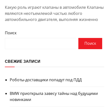
Какую роль играют клапаны в автомобиле Клапаны
являются неотъемлемой частью любого
автомобильного двигателя, выполняя жизненно
Поиск
Поиск
СВЕЖИЕ ЗАПИСИ
Роботы-доставщики попадут под ПДД
BMW приоткрыла завесу тайны над будущими
новинками