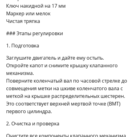
Ключ накидной на 17 мм
Маркер или мелок
Чистая тряпка
### Этапы регулировки
1. Подготовка
Заглушите двигатель и дайте ему остыть.
Откройте капот и снимите крышку клапанного
механизма.
Поверните коленчатый вал по часовой стрелке до
совмещения метки на шкиве коленчатого вала с
меткой на крышке распределительных шестерен.
Это соответствует верхней мертвой точке (ВМТ)
первого цилиндра.
2. Очистка и проверка
Очистите все компоненты клапанного механизма