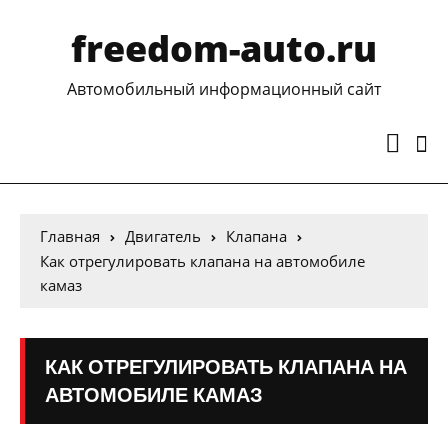
freedom-auto.ru
Автомобильный информационный сайт
Главная
Двигатель
Клапана
Как отрегулировать клапана на автомобиле
камаз
КАК ОТРЕГУЛИРОВАТЬ КЛАПАНА НА
АВТОМОБИЛЕ КАМАЗ