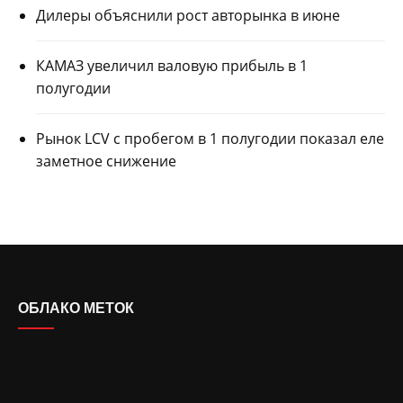
Дилеры объяснили рост авторынка в июне
КАМАЗ увеличил валовую прибыль в 1
полугодии
Рынок LCV с пробегом в 1 полугодии показал еле
заметное снижение
ОБЛАКО МЕТОК