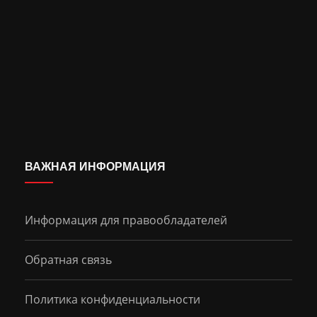
ВАЖНАЯ ИНФОРМАЦИЯ
Информация для правообладателей
Обратная связь
Политика конфиденциальности