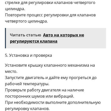
стрелке для регулировки клапанов четвертого
цилиндра.
Повторите процесс регулировки для клапанов
четвертого цилиндра.
Читать статью
Авто на которых не
регулируются клапана
5. Установка и проверка
Установите крышку клапанного механизма на
место.
Запустите двигатель и дайте ему прогреться до
рабочей температуры.
Проверьте работу двигателя на наличие
посторонних шумов или вибраций.
При необходимости выполните дополнительную
регулировку клапанов.