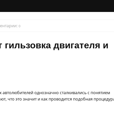
ентарии:
0
 гильзовка двигателя и
 автолюбителей однозначно сталкивались с понятием
ют, что это значит и как проводится подобная процедур