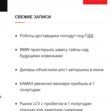
СВЕЖИЕ ЗАПИСИ
Роботы-доставщики попадут под ПДД
BMW приоткрыла завесу тайны над
будущими новинками
Дилеры объяснили рост авторынка в июне
КАМАЗ увеличил валовую прибыль в 1
полугодии
а.
Рынок LCV с пробегом в 1 полугодии
показал еле заметное снижение