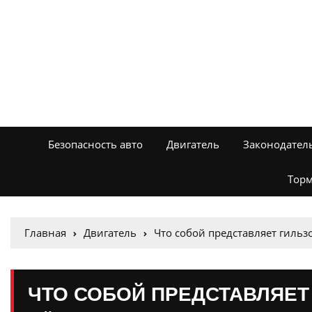
Безопасность авто
Двигатель
Законодател
Торм
Главная
Двигатель
Что собой представляет гильзо
ЧТО СОБОЙ ПРЕДСТАВЛЯЕТ 